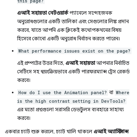
this page?
এআই সহায়তা
নেটওয়ার্ক
প্যানেলে সন্দেহজনক
অনুরোধগুলোর একটি তালিকা এবং সেগুলোর লিঙ্ক প্রদান
করবে, যাতে আপনি এক ক্লিকেই কথোপকথনের বিষয়
হিসেবে কোনো একটি অনুরোধ নির্বাচন করতে পারেন।
What performance issues exist on the page?
এই প্রম্পটের উত্তর দিতে,
এআই সহায়তা
আপনার নির্বাচিত
সেটিংস সহ স্বয়ংক্রিয়ভাবে একটি পারফরম্যান্স ট্রেস রেকর্ড
করবে।
How do I use the Animation panel?
বা
Where
is the high contrast setting in DevTools?
এর মতো প্রশ্নগুলো সরাসরি ডেভটুলস ব্যবহারে সাহায্য
করবে।
একবার চ্যাট শুরু করলে, চ্যাট খালি থাকলে
এআই অ্যাসিস্ট্যান্স