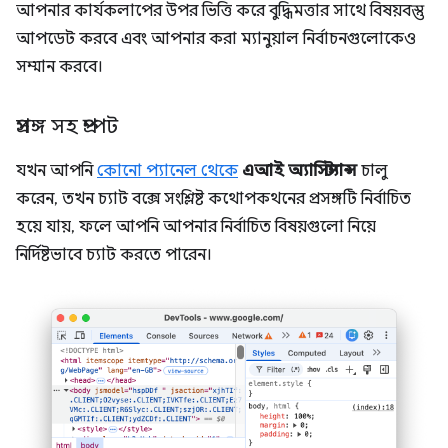
আপনার কার্যকলাপের উপর ভিত্তি করে বুদ্ধিমত্তার সাথে বিষয়বস্তু
আপডেট করবে এবং আপনার করা ম্যানুয়াল নির্বাচনগুলোকেও
সম্মান করবে।
প্রসঙ্গ সহ প্রম্পট
যখন আপনি
কোনো প্যানেল থেকে
এআই অ্যাসিস্ট্যান্স
চালু
করেন, তখন চ্যাট বক্সে সংশ্লিষ্ট কথোপকথনের প্রসঙ্গটি নির্বাচিত
হয়ে যায়, ফলে আপনি আপনার নির্বাচিত বিষয়গুলো নিয়ে
নির্দিষ্টভাবে চ্যাট করতে পারেন।