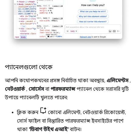
প্যানেলগুলো থেকে
আপনি কথোপকথনের প্রসঙ্গ নির্বাচিত থাকা অবস্থায়,
এলিমেন্টস
,
নেটওয়ার্ক
,
সোর্সেস
বা
পারফরম্যান্স
প্যানেল থেকে সরাসরি দুটি
উপায়ে প্যানেলটি খুলতে পারেন:
ক্লিক করুন
কোনো এলিমেন্ট, নেটওয়ার্ক রিকোয়েস্ট,
সোর্স ফাইল বা বিস্তারিত পারফরম্যান্স ইনসাইটের পাশে
থাকা
'ডিবাগ উইথ এআই'
বাটন।