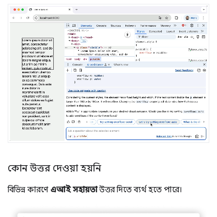
কোন উত্তর দেওয়া হয়নি
বিভিন্ন কারণে
এআই সহায়তা
উত্তর দিতে ব্যর্থ হতে পারে।