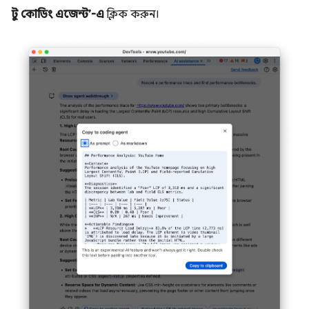
টু কোডিং এজেন্ট’-এ
ক্লিক করুন।