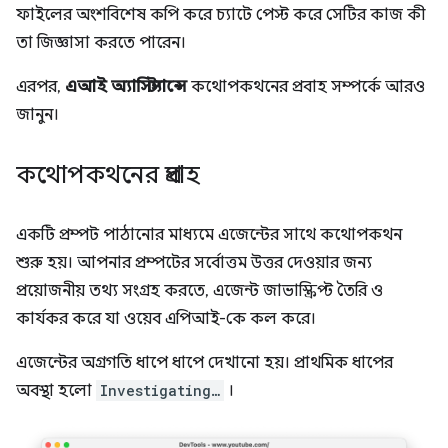
ফাইলের অংশবিশেষ কপি করে চ্যাটে পেস্ট করে সেটির কাজ কী
তা জিজ্ঞাসা করতে পারেন।
এরপর,
এআই অ্যাসিস্ট্যান্সে
কথোপকথনের প্রবাহ সম্পর্কে আরও
জানুন।
কথোপকথনের প্রবাহ
একটি প্রম্পট পাঠানোর মাধ্যমে এজেন্টের সাথে কথোপকথন
শুরু হয়। আপনার প্রম্পটের সর্বোত্তম উত্তর দেওয়ার জন্য
প্রয়োজনীয় তথ্য সংগ্রহ করতে, এজেন্ট জাভাস্ক্রিপ্ট তৈরি ও
কার্যকর করে যা ওয়েব এপিআই-কে কল করে।
এজেন্টের অগ্রগতি ধাপে ধাপে দেখানো হয়। প্রাথমিক ধাপের
অবস্থা হলো
Investigating…
।