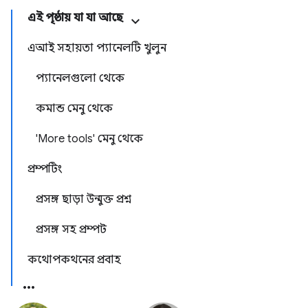
এই পৃষ্ঠায় যা যা আছে
এআই সহায়তা প্যানেলটি খুলুন
প্যানেলগুলো থেকে
কমান্ড মেনু থেকে
'More tools' মেনু থেকে
প্রম্পটিং
প্রসঙ্গ ছাড়া উন্মুক্ত প্রশ্ন
প্রসঙ্গ সহ প্রম্পট
কথোপকথনের প্রবাহ