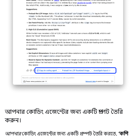
আপনার কোডিং এজেন্টের জন্য একটি প্রম্পট তৈরি
করুন।
আপনার
কোডিং এজেন্টের জন্য একটি প্রম্পট তৈরি করতে,
‘কপি