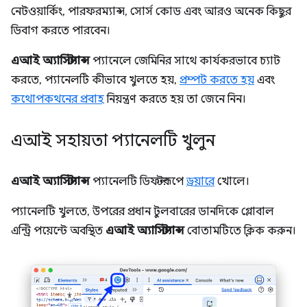
নেটওয়ার্কিং, পারফরম্যান্স, সোর্স কোড এবং আরও অনেক কিছুর
ডিবাগ করতে পারবেন।
এআই অ্যাসিস্ট্যান্স
প্যানেলে জেমিনির সাথে কার্যকরভাবে চ্যাট
করতে, প্যানেলটি কীভাবে খুলতে হয়,
প্রম্পট করতে হয়
এবং
কথোপকথনের প্রবাহ
নিয়ন্ত্রণ করতে হয় তা জেনে নিন।
এআই সহায়তা প্যানেলটি খুলুন
এআই অ্যাসিস্ট্যান্স
প্যানেলটি ডিফল্টরূপে
ড্রয়ারে
খোলে।
প্যানেলটি খুলতে, উপরের প্রধান টুলবারের ডানদিকে গ্লোবাল
এন্ট্রি পয়েন্টে অবস্থিত
এআই অ্যাসিস্ট্যান্স
বোতামটিতে ক্লিক করুন।