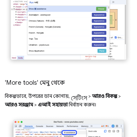
'More tools' মেনু থেকে
সেটিংস
বিকল্পভাবে, উপরের ডান কোণায়,
>
আরও বিকল্প
>
আরও সরঞ্জাম
>
এআই সহায়তা
নির্বাচন করুন।