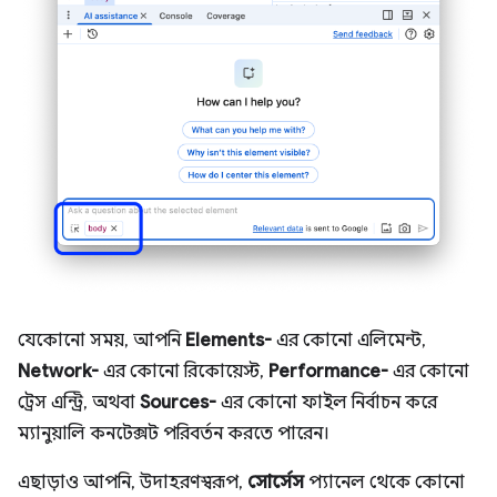
যেকোনো সময়, আপনি
Elements-
এর কোনো এলিমেন্ট,
Network-
এর কোনো রিকোয়েস্ট,
Performance-
এর কোনো
ট্রেস এন্ট্রি, অথবা
Sources-
এর কোনো ফাইল নির্বাচন করে
ম্যানুয়ালি কনটেক্সট পরিবর্তন করতে পারেন।
এছাড়াও আপনি, উদাহরণস্বরূপ,
সোর্সেস
প্যানেল থেকে কোনো