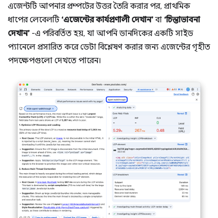
এজেন্টটি আপনার প্রম্পটের উত্তর তৈরি করার পর, প্রাথমিক
ধাপের লেবেলটি
‘এজেন্টের কার্যপ্রণালী দেখান’
বা
‘চিন্তাভাবনা
দেখান’
-এ পরিবর্তিত হয়, যা আপনি ডানদিকের একটি সাইড
প্যানেলে প্রসারিত করে ডেটা বিশ্লেষণ করার জন্য এজেন্টের গৃহীত
পদক্ষেপগুলো দেখতে পারেন।