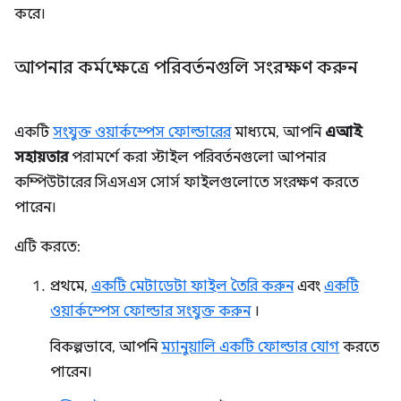
করে।
আপনার কর্মক্ষেত্রে পরিবর্তনগুলি সংরক্ষণ করুন
একটি
সংযুক্ত ওয়ার্কস্পেস ফোল্ডারের
মাধ্যমে, আপনি
এআই
সহায়তার
পরামর্শে করা স্টাইল পরিবর্তনগুলো আপনার
কম্পিউটারের সিএসএস সোর্স ফাইলগুলোতে সংরক্ষণ করতে
পারেন।
এটি করতে:
প্রথমে,
একটি মেটাডেটা ফাইল তৈরি করুন
এবং
একটি
ওয়ার্কস্পেস ফোল্ডার সংযুক্ত করুন
।
বিকল্পভাবে, আপনি
ম্যানুয়ালি একটি ফোল্ডার যোগ
করতে
পারেন।