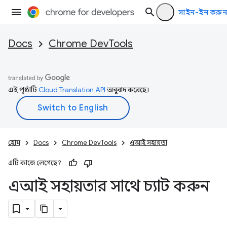
সাইন-ইন করুন
Docs
Chrome DevTools
এই পৃষ্ঠাটি
Cloud Translation API
অনুবাদ করেছে।
হোম
Docs
Chrome DevTools
এআই সহায়তা
এটি কাজে লেগেছে?
এআই সহায়তার সাথে চ্যাট করুন