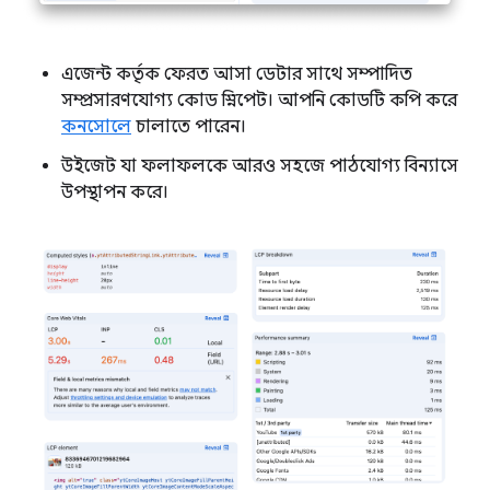
এজেন্ট কর্তৃক ফেরত আসা ডেটার সাথে সম্পাদিত
সম্প্রসারণযোগ্য কোড স্নিপেট। আপনি কোডটি কপি করে
কনসোলে
চালাতে পারেন।
উইজেট যা ফলাফলকে আরও সহজে পাঠযোগ্য বিন্যাসে
উপস্থাপন করে।