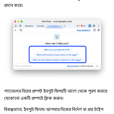
প্রদান করে।
প্যানেলের নিচের প্রম্পট ইনপুট ফিল্ডটি আগে থেকে পূরণ করতে
যেকোনো একটি প্রম্পটে ক্লিক করুন।
বিকল্পভাবে, ইনপুট ফিল্ডে আপনার নিজের নির্দেশ বা প্রশ্ন টাইপ