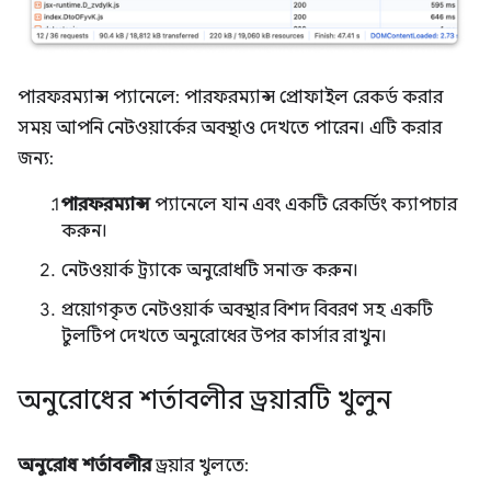
পারফরম্যান্স প্যানেলে: পারফরম্যান্স প্রোফাইল রেকর্ড করার
সময় আপনি নেটওয়ার্কের অবস্থাও দেখতে পারেন। এটি করার
জন্য:
পারফরম্যান্স
প্যানেলে যান এবং একটি রেকর্ডিং ক্যাপচার
করুন।
নেটওয়ার্ক ট্র্যাকে অনুরোধটি সনাক্ত করুন।
প্রয়োগকৃত নেটওয়ার্ক অবস্থার বিশদ বিবরণ সহ একটি
টুলটিপ দেখতে অনুরোধের উপর কার্সার রাখুন।
অনুরোধের শর্তাবলীর ড্রয়ারটি খুলুন
অনুরোধ শর্তাবলীর
ড্রয়ার খুলতে: