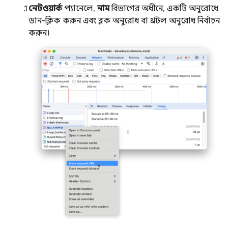
নেটওয়ার্ক
প্যানেলে,
নাম
বিভাগের অধীনে, একটি অনুরোধে
ডান-ক্লিক করুন এবং ব্লক অনুরোধ বা থ্রটল অনুরোধ নির্বাচন
করুন।