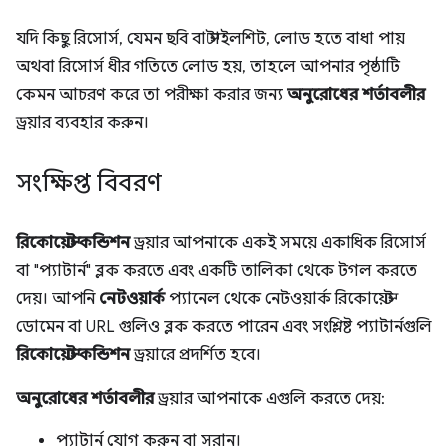
যদি কিছু রিসোর্স, যেমন ছবি বা স্টাইলশিট, লোড হতে বাধা পায়
অথবা রিসোর্স ধীর গতিতে লোড হয়, তাহলে আপনার পৃষ্ঠাটি
কেমন আচরণ করে তা পরীক্ষা করার জন্য
অনুরোধের শর্তাবলীর
ড্রয়ার ব্যবহার করুন।
সংক্ষিপ্ত বিবরণ
রিকোয়েস্ট কন্ডিশন
ড্রয়ার আপনাকে একই সময়ে একাধিক রিসোর্স
বা "প্যাটার্ন" ব্লক করতে এবং একটি তালিকা থেকে টগল করতে
দেয়। আপনি
নেটওয়ার্ক
প্যানেল থেকে নেটওয়ার্ক রিকোয়েস্ট
ডোমেন বা URL গুলিও ব্লক করতে পারেন এবং সংশ্লিষ্ট প্যাটার্নগুলি
রিকোয়েস্ট কন্ডিশন
ড্রয়ারে প্রদর্শিত হবে।
অনুরোধের শর্তাবলীর
ড্রয়ার আপনাকে এগুলি করতে দেয়:
প্যাটার্ন যোগ করুন বা সরান।