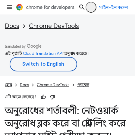
সাইন-ইন করুন
Docs
Chrome DevTools
এই পৃষ্ঠাটি
Cloud Translation API
অনুবাদ করেছে।
হোম
Docs
Chrome DevTools
প্যানেল
এটি কাজে লেগেছে?
অনুরোধের শর্তাবলী: নেটওয়ার্ক
অনুরোধ ব্লক করে বা থ্রোটলিং করে