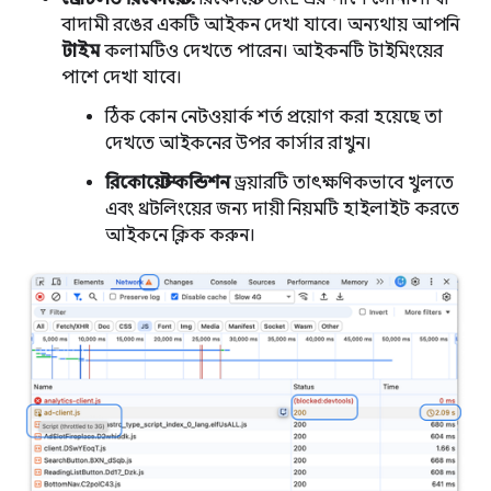
বাদামী রঙের একটি আইকন দেখা যাবে। অন্যথায় আপনি
টাইম
কলামটিও দেখতে পারেন। আইকনটি টাইমিংয়ের
পাশে দেখা যাবে।
ঠিক কোন নেটওয়ার্ক শর্ত প্রয়োগ করা হয়েছে তা
দেখতে আইকনের উপর কার্সার রাখুন।
রিকোয়েস্ট কন্ডিশন
ড্রয়ারটি তাৎক্ষণিকভাবে খুলতে
এবং থ্রটলিংয়ের জন্য দায়ী নিয়মটি হাইলাইট করতে
আইকনে ক্লিক করুন।