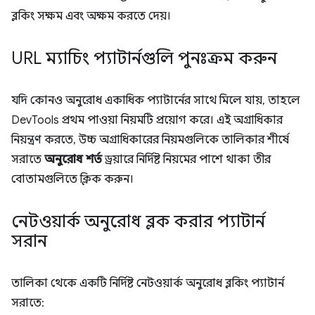
ব্লকিং সক্ষম এবং অক্ষম করতে দেয়।
URL ম্যাচিং প্যাটার্নগুলি পুনঃক্রম করুন
যদি কোনও অনুরোধ একাধিক প্যাটার্নের সাথে মিলে যায়, তাহলে
DevTools প্রথম পাওয়া নিয়মটি প্রয়োগ করে। এই অগ্রাধিকার
নিয়ন্ত্রণ করতে, উচ্চ অগ্রাধিকারের নিয়মগুলিকে তালিকার শীর্ষে
সরাতে
অনুরোধ শর্ত
ড্রয়ারে নির্দিষ্ট নিয়মের পাশে থাকা তীর
বোতামগুলিতে ক্লিক করুন।
নেটওয়ার্ক অনুরোধ ব্লক করার প্যাটার্ন
সরান
তালিকা থেকে একটি নির্দিষ্ট নেটওয়ার্ক অনুরোধ ব্লকিং প্যাটার্ন
সরাতে: