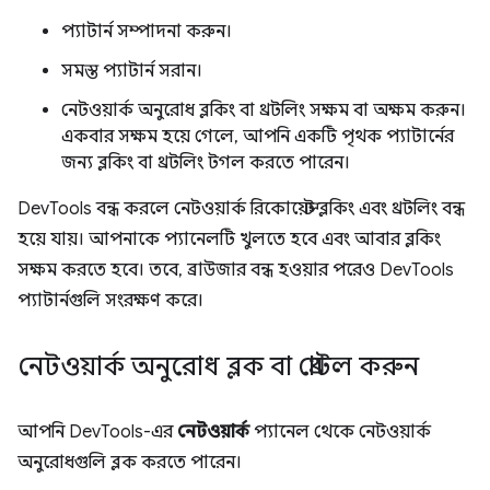
প্যাটার্ন সম্পাদনা করুন।
সমস্ত প্যাটার্ন সরান।
নেটওয়ার্ক অনুরোধ ব্লকিং বা থ্রটলিং সক্ষম বা অক্ষম করুন।
একবার সক্ষম হয়ে গেলে, আপনি একটি পৃথক প্যাটার্নের
জন্য ব্লকিং বা থ্রটলিং টগল করতে পারেন।
DevTools বন্ধ করলে নেটওয়ার্ক রিকোয়েস্ট ব্লকিং এবং থ্রটলিং বন্ধ
হয়ে যায়। আপনাকে প্যানেলটি খুলতে হবে এবং আবার ব্লকিং
সক্ষম করতে হবে। তবে, ব্রাউজার বন্ধ হওয়ার পরেও DevTools
প্যাটার্নগুলি সংরক্ষণ করে।
নেটওয়ার্ক অনুরোধ ব্লক বা থ্রোটল করুন
আপনি DevTools-এর
নেটওয়ার্ক
প্যানেল থেকে নেটওয়ার্ক
অনুরোধগুলি ব্লক করতে পারেন।