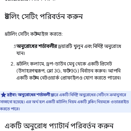
থ্রটলিং সেটিং পরিবর্তন করুন
থ্রটলিং সেটিং কাস্টমাইজ করতে:
অনুরোধের শর্তাবলীর
ড্রয়ারটি খুলুন এবং নির্দিষ্ট অনুরোধে
যান।
থ্রটলিং কলামে, ড্রপ-ডাউন মেনু থেকে একটি প্রিসেট
(উদাহরণস্বরূপ, স্লো 3G, ফাস্ট 3G) নির্বাচন করুন। আপনি
একটি কাস্টম নেটওয়ার্ক প্রোফাইলও যোগ করতে পারেন।
দ্রষ্টব্য:
অনুরোধের শর্তাবলী
ড্রয়ারে একটি নির্দিষ্ট অনুরোধের সেটিংস ক্রমানুসারে
সাজানো হয়েছে। এর অর্থ হল একটি থ্রটলিং নিয়ম একটি ব্লকিং নিয়মকে ওভাররাইড
করতে পারে।
একটি অনুরোধ প্যাটার্ন পরিবর্তন করুন