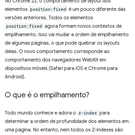
No Chrome 22, o comportamento de layout dos
elementos
position:fixed
é um pouco diferente das
versões anteriores. Todos os elementos
position:fixed
agora formam novos contextos de
empilhamento. Isso vai mudar a ordem de empilhamento
de algumas páginas, o que pode quebrar os layouts
delas. O novo comportamento corresponde ao
comportamento dos navegadores WebKit em
dispositivos móveis (Safari para iOS e Chrome para
Android).
O que é o empilhamento?
Todo mundo conhece e adora o
z-index
para
determinar a ordem de profundidade dos elementos em
uma página. No entanto, nem todos os Z-indexes são