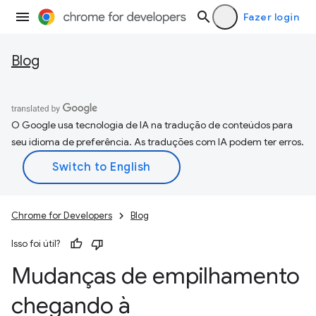
Fazer login
Blog
O Google usa tecnologia de IA na tradução de conteúdos para
seu idioma de preferência. As traduções com IA podem ter erros.
Chrome for Developers
Blog
Isso foi útil?
Mudanças de empilhamento
chegando à