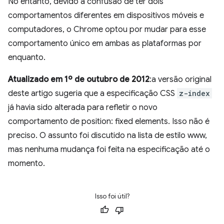
No entanto, devido à confusão de ter dois
comportamentos diferentes em dispositivos móveis e
computadores, o Chrome optou por mudar para esse
comportamento único em ambas as plataformas por
enquanto.
Atualizado em 1º de outubro de 2012
:a versão original
deste artigo sugeria que a especificação CSS
z-index
já havia sido alterada para refletir o novo
comportamento de position: fixed elements. Isso não é
preciso. O assunto foi discutido na lista de estilo www,
mas nenhuma mudança foi feita na especificação até o
momento.
Isso foi útil?