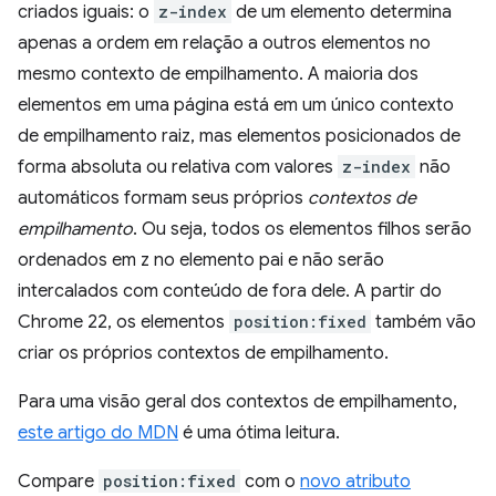
criados iguais: o
z-index
de um elemento determina
apenas a ordem em relação a outros elementos no
mesmo contexto de empilhamento. A maioria dos
elementos em uma página está em um único contexto
de empilhamento raiz, mas elementos posicionados de
forma absoluta ou relativa com valores
z-index
não
automáticos formam seus próprios
contextos de
empilhamento
. Ou seja, todos os elementos filhos serão
ordenados em z no elemento pai e não serão
intercalados com conteúdo de fora dele. A partir do
Chrome 22, os elementos
position:fixed
também vão
criar os próprios contextos de empilhamento.
Para uma visão geral dos contextos de empilhamento,
este artigo do MDN
é uma ótima leitura.
Compare
position:fixed
com o
novo atributo