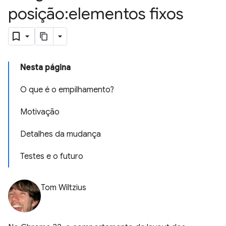
posição:elementos fixos
Nesta página
O que é o empilhamento?
Motivação
Detalhes da mudança
Testes e o futuro
Tom Wiltzius