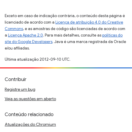
Exceto em caso de indicação contrária, o conteúdo desta página é
licenciado de acordo com a
Licença de atribuição 4.0 do Creative
Commons
, e as amostras de código são licenciadas de acordo com
a
Licença Apache 2.0
. Para mais detalhes, consulte as
políticas do
site do Google Developers
. Java é uma marca registrada da Oracle
e/ou afiliadas.
Última atualização 2012-09-10 UTC.
Contribuir
Registre um bug
Veja as questões em aberto
Conteúdo relacionado
Atualizações do Chromium