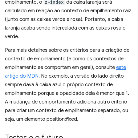
empilhamento, o
z-index
da caixa laranja será
calculado em relação ao contexto de empilhamento raiz
(junto com as caixas verde e rosa). Portanto, a caixa
laranja acaba sendo intercalada com as caixas rosa e
verde.
Para mais detalhes sobre os critérios para a criação de
contexto de empilhamento (e como os contextos de
empilhamento se comportam em geral), consulte
este
artigo do MDN
. No exemplo, a versão do lado direito
sempre dava à caixa azul o próprio contexto de
empilhamento porque a opacidade dela é menor que 1.
A mudança de comportamento adiciona outro critério
para criar um contexto de empilhamento separado, ou
seja, um elemento position:fixed.
Testes e o futuro