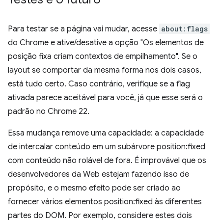
Para testar se a página vai mudar, acesse
about:flags
do Chrome e ative/desative a opção "Os elementos de
posição fixa criam contextos de empilhamento". Se o
layout se comportar da mesma forma nos dois casos,
está tudo certo. Caso contrário, verifique se a flag
ativada parece aceitável para você, já que esse será o
padrão no Chrome 22.
Essa mudança remove uma capacidade: a capacidade
de intercalar conteúdo em um subárvore position:fixed
com conteúdo não rolável de fora. É improvável que os
desenvolvedores da Web estejam fazendo isso de
propósito, e o mesmo efeito pode ser criado ao
fornecer vários elementos position:fixed às diferentes
partes do DOM. Por exemplo, considere estes dois