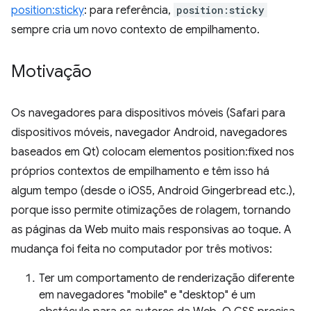
position:sticky
: para referência,
position:sticky
sempre cria um novo contexto de empilhamento.
Motivação
Os navegadores para dispositivos móveis (Safari para
dispositivos móveis, navegador Android, navegadores
baseados em Qt) colocam elementos position:fixed nos
próprios contextos de empilhamento e têm isso há
algum tempo (desde o iOS5, Android Gingerbread etc.),
porque isso permite otimizações de rolagem, tornando
as páginas da Web muito mais responsivas ao toque. A
mudança foi feita no computador por três motivos:
Ter um comportamento de renderização diferente
em navegadores "mobile" e "desktop" é um