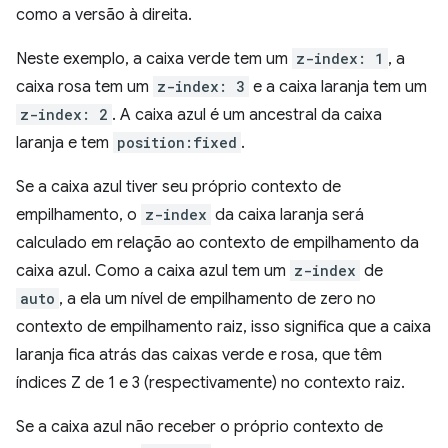
como a versão à direita.
Neste exemplo, a caixa verde tem um
z-index: 1
, a
caixa rosa tem um
z-index: 3
e a caixa laranja tem um
z-index: 2
. A caixa azul é um ancestral da caixa
laranja e tem
position:fixed
.
Se a caixa azul tiver seu próprio contexto de
empilhamento, o
z-index
da caixa laranja será
calculado em relação ao contexto de empilhamento da
caixa azul. Como a caixa azul tem um
z-index
de
auto
, a ela um nível de empilhamento de zero no
contexto de empilhamento raiz, isso significa que a caixa
laranja fica atrás das caixas verde e rosa, que têm
índices Z de 1 e 3 (respectivamente) no contexto raiz.
Se a caixa azul não receber o próprio contexto de