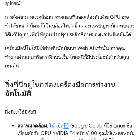
อุปกรณ์
การตั้งค่าสภาพแวดล้อมการทดสอบที่สอดคล้องกันด้วย GPU อาจ
ทำได้ยากกว่าที่คาดไว้ ในบล็อกโพสต์นี้ เราจะแชร์ปัญหาที่เราพบและ
วิธีแก้ปัญหา เพื่อให้คุณปรับปรุงประสิทธิภาพของแอปพลิเคชันได้
เครื่องมือนี้ไม่ได้มีไว้สำหรับนักพัฒนา Web AI เท่านั้น หากคุณ
ทำงานด้านเกมหรือกราฟิกบนเว็บ โพสต์นี้ก็มีประโยชน์สำหรับคุณ
เช่นกัน
สิ่งที่มีอยู่ในกล่องเครื่องมือการทำงาน
อัตโนมัติ
สิ่งที่เราใช้มีดังนี้
สภาพแวดล้อม
:
โน้ตบุ๊ก
Google Colab ที่ใช้ Linux ซึ่ง
เชื่อมต่อกับ GPU NVIDIA T4 หรือ V100 คุณใช้แพลตฟอร์ม