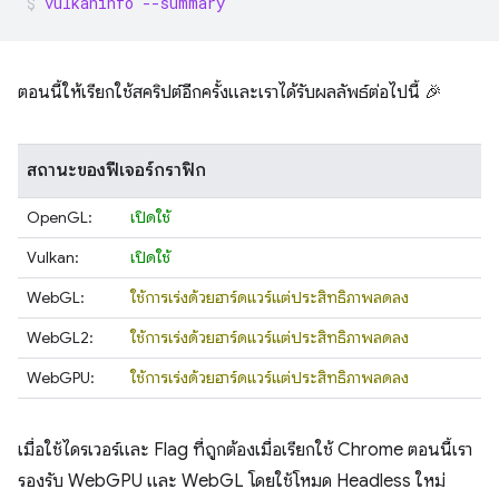
vulkaninfo --summary
ตอนนี้ให้เรียกใช้สคริปต์อีกครั้งและเราได้รับผลลัพธ์ต่อไปนี้ 🎉
สถานะของฟีเจอร์กราฟิก
OpenGL:
เปิดใช้
Vulkan:
เปิดใช้
WebGL:
ใช้การเร่งด้วยฮาร์ดแวร์แต่ประสิทธิภาพลดลง
WebGL2:
ใช้การเร่งด้วยฮาร์ดแวร์แต่ประสิทธิภาพลดลง
WebGPU:
ใช้การเร่งด้วยฮาร์ดแวร์แต่ประสิทธิภาพลดลง
เมื่อใช้ไดรเวอร์และ Flag ที่ถูกต้องเมื่อเรียกใช้ Chrome ตอนนี้เรา
รองรับ WebGPU และ WebGL โดยใช้โหมด Headless ใหม่