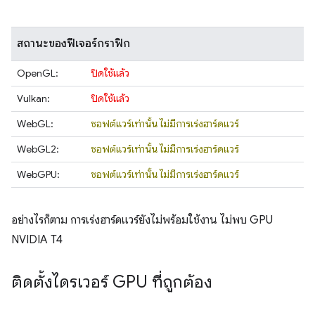
สถานะของฟีเจอร์กราฟิก
OpenGL:
ปิดใช้แล้ว
Vulkan:
ปิดใช้แล้ว
WebGL:
ซอฟต์แวร์เท่านั้น ไม่มีการเร่งฮาร์ดแวร์
WebGL2:
ซอฟต์แวร์เท่านั้น ไม่มีการเร่งฮาร์ดแวร์
WebGPU:
ซอฟต์แวร์เท่านั้น ไม่มีการเร่งฮาร์ดแวร์
อย่างไรก็ตาม การเร่งฮาร์ดแวร์ยังไม่พร้อมใช้งาน ไม่พบ GPU
NVIDIA T4
ติดตั้งไดรเวอร์ GPU ที่ถูกต้อง