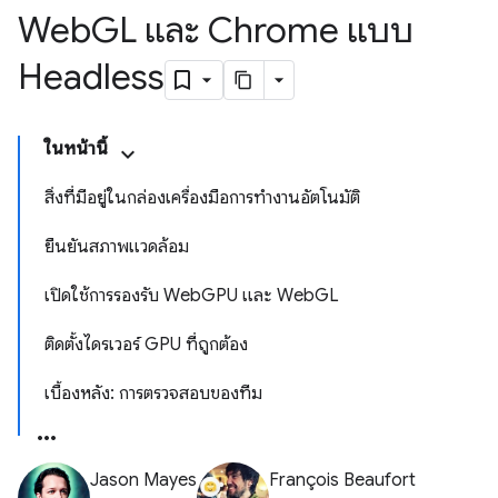
Web
GL และ Chrome แบบ
Headless
ในหน้านี้
สิ่งที่มีอยู่ในกล่องเครื่องมือการทำงานอัตโนมัติ
ยืนยันสภาพแวดล้อม
เปิดใช้การรองรับ WebGPU และ WebGL
ติดตั้งไดรเวอร์ GPU ที่ถูกต้อง
เบื้องหลัง: การตรวจสอบของทีม
Jason Mayes
François Beaufort