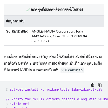
เอาต์พุตที่อัปเดตหลังจากติดตั้งไดรเวอร์
ข้อมูลคนขับ
GL_RENDERER
ANGLE (NVIDIA Corporation, Tesla
T4/PCIe/SSE2, OpenGL ES 3.2 NVIDIA
525.105.17)
หากต้องการติดตั้งไดรเวอร์ที่ถูกต้อง ให้เรียกใช้คำสั่งต่อไปนี้ระหว่าง
การตั้งค่า บรรทัด 2 บรรทัดสุดท้ายจะช่วยคุณบันทึกเอาต์พุตของสิ่ง
ที่ไดรเวอร์ NVIDIA ตรวจพบพร้อมกับ
vulkaninfo
apt-get install -y vulkan-tools libnvidia-gl-525
// Verify the NVIDIA drivers detects along with vulka
nvidia-smi