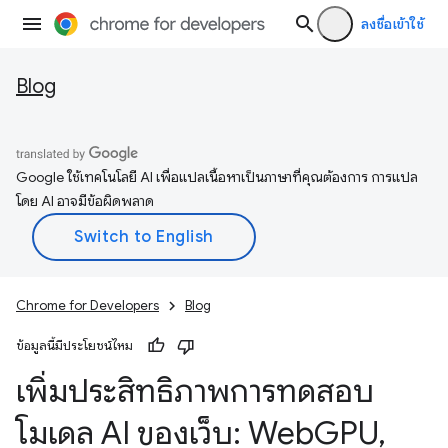
ลงชื่อเข้าใช้
Blog
Google ใช้เทคโนโลยี AI เพื่อแปลเนื้อหาเป็นภาษาที่คุณต้องการ การแปล
โดย AI อาจมีข้อผิดพลาด
Chrome for Developers
Blog
ข้อมูลนี้มีประโยชน์ไหม
เพิ่มประสิทธิภาพการทดสอบ
โมเดล AI ของเว็บ: Web
GPU
,