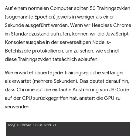
Auf einem normalen Computer sollten 50 Trainingszyklen
(sogenannte Epochen) jeweils in weniger als einer
Sekunde ausgeführt werden. Wenn wir Headless Chrome
im Standardzustand aufrufen, können wir die JavaScript-
Konsolenausgabe in der serverseitigen Node.js-
Befehlszeile protokollieren, um zu sehen, wie schnell
diese Trainingszyklen tatsächlich ablaufen.
Wie erwartet dauerte jede Trainingsepoche viel länger
als erwartet (mehrere Sekunden). Das deutet darauf hin,
dass Chrome auf die einfache Ausführung von JS-Code
auf der CPU zurückgegriffen hat, anstatt die GPU zu
verwenden: