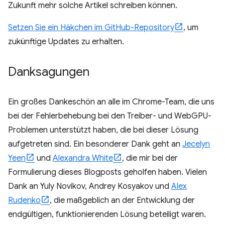
Zukunft mehr solche Artikel schreiben können.
Setzen Sie ein Häkchen im GitHub-Repository
, um
zukünftige Updates zu erhalten.
Danksagungen
Ein großes Dankeschön an alle im Chrome-Team, die uns
bei der Fehlerbehebung bei den Treiber- und WebGPU-
Problemen unterstützt haben, die bei dieser Lösung
aufgetreten sind. Ein besonderer Dank geht an
Jecelyn
Yeen
und
Alexandra White
, die mir bei der
Formulierung dieses Blogposts geholfen haben. Vielen
Dank an Yuly Novikov, Andrey Kosyakov und
Alex
Rudenko
, die maßgeblich an der Entwicklung der
endgültigen, funktionierenden Lösung beteiligt waren.