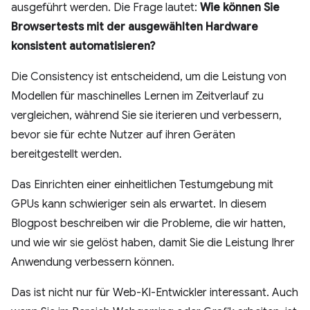
ausgeführt werden. Die Frage lautet:
Wie können Sie
Browsertests mit der ausgewählten Hardware
konsistent automatisieren?
Die Consistency ist entscheidend, um die Leistung von
Modellen für maschinelles Lernen im Zeitverlauf zu
vergleichen, während Sie sie iterieren und verbessern,
bevor sie für echte Nutzer auf ihren Geräten
bereitgestellt werden.
Das Einrichten einer einheitlichen Testumgebung mit
GPUs kann schwieriger sein als erwartet. In diesem
Blogpost beschreiben wir die Probleme, die wir hatten,
und wie wir sie gelöst haben, damit Sie die Leistung Ihrer
Anwendung verbessern können.
Das ist nicht nur für Web-KI-Entwickler interessant. Auch