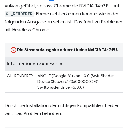
Vulkan geführt, sodass Chrome die NVIDIA T4-GPU auf
GL_RENDERER
-Ebene nicht erkennen konnte, wie in der
folgenden Ausgabe zu sehen ist. Das führt zu Problemen
mit Headless Chrome.
Die Standardausgabe erkennt keine NVIDIA T4-GPU.
Informationen zum Fahrer
GL_RENDERER
ANGLE (Google, Vulkan 1.3.0 (SwiftShader
Device (Subzero) (0x0000C0DE)),
SwiftShader driver-5.0.0)
Durch die Installation der richtigen kompatiblen Treiber
wird das Problem behoben.