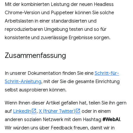
Mit der kombinierten Leistung der neuen Headless
Chrome-Version und Puppeteer können Sie solche
Arbeitslasten in einer standardisierten und
reproduzierbaren Umgebung testen und so für
konsistente und zuverlässige Ergebnisse sorgen.
Zusammenfassung
In unserer Dokumentation finden Sie eine
Schritt-für-
Schritt-Anleitung
, mit der Sie die gesamte Einrichtung
selbst ausprobieren können.
Wenn Ihnen dieser Artikel gefallen hat, teilen Sie ihn gern
auf
LinkedIn
,
X (früher Twitter)
oder in einem
anderen sozialen Netzwerk mit dem Hashtag
#WebAI
.
Wir würden uns über Feedback freuen, damit wir in