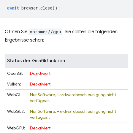
await
browser
.
close
();
Öffnen Sie
chrome://gpu
. Sie sollten die folgenden
Ergebnisse sehen:
Status der Grafikfunktion
OpenGL:
Deaktiviert
Vulkan:
Deaktiviert
WebGL:
Nur Software, Hardwarebeschleunigung nicht
verfügbar.
WebGL2:
Nur Software, Hardwarebeschleunigung nicht
verfügbar.
WebGPU:
Deaktiviert