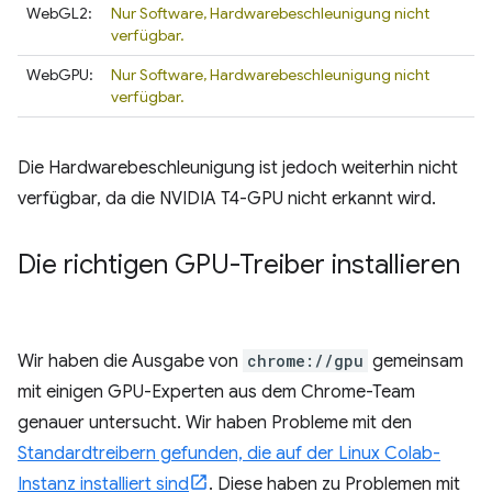
WebGL2:
Nur Software, Hardwarebeschleunigung nicht
verfügbar.
WebGPU:
Nur Software, Hardwarebeschleunigung nicht
verfügbar.
Die Hardwarebeschleunigung ist jedoch weiterhin nicht
verfügbar, da die NVIDIA T4-GPU nicht erkannt wird.
Die richtigen GPU-Treiber installieren
Wir haben die Ausgabe von
chrome://gpu
gemeinsam
mit einigen GPU-Experten aus dem Chrome-Team
genauer untersucht. Wir haben Probleme mit den
Standardtreibern gefunden, die auf der Linux Colab-
Instanz installiert sind
. Diese haben zu Problemen mit