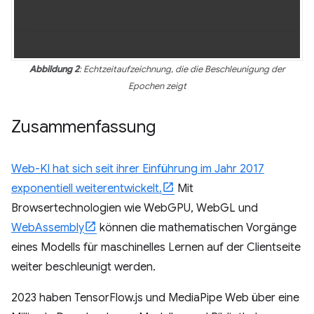
Abbildung 2
: Echtzeitaufzeichnung, die die Beschleunigung der
Epochen zeigt
Zusammenfassung
Web-KI hat sich seit ihrer Einführung im Jahr 2017
exponentiell weiterentwickelt.
Mit
Browsertechnologien wie WebGPU, WebGL und
WebAssembly
können die mathematischen Vorgänge
eines Modells für maschinelles Lernen auf der Clientseite
weiter beschleunigt werden.
2023 haben TensorFlow.js und MediaPipe Web über eine