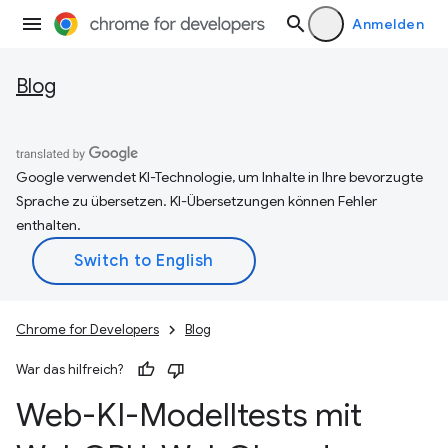
Anmelden
Blog
Google verwendet KI-Technologie, um Inhalte in Ihre bevorzugte
Sprache zu übersetzen. KI-Übersetzungen können Fehler
enthalten.
Chrome for Developers
Blog
War das hilfreich?
Web-KI-Modelltests mit