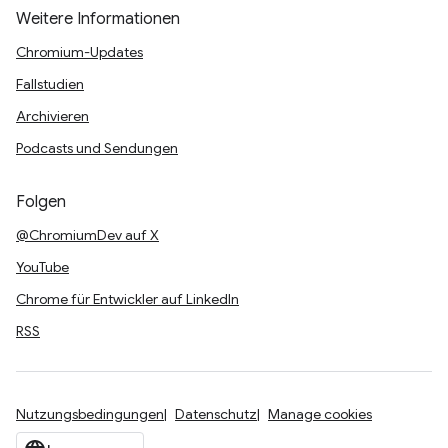
Weitere Informationen
Chromium-Updates
Fallstudien
Archivieren
Podcasts und Sendungen
Folgen
@ChromiumDev auf X
YouTube
Chrome für Entwickler auf LinkedIn
RSS
Nutzungsbedingungen
Datenschutz
Manage cookies