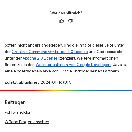
War das hilfreich?
Sofern nicht anders angegeben, sind die Inhalte dieser Seite unter
der
Creative Commons Attribution 4.0 License
und Codebeispiele
unter der
Apache 2.0 License
lizenziert. Weitere Informationen
finden Sie in den
Websiterichtlinien von Google Developers
. Java ist
eine eingetragene Marke von Oracle und/oder seinen Partnern.
Zuletzt aktualisiert: 2024-01-16 (UTC).
Beitragen
Fehler melden
Offene Fragen ansehen