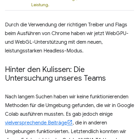
Leistung.
Durch die Verwendung der richtigen Treiber und Flags
beim Ausführen von Chrome haben wir jetzt WebGPU-
und WebGL-Unterstützung mit dem neuen,
leistungsstarken Headless-Modus.
Hinter den Kulissen: Die
Untersuchung unseres Teams
Nach langem Suchen haben wir keine funktionierenden
Methoden für die Umgebung gefunden, die wir in Google
Colab ausführen mussten. Es gab jedoch einige
vielversprechende Beiträge
, die in anderen
Umgebungen funktionierten. Letztendlich konnten wir