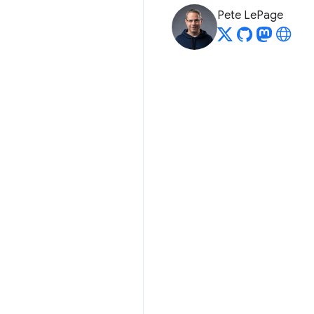
Pete LePage