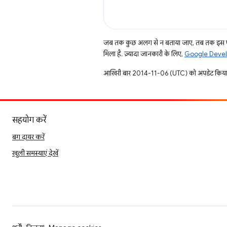
जब तक कुछ अलग से न बताया जाए, तब तक इस पे
मिला है. ज़्यादा जानकारी के लिए,
Google Develo
आखिरी बार 2014-11-06 (UTC) को अपडेट किया
सहयोग करें
बग दायर करें
खुली समस्याएं देखें