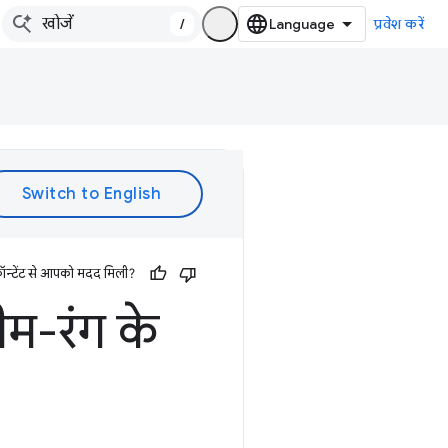
/
प्रवेश करें
ॉन्टेंट से आपको मदद मिली?
म-रंग के