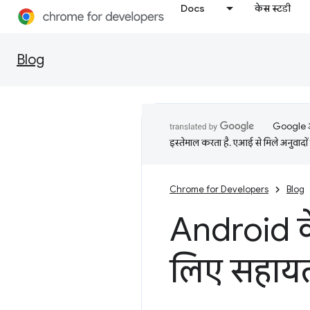
Docs
केस स्टडी
Blog
Google आप
इस्तेमाल करता है. एआई से मिले अनुवादों 
Chrome for Developers
Blog
Android क
लिए सहाय