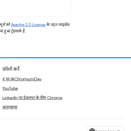
ूनों को
Apache 2.0 License
के तहत लाइसेंस
हुआ ट्रेडमार्क है.
फ़ॉलो करें
X पर @ChromiumDev
YouTube
LinkedIn पर डेवलपर के लिए Chrome
आरएसएस