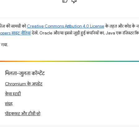
ज की सामग्री को
Creative Commons Attribution 4.0 License
के तहत और कोड के नम
pers साइट नीतियां
देखें. Oracle और/या इससे जुड़ी हुई कंपनियों का, Java एक रजिस्टर किया 
 गया.
मिलता-जुलता कॉन्टेंट
Chromium के अपडेट
केस स्टडी
संग्रह
पॉडकास्ट और टीवी शो