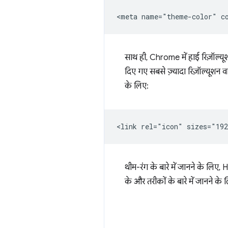
साथ ही, Chrome में हाई रिज़ॉल्य
दिए गए सबसे ज़्यादा रिज़ॉल्यूश
के लिए:
थीम-रंग के बारे में जानने के ल
के और तरीकों के बारे में जानने के