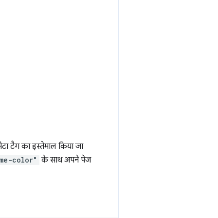
ेटा टैग का इस्तेमाल किया जा
me-color"
के साथ अपने पेज