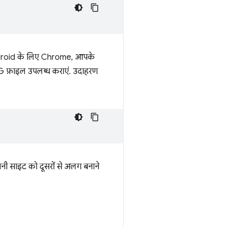
ं. Android के लिए Chrome, आपके
NG फ़ाइल उपलब्ध कराएं. उदाहरण
नी साइट को दूसरों से अलग बनाने