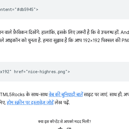
ूशन वाले फ़ैविकन दिखेंगे. हालांकि, इसके लिए ज़रूरी है कि वे उपलब्ध हो
न वाले आइकॉन को चुनता है. हमारा सुझाव है कि आप 192×192 पिक्सल की P
िए, HTML5Rocks के साथ-साथ
वेब की बुनियादी बातें
साइट पर जाएं. साथ ही, अप
 लिए,
होम स्क्रीन पर दस्तावेज़ जोड़ें
लेख पढ़ें.
क्या इस कॉन्टेंट से आपको मदद मिली?