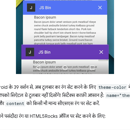
d के 39 वर्शन से, अब टूलबार का रंग सेट करने के लिए
theme-color
म
 सिऐटल ग्रे टूलबार नहीं दिखेंगे! सिंटैक्स काफ़ी आसान है:
name="the
 और
content
को किसी भी मान्य सीएसएस रंग पर सेट करें.
पने पसंदीदा रंग या HTML5Rocks ऑरेंज पर सेट करने के लिए: