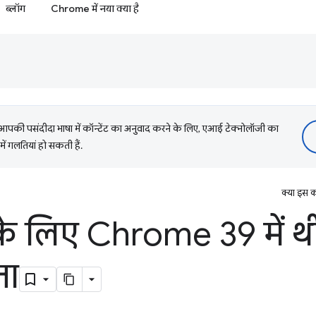
ब्लॉग
Chrome में नया क्या है
की पसंदीदा भाषा में कॉन्टेंट का अनुवाद करने के लिए, एआई टेक्नोलॉजी का
में गलतियां हो सकती हैं.
क्या इस क
े लिए Chrome 39 में थी
ता