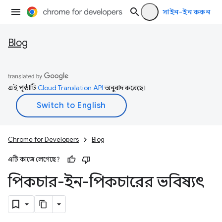
সাইন-ইন করুন
Blog
এই পৃষ্ঠাটি
Cloud Translation API
অনুবাদ করেছে।
Chrome for Developers
Blog
এটি কাজে লেগেছে?
পিকচার-ইন-পিকচারের ভবিষ্যৎ