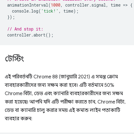
animationInterval
(
1000
,
controller
.
signal
,
time
=
>
{
console
.
log
(
'tick!'
,
time
);
});
// And stop it:
controller
.
abort
();
টেস্টিং
এই পরিবর্তনটি Chrome 88 (জানুয়ারি 2021) এ সমস্ত ক্রোম
ব্যবহারকারীদের জন্য সক্ষম করা হবে। এটি বর্তমানে 50%
Chrome বিটা, ডেভ এবং ক্যানারি ব্যবহারকারীদের জন্য সক্ষম
করা হয়েছে৷ আপনি যদি এটি পরীক্ষা করতে চান, Chrome বিটা,
ডেভ বা ক্যানারি চালু করার সময় এই কমান্ড লাইন পতাকাটি
ব্যবহার করুন: