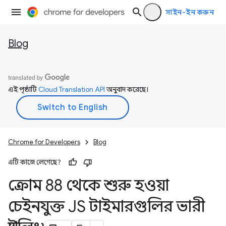
সাইন-ইন করুন
Blog
এই পৃষ্ঠাটি
Cloud Translation API
অনুবাদ করেছে।
Chrome for Developers
Blog
এটি কাজে লেগেছে?
ক্রোম 88 থেকে শুরু হওয়া
চেইনযুক্ত JS টাইমারগুলির ভারী