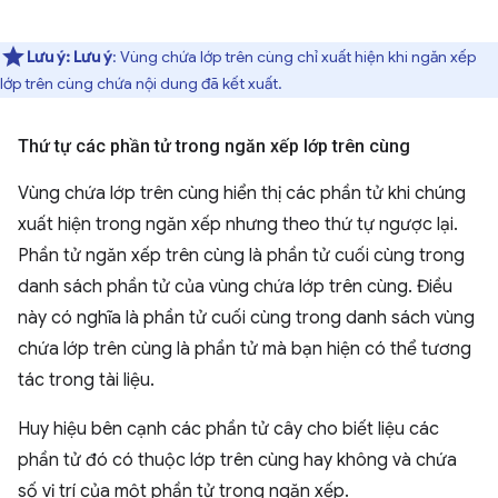
Lưu ý:
Lưu ý
: Vùng chứa lớp trên cùng chỉ xuất hiện khi ngăn xếp
lớp trên cùng chứa nội dung đã kết xuất.
Thứ tự các phần tử trong ngăn xếp lớp trên cùng
Vùng chứa lớp trên cùng hiển thị các phần tử khi chúng
xuất hiện trong ngăn xếp nhưng theo thứ tự ngược lại.
Phần tử ngăn xếp trên cùng là phần tử cuối cùng trong
danh sách phần tử của vùng chứa lớp trên cùng. Điều
này có nghĩa là phần tử cuối cùng trong danh sách vùng
chứa lớp trên cùng là phần tử mà bạn hiện có thể tương
tác trong tài liệu.
Huy hiệu bên cạnh các phần tử cây cho biết liệu các
phần tử đó có thuộc lớp trên cùng hay không và chứa
số vị trí của một phần tử trong ngăn xếp.