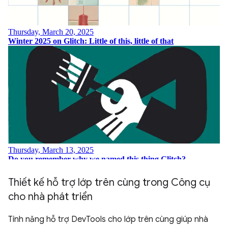
Thiết kế hỗ trợ lớp trên cùng trong Công cụ
cho nhà phát triển
Tính năng hỗ trợ DevTools cho lớp trên cùng giúp nhà