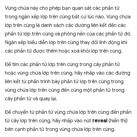
Vùng chứa này cho phép bạn quan sát các phần tử
trong ngăn xếp lớp trên cùng bất cứ lúc nào. Vùng chứa
lớp trên cùng là danh sách các đường liên kết đến các
phần tử lớp trên cùng và phông nền của các phần tử đó.
Ngăn xếp biểu diễn lớp trên cùng thay đổi linh động khi
các phần tử được thêm hoặc xoá khỏi lớp trên cùng.
Để tìm các phần tử lớp trên cùng trong cây phần tử
hoặc vùng chứa lớp trên cùng, hãy nhấp vào các đường
liên kết từ phần trình bày phần tử lớp trên cùng trong
vùng chứa lớp trên cùng đến cùng một phần tử trong
cây phần tử và quay lại.
Để chuyển từ phần tử vùng chứa lớp trên cùng đến phần
tử cây lớp trên cùng, hãy nhấp vào nút
reveal
(hiển thị)
bên cạnh phần tử trong vùng chứa lớp trên cùng.