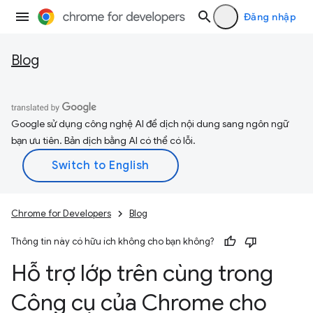
Đăng nhập
Blog
Google sử dụng công nghệ AI để dịch nội dung sang ngôn ngữ
bạn ưu tiên. Bản dịch bằng AI có thể có lỗi.
Chrome for Developers
Blog
Thông tin này có hữu ích không cho bạn không?
Hỗ trợ lớp trên cùng trong
Công cụ của Chrome cho