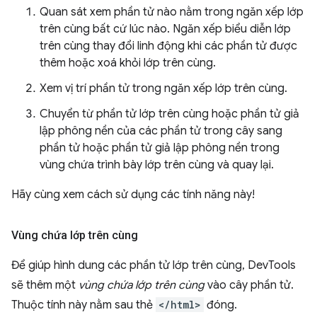
Quan sát xem phần tử nào nằm trong ngăn xếp lớp
trên cùng bất cứ lúc nào. Ngăn xếp biểu diễn lớp
trên cùng thay đổi linh động khi các phần tử được
thêm hoặc xoá khỏi lớp trên cùng.
Xem vị trí phần tử trong ngăn xếp lớp trên cùng.
Chuyển từ phần tử lớp trên cùng hoặc phần tử giả
lập phông nền của các phần tử trong cây sang
phần tử hoặc phần tử giả lập phông nền trong
vùng chứa trình bày lớp trên cùng và quay lại.
Hãy cùng xem cách sử dụng các tính năng này!
Vùng chứa lớp trên cùng
Để giúp hình dung các phần tử lớp trên cùng, DevTools
sẽ thêm một
vùng chứa lớp trên cùng
vào cây phần tử.
Thuộc tính này nằm sau thẻ
</html>
đóng.