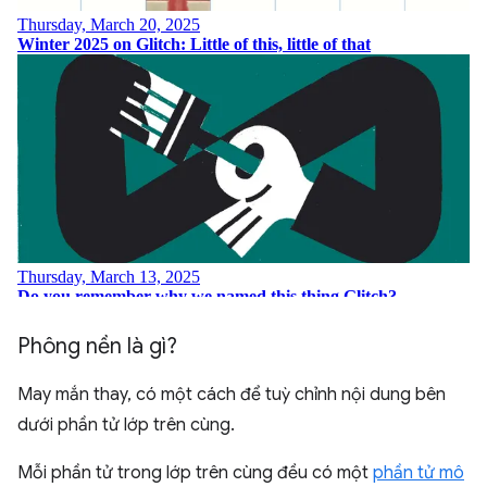
Phông nền là gì?
May mắn thay, có một cách để tuỳ chỉnh nội dung bên
dưới phần tử lớp trên cùng.
Mỗi phần tử trong lớp trên cùng đều có một
phần tử mô