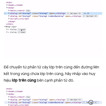
Để chuyển từ phần tử cây lớp trên cùng đến đường liên
kết trong vùng chứa lớp trên cùng, hãy nhấp vào huy
hiệu
lớp trên cùng
bên cạnh phần tử đó.