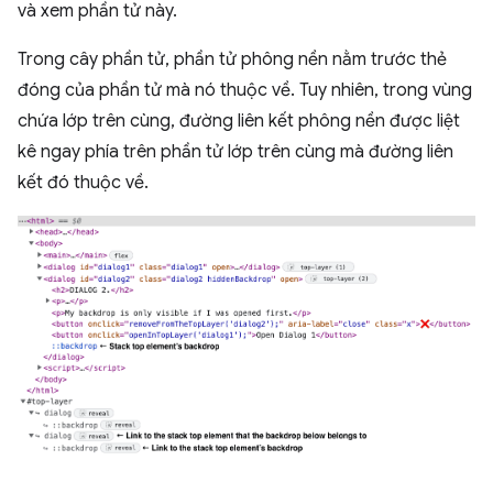
và xem phần tử này.
Trong cây phần tử, phần tử phông nền nằm trước thẻ
đóng của phần tử mà nó thuộc về. Tuy nhiên, trong vùng
chứa lớp trên cùng, đường liên kết phông nền được liệt
kê ngay phía trên phần tử lớp trên cùng mà đường liên
kết đó thuộc về.