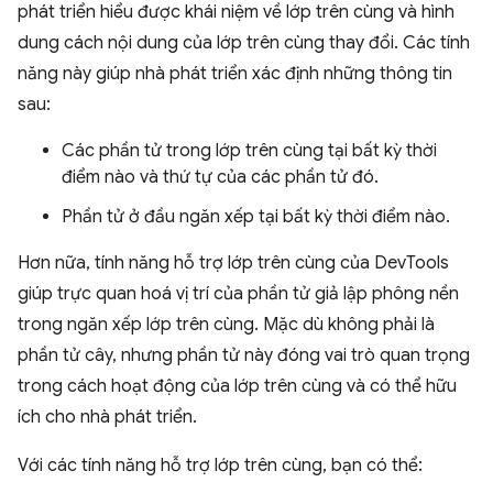
phát triển hiểu được khái niệm về lớp trên cùng và hình
dung cách nội dung của lớp trên cùng thay đổi. Các tính
năng này giúp nhà phát triển xác định những thông tin
sau:
Các phần tử trong lớp trên cùng tại bất kỳ thời
điểm nào và thứ tự của các phần tử đó.
Phần tử ở đầu ngăn xếp tại bất kỳ thời điểm nào.
Hơn nữa, tính năng hỗ trợ lớp trên cùng của DevTools
giúp trực quan hoá vị trí của phần tử giả lập phông nền
trong ngăn xếp lớp trên cùng. Mặc dù không phải là
phần tử cây, nhưng phần tử này đóng vai trò quan trọng
trong cách hoạt động của lớp trên cùng và có thể hữu
ích cho nhà phát triển.
Với các tính năng hỗ trợ lớp trên cùng, bạn có thể: