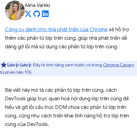
Alina Varkki
Công cụ dành cho nhà phát triển của Chrome
sẽ hỗ trợ
thêm các phần tử lớp trên cùng, giúp nhà phát triển dễ
dàng gỡ lỗi mã sử dụng các phần tử lớp trên cùng.
Lưu ý:
Lưu ý
: Đây là tính năng xem trước có trong
Chrome Canary
từ phiên bản 105.
Bài viết này mô tả các phần tử lớp trên cùng, cách
DevTools giúp trực quan hoá nội dung lớp trên cùng để
hiểu và gỡ lỗi cấu trúc DOM chứa các phần tử lớp trên
cùng, cũng như cách triển khai tính năng hỗ trợ lớp trên
cùng của DevTools.