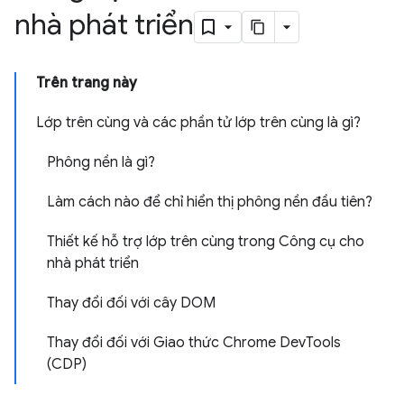
nhà phát triển
Trên trang này
Lớp trên cùng và các phần tử lớp trên cùng là gì?
Phông nền là gì?
Làm cách nào để chỉ hiển thị phông nền đầu tiên?
Thiết kế hỗ trợ lớp trên cùng trong Công cụ cho
nhà phát triển
Thay đổi đối với cây DOM
Thay đổi đối với Giao thức Chrome DevTools
(CDP)