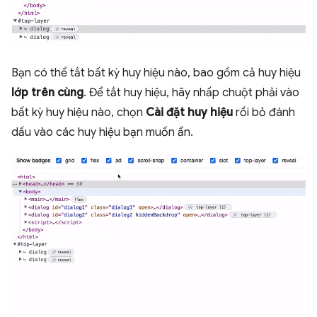
Bạn có thể tắt bất kỳ huy hiệu nào, bao gồm cả huy hiệu
lớp trên cùng
. Để tắt huy hiệu, hãy nhấp chuột phải vào
bất kỳ huy hiệu nào, chọn
Cài đặt huy hiệu
rồi bỏ đánh
dấu vào các huy hiệu bạn muốn ẩn.