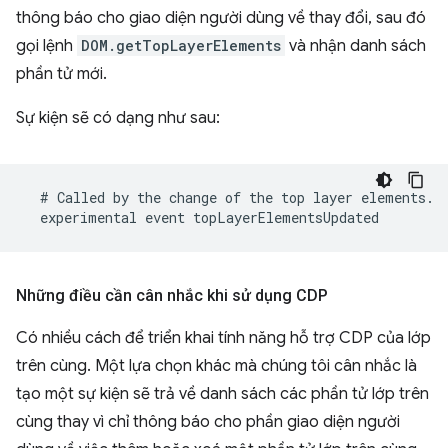
thông báo cho giao diện người dùng về thay đổi, sau đó
gọi lệnh
DOM.getTopLayerElements
và nhận danh sách
phần tử mới.
Sự kiện sẽ có dạng như sau:
Những điều cần cân nhắc khi sử dụng CDP
Có nhiều cách để triển khai tính năng hỗ trợ CDP của lớp
trên cùng. Một lựa chọn khác mà chúng tôi cân nhắc là
tạo một sự kiện sẽ trả về danh sách các phần tử lớp trên
cùng thay vì chỉ thông báo cho phần giao diện người