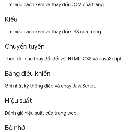
Tìm hiểu cách xem và thay đổi DOM của trang.
Kiểu
Tìm hiểu cách xem và thay đổi CSS của trang.
Chuyển tuyến
Theo dõi các thay đổi đối với HTML, CSS và JavaScript.
Bảng điều khiển
Ghi nhật ký thông điệp và chạy JavaScript.
Hiệu suất
Đánh giá hiệu suất của trang web.
Bộ nhớ