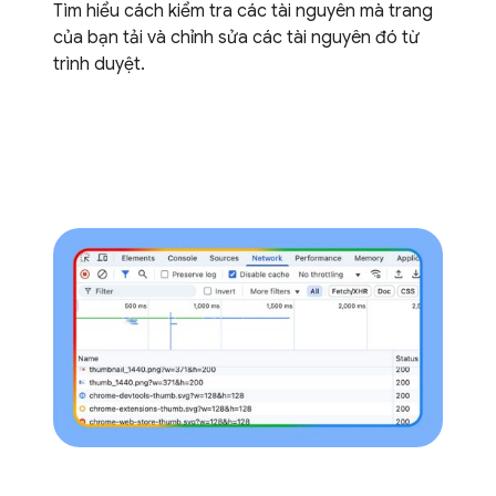
Tìm hiểu cách kiểm tra các tài nguyên mà trang
của bạn tải và chỉnh sửa các tài nguyên đó từ
trình duyệt.