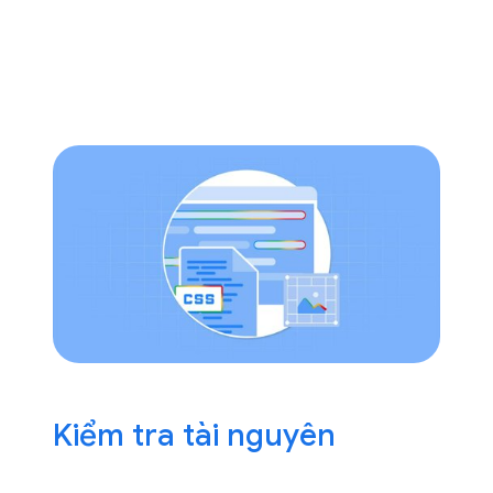
Kiểm tra tài nguyên