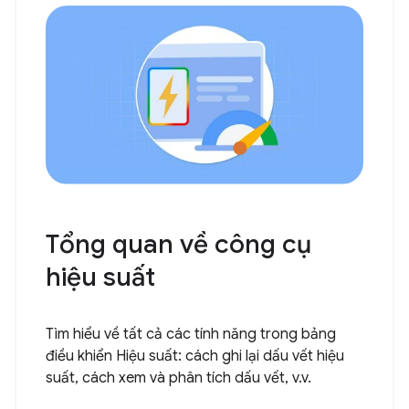
Tổng quan về công cụ
hiệu suất
Tìm hiểu về tất cả các tính năng trong bảng
điều khiển Hiệu suất: cách ghi lại dấu vết hiệu
suất, cách xem và phân tích dấu vết, v.v.