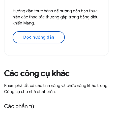
Hướng dẫn thực hành để hướng dẫn bạn thực
hiện các thao tác thường gặp trong bảng điều
khiển Mạng.
Đọc hướng dẫn
Các công cụ khác
Khám phá tất cả các tính năng và chức năng khác trong
Công cụ cho nhà phát triển.
Các phần tử