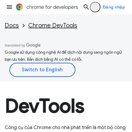
Đăng nhập
Docs
Chrome DevTools
Google sử dụng công nghệ AI để dịch nội dung sang ngôn ngữ
bạn ưu tiên. Bản dịch bằng AI có thể có lỗi.
DevTools
Công cụ của Chrome cho nhà phát triển là một bộ công