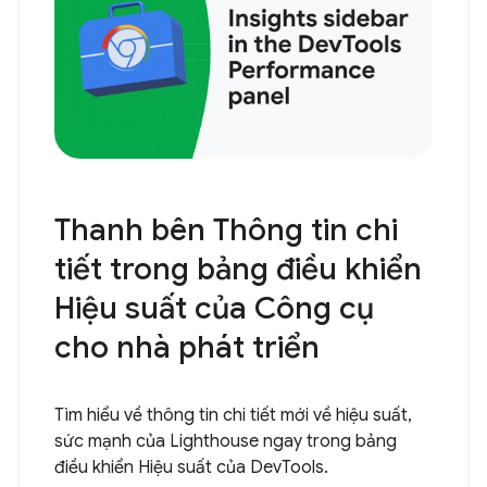
Thanh bên Thông tin chi
tiết trong bảng điều khiển
Hiệu suất của Công cụ
cho nhà phát triển
Tìm hiểu về thông tin chi tiết mới về hiệu suất,
sức mạnh của Lighthouse ngay trong bảng
điều khiển Hiệu suất của DevTools.