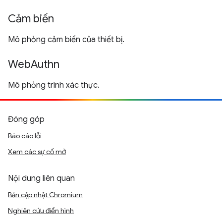
Cảm biến
Mô phỏng cảm biến của thiết bị.
WebAuthn
Mô phỏng trình xác thực.
Đóng góp
Báo cáo lỗi
Xem các sự cố mở
Nội dung liên quan
Bản cập nhật Chromium
Nghiên cứu điển hình