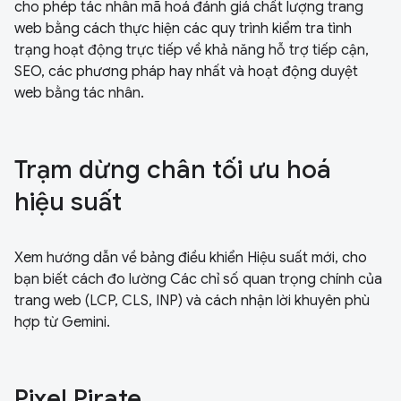
cho phép tác nhân mã hoá đánh giá chất lượng trang
web bằng cách thực hiện các quy trình kiểm tra tình
trạng hoạt động trực tiếp về khả năng hỗ trợ tiếp cận,
SEO, các phương pháp hay nhất và hoạt động duyệt
web bằng tác nhân.
Trạm dừng chân tối ưu hoá
hiệu suất
Xem hướng dẫn về bảng điều khiển Hiệu suất mới, cho
bạn biết cách đo lường Các chỉ số quan trọng chính của
trang web (LCP, CLS, INP) và cách nhận lời khuyên phù
hợp từ Gemini.
Pixel Pirate