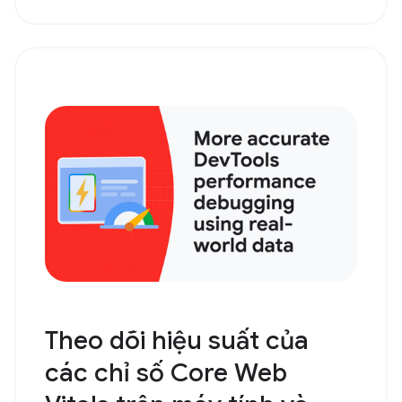
Theo dõi hiệu suất của
các chỉ số Core Web