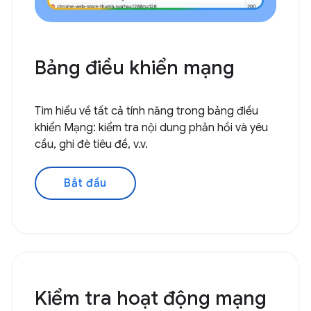
Bảng điều khiển mạng
Tìm hiểu về tất cả tính năng trong bảng điều
khiển Mạng: kiểm tra nội dung phản hồi và yêu
cầu, ghi đè tiêu đề, v.v.
Bắt đầu
Kiểm tra hoạt động mạng