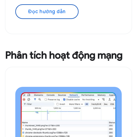
Đọc hướng dẫn
Phân tích hoạt động mạng