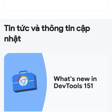
Tin tức và thông tin cập
nhật