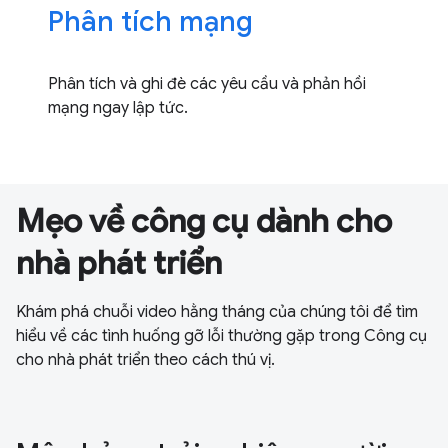
Phân tích mạng
Phân tích và ghi đè các yêu cầu và phản hồi
mạng ngay lập tức.
Mẹo về công cụ dành cho
nhà phát triển
Khám phá chuỗi video hằng tháng của chúng tôi để tìm
hiểu về các tình huống gỡ lỗi thường gặp trong Công cụ
cho nhà phát triển theo cách thú vị.