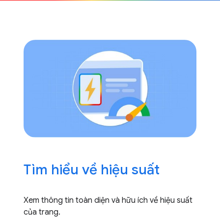
Tìm hiểu về hiệu suất
Xem thông tin toàn diện và hữu ích về hiệu suất
của trang.