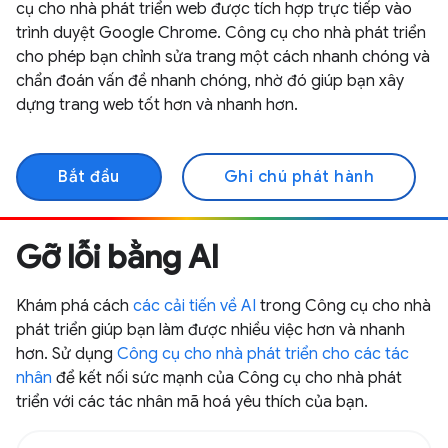
cụ cho nhà phát triển web được tích hợp trực tiếp vào
trình duyệt Google Chrome. Công cụ cho nhà phát triển
cho phép bạn chỉnh sửa trang một cách nhanh chóng và
chẩn đoán vấn đề nhanh chóng, nhờ đó giúp bạn xây
dựng trang web tốt hơn và nhanh hơn.
Bắt đầu
Ghi chú phát hành
Gỡ lỗi bằng AI
Khám phá cách
các cải tiến về AI
trong Công cụ cho nhà
phát triển giúp bạn làm được nhiều việc hơn và nhanh
hơn. Sử dụng
Công cụ cho nhà phát triển cho các tác
nhân
để kết nối sức mạnh của Công cụ cho nhà phát
triển với các tác nhân mã hoá yêu thích của bạn.