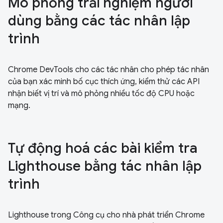
Mô phỏng trải nghiệm người
dùng bằng các tác nhân lập
trình
Chrome DevTools cho các tác nhân cho phép tác nhân
của bạn xác minh bố cục thích ứng, kiểm thử các API
nhận biết vị trí và mô phỏng nhiều tốc độ CPU hoặc
mạng.
Tự động hoá các bài kiểm tra
Lighthouse bằng tác nhân lập
trình
Lighthouse trong Công cụ cho nhà phát triển Chrome