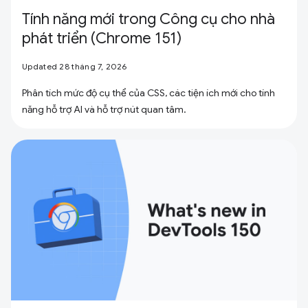
Tính năng mới trong Công cụ cho nhà
phát triển (Chrome 151)
Updated 28 tháng 7, 2026
Phân tích mức độ cụ thể của CSS, các tiện ích mới cho tính
năng hỗ trợ AI và hỗ trợ nút quan tâm.