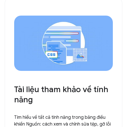
Tài liệu tham khảo về tính
năng
Tìm hiểu về tất cả tính năng trong bảng điều
khiển Nguồn: cách xem và chỉnh sửa tệp, gỡ lỗi