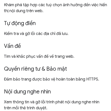
Khám phá tập hợp các tuỳ chọn ảnh hưởng đến việc hiển
thị nội dung trên web.
Tự động điền
Kiểm tra và gỡ lỗi các địa chỉ đã lưu.
Vấn đề
Tìm và khắc phục vấn đề về trang web.
Quyền riêng tư & Bảo mật
Đảm bảo trang được bảo vệ hoàn toàn bằng HTTPS.
Nội dung nghe nhìn
Xem thông tin và gỡ lỗi trình phát nội dung nghe nhìn
trên mỗi thẻ trình duyệt.