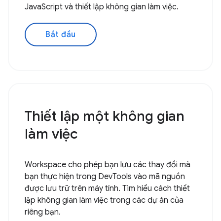
JavaScript và thiết lập không gian làm việc.
Bắt đầu
Thiết lập một không gian
làm việc
Workspace cho phép bạn lưu các thay đổi mà
bạn thực hiện trong DevTools vào mã nguồn
được lưu trữ trên máy tính. Tìm hiểu cách thiết
lập không gian làm việc trong các dự án của
riêng bạn.