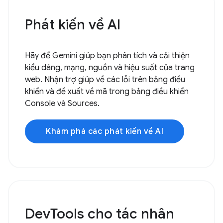
Phát kiến về AI
Hãy để Gemini giúp bạn phân tích và cải thiện
kiểu dáng, mạng, nguồn và hiệu suất của trang
web. Nhận trợ giúp về các lỗi trên bảng điều
khiển và đề xuất về mã trong bảng điều khiển
Console và Sources.
Khám phá các phát kiến về AI
DevTools cho tác nhân