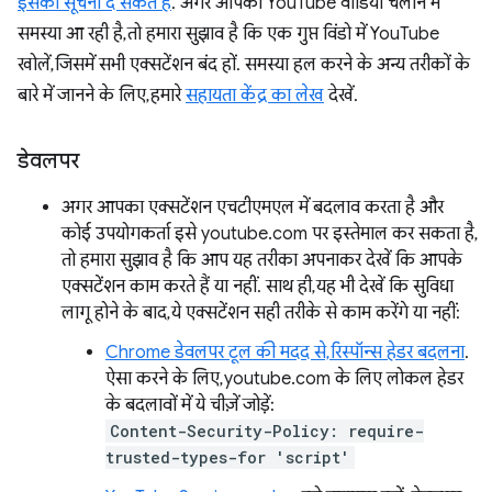
इसकी सूचना दे सकते हैं
. अगर आपको YouTube वीडियो चलाने में
समस्या आ रही है, तो हमारा सुझाव है कि एक गुप्त विंडो में YouTube
खोलें, जिसमें सभी एक्सटेंशन बंद हों. समस्या हल करने के अन्य तरीकों के
बारे में जानने के लिए, हमारे
सहायता केंद्र का लेख
देखें.
डेवलपर
अगर आपका एक्सटेंशन एचटीएमएल में बदलाव करता है और
कोई उपयोगकर्ता इसे youtube.com पर इस्तेमाल कर सकता है,
तो हमारा सुझाव है कि आप यह तरीका अपनाकर देखें कि आपके
एक्सटेंशन काम करते हैं या नहीं. साथ ही, यह भी देखें कि सुविधा
लागू होने के बाद, ये एक्सटेंशन सही तरीके से काम करेंगे या नहीं:
Chrome डेवलपर टूल की मदद से, रिस्पॉन्स हेडर बदलना
.
ऐसा करने के लिए, youtube.com के लिए लोकल हेडर
के बदलावों में ये चीज़ें जोड़ें:
Content-Security-Policy: require-
trusted-types-for 'script'