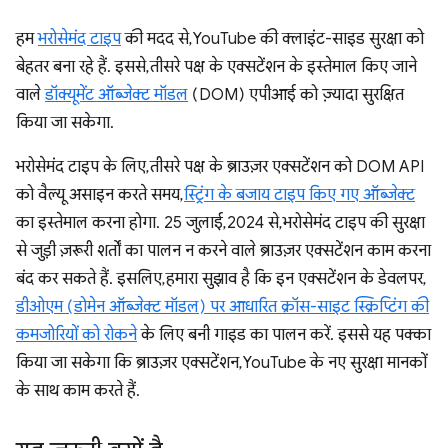
हम
भरोसेमंद टाइप
की मदद से, YouTube की क्लाइंट-साइड सुरक्षा को
बेहतर बना रहे हैं. इससे, तीसरे पक्ष के एक्सटेंशन के इस्तेमाल किए जाने
वाले
डॉक्यूमेंट ऑब्जेक्ट मॉडल
(DOM) एपीआई को ज़्यादा सुरक्षित
किया जा सकेगा.
भरोसेमंद टाइप के लिए, तीसरे पक्ष के ब्राउज़र एक्सटेंशन को DOM API
को वैल्यू असाइन करते समय,
स्ट्रिंग के बजाय टाइप किए गए ऑब्जेक्ट
का इस्तेमाल करना होगा. 25 जुलाई, 2024 से, भरोसेमंद टाइप की सुरक्षा
से जुड़ी ज़रूरी शर्तों का पालन न करने वाले ब्राउज़र एक्सटेंशन काम करना
बंद कर सकते हैं. इसलिए, हमारा सुझाव है कि इन एक्सटेंशन के डेवलपर,
डीओएम (डोमेन ऑब्जेक्ट मॉडल) पर आधारित क्रॉस-साइट स्क्रिप्टिंग की
कमजोरियों को रोकने
के लिए बनी गाइड का पालन करें. इससे यह पक्का
किया जा सकेगा कि ब्राउज़र एक्सटेंशन, YouTube के नए सुरक्षा मानकों
के साथ काम करते हैं.