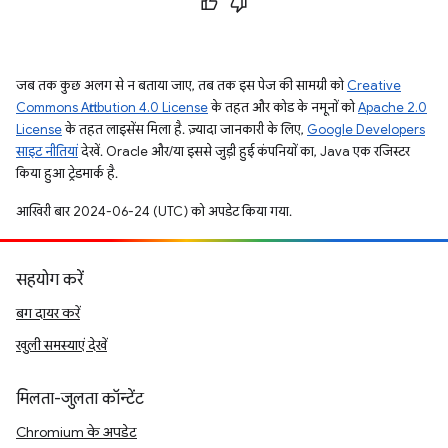
जब तक कुछ अलग से न बताया जाए, तब तक इस पेज की सामग्री को
Creative
Commons Attribution 4.0 License
के तहत और कोड के नमूनों को
Apache 2.0
License
के तहत लाइसेंस मिला है. ज़्यादा जानकारी के लिए,
Google Developers
साइट नीतियां
देखें. Oracle और/या इससे जुड़ी हुई कंपनियों का, Java एक रजिस्टर
किया हुआ ट्रेडमार्क है.
आखिरी बार 2024-06-24 (UTC) को अपडेट किया गया.
सहयोग करें
बग दायर करें
खुली समस्याएं देखें
मिलता-जुलता कॉन्टेंट
Chromium के अपडेट