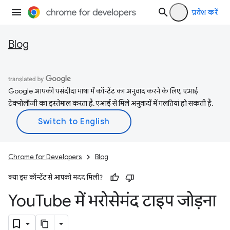
प्रवेश करें
Blog
Google आपकी पसंदीदा भाषा में कॉन्टेंट का अनुवाद करने के लिए, एआई
टेक्नोलॉजी का इस्तेमाल करता है. एआई से मिले अनुवादों में गलतियां हो सकती हैं.
Chrome for Developers
Blog
क्या इस कॉन्टेंट से आपको मदद मिली?
You
Tube में भरोसेमंद टाइप जोड़ना