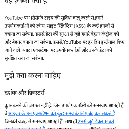
यह ज़रूरी क्यों है
YouTube पर भरोसेमंद टाइप की सुविधा चालू करने से, हमारे
उपयोगकर्ताओं को क्रॉस-साइट स्क्रिप्टिंग (XSS) के कई हमलों से
बचाया जा सकेगा. इससे, डेटा की सुरक्षा से जुड़े हमारे बेहतर कंट्रोल को
और बेहतर बनाया जा सकेगा. इससे, YouTube पर हर दिन इस्तेमाल किए
जाने वाले ज़्यादा एक्सटेंशन पर उपयोगकर्ताओं और उनके डेटा को
सुरक्षित रखा जा सकेगा.
मुझे क्या करना चाहिए
दर्शक और क्रिएटर्स
कुछ करने की ज़रूरत नहीं है. जिन उपयोगकर्ताओं को समस्याएं आ रही हैं
वे
ब्राउज़र के उन एक्सटेंशन को कुछ समय के लिए बंद कर सकते हैं
जिनकी वजह से समस्याएं आ रही हैं. साथ ही,
उनसे जुड़े डेवलपर को