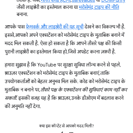
तरीके हैं. जैसे,
गलत कोड हटाना
,
safevalues
या
DOMPurify
जैसी लाइब्रेरी का इस्तेमाल करना या
भरोसेमंद टाइप की नीति
बनाना.
आपके पास
फ़्रेमवर्क और लाइब्रेरी की यह सूची
देखने का विकल्प भी है.
इससे, आपको अपने एक्सटेंशन को भरोसेमंद टाइप के मुताबिक बनाने में
मदद मिल सकती है. ऐसा हो सकता है कि आपने तीसरे पक्ष की किसी
पुरानी लाइब्रेरी का इस्तेमाल किया हो, जिसे अपडेट करना ज़रूरी है.
हमारा सुझाव है कि YouTube पर सुरक्षा सुविधा लॉन्च करने से पहले,
ब्राउज़र एक्सटेंशन को भरोसेमंद टाइप के मुताबिक बनाएं, ताकि
उपयोगकर्ताओं को बेहतर अनुभव मिल सके. कोड को भरोसेमंद टाइप के
मुताबिक न बनाने पर,
तीसरे पक्ष के एक्सटेंशन की सुविधाएं काम नहीं कर
सकतीं
. इसकी वजह यह है कि ब्राउज़र, उनके डीओएम में बदलाव करने
की अनुमति नहीं देगा.
क्या इस कॉन्टेंट से आपको मदद मिली?