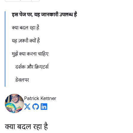
इस पेज पर, यह जानकारी उपलब्ध है
क्या बदल रहा है
यह ज़रूरी क्यों है
मुझे क्या करना चाहिए
दर्शक और क्रिएटर्स
डेवलपर
Patrick Kettner
क्या बदल रहा है