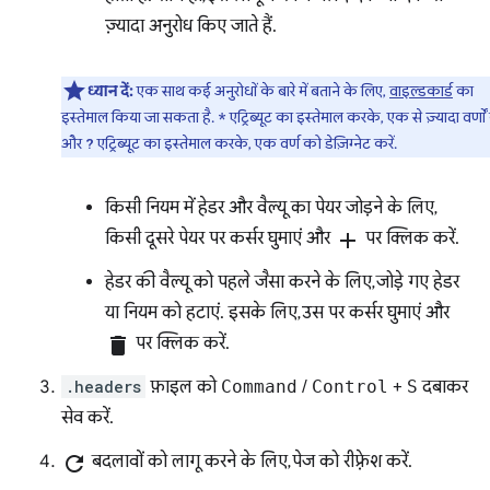
ज़्यादा अनुरोध किए जाते हैं.
ध्यान दें:
एक साथ कई अनुरोधों के बारे में बताने के लिए,
वाइल्डकार्ड
का
इस्तेमाल किया जा सकता है.
एट्रिब्यूट का इस्तेमाल करके, एक से ज़्यादा वर्णो
*
और
एट्रिब्यूट का इस्तेमाल करके, एक वर्ण को डेज़िग्नेट करें.
?
किसी नियम में हेडर और वैल्यू का पेयर जोड़ने के लिए,
किसी दूसरे पेयर पर कर्सर घुमाएं और
add
पर क्लिक करें.
हेडर की वैल्यू को पहले जैसा करने के लिए, जोड़े गए हेडर
या नियम को हटाएं. इसके लिए, उस पर कर्सर घुमाएं और
delete
पर क्लिक करें.
.headers
फ़ाइल को
Command
/
Control
+
S
दबाकर
सेव करें.
refresh
बदलावों को लागू करने के लिए, पेज को रीफ़्रेश करें.