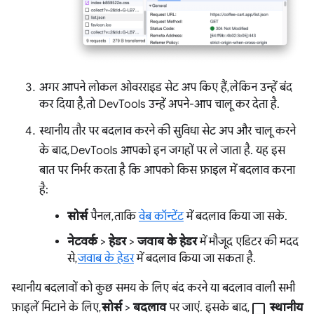
अगर आपने लोकल ओवरराइड सेट अप किए हैं, लेकिन उन्हें बंद
कर दिया है, तो DevTools उन्हें अपने-आप चालू कर देता है.
स्थानीय तौर पर बदलाव करने की सुविधा सेट अप और चालू करने
के बाद, DevTools आपको इन जगहों पर ले जाता है. यह इस
बात पर निर्भर करता है कि आपको किस फ़ाइल में बदलाव करना
है:
सोर्स
पैनल, ताकि
वेब कॉन्टेंट
में बदलाव किया जा सके.
नेटवर्क
>
हेडर
>
जवाब के हेडर
में मौजूद एडिटर की मदद
से,
जवाब के हेडर
में बदलाव किया जा सकता है.
स्थानीय बदलावों को कुछ समय के लिए बंद करने या बदलाव वाली सभी
फ़ाइलें मिटाने के लिए,
सोर्स
>
बदलाव
पर जाएं. इसके बाद,
check_box_outline_blank
स्थानीय