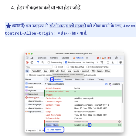
हेडर में बदलाव करें या नया हेडर जोड़ें.
ध्यान दें:
इस उदाहरण में,
सीओआरएस की गड़बड़ी
को ठीक करने के लिए,
Acces
हेडर जोड़ा गया है.
Control-Allow-Origin: *