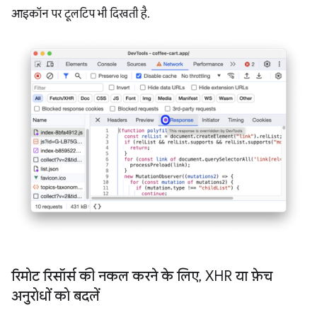
आइकॉन पर टूलटिप भी दिखती है.
रिमोट रिसॉर्स की नकल करने के लिए
,
XHR या फ़ेच
अनुरोधों को बदलें