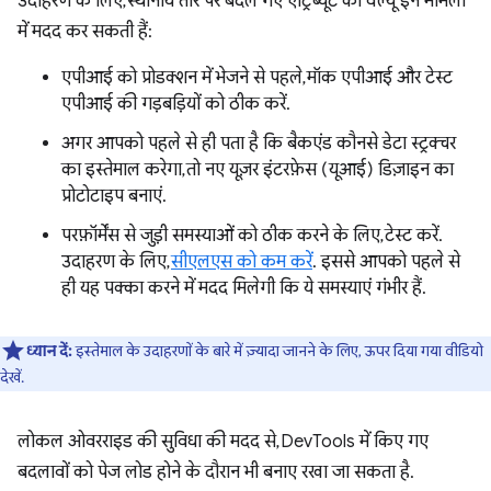
उदाहरण के लिए, स्थानीय तौर पर बदले गए एट्रिब्यूट की वैल्यू इन मामलों
में मदद कर सकती हैं:
एपीआई को प्रोडक्शन में भेजने से पहले, मॉक एपीआई और टेस्ट
एपीआई की गड़बड़ियों को ठीक करें.
अगर आपको पहले से ही पता है कि बैकएंड कौनसे डेटा स्ट्रक्चर
का इस्तेमाल करेगा, तो नए यूज़र इंटरफ़ेस (यूआई) डिज़ाइन का
प्रोटोटाइप बनाएं.
परफ़ॉर्मेंस से जुड़ी समस्याओं को ठीक करने के लिए, टेस्ट करें.
उदाहरण के लिए,
सीएलएस को कम करें
. इससे आपको पहले से
ही यह पक्का करने में मदद मिलेगी कि ये समस्याएं गंभीर हैं.
ध्यान दें:
इस्तेमाल के उदाहरणों के बारे में ज़्यादा जानने के लिए, ऊपर दिया गया वीडियो
देखें.
लोकल ओवरराइड की सुविधा की मदद से, DevTools में किए गए
बदलावों को पेज लोड होने के दौरान भी बनाए रखा जा सकता है.