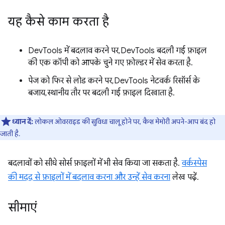
यह कैसे काम करता है
DevTools में बदलाव करने पर, DevTools बदली गई फ़ाइल
की एक कॉपी को आपके चुने गए फ़ोल्डर में सेव करता है.
पेज को फिर से लोड करने पर, DevTools नेटवर्क रिसॉर्स के
बजाय, स्थानीय तौर पर बदली गई फ़ाइल दिखाता है.
ध्यान दें:
लोकल ओवरराइड की सुविधा चालू होने पर, कैश मेमोरी अपने-आप बंद हो
जाती है.
बदलावों को सीधे सोर्स फ़ाइलों में भी सेव किया जा सकता है.
वर्कस्पेस
की मदद से फ़ाइलों में बदलाव करना और उन्हें सेव करना
लेख पढ़ें.
सीमाएं