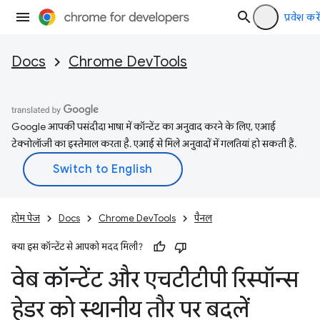
प्रवेश करें
Docs
Chrome DevTools
Google आपकी पसंदीदा भाषा में कॉन्टेंट का अनुवाद करने के लिए, एआई
टेक्नोलॉजी का इस्तेमाल करता है. एआई से मिले अनुवादों में गलतियां हो सकती हैं.
होम पेज
Docs
Chrome DevTools
पैनल
क्या इस कॉन्टेंट से आपको मदद मिली?
वेब कॉन्टेंट और एचटीटीपी रिस्पॉन्स
हेडर को स्थानीय तौर पर बदलें