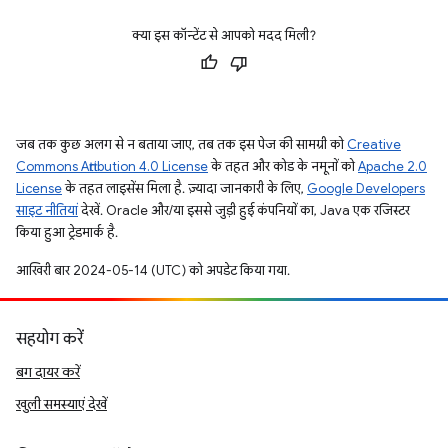
क्या इस कॉन्टेंट से आपको मदद मिली?
जब तक कुछ अलग से न बताया जाए, तब तक इस पेज की सामग्री को
Creative
Commons Attribution 4.0 License
के तहत और कोड के नमूनों को
Apache 2.0
License
के तहत लाइसेंस मिला है. ज़्यादा जानकारी के लिए,
Google Developers
साइट नीतियां
देखें. Oracle और/या इससे जुड़ी हुई कंपनियों का, Java एक रजिस्टर
किया हुआ ट्रेडमार्क है.
आखिरी बार 2024-05-14 (UTC) को अपडेट किया गया.
सहयोग करें
बग दायर करें
खुली समस्याएं देखें