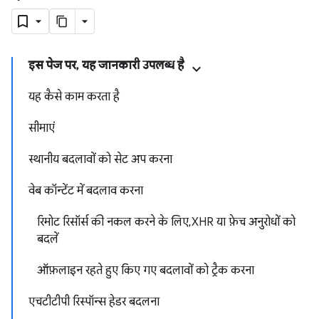
इस पेज पर, यह जानकारी उपलब्ध है
यह कैसे काम करता है
सीमाएं
स्थानीय बदलावों को सेट अप करना
वेब कॉन्टेंट में बदलाव करना
रिमोट रिसॉर्स की नकल करने के लिए, XHR या फ़ेच अनुरोधों को
बदलें
ऑफ़लाइन रहते हुए किए गए बदलावों को ट्रैक करना
एचटीटीपी रिस्पॉन्स हेडर बदलना