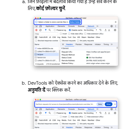
जिन फ़ाइलों में बदलाव किया गया है उन्हें सेव करने के
लिए,
कोई फ़ोल्डर चुनें
.
DevTools को ऐक्सेस करने का अधिकार देने के लिए,
अनुमति दें
पर क्लिक करें.