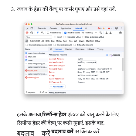
जवाब के हेडर की वैल्यू पर कर्सर घुमाएं और उसे वहां रखें.
इसके अलावा,
रिस्पॉन्स हेडर
एडिटर को चालू करने के लिए,
रिस्पॉन्स हेडर की वैल्यू पर कर्सर घुमाएं. इसके बाद,
बदलाव करें
बदलाव करें
पर क्लिक करें.