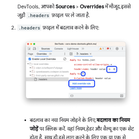
DevTools, आपको
Sources
>
Overrides
में मौजूद, इससे
जुड़ी
.headers
फ़ाइल पर ले जाता है.
.headers
फ़ाइल में बदलाव करने के लिए:
बदलाव का नया नियम जोड़ने के लिए,
बदलाव का नियम
जोड़ें
पर क्लिक करें. यहां नियम, हेडर और वैल्यू का एक सेट
होता है. साथ ही, इसे लागू करने के लिए एक या एक से