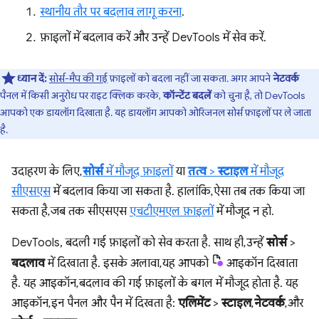
स्थानीय तौर पर बदलाव लागू करना
.
फ़ाइलों में बदलाव करें और उन्हें DevTools में सेव करें.
ध्यान दें:
सोर्स-मैप की गई
फ़ाइलों को बदला नहीं जा सकता. अगर आपने
नेटवर्क
पैनल में किसी अनुरोध पर राइट क्लिक करके,
कॉन्टेंट बदलें
को चुना है, तो DevTools
आपको एक डायलॉग दिखाता है. यह डायलॉग आपको ओरिजनल सोर्स फ़ाइलों पर ले जाता
है.
उदाहरण के लिए,
सोर्स
में मौजूद फ़ाइलों
या
तत्व
>
स्टाइल
में मौजूद
सीएसएस
में बदलाव किया जा सकता है. हालांकि, ऐसा तब तक किया जा
सकता है, जब तक सीएसएस
एचटीएमएल फ़ाइलों
में मौजूद न हो.
DevTools, बदली गई फ़ाइलों को सेव करता है. साथ ही, उन्हें
सोर्स
>
बदलाव
में दिखाता है. इसके अलावा, यह आपको
आइकॉन दिखाता
है. यह आइकॉन, बदलाव की गई फ़ाइलों के बगल में मौजूद होता है. यह
आइकॉन, इन पैनल और पैन में दिखता है:
एलिमेंट
>
स्टाइल
,
नेटवर्क
, और