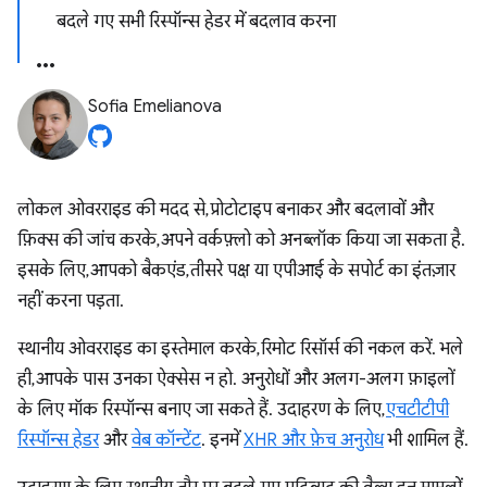
बदले गए सभी रिस्पॉन्स हेडर में बदलाव करना
Sofia Emelianova
लोकल ओवरराइड की मदद से, प्रोटोटाइप बनाकर और बदलावों और
फ़िक्स की जांच करके, अपने वर्कफ़्लो को अनब्लॉक किया जा सकता है.
इसके लिए, आपको बैकएंड, तीसरे पक्ष या एपीआई के सपोर्ट का इंतज़ार
नहीं करना पड़ता.
स्थानीय ओवरराइड का इस्तेमाल करके, रिमोट रिसॉर्स की नकल करें. भले
ही, आपके पास उनका ऐक्सेस न हो. अनुरोधों और अलग-अलग फ़ाइलों
के लिए मॉक रिस्पॉन्स बनाए जा सकते हैं. उदाहरण के लिए,
एचटीटीपी
रिस्पॉन्स हेडर
और
वेब कॉन्टेंट
. इनमें
XHR और फ़ेच अनुरोध
भी शामिल हैं.