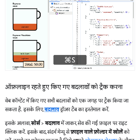
ऑफ़लाइन रहते हुए किए गए बदलावों को ट्रैक करना
वेब कॉन्टेंट में किए गए सभी बदलावों को एक जगह पर ट्रैक किया जा
सकता है. इसके लिए,
बदलाव
ड्रॉअर टैब का इस्तेमाल करें.
इसके अलावा,
सोर्स
>
बदलाव
में जाकर, सेव की गई फ़ाइल पर राइट
क्लिक करें. इसके बाद, संदर्भ मेन्यू से
फ़ाइल वाले फ़ोल्डर में खोलें
को