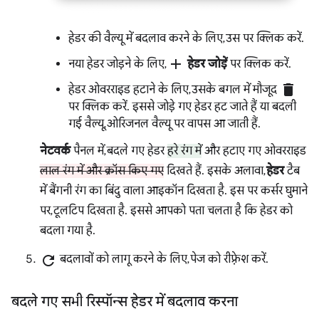
हेडर की वैल्यू में बदलाव करने के लिए, उस पर क्लिक करें.
add
नया हेडर जोड़ने के लिए,
हेडर जोड़ें
पर क्लिक करें.
delete
हेडर ओवरराइड हटाने के लिए, उसके बगल में मौजूद
पर क्लिक करें. इससे जोड़े गए हेडर हट जाते हैं या बदली
गई वैल्यू, ओरिजनल वैल्यू पर वापस आ जाती हैं.
नेटवर्क
पैनल में, बदले गए हेडर
हरे रंग में
और हटाए गए ओवरराइड
लाल रंग में और क्रॉस किए गए
दिखते हैं. इसके अलावा,
हेडर
टैब
में बैंगनी रंग का बिंदु वाला आइकॉन दिखता है. इस पर कर्सर घुमाने
पर, टूलटिप दिखता है. इससे आपको पता चलता है कि हेडर को
बदला गया है.
refresh
बदलावों को लागू करने के लिए, पेज को रीफ़्रेश करें.
बदले गए सभी रिस्पॉन्स हेडर में बदलाव करना