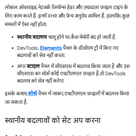
लोकल ओवरराइड, नेटवर्क रिस्पॉन्स हेडर और ज़्यादातर फ़ाइल टाइप के
लिए काम करते हैं. इनमें XHR और फ़ेच अनुरोध शामिल हैं. हालांकि, कुछ
मामलों में ऐसा नहीं होता:
स्थानीय बदलाव
चालू होने पर, कैश मेमोरी बंद हो जाती है.
DevTools,
Elements
पैनल के डीओएम ट्री में किए गए
बदलावों को सेव नहीं करता.
अगर
स्टाइल
पैनल में सीएसएस में बदलाव किया जाता है और उस
सीएसएस का सोर्स कोई एचटीएमएल फ़ाइल है, तो DevTools
बदलाव को सेव नहीं करेगा.
इसके बजाय,
सोर्स
पैनल में जाकर, एचटीएमएल फ़ाइलों में बदलाव किया
जा सकता है.
स्थानीय बदलावों को सेट अप करना