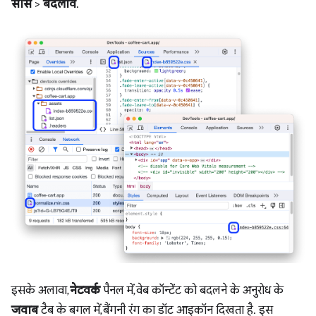
सोर्स
>
बदलाव
.
इसके अलावा,
नेटवर्क
पैनल में, वेब कॉन्टेंट को बदलने के अनुरोध के
जवाब
टैब के बगल में, बैंगनी रंग का डॉट आइकॉन दिखता है. इस