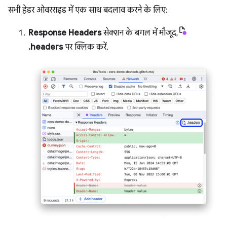
सभी हेडर ओवरराइड में एक साथ बदलाव करने के लिए:
Response Headers
सेक्शन के बगल में मौजूद,
.headers
पर क्लिक करें.