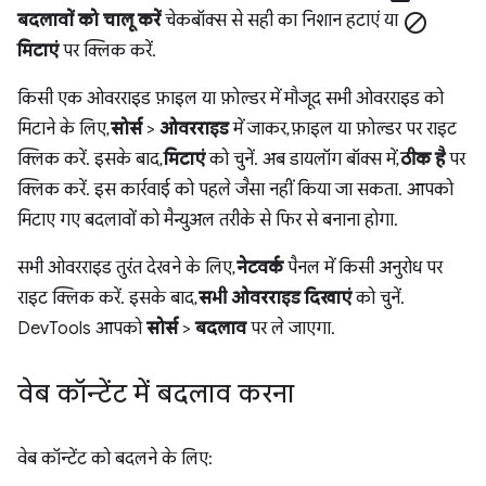
बदलावों को चालू करें
चेकबॉक्स से सही का निशान हटाएं या
block
मिटाएं
पर क्लिक करें.
किसी एक ओवरराइड फ़ाइल या फ़ोल्डर में मौजूद सभी ओवरराइड को
मिटाने के लिए,
सोर्स
>
ओवरराइड
में जाकर, फ़ाइल या फ़ोल्डर पर राइट
क्लिक करें. इसके बाद,
मिटाएं
को चुनें. अब डायलॉग बॉक्स में,
ठीक है
पर
क्लिक करें. इस कार्रवाई को पहले जैसा नहीं किया जा सकता. आपको
मिटाए गए बदलावों को मैन्युअल तरीके से फिर से बनाना होगा.
सभी ओवरराइड तुरंत देखने के लिए,
नेटवर्क
पैनल में किसी अनुरोध पर
राइट क्लिक करें. इसके बाद,
सभी ओवरराइड दिखाएं
को चुनें.
DevTools आपको
सोर्स
>
बदलाव
पर ले जाएगा.
वेब कॉन्टेंट में बदलाव करना
वेब कॉन्टेंट को बदलने के लिए: