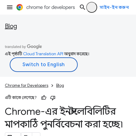
সাইন-ইন করুন
Blog
এই পৃষ্ঠাটি
Cloud Translation API
অনুবাদ করেছে।
Chrome for Developers
Blog
এটি কাজে লেগেছে?
Chrome-এর ইনস্টলেবিলিটির
মাপকাঠি পুনর্বিবেচনা করা হচ্ছে৷