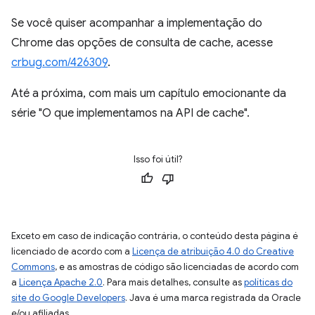
Se você quiser acompanhar a implementação do
Chrome das opções de consulta de cache, acesse
crbug.com/426309
.
Até a próxima, com mais um capítulo emocionante da
série "O que implementamos na API de cache".
Isso foi útil?
Exceto em caso de indicação contrária, o conteúdo desta página é
licenciado de acordo com a
Licença de atribuição 4.0 do Creative
Commons
, e as amostras de código são licenciadas de acordo com
a
Licença Apache 2.0
. Para mais detalhes, consulte as
políticas do
site do Google Developers
. Java é uma marca registrada da Oracle
e/ou afiliadas.