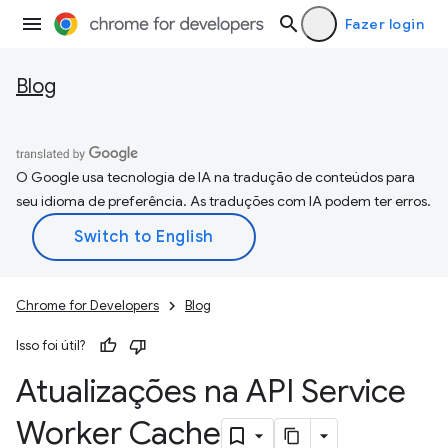
Fazer login
Blog
O Google usa tecnologia de IA na tradução de conteúdos para
seu idioma de preferência. As traduções com IA podem ter erros.
Chrome for Developers
Blog
Isso foi útil?
Atualizações na API Service
Worker Cache