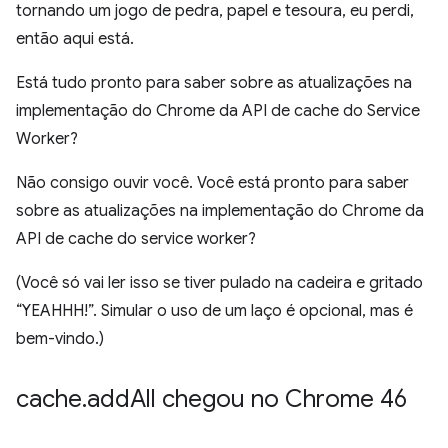
tornando um jogo de pedra, papel e tesoura, eu perdi,
então aqui está.
Está tudo pronto para saber sobre as atualizações na
implementação do Chrome da API de cache do Service
Worker?
Não consigo ouvir você. Você está pronto para saber
sobre as atualizações na implementação do Chrome da
API de cache do service worker?
(Você só vai ler isso se tiver pulado na cadeira e gritado
“YEAHHH!”. Simular o uso de um laço é opcional, mas é
bem-vindo.)
cache
.
add
All chegou no Chrome 46