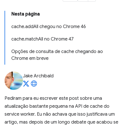
Nesta página
cache.addAll chegou no Chrome 46
cache.matchAll no Chrome 47
Opções de consulta de cache chegando ao
Chrome em breve
Jake Archibald
Pediram para eu escrever este post sobre uma
atualização bastante pequena na API de cache do
service worker. Eu não achava que isso justificava um
artigo, mas depois de um longo debate que acabou se