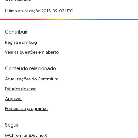
Última atualização 2015-09-02 UTC.
Contribuir
Registre um bug
Veja as questões em aberto
Conteúdo relacionado
Atualizações do Chromium
Estudos de caso
Arquivar
Podcasts e programas
Seguir
@ChromiumDev no X