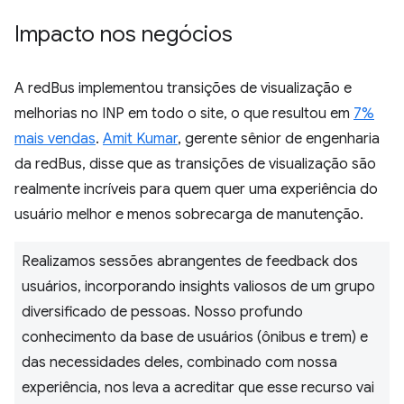
Impacto nos negócios
A redBus implementou transições de visualização e
melhorias no INP em todo o site, o que resultou em
7%
mais vendas
.
Amit Kumar
, gerente sênior de engenharia
da redBus, disse que as transições de visualização são
realmente incríveis para quem quer uma experiência do
usuário melhor e menos sobrecarga de manutenção.
Realizamos sessões abrangentes de feedback dos
usuários, incorporando insights valiosos de um grupo
diversificado de pessoas. Nosso profundo
conhecimento da base de usuários (ônibus e trem) e
das necessidades deles, combinado com nossa
experiência, nos leva a acreditar que esse recurso vai