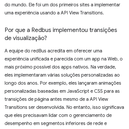
do mundo. Ele foi um dos primeiros sites a implementar
uma experiência usando a API View Transitions.
Por que a Redbus implementou transições
de visualização?
A equipe do redBus acredita em oferecer uma
experiência unificada e parecida com um app na Web, o
mais próximo possível dos apps nativos. Na verdade,
eles implementaram várias soluções personalizadas ao
longo dos anos. Por exemplo, eles lançaram animações
personalizadas baseadas em JavaScript e CSS para as
transições de página antes mesmo de a API View
Transitions ser desenvolvida. No entanto, isso significava
que eles precisavam lidar com o gerenciamento de
desempenho em segmentos inferiores de rede e