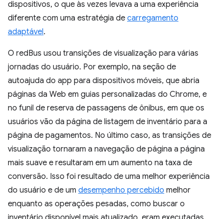
dispositivos, o que às vezes levava a uma experiência
diferente com uma estratégia de
carregamento
adaptável
.
O redBus usou transições de visualização para várias
jornadas do usuário. Por exemplo, na seção de
autoajuda do app para dispositivos móveis, que abria
páginas da Web em guias personalizadas do Chrome, e
no funil de reserva de passagens de ônibus, em que os
usuários vão da página de listagem de inventário para a
página de pagamentos. No último caso, as transições de
visualização tornaram a navegação de página a página
mais suave e resultaram em um aumento na taxa de
conversão. Isso foi resultado de uma melhor experiência
do usuário e de um
desempenho percebido
melhor
enquanto as operações pesadas, como buscar o
inventário disponível mais atualizado, eram executadas.