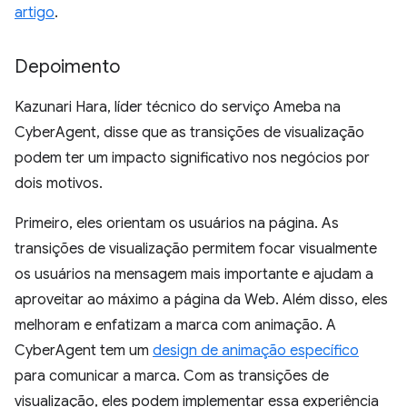
artigo
.
Depoimento
Kazunari Hara, líder técnico do serviço Ameba na
CyberAgent, disse que as transições de visualização
podem ter um impacto significativo nos negócios por
dois motivos.
Primeiro, eles orientam os usuários na página. As
transições de visualização permitem focar visualmente
os usuários na mensagem mais importante e ajudam a
aproveitar ao máximo a página da Web. Além disso, eles
melhoram e enfatizam a marca com animação. A
CyberAgent tem um
design de animação específico
para comunicar a marca. Com as transições de
visualização, eles podem implementar essa experiência