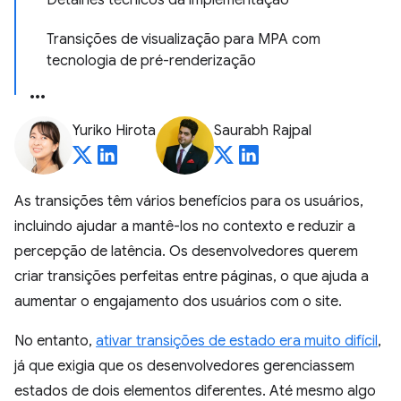
Detalhes técnicos da implementação
Transições de visualização para MPA com
tecnologia de pré-renderização
Yuriko Hirota
Saurabh Rajpal
As transições têm vários benefícios para os usuários,
incluindo ajudar a mantê-los no contexto e reduzir a
percepção de latência. Os desenvolvedores querem
criar transições perfeitas entre páginas, o que ajuda a
aumentar o engajamento dos usuários com o site.
No entanto,
ativar transições de estado era muito difícil
,
já que exigia que os desenvolvedores gerenciassem
estados de dois elementos diferentes. Até mesmo algo