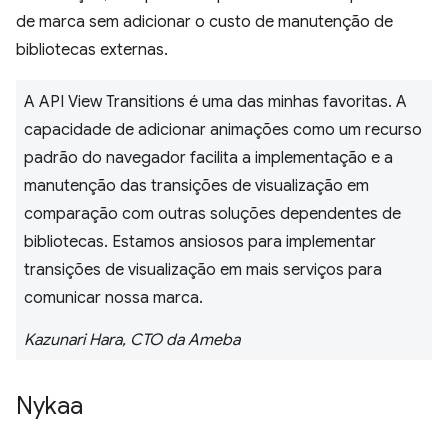
de marca sem adicionar o custo de manutenção de
bibliotecas externas.
A API View Transitions é uma das minhas favoritas. A
capacidade de adicionar animações como um recurso
padrão do navegador facilita a implementação e a
manutenção das transições de visualização em
comparação com outras soluções dependentes de
bibliotecas. Estamos ansiosos para implementar
transições de visualização em mais serviços para
comunicar nossa marca.
Kazunari Hara, CTO da Ameba
Nykaa