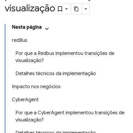
visualização
Nesta página
redBus
Por que a Redbus implementou transições de
visualização?
Detalhes técnicos da implementação
Impacto nos negócios
CyberAgent
Por que a CyberAgent implementou transições de
visualização?