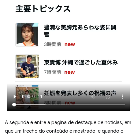
A segunda é entre a página de destaque de notícias, em
que um trecho do conteúdo é mostrado, e quando o