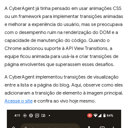
A CyberAgent já tinha pensado em usar animações CSS
ou um framework para implementar transições animadas
e melhorar a experiência do usuário, mas se preocupava
com o desempenho ruim na renderização do DOM e a
capacidade de manutenção do código. Quando o
Chrome adicionou suporte à API View Transitions, a
equipe ficou animada para usá-la e criar transições de
página envolventes que superassem esses desafios.
A CyberAgent implementou transições de visualização
entre a lista e a página do blog. Aqui, observe como eles
adicionaram a transição de elemento à imagem principal.
Acesse o site
e confira ao vivo hoje mesmo.