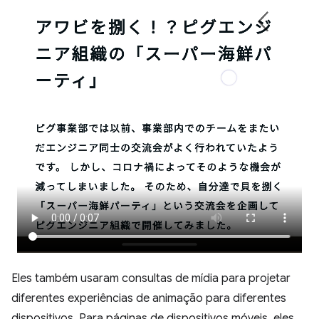
Eles também usaram consultas de mídia para projetar
diferentes experiências de animação para diferentes
dispositivos. Para páginas de dispositivos móveis, eles