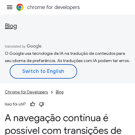
Blog
O Google usa tecnologia de IA na tradução de conteúdos para
seu idioma de preferência. As traduções com IA podem ter erros.
Chrome for Developers
Blog
Isso foi útil?
A navegação contínua é
possível com transições de