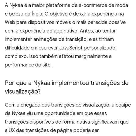
A Nykaa é a maior plataforma de e-commerce de moda
e beleza da Índia. O objetivo é deixar a experiência na
Web para dispositivos móveis o mais parecida possível
com a experiência do app nativo. Antes, ao tentar
implementar animações de transição, eles tinham
dificuldade em escrever JavaScript personalizado
complexo. Isso também afetou marginalmente a
performance do site.
Por que a Nykaa implementou transições de
visualização?
Com a chegada das transições de visualização, a equipe
da Nykaa viu uma oportunidade em que essas
transições disponíveis de forma nativa significavam que
a UX das transições de página poderia ser