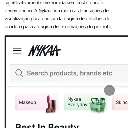
significativamente melhorada sem custo para o
desempenho. A Nykaa usa muito as transições de
visualização para passar da página de detalhes do
produto para a página de informações do produto.