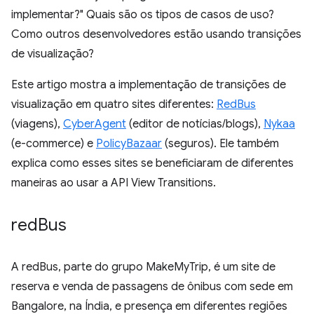
implementar?" Quais são os tipos de casos de uso?
Como outros desenvolvedores estão usando transições
de visualização?
Este artigo mostra a implementação de transições de
visualização em quatro sites diferentes:
RedBus
(viagens),
CyberAgent
(editor de notícias/blogs),
Nykaa
(e-commerce) e
PolicyBazaar
(seguros). Ele também
explica como esses sites se beneficiaram de diferentes
maneiras ao usar a API View Transitions.
red
Bus
A redBus, parte do grupo MakeMyTrip, é um site de
reserva e venda de passagens de ônibus com sede em
Bangalore, na Índia, e presença em diferentes regiões