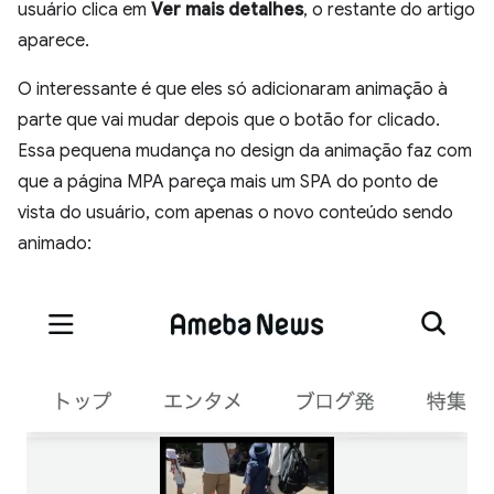
usuário clica em
Ver mais detalhes
, o restante do artigo
aparece.
O interessante é que eles só adicionaram animação à
parte que vai mudar depois que o botão for clicado.
Essa pequena mudança no design da animação faz com
que a página MPA pareça mais um SPA do ponto de
vista do usuário, com apenas o novo conteúdo sendo
animado: