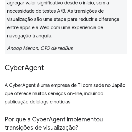
agregar valor significativo desde o início, sem a
necessidade de testes A/B. As transições de
visualização são uma etapa para reduzir a diferença
entre apps e a Web com uma experiência de
navegação tranquila.
Anoop Menon, CTO da redBus
Cyber
Agent
A CyberAgent é uma empresa de TI com sede no Japão
que oferece muitos serviços on-line, incluindo
publicação de blogs e notícias.
Por que a Cyber
Agent implementou
transições de visualização?