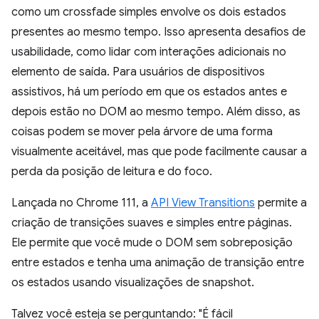
como um crossfade simples envolve os dois estados
presentes ao mesmo tempo. Isso apresenta desafios de
usabilidade, como lidar com interações adicionais no
elemento de saída. Para usuários de dispositivos
assistivos, há um período em que os estados antes e
depois estão no DOM ao mesmo tempo. Além disso, as
coisas podem se mover pela árvore de uma forma
visualmente aceitável, mas que pode facilmente causar a
perda da posição de leitura e do foco.
Lançada no Chrome 111, a
API View Transitions
permite a
criação de transições suaves e simples entre páginas.
Ele permite que você mude o DOM sem sobreposição
entre estados e tenha uma animação de transição entre
os estados usando visualizações de snapshot.
Talvez você esteja se perguntando: "É fácil