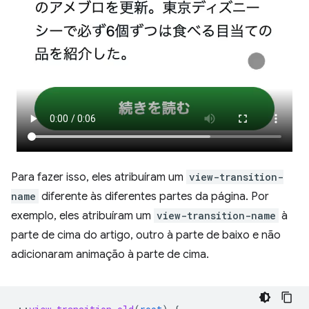
Para fazer isso, eles atribuíram um
view-transition-
name
diferente às diferentes partes da página. Por
exemplo, eles atribuíram um
view-transition-name
à
parte de cima do artigo, outro à parte de baixo e não
adicionaram animação à parte de cima.