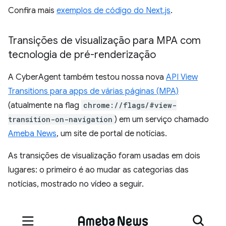
Confira mais
exemplos de código do Next.js
.
Transições de visualização para MPA com
tecnologia de pré-renderização
A CyberAgent também testou nossa nova
API View
Transitions para apps de várias páginas (MPA)
(atualmente na flag
chrome://flags/#view-
transition-on-navigation
) em um serviço chamado
Ameba News
, um site de portal de notícias.
As transições de visualização foram usadas em dois
lugares: o primeiro é ao mudar as categorias das
notícias, mostrado no vídeo a seguir.