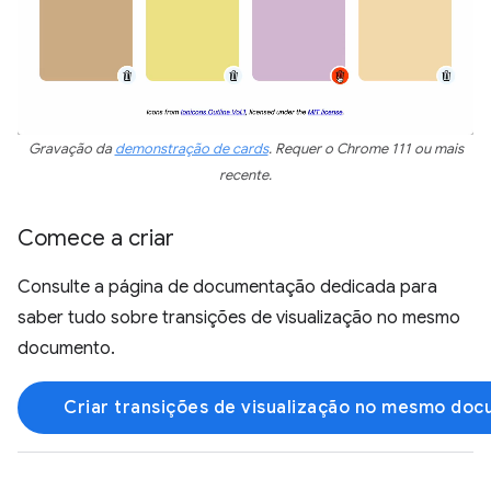
Gravação da
demonstração de cards
. Requer o Chrome 111 ou mais
recente.
Comece a criar
Consulte a página de documentação dedicada para
saber tudo sobre transições de visualização no mesmo
documento.
Criar transições de visualização no mesmo do