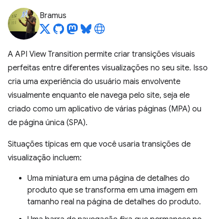
Bramus
A API View Transition permite criar transições visuais
perfeitas entre diferentes visualizações no seu site. Isso
cria uma experiência do usuário mais envolvente
visualmente enquanto ele navega pelo site, seja ele
criado como um aplicativo de várias páginas (MPA) ou
de página única (SPA).
Situações típicas em que você usaria transições de
visualização incluem:
Uma miniatura em uma página de detalhes do
produto que se transforma em uma imagem em
tamanho real na página de detalhes do produto.