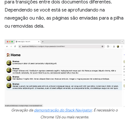
para transições entre dois documentos diferentes.
Dependendo se você está se aprofundando na
navegação ou não, as páginas são enviadas para a pilha
ou removidas dela.
Gravação da
demonstração do Stack Navigator
. É necessário o
Chrome 126 ou mais recente.