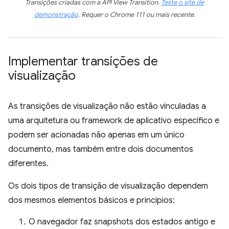
Transições criadas com a API View Transition.
Teste o site de
demonstração
. Requer o Chrome 111 ou mais recente.
Implementar transições de
visualização
As transições de visualização não estão vinculadas a
uma arquitetura ou framework de aplicativo específico e
podem ser acionadas não apenas em um único
documento, mas também entre dois documentos
diferentes.
Os dois tipos de transição de visualização dependem
dos mesmos elementos básicos e princípios:
O navegador faz snapshots dos estados antigo e