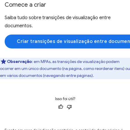
Comece a criar
Saiba tudo sobre transições de visualização entre
documentos.
Criar transições de visualização entre docume
Observação
:
em MPAs, as transições de visualização podem
ocorrer em um único documento (na página, como reordenar itens) ou
em vários documentos (navegando entre páginas).
Isso foi útil?