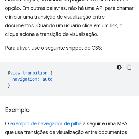
opção. Em outras palavras, não há uma API para chamar
e iniciar uma transição de visualização entre
documentos. Quando um usuário clica em um link, o
clique aciona a transição de visualização.
Para ativar, use o seguinte snippet de CSS:
@
view-transition
{
navigation
:
auto
;
}
Exemplo
O
exemplo de navegador de pilha
a seguir é uma MPA
que usa transições de visualização entre documentos