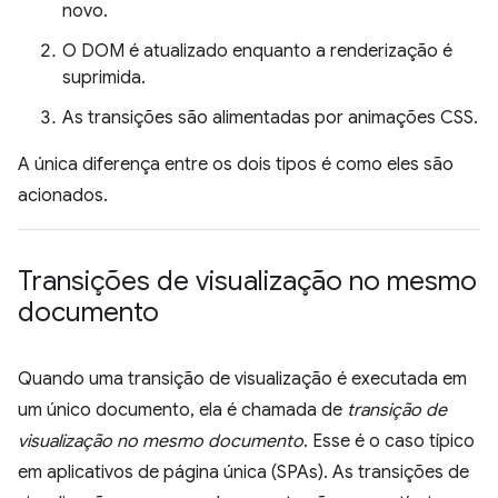
novo.
O DOM é atualizado enquanto a renderização é
suprimida.
As transições são alimentadas por animações CSS.
A única diferença entre os dois tipos é como eles são
acionados.
Transições de visualização no mesmo
documento
Quando uma transição de visualização é executada em
um único documento, ela é chamada de
transição de
visualização no mesmo documento
. Esse é o caso típico
em aplicativos de página única (SPAs). As transições de