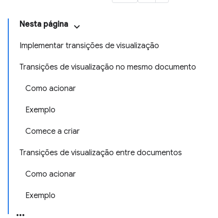
Nesta página
Implementar transições de visualização
Transições de visualização no mesmo documento
Como acionar
Exemplo
Comece a criar
Transições de visualização entre documentos
Como acionar
Exemplo