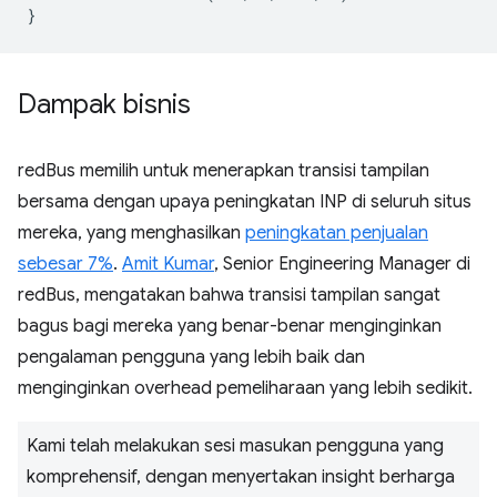
}
Dampak bisnis
redBus memilih untuk menerapkan transisi tampilan
bersama dengan upaya peningkatan INP di seluruh situs
mereka, yang menghasilkan
peningkatan penjualan
sebesar 7%
.
Amit Kumar
, Senior Engineering Manager di
redBus, mengatakan bahwa transisi tampilan sangat
bagus bagi mereka yang benar-benar menginginkan
pengalaman pengguna yang lebih baik dan
menginginkan overhead pemeliharaan yang lebih sedikit.
Kami telah melakukan sesi masukan pengguna yang
komprehensif, dengan menyertakan insight berharga