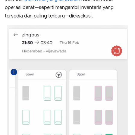
operasi berat—seperti mengambil inventaris yang
tersedia dan paling terbaru—dieksekusi.