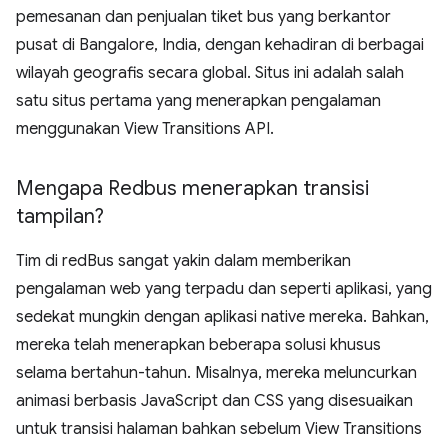
pemesanan dan penjualan tiket bus yang berkantor
pusat di Bangalore, India, dengan kehadiran di berbagai
wilayah geografis secara global. Situs ini adalah salah
satu situs pertama yang menerapkan pengalaman
menggunakan View Transitions API.
Mengapa Redbus menerapkan transisi
tampilan?
Tim di redBus sangat yakin dalam memberikan
pengalaman web yang terpadu dan seperti aplikasi, yang
sedekat mungkin dengan aplikasi native mereka. Bahkan,
mereka telah menerapkan beberapa solusi khusus
selama bertahun-tahun. Misalnya, mereka meluncurkan
animasi berbasis JavaScript dan CSS yang disesuaikan
untuk transisi halaman bahkan sebelum View Transitions