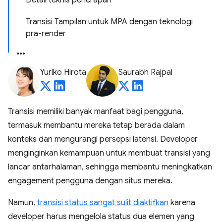
Detail teknis penerapan
Transisi Tampilan untuk MPA dengan teknologi
pra-render
Yuriko Hirota
Saurabh Rajpal
Transisi memiliki banyak manfaat bagi pengguna,
termasuk membantu mereka tetap berada dalam
konteks dan mengurangi persepsi latensi. Developer
menginginkan kemampuan untuk membuat transisi yang
lancar antarhalaman, sehingga membantu meningkatkan
engagement pengguna dengan situs mereka.
Namun,
transisi status sangat sulit diaktifkan
karena
developer harus mengelola status dua elemen yang