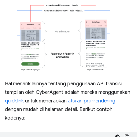
Hal menarik lainnya tentang penggunaan API transisi
tampilan oleh CyberAgent adalah mereka menggunakan
quicklink
untuk menerapkan
aturan pra-rendering
dengan mudah di halaman detail. Berikut contoh
kodenya: