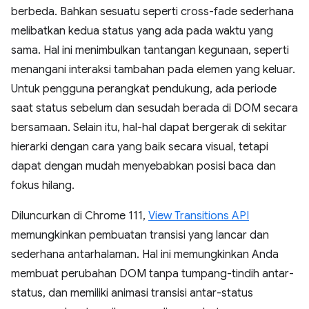
berbeda. Bahkan sesuatu seperti cross-fade sederhana
melibatkan kedua status yang ada pada waktu yang
sama. Hal ini menimbulkan tantangan kegunaan, seperti
menangani interaksi tambahan pada elemen yang keluar.
Untuk pengguna perangkat pendukung, ada periode
saat status sebelum dan sesudah berada di DOM secara
bersamaan. Selain itu, hal-hal dapat bergerak di sekitar
hierarki dengan cara yang baik secara visual, tetapi
dapat dengan mudah menyebabkan posisi baca dan
fokus hilang.
Diluncurkan di Chrome 111,
View Transitions API
memungkinkan pembuatan transisi yang lancar dan
sederhana antarhalaman. Hal ini memungkinkan Anda
membuat perubahan DOM tanpa tumpang-tindih antar-
status, dan memiliki animasi transisi antar-status