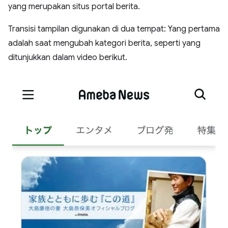
yang merupakan situs portal berita.
Transisi tampilan digunakan di dua tempat: Yang pertama
adalah saat mengubah kategori berita, seperti yang
ditunjukkan dalam video berikut.