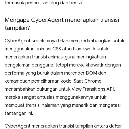
termasuk penerbitan blog dan berita.
Mengapa Cyber
Agent menerapkan transisi
tampilan?
CyberAgent sebelumnya telah mempertimbangkan untuk
menggunakan animasi CSS atau framework untuk
menerapkan transisi animasi guna meningkatkan
pengalaman pengguna, tetapi mereka khawatir dengan
performa yang buruk dalam merender DOM dan
kemampuan pemeliharaan kode. Saat Chrome
menambahkan dukungan untuk View Transitions API,
mereka sangat antusias menggunakannya untuk
membuat transisi halaman yang menarik dan mengatasi
tantangan ini.
CyberAgent menerapkan transisi tampilan antara daftar