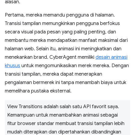
alasan.
Pertama, mereka memandu pengguna di halaman.
Transisi tampilan memungkinkan pengguna berfokus
secara visual pada pesan yang paling penting, dan
membantu mereka mendapatkan manfaat maksimal dari
halaman web. Selain itu, animasi ini meningkatkan dan
menekankan brand. CyberAgent memiliki
desain animasi
khusus
untuk mengomunikasikan merek mereka. Dengan
transisi tampilan, mereka dapat menerapkan
pengalaman bermerek ini tanpa menambah biaya untuk
memelihara pustaka eksternal.
View Transitions adalah salah satu API favorit saya.
Kemampuan untuk menambahkan animasi sebagai
fitur browser standar membuat transisi tampilan lebih
mudah diterapkan dan dipertahankan dibandingkan