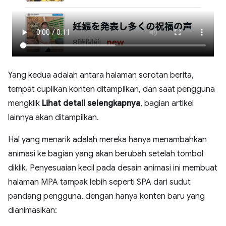
Yang kedua adalah antara halaman sorotan berita,
tempat cuplikan konten ditampilkan, dan saat pengguna
mengklik
Lihat detail selengkapnya
, bagian artikel
lainnya akan ditampilkan.
Hal yang menarik adalah mereka hanya menambahkan
animasi ke bagian yang akan berubah setelah tombol
diklik. Penyesuaian kecil pada desain animasi ini membuat
halaman MPA tampak lebih seperti SPA dari sudut
pandang pengguna, dengan hanya konten baru yang
dianimasikan: