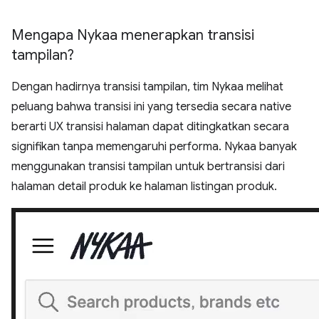
Mengapa Nykaa menerapkan transisi
tampilan?
Dengan hadirnya transisi tampilan, tim Nykaa melihat
peluang bahwa transisi ini yang tersedia secara native
berarti UX transisi halaman dapat ditingkatkan secara
signifikan tanpa memengaruhi performa. Nykaa banyak
menggunakan transisi tampilan untuk bertransisi dari
halaman detail produk ke halaman listingan produk.