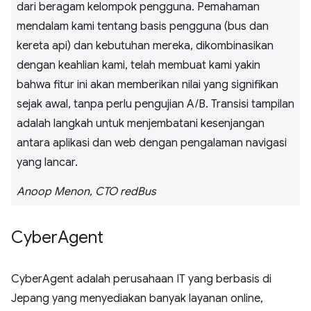
dari beragam kelompok pengguna. Pemahaman
mendalam kami tentang basis pengguna (bus dan
kereta api) dan kebutuhan mereka, dikombinasikan
dengan keahlian kami, telah membuat kami yakin
bahwa fitur ini akan memberikan nilai yang signifikan
sejak awal, tanpa perlu pengujian A/B. Transisi tampilan
adalah langkah untuk menjembatani kesenjangan
antara aplikasi dan web dengan pengalaman navigasi
yang lancar.
Anoop Menon, CTO redBus
Cyber
Agent
CyberAgent adalah perusahaan IT yang berbasis di
Jepang yang menyediakan banyak layanan online,