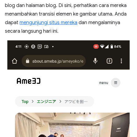
blog dan halaman blog. Di sini, perhatikan cara mereka
menambahkan transisi elemen ke gambar utama. Anda
dapat
mengunjungi situs mereka
dan mengalaminya
secara langsung hari ini.