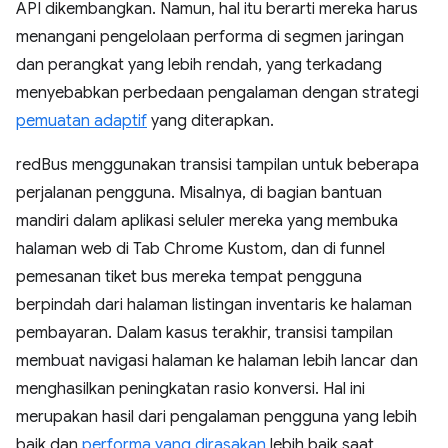
API dikembangkan. Namun, hal itu berarti mereka harus
menangani pengelolaan performa di segmen jaringan
dan perangkat yang lebih rendah, yang terkadang
menyebabkan perbedaan pengalaman dengan strategi
pemuatan adaptif
yang diterapkan.
redBus menggunakan transisi tampilan untuk beberapa
perjalanan pengguna. Misalnya, di bagian bantuan
mandiri dalam aplikasi seluler mereka yang membuka
halaman web di Tab Chrome Kustom, dan di funnel
pemesanan tiket bus mereka tempat pengguna
berpindah dari halaman listingan inventaris ke halaman
pembayaran. Dalam kasus terakhir, transisi tampilan
membuat navigasi halaman ke halaman lebih lancar dan
menghasilkan peningkatan rasio konversi. Hal ini
merupakan hasil dari pengalaman pengguna yang lebih
baik dan
performa yang dirasakan
lebih baik saat