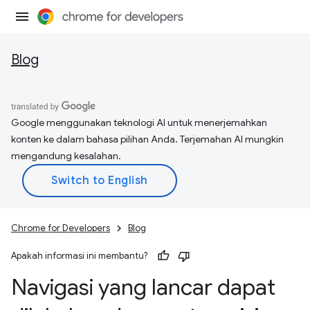
Blog
Google menggunakan teknologi AI untuk menerjemahkan
konten ke dalam bahasa pilihan Anda. Terjemahan AI mungkin
mengandung kesalahan.
Chrome for Developers
Blog
Apakah informasi ini membantu?
Navigasi yang lancar dapat