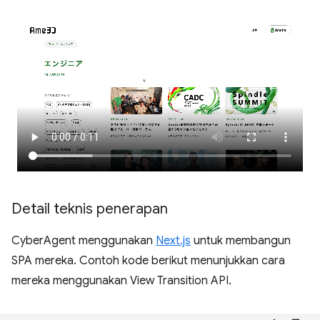
Detail teknis penerapan
CyberAgent menggunakan
Next.js
untuk membangun
SPA mereka. Contoh kode berikut menunjukkan cara
mereka menggunakan View Transition API.