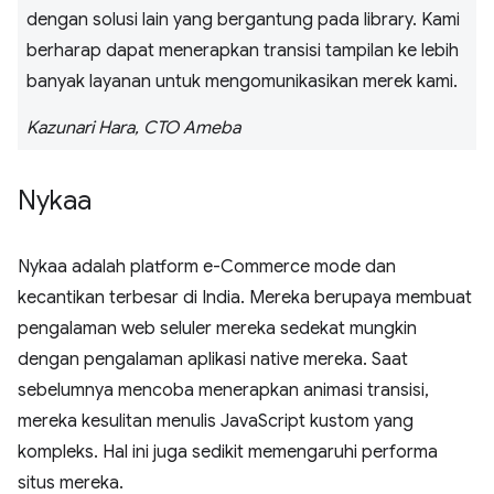
dengan solusi lain yang bergantung pada library. Kami
berharap dapat menerapkan transisi tampilan ke lebih
banyak layanan untuk mengomunikasikan merek kami.
Kazunari Hara, CTO Ameba
Nykaa
Nykaa adalah platform e-Commerce mode dan
kecantikan terbesar di India. Mereka berupaya membuat
pengalaman web seluler mereka sedekat mungkin
dengan pengalaman aplikasi native mereka. Saat
sebelumnya mencoba menerapkan animasi transisi,
mereka kesulitan menulis JavaScript kustom yang
kompleks. Hal ini juga sedikit memengaruhi performa
situs mereka.