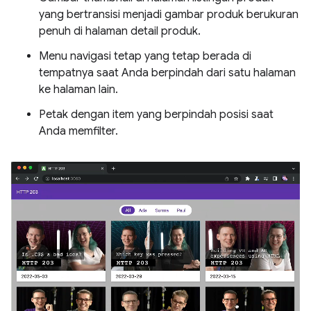
yang bertransisi menjadi gambar produk berukuran
penuh di halaman detail produk.
Menu navigasi tetap yang tetap berada di
tempatnya saat Anda berpindah dari satu halaman
ke halaman lain.
Petak dengan item yang berpindah posisi saat
Anda memfilter.