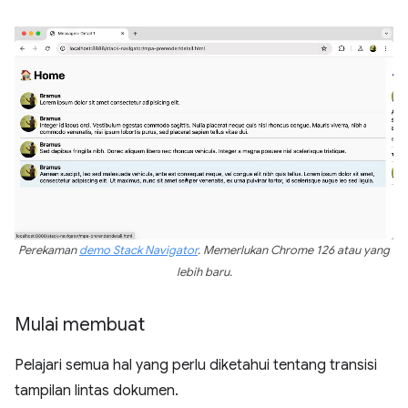
Perekaman
demo Stack Navigator
. Memerlukan Chrome 126 atau yang
lebih baru.
Mulai membuat
Pelajari semua hal yang perlu diketahui tentang transisi
tampilan lintas dokumen.