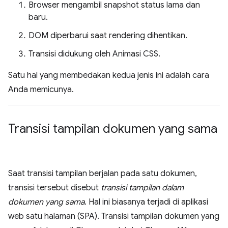
Browser mengambil snapshot status lama dan
baru.
DOM diperbarui saat rendering dihentikan.
Transisi didukung oleh Animasi CSS.
Satu hal yang membedakan kedua jenis ini adalah cara
Anda memicunya.
Transisi tampilan dokumen yang sama
Saat transisi tampilan berjalan pada satu dokumen,
transisi tersebut disebut
transisi tampilan dalam
dokumen yang sama
. Hal ini biasanya terjadi di aplikasi
web satu halaman (SPA). Transisi tampilan dokumen yang