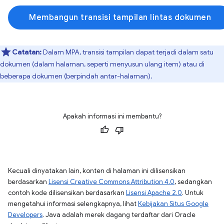
Membangun transisi tampilan lintas dokumen
Catatan:
Dalam MPA, transisi tampilan dapat terjadi dalam satu
dokumen (dalam halaman, seperti menyusun ulang item) atau di
beberapa dokumen (berpindah antar-halaman).
Apakah informasi ini membantu?
Kecuali dinyatakan lain, konten di halaman ini dilisensikan
berdasarkan
Lisensi Creative Commons Attribution 4.0
, sedangkan
contoh kode dilisensikan berdasarkan
Lisensi Apache 2.0
. Untuk
mengetahui informasi selengkapnya, lihat
Kebijakan Situs Google
Developers
. Java adalah merek dagang terdaftar dari Oracle