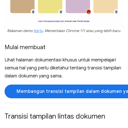
Rekaman demo
Kartu
. Memerlukan Chrome 111 atau yang lebih baru.
Mulai membuat
Lihat halaman dokumentasi khusus untuk mempelajari
semua hal yang perlu diketahui tentang transisi tampilan
dalam dokumen yang sama.
Membangun transisi tampilan dalam dokumen y
Transisi tampilan lintas dokumen