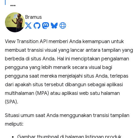
Bramus
View Transition API memberi Anda kemampuan untuk
membuat transisi visual yang lancar antara tampilan yang
berbeda di situs Anda. Hal ini menciptakan pengalaman
pengguna yang lebih menarik secara visual bagi
pengguna saat mereka menjelajahi situs Anda, terlepas
dari apakah situs tersebut dibangun sebagai aplikasi
multihalaman (MPA) atau aplikasi web satu halaman
(SPA).
Situasi umum saat Anda menggunakan transisi tampilan
meliputi:
Gambar thumbnail di halaman listingan produk