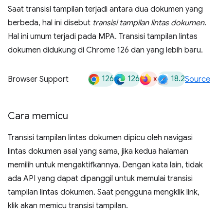
Saat transisi tampilan terjadi antara dua dokumen yang
berbeda, hal ini disebut
transisi tampilan lintas dokumen
.
Hal ini umum terjadi pada MPA. Transisi tampilan lintas
dokumen didukung di Chrome 126 dan yang lebih baru.
126
126
x
18.2
Browser Support
Source
Cara memicu
Transisi tampilan lintas dokumen dipicu oleh navigasi
lintas dokumen asal yang sama, jika kedua halaman
memilih untuk mengaktifkannya. Dengan kata lain, tidak
ada API yang dapat dipanggil untuk memulai transisi
tampilan lintas dokumen. Saat pengguna mengklik link,
klik akan memicu transisi tampilan.