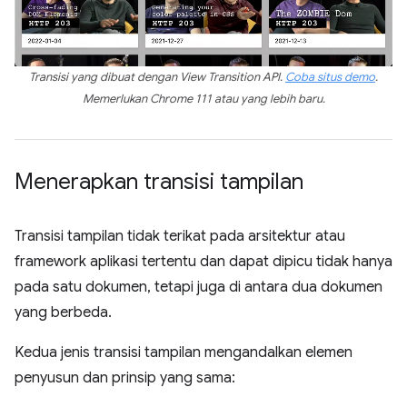
Transisi yang dibuat dengan View Transition API.
Coba situs demo
.
Memerlukan Chrome 111 atau yang lebih baru.
Menerapkan transisi tampilan
Transisi tampilan tidak terikat pada arsitektur atau
framework aplikasi tertentu dan dapat dipicu tidak hanya
pada satu dokumen, tetapi juga di antara dua dokumen
yang berbeda.
Kedua jenis transisi tampilan mengandalkan elemen
penyusun dan prinsip yang sama: