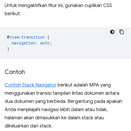
Untuk mengaktifkan fitur ini, gunakan cuplikan CSS
berikut:
@
view-transition
{
navigation
:
auto
;
}
Contoh
Contoh Stack Navigator
berikut adalah MPA yang
menggunakan transisi tampilan lintas dokumen antara
dua dokumen yang berbeda. Bergantung pada apakah
Anda menjelajahi navigasi lebih dalam atau tidak,
halaman akan dimasukkan ke dalam stack atau
dikeluarkan dari stack.