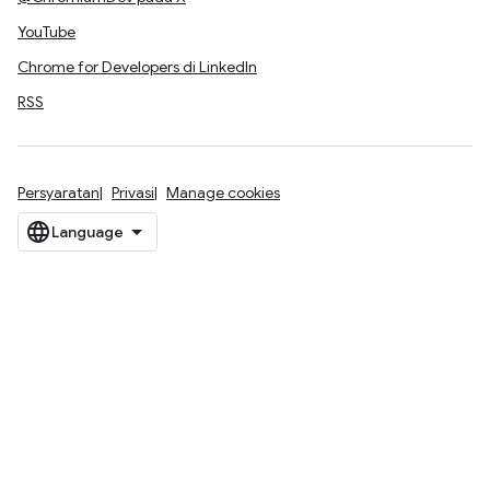
YouTube
Chrome for Developers di LinkedIn
RSS
Persyaratan
Privasi
Manage cookies