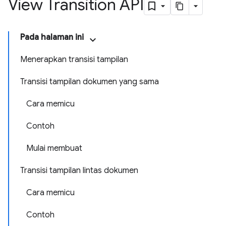
View Transition API
Pada halaman ini
Menerapkan transisi tampilan
Transisi tampilan dokumen yang sama
Cara memicu
Contoh
Mulai membuat
Transisi tampilan lintas dokumen
Cara memicu
Contoh