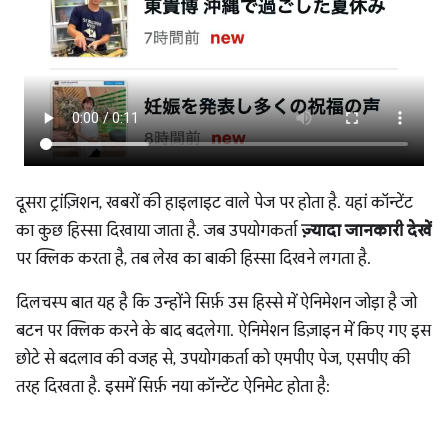
दूसरा ट्रांज़िशन, खबरों की हाइलाइट वाले पेज पर होता है. यहां कॉन्टेंट
का कुछ हिस्सा दिखाया जाता है. जब उपयोगकर्ता
ज़्यादा जानकारी देखें
पर क्लिक करता है, तब लेख का बाकी हिस्सा दिखने लगता है.
दिलचस्प बात यह है कि उन्होंने सिर्फ़ उस हिस्से में ऐनिमेशन जोड़ा है जो
बटन पर क्लिक करने के बाद बदलेगा. ऐनिमेशन डिज़ाइन में किए गए इस
छोटे से बदलाव की वजह से, उपयोगकर्ता को एमपीए पेज, एसपीए की
तरह दिखता है. इसमें सिर्फ़ नया कॉन्टेंट ऐनिमेट होता है: