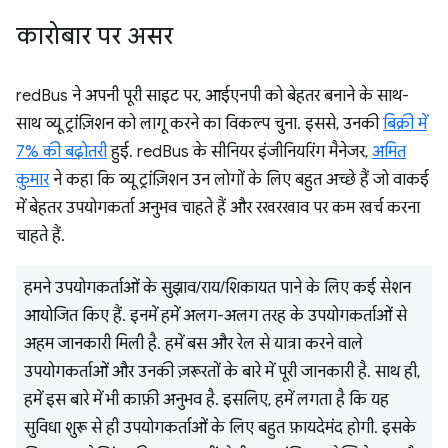
कारोबार पर असर
redBus ने अपनी पूरी साइट पर, आईएनपी को बेहतर बनाने के साथ-
साथ व्यू ट्रांज़िशन को लागू करने का विकल्प चुना. इससे, उनकी
बिक्री में
7% की बढ़ोतरी
हुई. redBus के सीनियर इंजीनियरिंग मैनेजर,
अमित
कुमार
ने कहा कि व्यू ट्रांज़िशन उन लोगों के लिए बहुत अच्छे हैं जो वाकई
में बेहतर उपयोगकर्ता अनुभव चाहते हैं और रखरखाव पर कम खर्च करना
चाहते हैं.
हमने उपयोगकर्ताओं के सुझाव/राय/शिकायत पाने के लिए कई सेशन
आयोजित किए हैं. इनमें हमें अलग-अलग तरह के उपयोगकर्ताओं से
अहम जानकारी मिली है. हमें बस और रेल से यात्रा करने वाले
उपयोगकर्ताओं और उनकी ज़रूरतों के बारे में पूरी जानकारी है. साथ ही,
हमें इस बारे में भी काफ़ी अनुभव है. इसलिए, हमें लगता है कि यह
सुविधा शुरू से ही उपयोगकर्ताओं के लिए बहुत फ़ायदेमंद होगी. इसके