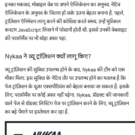
इनका मकसद, मोबाइल वेब पर अपने ऐप्लिकेशन का अनुभव, नेटिव
ऐप्लिकेशन के अनुभव के जितना हो सके उतना बेहतर बनाना है. पहले,
ट्रांज़िशन ऐनिमेशन लागू करने की कोशिश करते समय, उन्हें मुश्किल
कस्टम JavaScript लिखने में परेशानी होती थी. इससे उनकी वेबसाइट
की परफ़ॉर्मेंस पर भी थोड़ा असर पड़ा.
Nykaa ने व्यू ट्रांज़िशन क्यों लागू किए?
व्यू ट्रांज़िशन की सुविधा उपलब्ध होने के बाद, Nykaa की टीम को एक
मौका मिला. इस सुविधा के नेटिव तौर पर उपलब्ध होने का मतलब है कि
पेज ट्रांज़िशन के यूज़र एक्सपीरियंस को बेहतर बनाया जा सकता है. इसके
लिए, परफ़ॉर्मेंस पर कोई असर नहीं पड़ेगा. Nykaa, प्रॉडक्ट की जानकारी
वाले पेज से प्रॉडक्ट लिस्टिंग पेज पर ट्रांज़िशन करने के लिए, व्यू ट्रांज़िशन
का बड़े पैमाने पर इस्तेमाल कर रहा है.