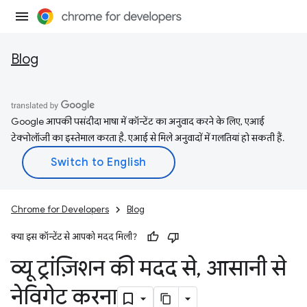
Blog
Google आपकी पसंदीदा भाषा में कॉन्टेंट का अनुवाद करने के लिए, एआई
टेक्नोलॉजी का इस्तेमाल करता है. एआई से मिले अनुवादों में गलतियां हो सकती हैं.
Chrome for Developers
Blog
क्या इस कॉन्टेंट से आपको मदद मिली?
व्यू ट्रांज़िशन की मदद से
,
आसानी से
नेविगेट करना