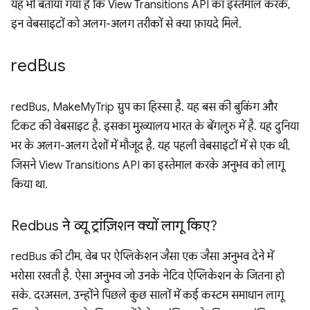
यह भी बताया गया है कि View Transitions API का इस्तेमाल करके,
इन वेबसाइटों को अलग-अलग तरीकों से क्या फ़ायदे मिले.
red
Bus
redBus, MakeMyTrip ग्रुप का हिस्सा है. यह बस की बुकिंग और
टिकट की वेबसाइट है. इसका मुख्यालय भारत के बेंगलुरु में है. यह दुनिया
भर के अलग-अलग देशों में मौजूद है. यह पहली वेबसाइटों में से एक थी,
जिसने View Transitions API का इस्तेमाल करके अनुभव को लागू
किया था.
Redbus ने व्यू ट्रांज़िशन क्यों लागू किए?
redBus की टीम, वेब पर ऐप्लिकेशन जैसा एक जैसा अनुभव देने में
भरोसा रखती है. ऐसा अनुभव जो उनके नेटिव ऐप्लिकेशन के जितना हो
सके. दरअसल, उन्होंने पिछले कुछ सालों में कई कस्टम समाधान लागू