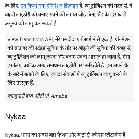
के लिए,
तय किया गया ऐनिमेशन डिज़ाइन
है. व्यू ट्रांज़िशन की मदद से, वे
बाहरी लाइब्रेरी को बनाए रखने की लागत जोड़े बिना, ब्रैंड के हिसाब से
अनुभव को लागू कर सकते हैं.
View Transitions API, मेरे पसंदीदा एपीआई में से एक है. ऐनिमेशन
को ब्राउज़र की स्टैंडर्ड सुविधा के तौर पर जोड़ने की सुविधा की वजह से,
व्यू ट्रांज़िशन को लागू करना और बनाए रखना आसान हो जाता है. ऐसा
इसलिए, क्योंकि अन्य समाधान लाइब्रेरी पर निर्भर होते हैं. हम अपने ब्रैंड
के बारे में बताने के लिए, ज़्यादा सेवाओं में व्यू ट्रांज़िशन लागू करने के
लिए उत्सुक हैं.
काज़ुनारी हारा, सीटीओ, Ameba
Nykaa
Nykaa, भारत का सबसे बड़ा फ़ैशन और ब्यूटी ई-कॉमर्स प्लैटफ़ॉर्म है.