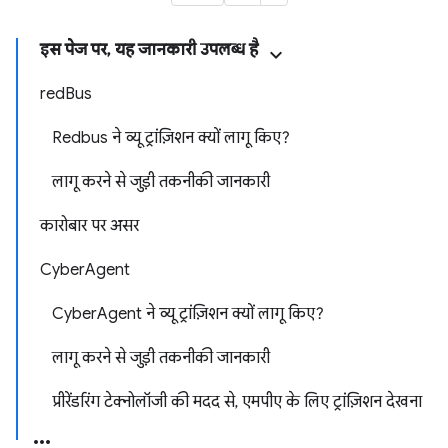
इस पेज पर, यह जानकारी उपलब्ध है
redBus
Redbus ने व्यू ट्रांज़िशन क्यों लागू किए?
लागू करने से जुड़ी तकनीकी जानकारी
कारोबार पर असर
CyberAgent
CyberAgent ने व्यू ट्रांज़िशन क्यों लागू किए?
लागू करने से जुड़ी तकनीकी जानकारी
प्रीरेंडरिंग टेक्नोलॉजी की मदद से, एमपीए के लिए ट्रांज़िशन देखना