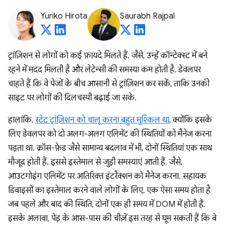
Yuriko Hirota
Saurabh Rajpal
ट्रांज़िशन से लोगों को कई फ़ायदे मिलते हैं. जैसे, उन्हें कॉन्टेक्स्ट में बने
रहने में मदद मिलती है और लेटेन्सी की समस्या कम होती है. डेवलपर
चाहते हैं कि वे पेजों के बीच आसानी से ट्रांज़िशन कर सकें, ताकि उनकी
साइट पर लोगों की दिलचस्पी बढ़ाई जा सके.
हालांकि,
स्टेट ट्रांज़िशन को चालू करना बहुत मुश्किल था
, क्योंकि इसके
लिए डेवलपर को दो अलग-अलग एलिमेंट की स्थितियों को मैनेज करना
पड़ता था. क्रॉस-फ़ेड जैसे सामान्य बदलाव में भी, दोनों स्थितियां एक साथ
मौजूद होती हैं. इससे इस्तेमाल से जुड़ी समस्याएं आती हैं. जैसे,
आउटगोइंग एलिमेंट पर अतिरिक्त इंटरैक्शन को मैनेज करना. सहायक
डिवाइसों का इस्तेमाल करने वाले लोगों के लिए, एक ऐसा समय होता है
जब पहले और बाद की स्थिति, दोनों एक ही समय में DOM में होती हैं.
इसके अलावा, पेड़ के आस-पास की चीज़ें इस तरह से घूम सकती हैं कि वे