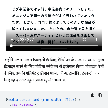
उन्होंने अलग-अलग डिवाइसों के लिए, ऐनिमेशन के अलग-अलग अनुभव
डिज़ाइन करने के लिए मीडिया क्वेरी का भी इस्तेमाल किया. मोबाइल पेजों
के लिए, उन्होंने एलिमेंट ट्रांज़िशन शामिल किए. हालांकि, डेस्कटॉप के
लिए यह इफ़ेक्ट बहुत ज़्यादा मूवमेंट वाला था.
@
media
screen
and
(
min-width
:
769px
)
{
.
main-visual
{