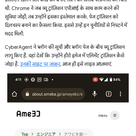
थी. Chrome ने जब व्यू ट्रांज़िशन एपीआई के साथ काम करने की
सुविधा जोड़ी, तब उन्होंने इसका इस्तेमाल करके, पेज ट्रांज़िशन को
दिलचस्प बनाने का फ़ैसला किया. इससे उन्हें इन चुनौतियों से निपटने में
मदद मिली.
CyberAgent ने ब्लॉग की सूची और ब्लॉग पेज के बीच व्यू ट्रांज़िशन
लागू किए हैं. यहां देखें कि उन्होंने हीरो इमेज में एलिमेंट ट्रांज़िशन कैसे
जोड़ा है.
उनकी साइट पर जाकर
, आज ही इसे लाइव आज़माएं.