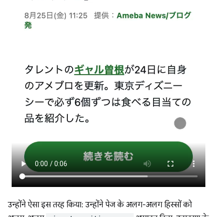
उन्होंने ऐसा इस तरह किया: उन्होंने पेज के अलग-अलग हिस्सों को