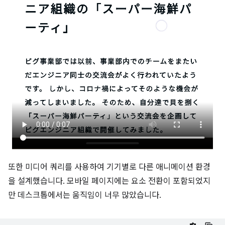
또한 미디어 쿼리를 사용하여 기기별로 다른 애니메이션 환경
을 설계했습니다. 모바일 페이지에는 요소 전환이 포함되었지
만 데스크톱에서는 움직임이 너무 많았습니다.