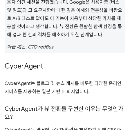
용자 의견 세션을 진행했습니다. Google은 사용자층 (버스
및 철도)과 그 요구사항에 대한 깊은 이해와 전문성을 바탕으
로 A/B 테스트 없이도 이 기능이 처음부터 상당한 가치를 제
공할 것이라고 생각합니다. 뷰 전환은 원활한 탐색 환경을 통
해 앱과 웹 간의 격차를 해소하기 위한 단계입니다.
아눕 메논, CTO redBus
Cyber
Agent
CyberAgent는 블로그 및 뉴스 게시를 비롯한 다양한 온라인
서비스를 제공하는 일본 기반 IT 회사입니다.
Cyber
Agent가 뷰 전환을 구현한 이유는 무엇인가
요?
CyberAgent는 과거에 사용자 환경을 개선하기 위해 CSS 애