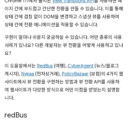
Chrome 111에서 출시된
View Transitions API
를 사용하면 페
이지 간에 부드럽고 간단한 전환을 만들 수 있습니다. 이를 통해
상태 간에 겹침 없이 DOM을 변경하고 스냅샷 뷰를 사용하여
상태 간에 전환 애니메이션을 적용할 수 있습니다.
구현이 얼마나 쉬운지 궁금하실 수 있습니다. 어떤 종류의 사용
사례가 있나요? 다른 개발자는 뷰 전환을 어떻게 사용하고 있나
요?
이 도움말에서는
RedBus
(여행),
CyberAgent
(뉴스/블로그
게시자),
Nykaa
(전자상거래),
PolicyBazaar
(보험)의 4가지 웹
사이트에서 뷰 전환을 구현하는 방법과 뷰 전환 API를 사용하
여 웹사이트가 다양한 방식으로 어떤 이점을 얻었는지 설명합
니다.
red
Bus