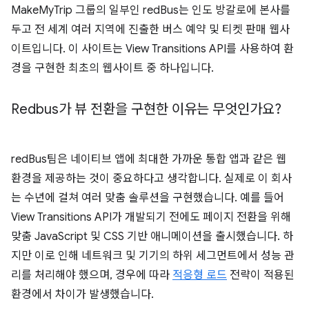
MakeMyTrip 그룹의 일부인 redBus는 인도 방갈로에 본사를
두고 전 세계 여러 지역에 진출한 버스 예약 및 티켓 판매 웹사
이트입니다. 이 사이트는 View Transitions API를 사용하여 환
경을 구현한 최초의 웹사이트 중 하나입니다.
Redbus가 뷰 전환을 구현한 이유는 무엇인가요?
redBus팀은 네이티브 앱에 최대한 가까운 통합 앱과 같은 웹
환경을 제공하는 것이 중요하다고 생각합니다. 실제로 이 회사
는 수년에 걸쳐 여러 맞춤 솔루션을 구현했습니다. 예를 들어
View Transitions API가 개발되기 전에도 페이지 전환을 위해
맞춤 JavaScript 및 CSS 기반 애니메이션을 출시했습니다. 하
지만 이로 인해 네트워크 및 기기의 하위 세그먼트에서 성능 관
리를 처리해야 했으며, 경우에 따라
적응형 로드
전략이 적용된
환경에서 차이가 발생했습니다.