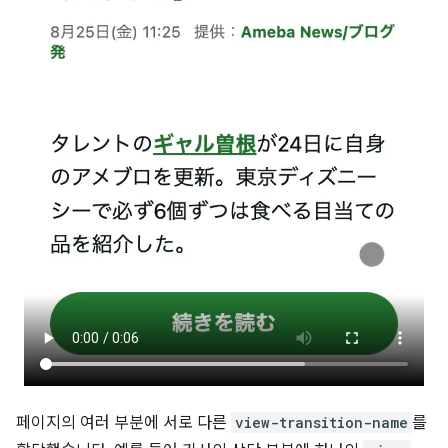
페이지의 여러 부분에 서로 다른
view-transition-name
를