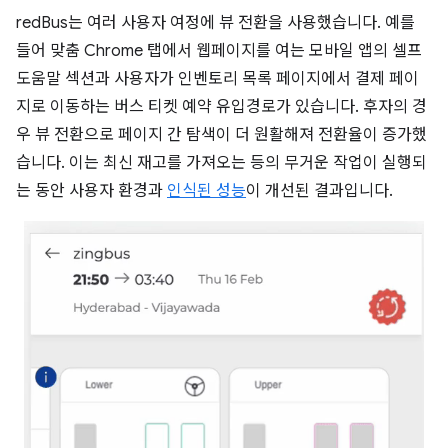
redBus는 여러 사용자 여정에 뷰 전환을 사용했습니다. 예를
들어 맞춤 Chrome 탭에서 웹페이지를 여는 모바일 앱의 셀프
도움말 섹션과 사용자가 인벤토리 목록 페이지에서 결제 페이
지로 이동하는 버스 티켓 예약 유입경로가 있습니다. 후자의 경
우 뷰 전환으로 페이지 간 탐색이 더 원활해져 전환율이 증가했
습니다. 이는 최신 재고를 가져오는 등의 무거운 작업이 실행되
는 동안 사용자 환경과
인식된 성능
이 개선된 결과입니다.