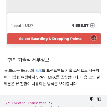
구현의 기술적 세부정보
redBus는 React와
EJS
를 프런트엔드 기술 스택으로 사용하
며, 다양한 여정에서 SPA와 MPA를 조합합니다. 다음 코드 발
췌문은 뷰 전환이 사용되는 방식을 보여줍니다.
/* Forward Transition */