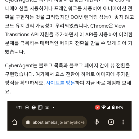
니메이션을 사용하거나 프레임워크를 사용하여 애니메이션 전
환을 구현하는 것을 고려했지만 DOM 렌더링 성능이 좋지 않고
코드 유지관리 가능성이 우려되었습니다. Chrome은 View
Transitions API 지원을 추가하면서 이 API를 사용하여 이러한
문제를 극복하는 매력적인 페이지 전환을 만들 수 있게 되어 기
뻤습니다.
CyberAgent는 블로그 목록과 블로그 페이지 간에 뷰 전환을
구현했습니다. 여기에서 요소 전환이 히어로 이미지에 추가된
방식을 확인하세요.
사이트를 방문
하여 지금 바로 체험해 보세
요.