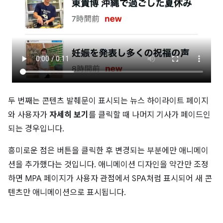
두 번째는 콘텐츠 발췌문이 표시되는 뉴스 하이라이트 페이지
와 사용자가
자세히 보기
를 클릭할 때 나머지 기사가 페이드인
되는 경우입니다.
흥미로운 점은 버튼을 클릭한 후 변경되는 부분에만 애니메이
션을 추가했다는 것입니다. 애니메이션 디자인을 약간만 조정
하면 MPA 페이지가 사용자 관점에서 SPA처럼 표시되어 새 콘
텐츠만 애니메이션으로 표시됩니다.