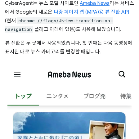
CyberAgent는 뉴스 포털 사이트인
Ameba News
라는 서비스
에서 Google의 새로운
다중 페이지 앱 (MPA)용 뷰 전환 API
(현재
chrome://flags/#view-transition-on-
navigation
플래그 아래에 있음)도 사용해 보았습니다.
뷰 전환은 두 곳에서 사용되었습니다. 첫 번째는 다음 동영상에
표시된 대로 뉴스 카테고리를 변경할 때입니다.