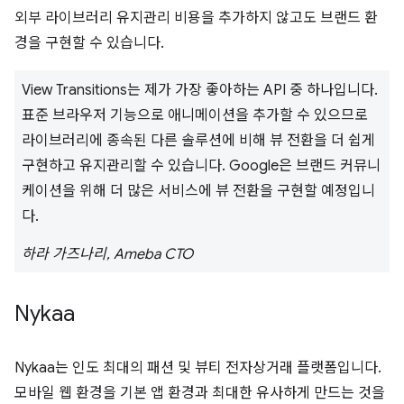
외부 라이브러리 유지관리 비용을 추가하지 않고도 브랜드 환
경을 구현할 수 있습니다.
View Transitions는 제가 가장 좋아하는 API 중 하나입니다.
표준 브라우저 기능으로 애니메이션을 추가할 수 있으므로
라이브러리에 종속된 다른 솔루션에 비해 뷰 전환을 더 쉽게
구현하고 유지관리할 수 있습니다. Google은 브랜드 커뮤니
케이션을 위해 더 많은 서비스에 뷰 전환을 구현할 예정입니
다.
하라 가즈나리, Ameba CTO
Nykaa
Nykaa는 인도 최대의 패션 및 뷰티 전자상거래 플랫폼입니다.
모바일 웹 환경을 기본 앱 환경과 최대한 유사하게 만드는 것을