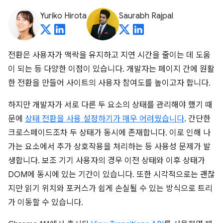
Yuriko Hirota
Saurabh Rajpal
전환은 사용자가 맥락을 유지하고 지연 시간을 줄이는 데 도움
이 되는 등 다양한 이점이 있습니다. 개발자는 페이지 간에 원활
한 전환을 만들어 사이트의 사용자 참여도를 높이고자 합니다.
하지만 개발자가 서로 다른 두 요소의 상태를 관리해야 했기 때
문에
상태 전환을 사용 설정하기가 매우 어려웠습니다
. 간단한
크로스페이드조차 두 상태가 동시에 존재합니다. 이로 인해 나
가는 요소에서 추가 상호작용을 처리하는 등 사용성 문제가 발
생합니다. 보조 기기 사용자의 경우 이전 상태와 이후 상태가
DOM에 동시에 있는 기간이 있습니다. 또한 시각적으로는 괜찮
지만 읽기 위치와 포커스가 쉽게 손실될 수 있는 방식으로 트리
가 이동할 수 있습니다.