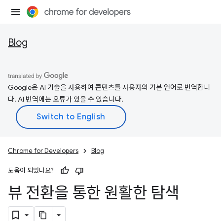
Blog
Google은 AI 기술을 사용하여 콘텐츠를 사용자의 기본 언어로 번역합니
다. AI 번역에는 오류가 있을 수 있습니다.
Chrome for Developers
Blog
도움이 되었나요?
뷰 전환을 통한 원활한 탐색