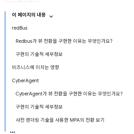
이 페이지의 내용
redBus
Redbus가 뷰 전환을 구현한 이유는 무엇인가요?
구현의 기술적 세부정보
비즈니스에 미치는 영향
CyberAgent
CyberAgent가 뷰 전환을 구현한 이유는 무엇인가요?
구현의 기술적 세부정보
사전 렌더링 기술을 사용한 MPA의 전환 보기