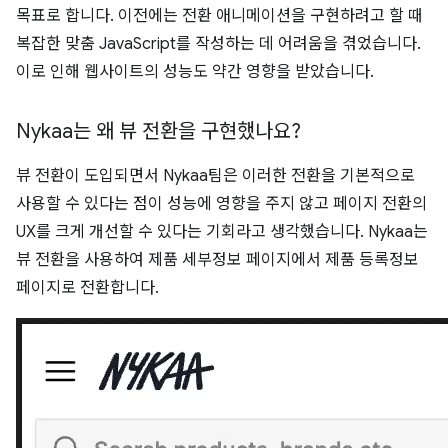
목표로 합니다. 이전에는 전환 애니메이션을 구현하려고 할 때
복잡한 맞춤 JavaScript를 작성하는 데 어려움을 겪었습니다.
이로 인해 웹사이트의 성능도 약간 영향을 받았습니다.
Nykaa는 왜 뷰 전환을 구현했나요?
뷰 전환이 도입되면서 Nykaa팀은 이러한 전환을 기본적으로
사용할 수 있다는 점이 성능에 영향을 주지 않고 페이지 전환의
UX를 크게 개선할 수 있다는 기회라고 생각했습니다. Nykaa는
뷰 전환을 사용하여 제품 세부정보 페이지에서 제품 등록정보
페이지로 전환합니다.