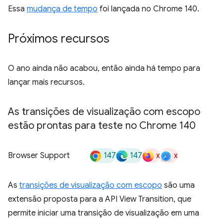
Essa
mudança de tempo
foi lançada no Chrome 140.
Próximos recursos
O ano ainda não acabou, então ainda há tempo para
lançar mais recursos.
As transições de visualização com escopo
estão prontas para teste no Chrome 140
147
147
x
x
Browser Support
As
transições de visualização com escopo
são uma
extensão proposta para a API View Transition, que
permite iniciar uma transição de visualização em uma