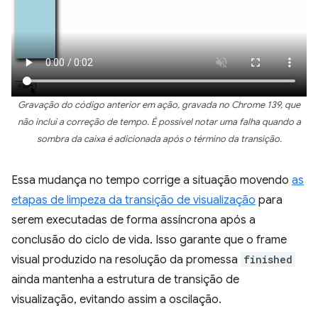
Gravação do código anterior em ação, gravada no Chrome 139, que
não inclui a correção de tempo. É possível notar uma falha quando a
sombra da caixa é adicionada após o término da transição.
Essa mudança no tempo corrige a situação movendo
as
etapas de limpeza da transição de visualização
para
serem executadas de forma assíncrona após a
conclusão do ciclo de vida. Isso garante que o frame
visual produzido na resolução da promessa
finished
ainda mantenha a estrutura de transição de
visualização, evitando assim a oscilação.