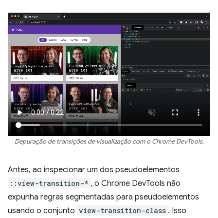
Depuração de transições de visualização com o Chrome DevTools.
Antes, ao inspecionar um dos pseudoelementos
::view-transition-*
, o Chrome DevTools não
expunha regras segmentadas para pseudoelementos
usando o conjunto
view-transition-class
. Isso