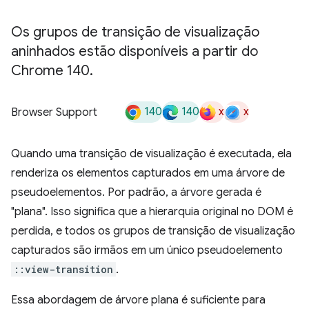
Os grupos de transição de visualização
aninhados estão disponíveis a partir do
Chrome 140
.
140
140
x
x
Browser Support
Quando uma transição de visualização é executada, ela
renderiza os elementos capturados em uma árvore de
pseudoelementos. Por padrão, a árvore gerada é
"plana". Isso significa que a hierarquia original no DOM é
perdida, e todos os grupos de transição de visualização
capturados são irmãos em um único pseudoelemento
::view-transition
.
Essa abordagem de árvore plana é suficiente para