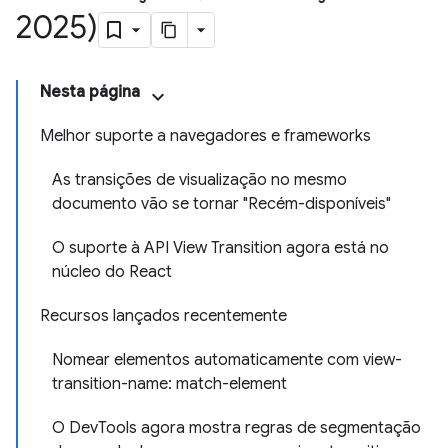
2025)
Nesta página
Melhor suporte a navegadores e frameworks
As transições de visualização no mesmo
documento vão se tornar "Recém-disponíveis"
O suporte à API View Transition agora está no
núcleo do React
Recursos lançados recentemente
Nomear elementos automaticamente com view-
transition-name: match-element
O DevTools agora mostra regras de segmentação