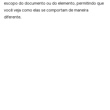
escopo do documento ou do elemento, permitindo que
você veja como elas se comportam de maneira
diferente.