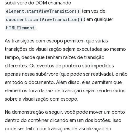
subárvore do DOM chamando
element.startViewTransition()
(em vez de
document.startViewTransition()
) em qualquer
HTMLElement
.
As transições com escopo permitem que várias
transições de visualização sejam executadas ao mesmo
tempo, desde que tenham raízes de transição
diferentes. Os eventos de ponteiro são impedidos
apenas nessa subárvore (que pode ser reativada), e não
em todo o documento. Além disso, eles permitem que
elementos fora da raiz de transição sejam renderizados
sobre a visualização com escopo.
Na demonstração a seguir, você pode mover um ponto
dentro do contêiner clicando em um dos botões. Isso
pode ser feito com transições de visualização no