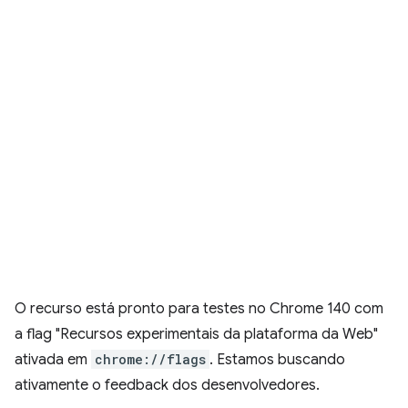
O recurso está pronto para testes no Chrome 140 com
a flag "Recursos experimentais da plataforma da Web"
ativada em
chrome://flags
. Estamos buscando
ativamente o feedback dos desenvolvedores.