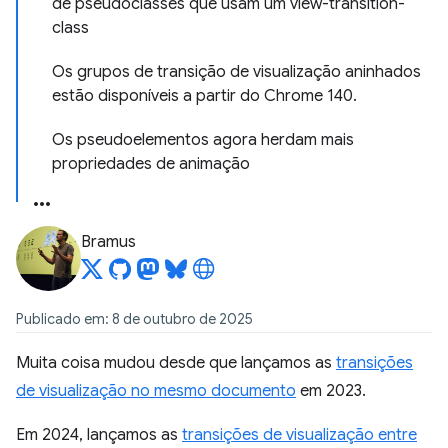
de pseudoclasses que usam um view-transition-
class
Os grupos de transição de visualização aninhados
estão disponíveis a partir do Chrome 140.
Os pseudoelementos agora herdam mais
propriedades de animação
Bramus
Publicado em: 8 de outubro de 2025
Muita coisa mudou desde que lançamos as
transições
de visualização no mesmo documento
em 2023.
Em 2024, lançamos as
transições de visualização entre