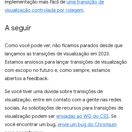
implementação mais fácil de
uma transição de
visualização controlada por rolagem
.
A seguir
Como você pode ver, não ficamos parados desde que
lançamos as transições de visualização em 2023.
Estamos ansiosos para lançar transições de visualização
com escopo no futuro e, como sempre, estamos
abertos a feedback.
Se você tiver uma dúvida sobre transições de
visualização, entre em contato com a gente nas redes
sociais. As solicitações de recursos para transições de
visualização podem ser
enviadas ao WG do CSS
. Se
você encontrar um bug,
envie um bug do Chromium