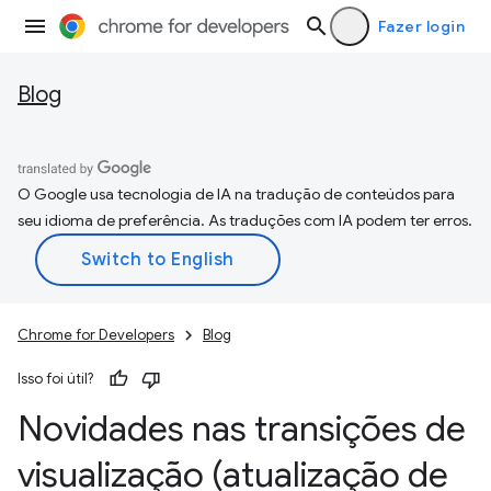
Fazer login
Blog
O Google usa tecnologia de IA na tradução de conteúdos para
seu idioma de preferência. As traduções com IA podem ter erros.
Chrome for Developers
Blog
Isso foi útil?
Novidades nas transições de
visualização (atualização de