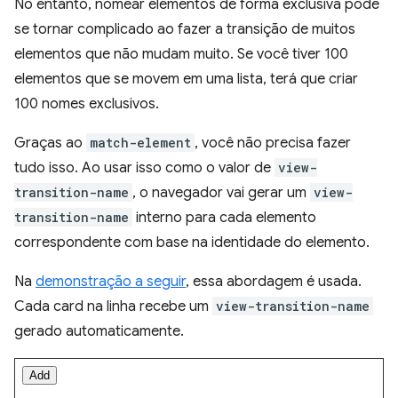
No entanto, nomear elementos de forma exclusiva pode
se tornar complicado ao fazer a transição de muitos
elementos que não mudam muito. Se você tiver 100
elementos que se movem em uma lista, terá que criar
100 nomes exclusivos.
Graças ao
match-element
, você não precisa fazer
tudo isso. Ao usar isso como o valor de
view-
transition-name
, o navegador vai gerar um
view-
transition-name
interno para cada elemento
correspondente com base na identidade do elemento.
Na
demonstração a seguir
, essa abordagem é usada.
Cada card na linha recebe um
view-transition-name
gerado automaticamente.