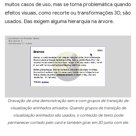
muitos casos de uso, mas se torna problemática quando
efeitos visuais, como recorte ou transformações 3D, são
usados. Elas exigem alguma hierarquia na árvore.
Gravação de uma demonstração sem e com grupos de transição de
visualização aninhados ativados. Quando grupos de transição de
visualização aninhados são usados, o conteúdo de texto pode
permanecer cortado pelo card e também girar em 3D junto com ele.