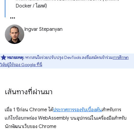
Docker / โฮสต์)
Ingvar Stepanyan
หมายเหตุ:
หากสนใจช่วยปรับปรุง DevTools ลงชื่อสมัครเข้าร่วม
การศึกษา
วิจัยผู้ใช้ของ Google ที่นี่
เส้นทางที่ผ่านมา
เมื่อ 1 ปีก่อน Chrome ได้
ประกาศการรองรับเบื้องต้น
สำหรับการ
แก้ไขข้อบกพร่อง WebAssembly บนอุปกรณ์ในเครื่องมือสำหรับ
นักพัฒนาเว็บของ Chrome