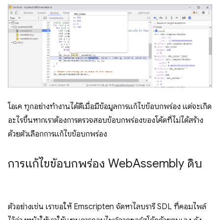
โอเค ทุกอย่างทำงานได้ดีเมื่อมีข้อมูลการแก้ไขข้อบกพร่อง แต่จะเกิด
อะไรขึ้นหากเราต้องการตรวจสอบข้อบกพร่องของโค้ดที่ไม่ได้สร้าง
ด้วยตัวเลือกการแก้ไขข้อบกพร่อง
การแก้ไขข้อบกพร่อง Web
Assembly ดิบ
ตัวอย่างเช่น เราขอให้ Emscripten จัดหาไลบรารี SDL ที่คอมไพล์