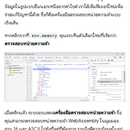
ข้อมูลในรูปแบบอื่นนอกเหนือจากค่าไบต์ เราได้เพิ่มฟีเจอร์ใหม่เพื่อ
ช่วยแก้ปัญหานี้ด้วย ซึ่งก็คือเครื่องมือตรวจสอบหน่วยความจำแบบ
เชิงเส้น
หากคลิกขวาที่
env.memory
คุณจะเห็นตัวเลือกใหม่ที่เรียกว่า
ตรวจสอบหน่วยความจำ
เมื่อคลิกแล้ว ระบบจะแสดง
เครื่องมือตรวจสอบหน่วยความจำ
ซึ่ง
คุณสามารถตรวจสอบหน่วยความจำ WebAssembly ในมุมมอง
ฐาน 16 และ ASCII ไปยังที่อยู่ที่ต้องการ รวมถึงตีความข้อมูลในรูป