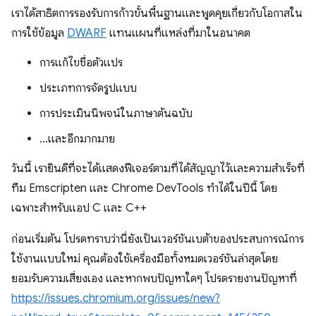
เราได้สาธิตการรองรับการก้าวขั้นพื้นฐานและพูดคุยเกี่ยวกับโอกาสใน
การใช้ข้อมูล
DWARF
แทนแผนที่แหล่งที่มาในอนาคต
การแก้ไขชื่อตัวแปร
ประเภทการจัดรูปแบบ
การประเมินนิพจน์ในภาษาต้นฉบับ
…และอีกมากมาย
วันนี้ เรายินดีที่จะได้แสดงฟีเจอร์ตามที่ได้สัญญาไว้และความสำเร็จที่
ทีม Emscripten และ Chrome DevTools ทำได้ในปีนี้ โดย
เฉพาะสำหรับแอป C และ C++
ก่อนเริ่มต้น โปรดทราบว่านี่ยังเป็นเวอร์ชันเบต้าของประสบการณ์การ
ใช้งานแบบใหม่ คุณต้องใช้เครื่องมือทั้งหมดเวอร์ชันล่าสุดโดย
ยอมรับความเสี่ยงเอง และหากพบปัญหาใดๆ โปรดรายงานปัญหาที่
https://issues.chromium.org/issues/new?