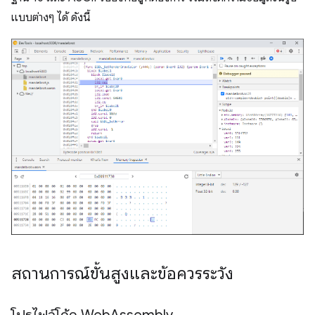
แบบต่างๆ ได้ ดังนี้
สถานการณ์ขั้นสูงและข้อควรระวัง