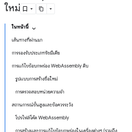
ใหม่
ในหน้านี้
เส้นทางที่ผ่านมา
การรองรับประเภทริชมีเดีย
การแก้ไขข้อบกพร่อง WebAssembly ดิบ
รูปแบบการสร้างชื่อใหม่
การตรวจสอบหน่วยความจำ
สถานการณ์ขั้นสูงและข้อควรระวัง
โปรไฟล์โค้ด WebAssembly
การสร้างและการแก้ไขข้อบกพร่องในเครื่องต่างๆ (รวมถึง