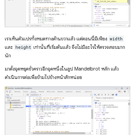
เราเห็นตัวแปรทั้งหมดทางด้านขวาแล้ว แต่ตอนนี้มีเพียง
width
และ
height
เท่านั้นที่เริ่มต้นแล้ว จึงไม่มีอะไรให้ตรวจสอบมาก
นัก
มาตั้งจุดหยุดชั่วคราวอีกจุดหนึ่งในลูป Mandelbrot หลัก แล้ว
ดำเนินการต่อเพื่อข้ามไปข้างหน้าสักหน่อย