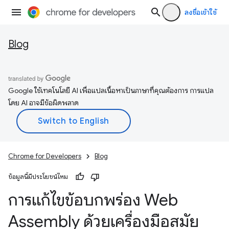
ลงชื่อเข้าใช้
Blog
Google ใช้เทคโนโลยี AI เพื่อแปลเนื้อหาเป็นภาษาที่คุณต้องการ การแปล
โดย AI อาจมีข้อผิดพลาด
Chrome for Developers
Blog
ข้อมูลนี้มีประโยชน์ไหม
การแก้ไขข้อบกพร่อง Web
Assembly ด้วยเครื่องมือสมัย