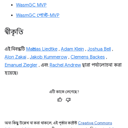
WasmGC MVP
WasmGC পোস্ট-MVP
স্বীকৃতি
এই নিবন্ধটি
Matthias Liedtke
,
Adam Klein
,
Joshua Bell
,
Alon Zakai
,
Jakob Kummerow
,
Clemens Backes
,
Emanuel Ziegler
, এবং
Rachel Andrew
দ্বারা পর্যালোচনা করা
হয়েছে।
এটি কাজে লেগেছে?
অন্য কিছু উল্লেখ না করা থাকলে, এই পৃষ্ঠার কন্টেন্ট
Creative Commons