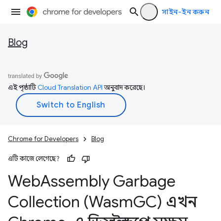
সাইন-ইন করুন
Blog
এই পৃষ্ঠাটি
Cloud Translation API
অনুবাদ করেছে।
Chrome for Developers
Blog
এটি কাজে লেগেছে?
Web
Assembly Garbage
Collection (Wasm
GC) এখন