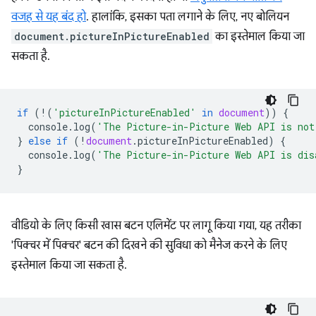
वजह से यह बंद हो
. हालांकि, इसका पता लगाने के लिए, नए बोलियन
document.pictureInPictureEnabled
का इस्तेमाल किया जा
सकता है.
if
(
!
(
'pictureInPictureEnabled'
in
document
))
{
console
.
log
(
'The Picture-in-Picture Web API is not
}
else
if
(
!
document
.
pictureInPictureEnabled
)
{
console
.
log
(
'The Picture-in-Picture Web API is dis
}
वीडियो के लिए किसी खास बटन एलिमेंट पर लागू किया गया, यह तरीका
'पिक्चर में पिक्चर' बटन की दिखने की सुविधा को मैनेज करने के लिए
इस्तेमाल किया जा सकता है.