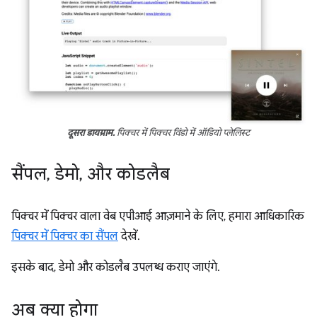
दूसरा डायग्राम.
पिक्चर में पिक्चर विंडो में ऑडियो प्लेलिस्ट
सैंपल
,
डेमो
,
और कोडलैब
पिक्चर में पिक्चर वाला वेब एपीआई आज़माने के लिए, हमारा आधिकारिक
पिक्चर में पिक्चर का सैंपल
देखें.
इसके बाद, डेमो और कोडलैब उपलब्ध कराए जाएंगे.
अब क्या होगा