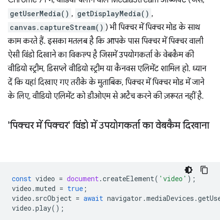
getUserMedia()
,
getDisplayMedia()
,
canvas.captureStream()
) भी पिक्चर में पिक्चर मोड के साथ
काम करते हैं. इसका मतलब है कि आपके पास पिक्चर में पिक्चर वाली
ऐसी विंडो दिखाने का विकल्प है जिसमें उपयोगकर्ता के वेबकैम की
वीडियो स्ट्रीम, डिसप्ले वीडियो स्ट्रीम या कैनवस एलिमेंट शामिल हो. ध्यान
दें कि यहां दिखाए गए तरीके के मुताबिक, पिक्चर में पिक्चर मोड में जाने
के लिए, वीडियो एलिमेंट को डीओएम से अटैच करने की ज़रूरत नहीं है.
'पिक्चर में पिक्चर' विंडो में उपयोगकर्ता का वेबकैम दिखाना
const
video
=
document
.
createElement
(
'video'
);
video
.
muted
=
true
;
video
.
srcObject
=
await
navigator
.
mediaDevices
.
getUs
video
.
play
();