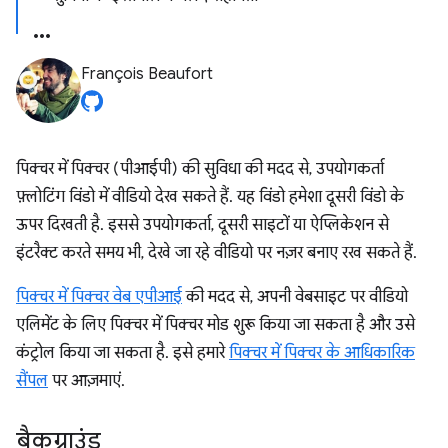
François Beaufort
पिक्चर में पिक्चर (पीआईपी) की सुविधा की मदद से, उपयोगकर्ता
फ़्लोटिंग विंडो में वीडियो देख सकते हैं. यह विंडो हमेशा दूसरी विंडो के
ऊपर दिखती है. इससे उपयोगकर्ता, दूसरी साइटों या ऐप्लिकेशन से
इंटरैक्ट करते समय भी, देखे जा रहे वीडियो पर नज़र बनाए रख सकते हैं.
पिक्चर में पिक्चर वेब एपीआई
की मदद से, अपनी वेबसाइट पर वीडियो
एलिमेंट के लिए पिक्चर में पिक्चर मोड शुरू किया जा सकता है और उसे
कंट्रोल किया जा सकता है. इसे हमारे
पिक्चर में पिक्चर के आधिकारिक
सैंपल
पर आज़माएं.
बैकग्राउंड