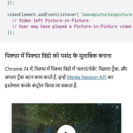
});
videoElement
.
addEventListener
(
'leavepictureinpicture
// Video left Picture-in-Picture.
// User may have played a Picture-in-Picture video
});
पिक्चर में पिक्चर विंडो को पसंद के मुताबिक बनाना
Chrome 74 में, पिक्चर में पिक्चर विंडो में 'चलाएं/रोकें', पिछला ट्रैक, और
अगला ट्रैक बटन काम करते हैं. इन्हें
Media Session API
का
इस्तेमाल करके कंट्रोल किया जा सकता है.