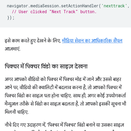
navigator
.
mediaSession
.
setActionHandler
(
'nexttrack'
,
// User clicked "Next Track" button.
});
इसे काम करते हुए देखने के लिए,
मीडिया सेशन का आधिकारिक सैंपल
आज़माएं.
पिक्चर में पिक्चर विंडो का साइज़ देखना
अगर आपको वीडियो को पिक्चर में पिक्चर मोड में जाने और उससे बाहर
आने पर, वीडियो की क्वालिटी में बदलाव करना है, तो आपको पिक्चर में
पिक्चर विंडो का साइज़ पता होना चाहिए. साथ ही, अगर कोई उपयोगकर्ता
मैन्युअल तरीके से विंडो का साइज़ बदलता है, तो आपको इसकी सूचना भी
मिलनी चाहिए.
नीचे दिए गए उदाहरण में, 'पिक्चर में पिक्चर' विंडो बनाने या उसका साइज़