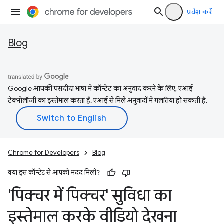
प्रवेश करें
Blog
Google आपकी पसंदीदा भाषा में कॉन्टेंट का अनुवाद करने के लिए, एआई
टेक्नोलॉजी का इस्तेमाल करता है. एआई से मिले अनुवादों में गलतियां हो सकती हैं.
Chrome for Developers
Blog
क्या इस कॉन्टेंट से आपको मदद मिली?
'पिक्चर में पिक्चर' सुविधा का
इस्तेमाल करके वीडियो देखना