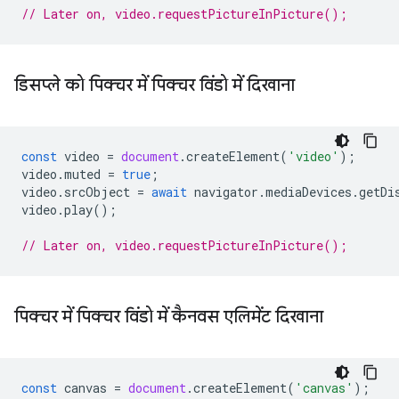
// Later on, video.requestPictureInPicture();
डिसप्ले को पिक्चर में पिक्चर विंडो में दिखाना
const
video
=
document
.
createElement
(
'video'
);
video
.
muted
=
true
;
video
.
srcObject
=
await
navigator
.
mediaDevices
.
getDi
video
.
play
();
// Later on, video.requestPictureInPicture();
पिक्चर में पिक्चर विंडो में कैनवस एलिमेंट दिखाना
const
canvas
=
document
.
createElement
(
'canvas'
);