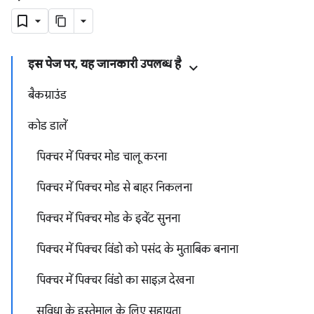
इस पेज पर, यह जानकारी उपलब्ध है
बैकग्राउंड
कोड डालें
पिक्चर में पिक्चर मोड चालू करना
पिक्चर में पिक्चर मोड से बाहर निकलना
पिक्चर में पिक्चर मोड के इवेंट सुनना
पिक्चर में पिक्चर विंडो को पसंद के मुताबिक बनाना
पिक्चर में पिक्चर विंडो का साइज़ देखना
सुविधा के इस्तेमाल के लिए सहायता