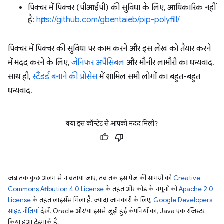
पिक्चर में पिक्चर (पीआईपी) की सुविधा के लिए, आधिकारिक नहीं
है:
https://github.com/gbentaieb/pip-polyfill/
पिक्चर में पिक्चर की सुविधा पर काम करने और इस लेख को तैयार करने
में मदद करने के लिए,
जेनिफर अपैसिबल
और मौनीर लामौरी का धन्यवाद.
साथ ही,
स्टैंडर्ड बनाने की प्रोसेस
में शामिल सभी लोगों का बहुत-बहुत
धन्यवाद.
क्या इस कॉन्टेंट से आपको मदद मिली?
जब तक कुछ अलग से न बताया जाए, तब तक इस पेज की सामग्री को
Creative
Commons Attribution 4.0 License
के तहत और कोड के नमूनों को
Apache 2.0
License
के तहत लाइसेंस मिला है. ज़्यादा जानकारी के लिए,
Google Developers
साइट नीतियां
देखें. Oracle और/या इससे जुड़ी हुई कंपनियों का, Java एक रजिस्टर
किया हुआ ट्रेडमार्क है.