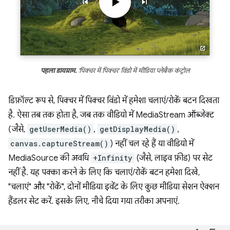
पहला डायग्राम.
'पिक्चर में पिक्चर' विंडो में मीडिया प्लेबैक कंट्रोल
डिफ़ॉल्ट रूप से, पिक्चर में पिक्चर विंडो में हमेशा चलाएं/रोकें बटन दिखता
है. ऐसा तब तक होता है, जब तक वीडियो में MediaStream ऑब्जेक्ट
(जैसे,
getUserMedia()
,
getDisplayMedia()
,
canvas.captureStream()
) नहीं चल रहे हैं या वीडियो में
MediaSource की अवधि
+Infinity
(जैसे, लाइव फ़ीड) पर सेट
नहीं है. यह पक्का करने के लिए कि चलाएं/रोकें बटन हमेशा दिखे,
"चलाएं" और "रोकें", दोनों मीडिया इवेंट के लिए कुछ मीडिया सेशन ऐक्शन
हैंडलर सेट करें. इसके लिए, नीचे दिया गया तरीका अपनाएं.