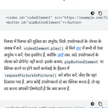
<video id="videoElement" src="https://example.com/fi
पिक्चर में पिक्चर की सुविधा का अनुरोध, सिर्फ़ उपयोगकर्ता के जेस्चर के
जवाब में करें.
videoElement.play()
से मिले
वाद
में कभी भी ऐसा
अनुरोध न करें. ऐसा इसलिए है, क्योंकि
अभी
तक, वादे उपयोगकर्ता के
जेस्चर को प्रोपेगेट नहीं करते. इसके बजाय,
pipButtonElement
पर
क्लिक करने पर होने वाली कार्रवाई के हैंडलर में
requestPictureInPicture()
को कॉल करें, जैसा कि यहां
दिखाया गया है. अगर कोई उपयोगकर्ता दो बार क्लिक करता है, तो यह
तय करना आपकी ज़िम्मेदारी है कि क्या करना है.