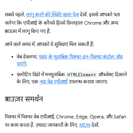
सबसे पहले,
लागू करने की स्थिति वाला पेज
देखें. इससे आपको पता
चलेगा कि एपीआई के कौनसे हिस्से फ़िलहाल Chrome और अन्य
ब्राउज़र में लागू किए गए हैं.
आने वाले समय में, आपको ये सुविधाएं मिल सकती हैं:
वेब डेवलपर,
पसंद के मुताबिक पिक्चर-इन-पिक्चर कंट्रोल जोड़
पाएंगे
.
फ़्लोटिंग विंडो में मनमुताबिक
HTMLElement
ऑब्जेक्ट दिखाने
के लिए, एक
नया वेब एपीआई
उपलब्ध कराया जाएगा.
ब्राउज़र समर्थन
पिक्चर में पिक्चर वेब एपीआई, Chrome, Edge, Opera, और Safari
पर काम करता है. ज़्यादा जानकारी के लिए,
MDN
देखें.