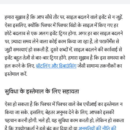
हमारा सुझाव है कि आप सीधे तौर पर, साइज़ बदलने वाले इवेंट से न जुड़ें.
ऐसा इसलिए, क्योंकि पिक्चर में पिक्चर विंडो के साइज़ में किए गए हर
छोटे बदलाव से एक अलग इवेंट ट्रिगर होगा. अगर हर बार साइज़ बदलने
पर, ज़्यादा समय लेने वाला कोई काम किया जा रहा है, तो परफ़ॉर्मेंस से
जुड़ी समस्याएं हो सकती हैं. दूसरे शब्दों में, साइज़ बदलने की कार्रवाई से
इवेंट बहुत तेज़ी से बार-बार ट्रिगर होंगे. हमारा सुझाव है कि इस समस्या को
हल करने के लिए,
थ्रॉटलिंग और डिबाउंसिंग
जैसी सामान्य तकनीकों का
इस्तेमाल करें.
सुविधा के इस्तेमाल के लिए सहायता
ऐसा हो सकता है कि पिक्चर में पिक्चर वाले वेब एपीआई का इस्तेमाल न
किया जा सके. इसलिए, बेहतर अनुभव देने के लिए, आपको इसकी
पहचान करनी होगी. भले ही, यह सुविधा काम करती हो, लेकिन हो सकता
है कि उपयोगकर्ता ने इसे बंद कर दिया हो या
अनुमतियों की नीति की