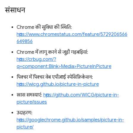
संसाधन
Chrome की सुविधा की स्थिति:
https://www.chromestatus.com/feature/5729206566
649856
Chrome में लागू करने से जुड़ी गड़बड़ियां:
https://crbug.com/?
q=component:Blink>Media>PictureInPicture
पिक्चर में पिक्चर वेब एपीआई स्पेसिफ़िकेशन:
https://wicg.github.io/picture-in-picture
खास समस्याएं:
https://github.com/WICG/picture-in-
picture/issues
उदाहरण:
https://googlechrome.github.io/samples/picture-in-
picture/