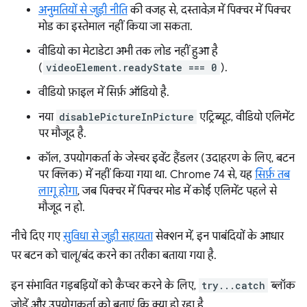
अनुमतियों से जुड़ी नीति
की वजह से, दस्तावेज़ में पिक्चर में पिक्चर
मोड का इस्तेमाल नहीं किया जा सकता.
वीडियो का मेटाडेटा अभी तक लोड नहीं हुआ है
(
videoElement.readyState === 0
).
वीडियो फ़ाइल में सिर्फ़ ऑडियो है.
नया
disablePictureInPicture
एट्रिब्यूट, वीडियो एलिमेंट
पर मौजूद है.
कॉल, उपयोगकर्ता के जेस्चर इवेंट हैंडलर (उदाहरण के लिए, बटन
पर क्लिक) में नहीं किया गया था. Chrome 74 से, यह
सिर्फ़ तब
लागू होगा
, जब पिक्चर में पिक्चर मोड में कोई एलिमेंट पहले से
मौजूद न हो.
नीचे दिए गए
सुविधा से जुड़ी सहायता
सेक्शन में, इन पाबंदियों के आधार
पर बटन को चालू/बंद करने का तरीका बताया गया है.
इन संभावित गड़बड़ियों को कैप्चर करने के लिए,
try...catch
ब्लॉक
जोड़ें और उपयोगकर्ता को बताएं कि क्या हो रहा है.