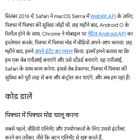
सितंबर 2016 में, Safari ने macOS Sierra में
WebKit API
के ज़रिए,
पिक्चर में पिक्चर की सुविधा जोड़ी थी. छह महीने बाद, Android O के
रिलीज़ होने के साथ, Chrome ने मोबाइल पर
नेटिव Android API
का
इस्तेमाल करके, पिक्चर में पिक्चर मोड में वीडियो अपने-आप चलाया. छह
महीने बाद, हमने
अपने इंटेंट का एलान
किया. इसमें हमने बताया था कि
हम एक वेब एपीआई बनाएंगे और उसे स्टैंडर्ड बनाएंगे. यह एपीआई,
Safari के साथ काम करेगा. इससे वेब डेवलपर, पिक्चर में पिक्चर की
सुविधा को पूरी तरह से बना और कंट्रोल कर पाएंगे. और अब हम यहां हैं!
कोड डालें
पिक्चर में पिक्चर मोड चालू करना
सबसे पहले, वीडियो एलिमेंट और उपयोगकर्ता के लिए उससे इंटरैक्ट
करने का तरीका, जैसे कि बटन एलिमेंट से शुरू करते हैं.