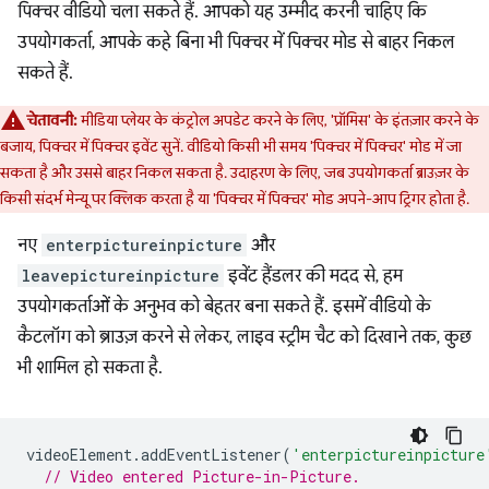
पिक्चर वीडियो चला सकते हैं. आपको यह उम्मीद करनी चाहिए कि
उपयोगकर्ता, आपके कहे बिना भी पिक्चर में पिक्चर मोड से बाहर निकल
सकते हैं.
चेतावनी:
मीडिया प्लेयर के कंट्रोल अपडेट करने के लिए, 'प्रॉमिस' के इंतज़ार करने के
बजाय, पिक्चर में पिक्चर इवेंट सुनें. वीडियो किसी भी समय 'पिक्चर में पिक्चर' मोड में जा
सकता है और उससे बाहर निकल सकता है. उदाहरण के लिए, जब उपयोगकर्ता ब्राउज़र के
किसी संदर्भ मेन्यू पर क्लिक करता है या 'पिक्चर में पिक्चर' मोड अपने-आप ट्रिगर होता है.
नए
enterpictureinpicture
और
leavepictureinpicture
इवेंट हैंडलर की मदद से, हम
उपयोगकर्ताओं के अनुभव को बेहतर बना सकते हैं. इसमें वीडियो के
कैटलॉग को ब्राउज़ करने से लेकर, लाइव स्ट्रीम चैट को दिखाने तक, कुछ
भी शामिल हो सकता है.
videoElement
.
addEventListener
(
'enterpictureinpicture
// Video entered Picture-in-Picture.