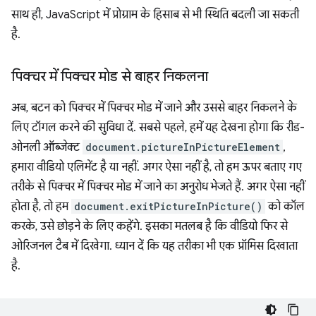
साथ ही, JavaScript में प्रोग्राम के हिसाब से भी स्थिति बदली जा सकती
है.
पिक्चर में पिक्चर मोड से बाहर निकलना
अब, बटन को पिक्चर में पिक्चर मोड में जाने और उससे बाहर निकलने के
लिए टॉगल करने की सुविधा दें. सबसे पहले, हमें यह देखना होगा कि रीड-
ओनली ऑब्जेक्ट
document.pictureInPictureElement
,
हमारा वीडियो एलिमेंट है या नहीं. अगर ऐसा नहीं है, तो हम ऊपर बताए गए
तरीके से पिक्चर में पिक्चर मोड में जाने का अनुरोध भेजते हैं. अगर ऐसा नहीं
होता है, तो हम
document.exitPictureInPicture()
को कॉल
करके, उसे छोड़ने के लिए कहेंगे. इसका मतलब है कि वीडियो फिर से
ओरिजनल टैब में दिखेगा. ध्यान दें कि यह तरीका भी एक प्रॉमिस दिखाता
है.