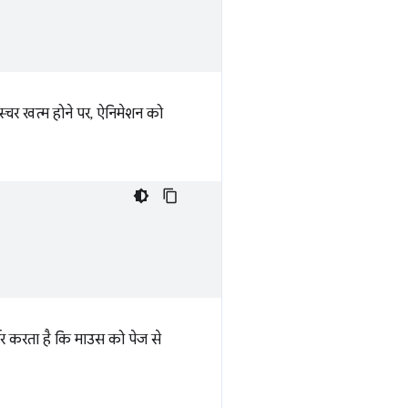
्चर खत्म होने पर, ऐनिमेशन को
्भर करता है कि माउस को पेज से