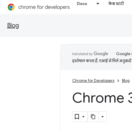
Docs
केस स्टडी
Blog
Google आप
इस्तेमाल करता है. एआई से मिले अनुवादों 
Chrome for Developers
Blog
Chrome 39 