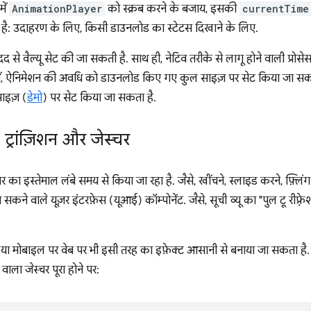
में
AnimationPlayer
को स्क्रब करने के बजाय, इसकी
currentTime
है: उदाहरण के लिए, किसी डाउनलोड का स्टेटस दिखाने के लिए.
 से वैल्यू सेट की जा सकती है. साथ ही, नेटिव तरीके से लागू होने वाली प्रोसेस
में, ऐनिमेशन की अवधि को डाउनलोड किए गए कुल साइज़ पर सेट किया जा सकत
ाइज़ (
डेमो
) पर सेट किया जा सकता है.
 ट्रांज़िशन और जेस्चर
्चर का इस्तेमाल लंबे समय से किया जा रहा है. जैसे, खींचने, स्लाइड करने, फ़्लिं
कने वाले यूज़र इंटरफ़ेस (यूआई) कॉम्पोनेंट. जैसे, सूची व्यू का "पुल टू रीफ़्रे
 या मोबाइल पर वेब पर भी इसी तरह का इफ़ेक्ट आसानी से बनाया जा सकता है
वाला जेस्चर पूरा होने पर: