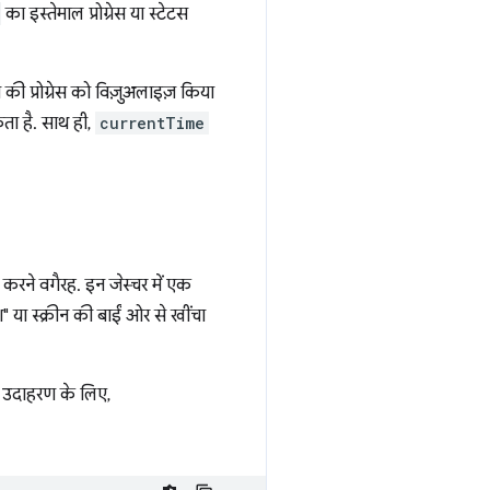
का इस्तेमाल प्रोग्रेस या स्टेटस
 की प्रोग्रेस को विज़ुअलाइज़ किया
ा है. साथ ही,
currentTime
ग करने वगैरह. इन जेस्चर में एक
श" या स्क्रीन की बाईं ओर से खींचा
. उदाहरण के लिए,