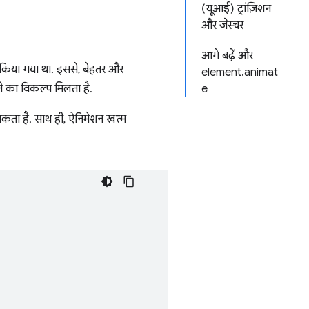
(यूआई) ट्रांज़िशन
और जेस्चर
आगे बढ़ें और
किया गया था. इससे, बेहतर और
element.animat
े का विकल्प मिलता है.
e
 सकता है. साथ ही, ऐनिमेशन खत्म