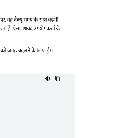
र, यह वैल्यू समय के साथ बढ़ेगी
कता है. ऐसा, शायद उपयोगकर्ता के
 जगह बदलने के लिए, ड्रैग