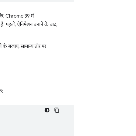
ंकि, Chrome 39 में
 हैं. पहले, ऐनिमेशन बनाने के बाद,
ाने के बजाय, सामान्य तौर पर
े: