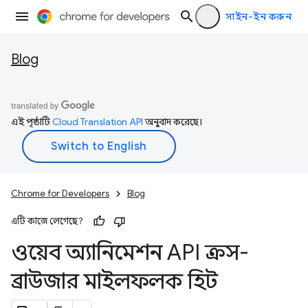
সাইন-ইন করুন
Blog
এই পৃষ্ঠাটি
Cloud Translation API
অনুবাদ করেছে।
Chrome for Developers
Blog
এটি কাজে লেগেছে?
ওয়েব অ্যানিমেশন API ক্রস-
ব্রাউজার মাইলফলক হিট