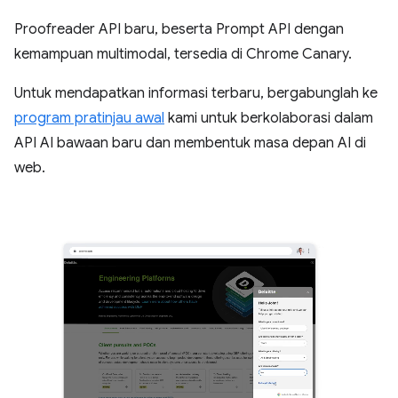
Proofreader API baru, beserta Prompt API dengan
kemampuan multimodal, tersedia di Chrome Canary.
Untuk mendapatkan informasi terbaru, bergabunglah ke
program pratinjau awal
kami untuk berkolaborasi dalam
API AI bawaan baru dan membentuk masa depan AI di
web.