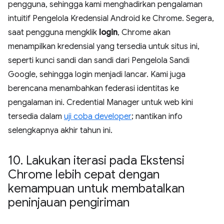
pengguna, sehingga kami menghadirkan pengalaman
intuitif Pengelola Kredensial Android ke Chrome. Segera,
saat pengguna mengklik
login
, Chrome akan
menampilkan kredensial yang tersedia untuk situs ini,
seperti kunci sandi dan sandi dari Pengelola Sandi
Google, sehingga login menjadi lancar. Kami juga
berencana menambahkan federasi identitas ke
pengalaman ini. Credential Manager untuk web kini
tersedia dalam
uji coba developer
; nantikan info
selengkapnya akhir tahun ini.
10
.
Lakukan iterasi pada Ekstensi
Chrome lebih cepat dengan
kemampuan untuk membatalkan
peninjauan pengiriman