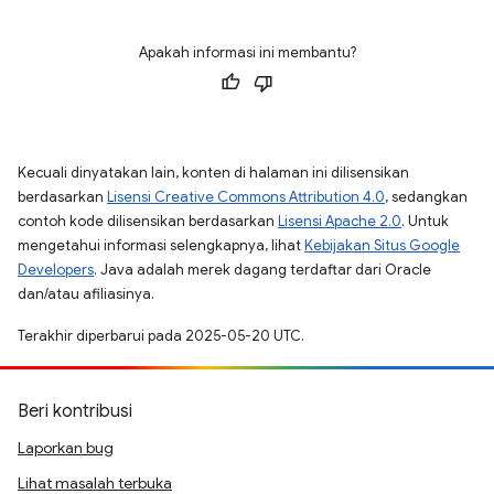
Apakah informasi ini membantu?
Kecuali dinyatakan lain, konten di halaman ini dilisensikan
berdasarkan
Lisensi Creative Commons Attribution 4.0
, sedangkan
contoh kode dilisensikan berdasarkan
Lisensi Apache 2.0
. Untuk
mengetahui informasi selengkapnya, lihat
Kebijakan Situs Google
Developers
. Java adalah merek dagang terdaftar dari Oracle
dan/atau afiliasinya.
Terakhir diperbarui pada 2025-05-20 UTC.
Beri kontribusi
Laporkan bug
Lihat masalah terbuka