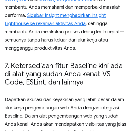
membantu Anda memahami dan memperbaiki masalah
performa.
Sidebar Insight menghadirkan insight
Lighthouse ke rekaman aktivitas Anda
, sehingga
membantu Anda melakukan proses debug lebih cepat—
semuanya tanpa harus keluar dari alur kerja atau
mengganggu produktivitas Anda.
7
.
Ketersediaan fitur Baseline kini ada
di alat yang sudah Anda kenal: VS
Code
,
ESLint
,
dan lainnya
Dapatkan akurasi dan keyakinan yang lebih besar dalam
alur kerja pengembangan web Anda dengan integrasi
Baseline. Dalam alat pengembangan web yang sudah
Anda kenal, Anda akan mendapatkan visibilitas yang jelas