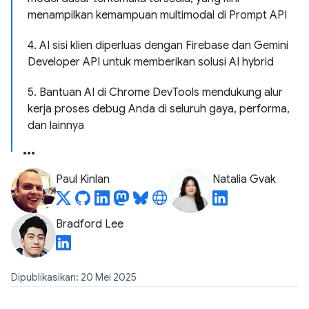
menampilkan kemampuan multimodal di Prompt API
4. AI sisi klien diperluas dengan Firebase dan Gemini
Developer API untuk memberikan solusi AI hybrid
5. Bantuan AI di Chrome DevTools mendukung alur
kerja proses debug Anda di seluruh gaya, performa,
dan lainnya
Paul Kinlan
Natalia Gvak
Bradford Lee
Dipublikasikan: 20 Mei 2025