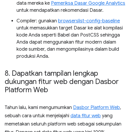
data mereka ke
Pemeriksa Dasar Google Analytics
untuk mendapatkan rekomendasi Dasar.
Compiler: gunakan
browserslist-config-baseline
untuk memasukkan target Dasar ke alat kompilasi
kode Anda seperti Babel dan PostCSS sehingga
Anda dapat menggunakan fitur modern dalam
kode sumber, dan mengompilasinya dalam build
produksi Anda.
8
.
Dapatkan tampilan lengkap
dukungan fitur web dengan Dasbor
Platform Web
Tahun lalu, kami mengumumkan
Dasbor Platform Web
,
sebuah cara untuk menjelajahi
data fitur web
yang
memetakan seluruh platform web sebagai sekumpulan