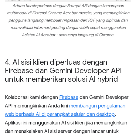
Adobe bereksperimen dengan Prompt API dengan kemampuan
multimodal di Ekstensi Chrome Acrobat mereka, yang memungkinkan
pengguna langsung membuat ringkasan dari PDF yang dipindai dan
memvalidasi informasi penting dengan lebih cepat menggunakan
Asisten AI Acrobat - semuanya langsung di Chrome.
4
.
AI sisi klien diperluas dengan
Firebase dan Gemini Developer API
untuk memberikan solusi AI hybrid
Kolaborasi kami dengan
Firebase
dan Gemini Developer
API memungkinkan Anda kini
membangun pengalaman
web berbasis AI di perangkat seluler dan desktop
.
Aplikasi ini menggunakan AI sisi klien jika memungkinkan
dan menskalakan AI sisi server dengan lancar untuk