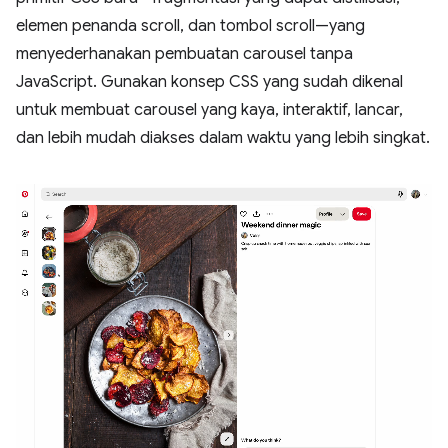
elemen penanda scroll, dan tombol scroll—yang
menyederhanakan pembuatan carousel tanpa
JavaScript. Gunakan konsep CSS yang sudah dikenal
untuk membuat carousel yang kaya, interaktif, lancar,
dan lebih mudah diakses dalam waktu yang lebih singkat.