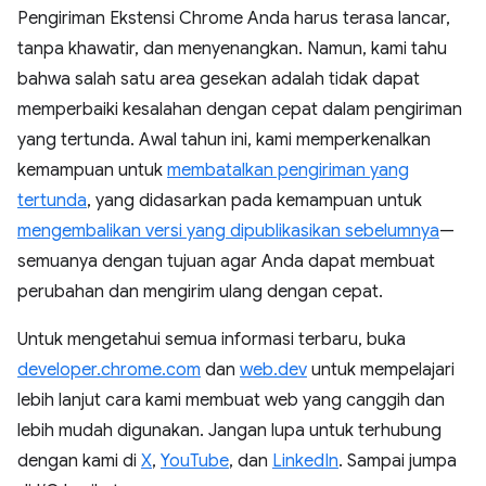
Pengiriman Ekstensi Chrome Anda harus terasa lancar,
tanpa khawatir, dan menyenangkan. Namun, kami tahu
bahwa salah satu area gesekan adalah tidak dapat
memperbaiki kesalahan dengan cepat dalam pengiriman
yang tertunda. Awal tahun ini, kami memperkenalkan
kemampuan untuk
membatalkan pengiriman yang
tertunda
, yang didasarkan pada kemampuan untuk
mengembalikan versi yang dipublikasikan sebelumnya
—
semuanya dengan tujuan agar Anda dapat membuat
perubahan dan mengirim ulang dengan cepat.
Untuk mengetahui semua informasi terbaru, buka
developer.chrome.com
dan
web.dev
untuk mempelajari
lebih lanjut cara kami membuat web yang canggih dan
lebih mudah digunakan. Jangan lupa untuk terhubung
dengan kami di
X
,
YouTube
, dan
LinkedIn
. Sampai jumpa