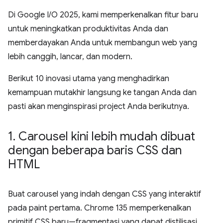
Di Google I/O 2025, kami memperkenalkan fitur baru
untuk meningkatkan produktivitas Anda dan
memberdayakan Anda untuk membangun web yang
lebih canggih, lancar, dan modern.
Berikut 10 inovasi utama yang menghadirkan
kemampuan mutakhir langsung ke tangan Anda dan
pasti akan menginspirasi project Anda berikutnya.
1
.
Carousel kini lebih mudah dibuat
dengan beberapa baris CSS dan
HTML
Buat carousel yang indah dengan CSS yang interaktif
pada paint pertama. Chrome 135 memperkenalkan
primitif CSS baru—fragmentasi yang dapat distilisasi,