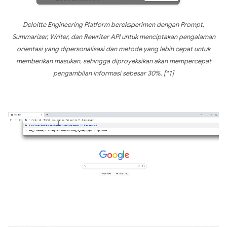
Deloitte Engineering Platform bereksperimen dengan Prompt,
Summarizer, Writer, dan Rewriter API untuk menciptakan pengalaman
orientasi yang dipersonalisasi dan metode yang lebih cepat untuk
memberikan masukan, sehingga diproyeksikan akan mempercepat
pengambilan informasi sebesar 30%. [^1]