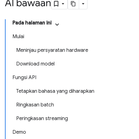
AI bawaan
Pada halaman ini
Mulai
Meninjau persyaratan hardware
Download model
Fungsi API
Tetapkan bahasa yang diharapkan
Ringkasan batch
Peringkasan streaming
Demo