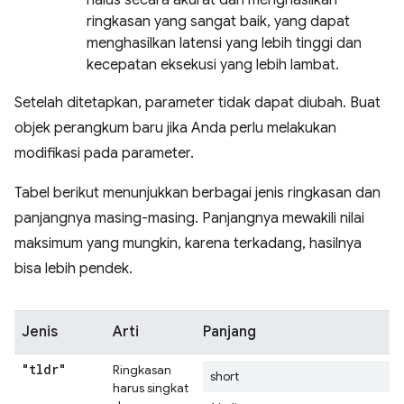
halus secara akurat dan menghasilkan
ringkasan yang sangat baik, yang dapat
menghasilkan latensi yang lebih tinggi dan
kecepatan eksekusi yang lebih lambat.
Setelah ditetapkan, parameter tidak dapat diubah. Buat
objek perangkum baru jika Anda perlu melakukan
modifikasi pada parameter.
Tabel berikut menunjukkan berbagai jenis ringkasan dan
panjangnya masing-masing. Panjangnya mewakili nilai
maksimum yang mungkin, karena terkadang, hasilnya
bisa lebih pendek.
Jenis
Arti
Panjang
"tldr"
Ringkasan
short
harus singkat