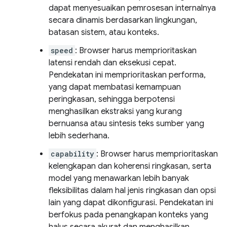
dapat menyesuaikan pemrosesan internalnya
secara dinamis berdasarkan lingkungan,
batasan sistem, atau konteks.
speed
: Browser harus memprioritaskan
latensi rendah dan eksekusi cepat.
Pendekatan ini memprioritaskan performa,
yang dapat membatasi kemampuan
peringkasan, sehingga berpotensi
menghasilkan ekstraksi yang kurang
bernuansa atau sintesis teks sumber yang
lebih sederhana.
capability
: Browser harus memprioritaskan
kelengkapan dan koherensi ringkasan, serta
model yang menawarkan lebih banyak
fleksibilitas dalam hal jenis ringkasan dan opsi
lain yang dapat dikonfigurasi. Pendekatan ini
berfokus pada penangkapan konteks yang