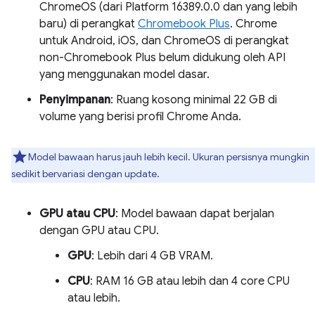
ChromeOS (dari Platform 16389.0.0 dan yang lebih
baru) di perangkat
Chromebook Plus
. Chrome
untuk Android, iOS, dan ChromeOS di perangkat
non-Chromebook Plus belum didukung oleh API
yang menggunakan model dasar.
Penyimpanan
: Ruang kosong minimal 22 GB di
volume yang berisi profil Chrome Anda.
Model bawaan harus jauh lebih kecil. Ukuran persisnya mungkin
sedikit bervariasi dengan update.
GPU atau CPU
: Model bawaan dapat berjalan
dengan GPU atau CPU.
GPU
: Lebih dari 4 GB VRAM.
CPU
: RAM 16 GB atau lebih dan 4 core CPU
atau lebih.