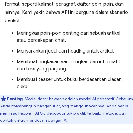
format, seperti kalimat, paragraf, daftar poin-poin, dan
lainnya. Kami yakin bahwa API ini berguna dalam skenario
berikut:
Meringkas poin-poin penting dari sebuah artikel
atau percakapan chat.
Menyarankan judul dan heading untuk artikel.
Membuat ringkasan yang ringkas dan informatif
dari teks yang panjang.
Membuat teaser untuk buku berdasarkan ulasan
buku.
Penting
: Model dasar bawaan adalah model AI generatif. Sebelum
Anda membangun dengan API yang menggunakannya, Anda harus
meninjau
People + AI Guidebook
untuk praktik terbaik, metode, dan
contoh untuk mendesain dengan AI.