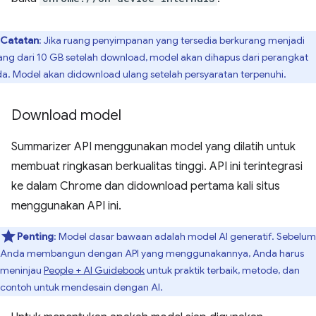
Catatan
: Jika ruang penyimpanan yang tersedia berkurang menjadi
ang dari 10 GB setelah download, model akan dihapus dari perangkat
a. Model akan didownload ulang setelah persyaratan terpenuhi.
Download model
Summarizer API menggunakan model yang dilatih untuk
membuat ringkasan berkualitas tinggi. API ini terintegrasi
ke dalam Chrome dan didownload pertama kali situs
menggunakan API ini.
Penting
: Model dasar bawaan adalah model AI generatif. Sebelum
Anda membangun dengan API yang menggunakannya, Anda harus
meninjau
People + AI Guidebook
untuk praktik terbaik, metode, dan
contoh untuk mendesain dengan AI.