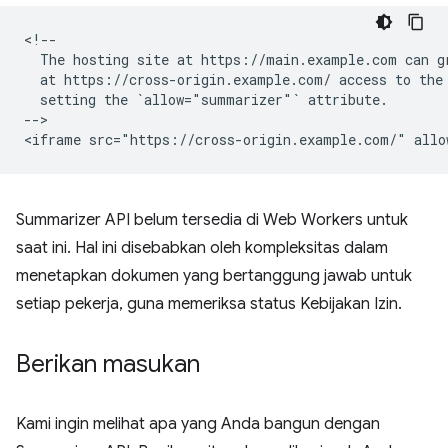
<!--

  The hosting site at https://main.example.com can gr
  at https://cross-origin.example.com/ access to the 
  setting the `allow="summarizer"` attribute.

-->

Summarizer API belum tersedia di Web Workers untuk
saat ini. Hal ini disebabkan oleh kompleksitas dalam
menetapkan dokumen yang bertanggung jawab untuk
setiap pekerja, guna memeriksa status Kebijakan Izin.
Berikan masukan
Kami ingin melihat apa yang Anda bangun dengan