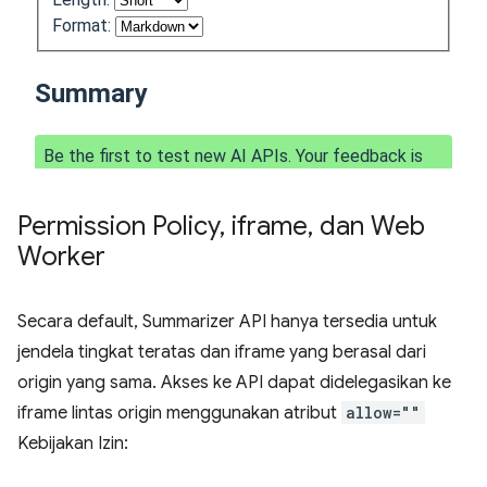
Permission Policy
,
iframe
,
dan Web
Worker
Secara default, Summarizer API hanya tersedia untuk
jendela tingkat teratas dan iframe yang berasal dari
origin yang sama. Akses ke API dapat didelegasikan ke
iframe lintas origin menggunakan atribut
allow=""
Kebijakan Izin: