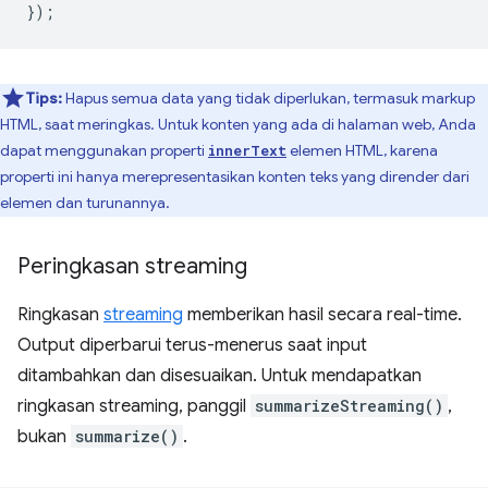
});
Tips:
Hapus semua data yang tidak diperlukan, termasuk markup
HTML, saat meringkas. Untuk konten yang ada di halaman web, Anda
dapat menggunakan properti
elemen HTML, karena
innerText
properti ini hanya merepresentasikan konten teks yang dirender dari
elemen dan turunannya.
Peringkasan streaming
Ringkasan
streaming
memberikan hasil secara real-time.
Output diperbarui terus-menerus saat input
ditambahkan dan disesuaikan. Untuk mendapatkan
ringkasan streaming, panggil
summarizeStreaming()
,
bukan
summarize()
.