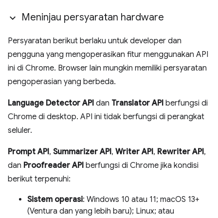
Meninjau persyaratan hardware
Persyaratan berikut berlaku untuk developer dan
pengguna yang mengoperasikan fitur menggunakan API
ini di Chrome. Browser lain mungkin memiliki persyaratan
pengoperasian yang berbeda.
Language Detector API
dan
Translator API
berfungsi di
Chrome di desktop. API ini tidak berfungsi di perangkat
seluler.
Prompt API
,
Summarizer API
,
Writer API
,
Rewriter API
,
dan
Proofreader API
berfungsi di Chrome jika kondisi
berikut terpenuhi:
Sistem operasi
: Windows 10 atau 11; macOS 13+
(Ventura dan yang lebih baru); Linux; atau