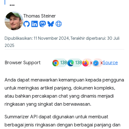
Thomas Steiner
Dipublikasikan: 11 November 2024, Terakhir diperbarui: 30 Juli
2025
138
138
x
x
Browser Support
Source
Anda dapat menawarkan kemampuan kepada pengguna
untuk meringkas artikel panjang, dokumen kompleks,
atau bahkan percakapan chat yang dinamis menjadi
ringkasan yang singkat dan berwawasan.
Summarizer API dapat digunakan untuk membuat
berbagai jenis ringkasan dengan berbagai panjang dan