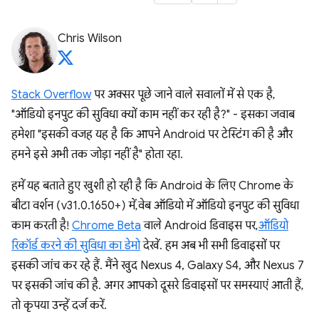
Chris Wilson
Stack Overflow
पर अक्सर पूछे जाने वाले सवालों में से एक है,
"ऑडियो इनपुट की सुविधा क्यों काम नहीं कर रही है?" - इसका जवाब
हमेशा "इसकी वजह यह है कि आपने Android पर टेस्टिंग की है और
हमने इसे अभी तक जोड़ा नहीं है" होता रहा.
हमें यह बताते हुए खुशी हो रही है कि Android के लिए Chrome के
बीटा वर्शन (v31.0.1650+) में, वेब ऑडियो में ऑडियो इनपुट की सुविधा
काम करती है!
Chrome Beta
वाले Android डिवाइस पर,
ऑडियो
रिकॉर्ड करने की सुविधा का डेमो
देखें. हम अब भी सभी डिवाइसों पर
इसकी जांच कर रहे हैं. मैंने खुद Nexus 4, Galaxy S4, और Nexus 7
पर इसकी जांच की है. अगर आपको दूसरे डिवाइसों पर समस्याएं आती हैं,
तो कृपया उन्हें दर्ज करें.