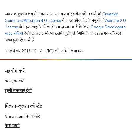
जब तक कुछ अलग से न बताया जाए, तब तक इस पेज की सामग्री को
Creative
Commons Attribution 4.0 License
के तहत और कोड के नमूनों को
Apache 2.0
License
के तहत लाइसेंस मिला है. ज़्यादा जानकारी के लिए,
Google Developers
साइट नीतियां
देखें. Oracle और/या इससे जुड़ी हुई कंपनियों का, Java एक रजिस्टर
किया हुआ ट्रेडमार्क है.
आखिरी बार 2013-10-14 (UTC) को अपडेट किया गया.
सहयोग करें
बग दायर करें
खुली समस्याएं देखें
मिलता-जुलता कॉन्टेंट
Chromium के अपडेट
केस स्टडी