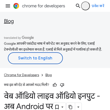
प्रवेश करें
Blog
Google आपकी पसंदीदा भाषा में कॉन्टेंट का अनुवाद करने के लिए, एआई
टेक्नोलॉजी का इस्तेमाल करता है. एआई से मिले अनुवादों में गलतियां हो सकती हैं.
Chrome for Developers
Blog
क्या इस कॉन्टेंट से आपको मदद मिली?
वेब ऑडियो लाइव ऑडियो इनपुट -
अब Android पर