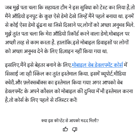
जब मुझे पता चला कि सहायता टीम ने इस सुविधा को टेस्ट कर लिया है, तो
मैंने ऑडियो इनपुट के कुछ ऐसे डेमो देखे जिन्हें मैंने पहले बनाया था. इनमें
से कोई ऐसा डेमो ढूंढना था जिसे दिखाने पर, लोगों को अच्छा अनुभव मिले.
मुझे तुरंत पता चला कि मेरा ऑडियो रिकॉर्ड करने वाला डेमो, मोबाइल पर
अच्छी तरह से काम करता है. हालांकि, इसे मोबाइल डिवाइसों पर लोगों
को अच्छा अनुभव देने के लिए डिज़ाइन नहीं किया गया था.
इसलिए, मैंने इसे बेहतर बनाने के लिए,
मोबाइल वेब डेवलपमेंट कोर्स
में
सिखाई जा रही स्किल का तुरंत इस्तेमाल किया. इसमें व्यूपोर्ट, मीडिया
क्वेरी, और फ़्लेक्सबॉक्स का इस्तेमाल किया गया! अगर आपको वेब
डेवलपमेंट के अपने कौशल को मोबाइल की दुनिया में भी इस्तेमाल करना
है, तो कोर्स के लिए पहले से रजिस्टर करें!
क्या इस कॉन्टेंट से आपको मदद मिली?