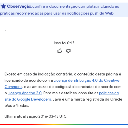
Observação
:confira a documentação completa, incluindo as
práticas recomendadas para usar as
notificações push da Web
.
Isso foi útil?
Exceto em caso de indicação contrária, o conteúdo desta página é
licenciado de acordo com a
Licença de atribuição 4.0 do Creative
Commons
, e as amostras de código são licenciadas de acordo com
a
Licença Apache 2.0
. Para mais detalhes, consulte as
políticas do
site do Google Developers
. Java é uma marca registrada da Oracle
e/ou afiliadas.
Última atualização 2016-03-13 UTC.