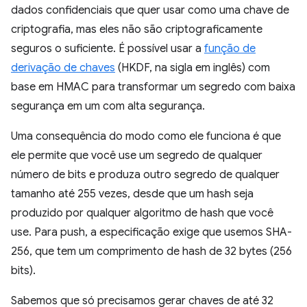
dados confidenciais que quer usar como uma chave de
criptografia, mas eles não são criptograficamente
seguros o suficiente. É possível usar a
função de
derivação de chaves
(HKDF, na sigla em inglês) com
base em HMAC para transformar um segredo com baixa
segurança em um com alta segurança.
Uma consequência do modo como ele funciona é que
ele permite que você use um segredo de qualquer
número de bits e produza outro segredo de qualquer
tamanho até 255 vezes, desde que um hash seja
produzido por qualquer algoritmo de hash que você
use. Para push, a especificação exige que usemos SHA-
256, que tem um comprimento de hash de 32 bytes (256
bits).
Sabemos que só precisamos gerar chaves de até 32