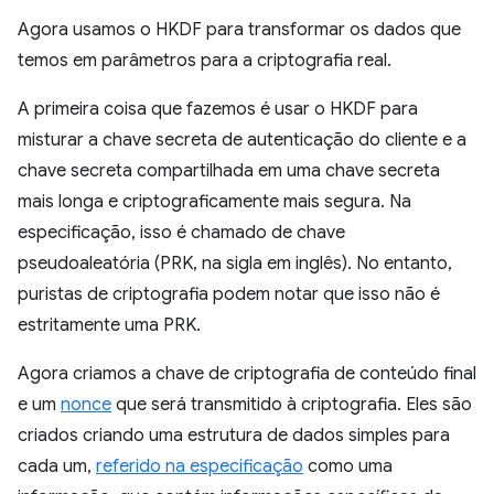
Agora usamos o HKDF para transformar os dados que
temos em parâmetros para a criptografia real.
A primeira coisa que fazemos é usar o HKDF para
misturar a chave secreta de autenticação do cliente e a
chave secreta compartilhada em uma chave secreta
mais longa e criptograficamente mais segura. Na
especificação, isso é chamado de chave
pseudoaleatória (PRK, na sigla em inglês). No entanto,
puristas de criptografia podem notar que isso não é
estritamente uma PRK.
Agora criamos a chave de criptografia de conteúdo final
e um
nonce
que será transmitido à criptografia. Eles são
criados criando uma estrutura de dados simples para
cada um,
referido na especificação
como uma