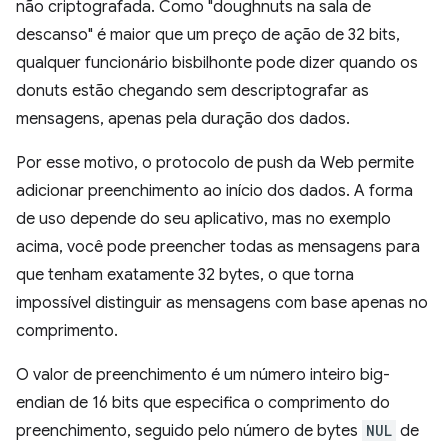
não criptografada. Como "doughnuts na sala de
descanso" é maior que um preço de ação de 32 bits,
qualquer funcionário bisbilhonte pode dizer quando os
donuts estão chegando sem descriptografar as
mensagens, apenas pela duração dos dados.
Por esse motivo, o protocolo de push da Web permite
adicionar preenchimento ao início dos dados. A forma
de uso depende do seu aplicativo, mas no exemplo
acima, você pode preencher todas as mensagens para
que tenham exatamente 32 bytes, o que torna
impossível distinguir as mensagens com base apenas no
comprimento.
O valor de preenchimento é um número inteiro big-
endian de 16 bits que especifica o comprimento do
preenchimento, seguido pelo número de bytes
NUL
de