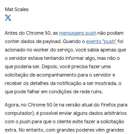
Mat Scales
Antes do Chrome 50, as
mensagens push
não podiam
conter dados de payload. Quando o
evento "push"
foi
acionado no worker do serviço, você sabia apenas que
o servidor estava tentando informar algo, mas não o
que poderia ser. Depois, você precisa fazer uma
solicitação de acompanhamento para o servidor e
receber os detalhes da notificação a ser mostrada, o
que pode falhar em condições de rede ruins.
Agora, no Chrome 50 (e na versão atual do Firefox para
computador), é possível enviar alguns dados arbitrários
com o push para que o cliente evite fazer a solicitação
extra. No entanto, com grandes poderes vêm grandes