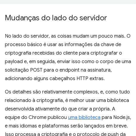
Mudanças do lado do servidor
No lado do servidor, as coisas mudam um pouco mais. O
processo básico é usar as informações da chave de
criptografia recebidas do cliente para criptografar o
payload e, em seguida, enviar isso como o corpo de uma
solicitação POST para o endpoint na assinatura,
adicionando alguns cabeçalhos HTTP extras.
Os detalhes são relativamente complexos, e, como tudo
relacionado à criptografia, é melhor usar uma biblioteca
desenvolvida ativamente do que criar a própria. A
equipe do Chrome publicou
uma biblioteca
para Node.js,
e mais idiomas e plataformas serão lançados em breve.
Isso processa a criptografia e o protocolo de push da