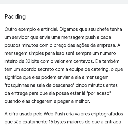
Padding
Outro exemplo e artificial. Digamos que seu chefe tenha
um servidor que envia uma mensagem push a cada
poucos minutos com o preço das ações da empresa. A
mensagem simples para isso será sempre um número
inteiro de 32 bits com o valor em centavos. Ela também
tem um acordo secreto com a equipe de catering, o que
significa que eles podem enviar a ela a mensagem
"rosquinhas na sala de descanso" cinco minutos antes
da entrega para que ela possa estar lá "por acaso"
quando elas chegarem e pegar a melhor.
A cifra usada pelo Web Push cria valores criptografados
que são exatamente 16 bytes maiores do que a entrada