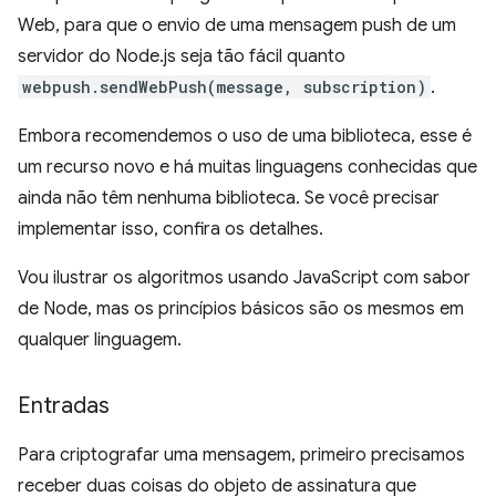
Web, para que o envio de uma mensagem push de um
servidor do Node.js seja tão fácil quanto
webpush.sendWebPush(message, subscription)
.
Embora recomendemos o uso de uma biblioteca, esse é
um recurso novo e há muitas linguagens conhecidas que
ainda não têm nenhuma biblioteca. Se você precisar
implementar isso, confira os detalhes.
Vou ilustrar os algoritmos usando JavaScript com sabor
de Node, mas os princípios básicos são os mesmos em
qualquer linguagem.
Entradas
Para criptografar uma mensagem, primeiro precisamos
receber duas coisas do objeto de assinatura que