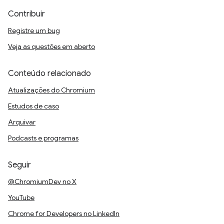
Contribuir
Registre um bug
Veja as questões em aberto
Conteúdo relacionado
Atualizações do Chromium
Estudos de caso
Arquivar
Podcasts e programas
Seguir
@ChromiumDev no X
YouTube
Chrome for Developers no LinkedIn