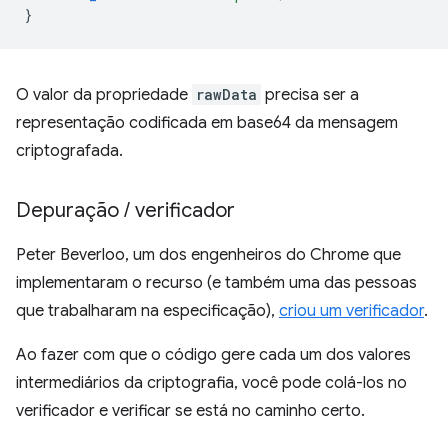
}
O valor da propriedade
rawData
precisa ser a
representação codificada em base64 da mensagem
criptografada.
Depuração
/
verificador
Peter Beverloo, um dos engenheiros do Chrome que
implementaram o recurso (e também uma das pessoas
que trabalharam na especificação),
criou um verificador
.
Ao fazer com que o código gere cada um dos valores
intermediários da criptografia, você pode colá-los no
verificador e verificar se está no caminho certo.