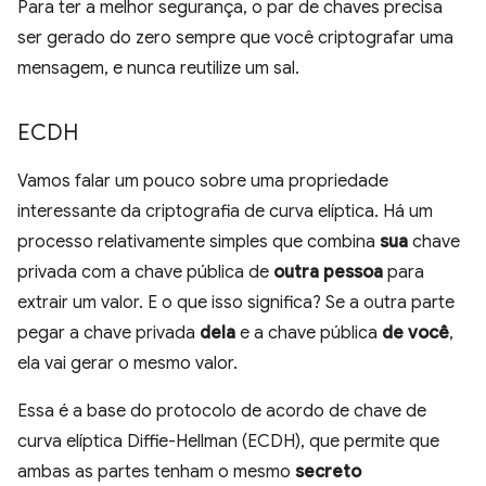
Para ter a melhor segurança, o par de chaves precisa
ser gerado do zero sempre que você criptografar uma
mensagem, e nunca reutilize um sal.
ECDH
Vamos falar um pouco sobre uma propriedade
interessante da criptografia de curva elíptica. Há um
processo relativamente simples que combina
sua
chave
privada com a chave pública de
outra pessoa
para
extrair um valor. E o que isso significa? Se a outra parte
pegar a chave privada
dela
e a chave pública
de você
,
ela vai gerar o mesmo valor.
Essa é a base do protocolo de acordo de chave de
curva elíptica Diffie-Hellman (ECDH), que permite que
ambas as partes tenham o mesmo
secreto