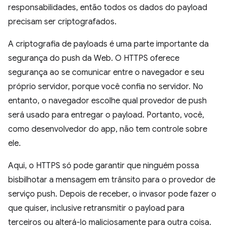
responsabilidades, então todos os dados do payload
precisam ser criptografados.
A criptografia de payloads é uma parte importante da
segurança do push da Web. O HTTPS oferece
segurança ao se comunicar entre o navegador e seu
próprio servidor, porque você confia no servidor. No
entanto, o navegador escolhe qual provedor de push
será usado para entregar o payload. Portanto, você,
como desenvolvedor do app, não tem controle sobre
ele.
Aqui, o HTTPS só pode garantir que ninguém possa
bisbilhotar a mensagem em trânsito para o provedor de
serviço push. Depois de receber, o invasor pode fazer o
que quiser, inclusive retransmitir o payload para
terceiros ou alterá-lo maliciosamente para outra coisa.