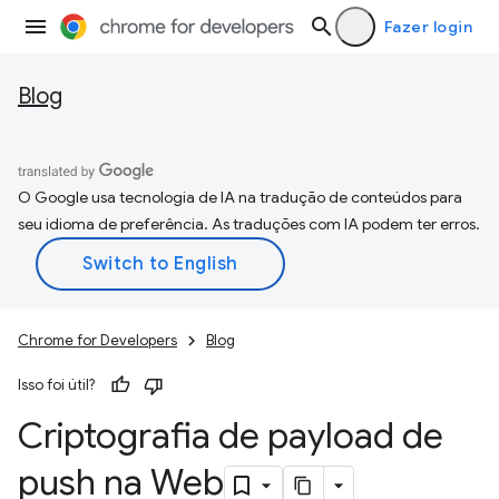
Fazer login
Blog
O Google usa tecnologia de IA na tradução de conteúdos para
seu idioma de preferência. As traduções com IA podem ter erros.
Chrome for Developers
Blog
Isso foi útil?
Criptografia de payload de
push na Web