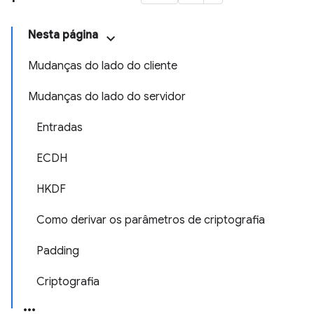
Nesta página
Mudanças do lado do cliente
Mudanças do lado do servidor
Entradas
ECDH
HKDF
Como derivar os parâmetros de criptografia
Padding
Criptografia