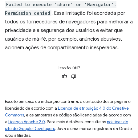
Failed to execute 'share' on 'Navigator':
Permission denied
. Essa limitação foi acordada por
todos os fornecedores de navegadores para melhorar a
privacidade e a segurança dos usuários e evitar que
usuários de má-fé, por exemplo, anúncios abusivos,
acionem ações de compartilhamento inesperadas.
Isso foi útil?
Exceto em caso de indicação contrária, o conteúdo desta página é
licenciado de acordo com a
Licença de atribuição 4.0 do Creative
Commons
, e as amostras de código são licenciadas de acordo com
a
Licença Apache 2.0
. Para mais detalhes, consulte as
políticas do
site do Google Developers
. Java é uma marca registrada da Oracle
e/ou afiliadas.