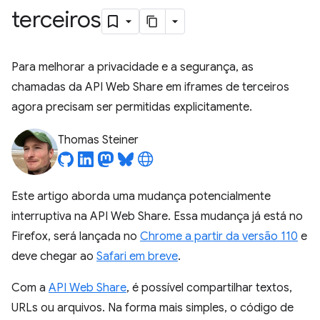
terceiros
Para melhorar a privacidade e a segurança, as
chamadas da API Web Share em iframes de terceiros
agora precisam ser permitidas explicitamente.
Thomas Steiner
Este artigo aborda uma mudança potencialmente
interruptiva na API Web Share. Essa mudança já está no
Firefox, será lançada no
Chrome a partir da versão 110
e
deve chegar ao
Safari em breve
.
Com a
API Web Share
, é possível compartilhar textos,
URLs ou arquivos. Na forma mais simples, o código de