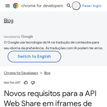
Fazer login
Blog
O Google usa tecnologia de IA na tradução de conteúdos para
seu idioma de preferência. As traduções com IA podem ter erros.
Chrome for Developers
Blog
Isso foi útil?
Novos requisitos para a API
Web Share em iframes de