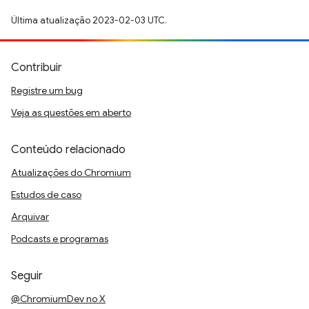
Última atualização 2023-02-03 UTC.
Contribuir
Registre um bug
Veja as questões em aberto
Conteúdo relacionado
Atualizações do Chromium
Estudos de caso
Arquivar
Podcasts e programas
Seguir
@ChromiumDev no X