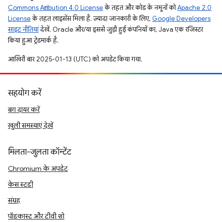
Commons Attribution 4.0 License
के तहत और कोड के नमूनों को
Apache 2.0
License
के तहत लाइसेंस मिला है. ज़्यादा जानकारी के लिए,
Google Developers
साइट नीतियां
देखें. Oracle और/या इससे जुड़ी हुई कंपनियों का, Java एक रजिस्टर
किया हुआ ट्रेडमार्क है.
आखिरी बार 2025-01-13 (UTC) को अपडेट किया गया.
सहयोग करें
बग दायर करें
खुली समस्याएं देखें
मिलता-जुलता कॉन्टेंट
Chromium के अपडेट
केस स्टडी
संग्रह
पॉडकास्ट और टीवी शो