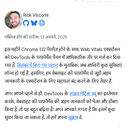
Rick Viscomi
पब्लिश होने की तारीख: 13 जनवरी, 2025
इस महीने Chrome 132 रिलीज़ होने के साथ, Web Vitals एक्सटेंशन
को DevTools के परफ़ॉर्मेंस पैनल में आधिकारिक तौर पर मर्ज कर दिया
गया है.
सितंबर में किए गए एलान
के मुताबिक, अब आखिरी कुछ सुविधाएं
लॉन्च हो गई हैं. इसलिए, हम वेबसाइट की परफ़ॉर्मेंस से जुड़ी अहम
जानकारी के एक्सटेंशन के लिए सहायता बंद करने के लिए तैयार हैं.
अगर आपने पहले से ही, DevTools के
लाइव मेट्रिक व्यू
का इस्तेमाल
करके, वेबसाइट की परफ़ॉर्मेंस की अहम जानकारी को मेज़र और डीबग
किया है, तो यह बहुत बढ़िया है! अगर आपको लगता है कि इसमें कुछ
सुधार किया जा सकता है, तो हमें अपना
सुझाव
दें.