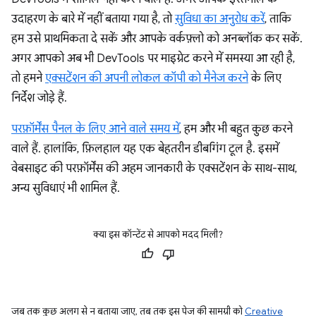
उदाहरण के बारे में नहीं बताया गया है, तो
सुविधा का अनुरोध करें
, ताकि
हम उसे प्राथमिकता दे सकें और आपके वर्कफ़्लो को अनब्लॉक कर सकें.
अगर आपको अब भी DevTools पर माइग्रेट करने में समस्या आ रही है,
तो हमने
एक्सटेंशन की अपनी लोकल कॉपी को मैनेज करने
के लिए
निर्देश जोड़े हैं.
परफ़ॉर्मेंस पैनल के लिए आने वाले समय में
, हम और भी बहुत कुछ करने
वाले हैं. हालांकि, फ़िलहाल यह एक बेहतरीन डीबगिंग टूल है. इसमें
वेबसाइट की परफ़ॉर्मेंस की अहम जानकारी के एक्सटेंशन के साथ-साथ,
अन्य सुविधाएं भी शामिल हैं.
क्या इस कॉन्टेंट से आपको मदद मिली?
जब तक कुछ अलग से न बताया जाए, तब तक इस पेज की सामग्री को
Creative