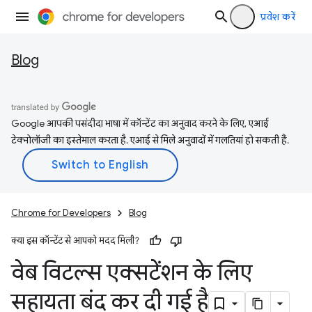
प्रवेश करें
Blog
Google आपकी पसंदीदा भाषा में कॉन्टेंट का अनुवाद करने के लिए, एआई
टेक्नोलॉजी का इस्तेमाल करता है. एआई से मिले अनुवादों में गलतियां हो सकती हैं.
Chrome for Developers
Blog
क्या इस कॉन्टेंट से आपको मदद मिली?
वेब विटल्स एक्सटेंशन के लिए
सहायता बंद कर दी गई है