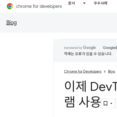
문서
우수사례
Blog
Googl
역에는 오류가 있을 수 있습니다.
Chrome for Developers
Blog
이제 Dev
램 사용