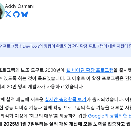
Addy Osmani
s 확장 프로그램과 DevTools의 병합이 완료되었으며 확장 프로그램에 대한 지원
 프로그램의 보조 도구로 2020년에
웹 바이탈 확장 프로그램
을 출시
있도록 하는 것이 목표였습니다. 그 이후로 이 확장 프로그램은 권장되는 
거의 20만 명의 개발자가 사용하고 있습니다.
 함께 실적 패널에 새로운
실시간 측정항목 보기
가 출시되었습니다. 이
강력한 성능 디버깅 기능과 함께 확장 프로그램의 핵심 기능을 대부분 사
탈 최적화 여정에 '최고의 대우'를 제공하기 위한
Google의 광범위한 
해
2025년 1월 7일부터는 실적 패널 개선에 모든 노력을 집중하고 