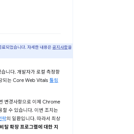
이 종료되었습니다. 자세한 내용은
공지사항
을
했습니다. 개발자가 로컬 측정항
Core Web Vitals
툴링
번 변경사항으로 이제 Chrome
용할 수 있습니다. 이번 조치는
전략
의 일환입니다. 따라서 최상
웹비탈 확장 프로그램에 대한 지