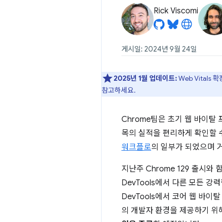
Rick Viscomi
게시일: 2024년 9월 24일
2025년 1월 업데이트:
Web Vital
참고하세요.
Chrome팀은 초기 웹 바이탈
목의 실적을 편리하게 확인할 수 
워크플로
의 일부가 되었으며 
지난주 Chrome 129 출시와
DevTools에서 다른 모든 
DevTools에서 코어 웹 바이
의 개발자 환경을 제공하기 위