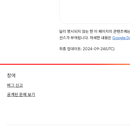
달리 명시되지 않는 한 이 페이지의 콘텐츠에
선스가 부여됩니다. 자세한 내용은
Google 
최종 업데이트: 2024-09-24(UTC)
참여
버그 신고
공개된 문제 보기