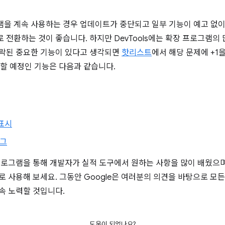
램을 계속 사용하는 경우 업데이트가 중단되고 일부 기능이 예고 없이
 전환하는 것이 좋습니다. 하지만 DevTools에는 확장 프로그램의 
누락된 중요한 기능이 있다고 생각되면
핫리스트
에서 해당 문제에 +1
가할 예정인 기능은 다음과 같습니다.
 표시
로그
 확장 프로그램을 통해 개발자가 실적 도구에서 원하는 사항을 많이 배웠으며,
로 사용해 보세요. 그동안 Google은 여러분의 의견을 바탕으로 모
속 노력할 것입니다.
도움이 되었나요?