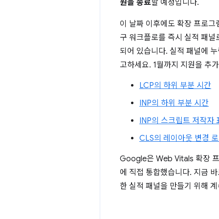
원을 종료
할 예정입니다.
이 날짜 이후에도 확장 프로그
구 워크플로를 즉시 실적 패널로
되어 있습니다. 실적 패널에 
고하세요. 1월까지 지원을 추
LCP의 하위 부분 시간
INP의 하위 부분 시간
INP의 스크립트 저작자
CLS의 레이아웃 변경 
Google은 Web Vitals
에 직접 통합했습니다. 지금 바
한 실적 패널을 만들기 위해 계