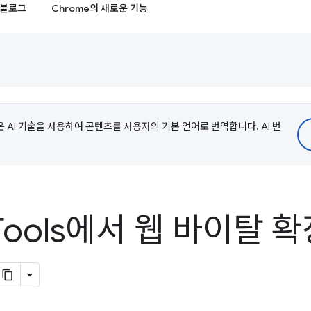
블로그
Chrome의 새로운 기능
e은 AI 기술을 사용하여 콘텐츠를 사용자의 기본 언어로 번역합니다. AI 번
Tools에서 웹 바이탈 