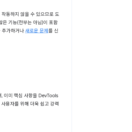
 작동하지 않을 수 있으므로 도
많은 기능(전부는 아님)이 포함
을 추가하거나
새로운 문제
를 신
 이미 핵심 사항을 DevTools
든 사용자를 위해 더욱 쉽고 강력