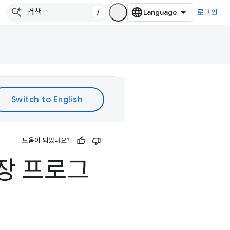
/
로그인
도움이 되었나요?
확장 프로그