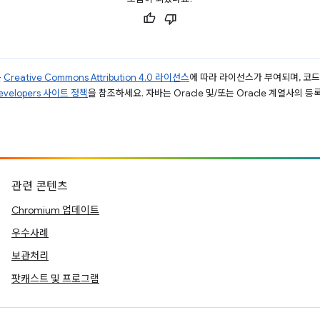
는
Creative Commons Attribution 4.0 라이선스
에 따라 라이선스가 부여되며, 코
Developers 사이트 정책
을 참조하세요. 자바는 Oracle 및/또는 Oracle 계열사의 
관련 콘텐츠
Chromium 업데이트
우수사례
보관처리
팟캐스트 및 프로그램