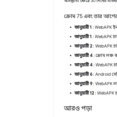
অসম্ভাব্য ক্ষেত্রে 30 দিনের ব
ক্রোম 75 এবং তার আগে
জানুয়ারী 1
: WebAPK ইন
জানুয়ারী 1
: WebAPK চা
জানুয়ারী 2
: WebAPK চা
জানুয়ারী 4
: ক্রোম লঞ্চ
জানুয়ারী 4
: WebAPK চাল
জানুয়ারী 6
: Android সে
জানুয়ারী 9
: WebAPK লঞ
জানুয়ারী 12
: WebAPK চা
আরও পড়া