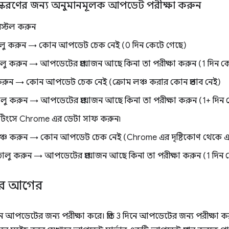
ংস্করণের জন্য অনুমানমূলক আপডেট পরীক্ষা করুন
স্টল করুন
লু করুন → কোন আপডেট চেক নেই (0 দিন কেটে গেছে)
ু করুন → আপডেটের প্রয়োজন আছে কিনা তা পরীক্ষা করুন (1 দিন ক
 করুন → কোন আপডেট চেক নেই (ক্রোম লঞ্চ করার কোন প্রভাব নেই)
ু করুন → আপডেটের প্রয়োজন আছে কিনা তা পরীক্ষা করুন (1+ দিন 
টিংসে Chrome এর ডেটা সাফ করুন৷
্চ করুন → কোন আপডেট চেক নেই (Chrome এর দৃষ্টিকোণ থেকে এটি
লু করুন → আপডেটের প্রয়োজন আছে কিনা তা পরীক্ষা করুন (1 দিন 
ার আগের
দিনে আপডেটের জন্য পরীক্ষা করে। প্রতি 3 দিনে আপডেটের জন্য পরীক্ষা