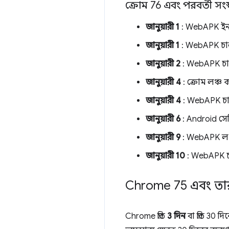
ক্রোম 76 এবং পরবর্তী স
জানুয়ারী 1
: WebAPK ইন
জানুয়ারী 1
: WebAPK চা
জানুয়ারী 2
: WebAPK চাল
জানুয়ারী 4
: ক্রোম লঞ্চ
জানুয়ারী 4
: WebAPK চাল
জানুয়ারী 6
: Android সে
জানুয়ারী 9
: WebAPK লঞ
জানুয়ারী 10
: WebAPK চা
Chrome 75 এবং ত
Chrome প্রতি
3 দিন
বা প্রতি 30 