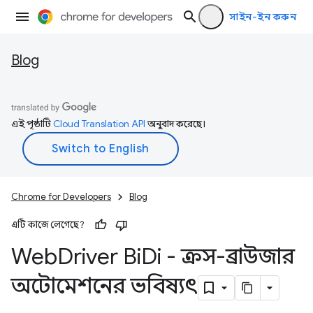
সাইন-ইন করুন
Blog
এই পৃষ্ঠাটি
Cloud Translation API
অনুবাদ করেছে।
Chrome for Developers
Blog
এটি কাজে লেগেছে?
Web
Driver Bi
Di - ক্রস-ব্রাউজার
অটোমেশনের ভবিষ্যৎ