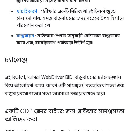
প্রস্তাবের প্রতিক্রিয়া সংগ্রহ করার জন্য প্রক্রিয়া।
যাচাইকরণ
: পরীক্ষার একটি সিরিজ যা প্ল্যাটফর্ম জুড়ে
চালানো যায়, সমস্ত বাস্তবায়নের জন্য সত্যের উৎস হিসাবে
পরিবেশন করা হয়।
বাস্তবায়ন
: ব্রাউজার স্পেক অনুযায়ী প্রোটোকল বাস্তবায়ন
করে এবং যাচাইকরণ পরীক্ষায় উত্তীর্ণ হয়।
চ্যালেঞ্জ
এই বিভাগে, আমরা WebDriver BiDi বাস্তবায়নের চ্যালেঞ্জগুলি
নিয়ে আলোচনা করব, কারণ এটি সামঞ্জস্য, ব্যবহারযোগ্যতা এবং
বাস্তবায়নযোগ্যতার মধ্যে ভারসাম্য বজায় রাখতে চায়।
একটি CDP ক্লোনের বাইরে: ক্রস-ব্রাউজার সামঞ্জস্যতা
আলিঙ্গন করা