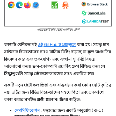
ওয়েবড্রাইভার বিডি ওয়ার্কিং গ্রুপ
কাজটি বেশিরভাগই
এই GitHub সংগ্রহস্থলে
করা হয়। সমস্ত প্রধান
ব্রাউজার বিক্রেতাদের সাথে মাসিক মিটিং রয়েছে যা প্রকৃত অগ্রগতির
প্রতিবেদন করে এবং তর্কযোগ্য এবং অজানা সুনির্দিষ্ট বিষয়ে
আলোচনা করে। ক্রস-কোম্পানি ওয়ার্কিং গ্রুপ নিশ্চিত করে যে
সিদ্ধান্তগুলি সমস্ত স্টেকহোল্ডারদের সাথে একত্রিত হয়।
একটি নতুন প্রোটোকল প্রতিষ্ঠা এবং বাস্তবায়ন করা কোন ছোট কৃতিত্ব
নয়। এটির জন্য বিভিন্ন বিক্রেতাদের সহযোগিতা এবং একসাথে
কাজ করার সমন্বিত প্রচেষ্টা প্রয়োজন। প্রক্রিয়া জড়িত:
স্পেসিফিকেশন
: মন্তব্যের জন্য একটি অনুরোধ (RFC)