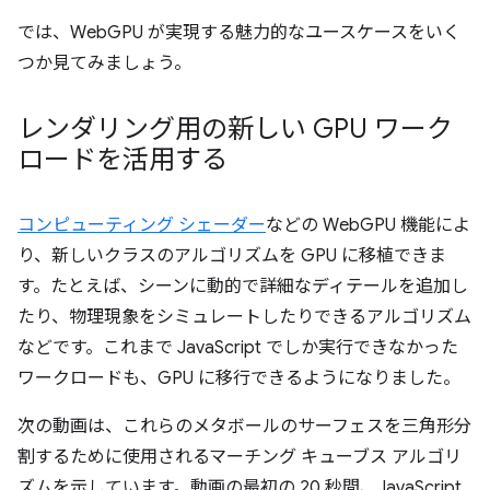
では、WebGPU が実現する魅力的なユースケースをいく
つか見てみましょう。
レンダリング用の新しい GPU ワーク
ロードを活用する
コンピューティング シェーダー
などの WebGPU 機能によ
り、新しいクラスのアルゴリズムを GPU に移植できま
す。たとえば、シーンに動的で詳細なディテールを追加し
たり、物理現象をシミュレートしたりできるアルゴリズム
などです。これまで JavaScript でしか実行できなかった
ワークロードも、GPU に移行できるようになりました。
次の動画は、これらのメタボールのサーフェスを三角形分
割するために使用されるマーチング キューブス アルゴリ
ズムを示しています。動画の最初の 20 秒間、JavaScript