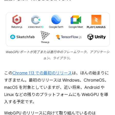
WebGPU ポートが完了または進行中のフレームワーク、アプリケーシ
ョン、ライブラリ。
この
Chrome 113 での最初のリリース
は、ほんの始まりに
すぎません。最初のリリースは Windows、ChromeOS、
macOS を対象としていますが、近い将来、Android や
Linux などの残りのプラットフォームにも WebGPU を導
入する予定です。
WebGPU のリリースに向けて取り組んでいるのは