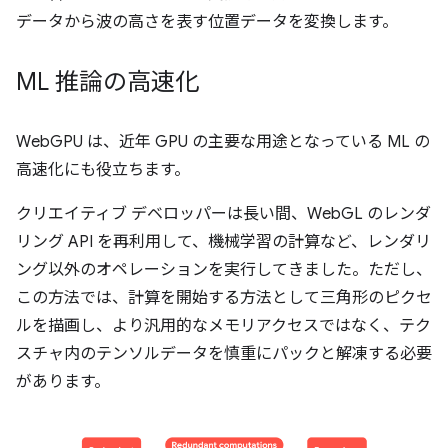
データから波の高さを表す位置データを変換します。
ML 推論の高速化
WebGPU は、近年 GPU の主要な用途となっている ML の
高速化にも役立ちます。
クリエイティブ デベロッパーは長い間、WebGL のレンダ
リング API を再利用して、機械学習の計算など、レンダリ
ング以外のオペレーションを実行してきました。ただし、
この方法では、計算を開始する方法として三角形のピクセ
ルを描画し、より汎用的なメモリアクセスではなく、テク
スチャ内のテンソルデータを慎重にパックと解凍する必要
があります。