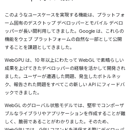
このようなユースケースを実現する機能は、プラットフォ
ーム固有のデスクトップ デベロッパーとモバイル デベロ
ッパーが長い間利用してきました。Google は、これらの
機能をウェブ プラットフォームの自然な一部として公開
することを課題としてきました。
WebGPU は、10 年以上にわたって WebGL で素晴らしい
成果を上げてきたデベロッパーの経験を活かして開発され
ました。ユーザーが遭遇した問題、発生したボトルネッ
ク、報告された問題をすべてこの新しい API にフィードバ
ックできました。
WebGL のグローバル状態モデルでは、堅牢でコンポーザ
ブルなライブラリやアプリケーションを作成することが難
しく、脆弱であることがわかりました。そのため、