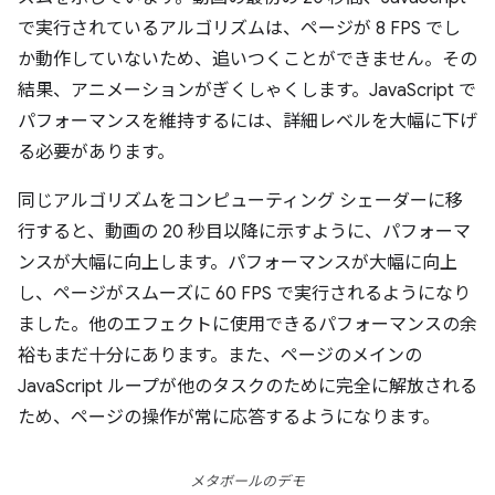
で実行されているアルゴリズムは、ページが 8 FPS でし
か動作していないため、追いつくことができません。その
結果、アニメーションがぎくしゃくします。JavaScript で
パフォーマンスを維持するには、詳細レベルを大幅に下げ
る必要があります。
同じアルゴリズムをコンピューティング シェーダーに移
行すると、動画の 20 秒目以降に示すように、パフォーマ
ンスが大幅に向上します。パフォーマンスが大幅に向上
し、ページがスムーズに 60 FPS で実行されるようになり
ました。他のエフェクトに使用できるパフォーマンスの余
裕もまだ十分にあります。また、ページのメインの
JavaScript ループが他のタスクのために完全に解放される
ため、ページの操作が常に応答するようになります。
メタボールのデモ