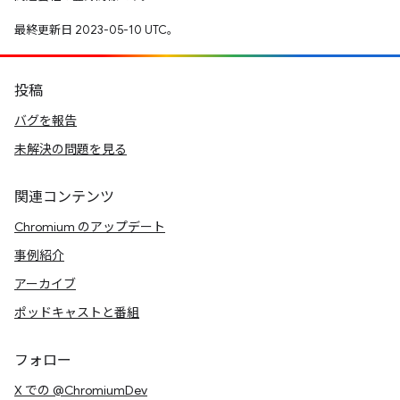
最終更新日 2023-05-10 UTC。
投稿
バグを報告
未解決の問題を見る
関連コンテンツ
Chromium のアップデート
事例紹介
アーカイブ
ポッドキャストと番組
フォロー
X での @ChromiumDev