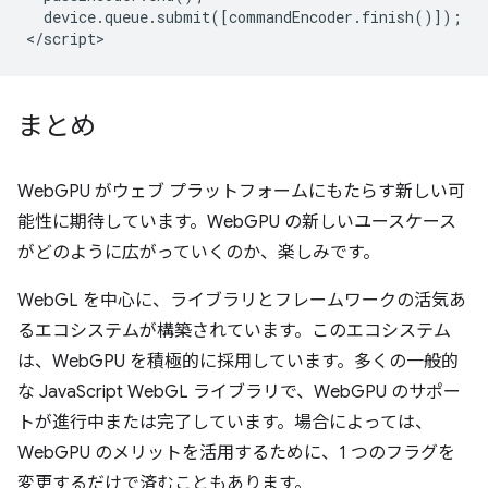
  device.queue.submit([commandEncoder.finish()]);

まとめ
WebGPU がウェブ プラットフォームにもたらす新しい可
能性に期待しています。WebGPU の新しいユースケース
がどのように広がっていくのか、楽しみです。
WebGL を中心に、ライブラリとフレームワークの活気あ
るエコシステムが構築されています。このエコシステム
は、WebGPU を積極的に採用しています。多くの一般的
な JavaScript WebGL ライブラリで、WebGPU のサポー
トが進行中または完了しています。場合によっては、
WebGPU のメリットを活用するために、1 つのフラグを
変更するだけで済むこともあります。