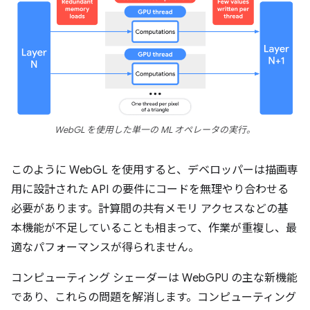
WebGL を使用した単一の ML オペレータの実行。
このように WebGL を使用すると、デベロッパーは描画専
用に設計された API の要件にコードを無理やり合わせる
必要があります。計算間の共有メモリ アクセスなどの基
本機能が不足していることも相まって、作業が重複し、最
適なパフォーマンスが得られません。
コンピューティング シェーダーは WebGPU の主な新機能
であり、これらの問題を解消します。コンピューティング