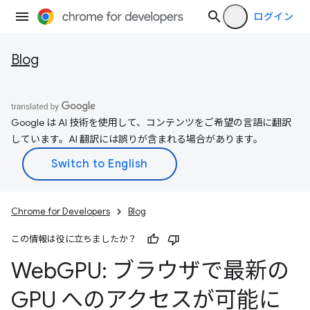
ログイン
Blog
Google は AI 技術を使用して、コンテンツをご希望の言語に翻訳
しています。AI 翻訳には誤りが含まれる場合があります。
Chrome for Developers
Blog
この情報は役に立ちましたか？
Web
GPU: ブラウザで最新の
GPU へのアクセスが可能に