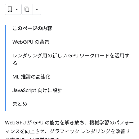
このページの内容
WebGPU の背景
レンダリング用の新しい GPU ワークロードを活用す
る
ML 推論の高速化
JavaScript 向けに設計
まとめ
WebGPU が GPU の能力を解き放ち、機械学習のパフォー
マンスを向上させ、グラフィック レンダリングを改善す