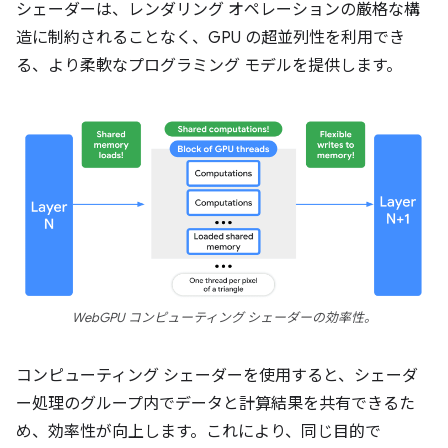
シェーダーは、レンダリング オペレーションの厳格な構
造に制約されることなく、GPU の超並列性を利用でき
る、より柔軟なプログラミング モデルを提供します。
WebGPU コンピューティング シェーダーの効率性。
コンピューティング シェーダーを使用すると、シェーダ
ー処理のグループ内でデータと計算結果を共有できるた
め、効率性が向上します。これにより、同じ目的で