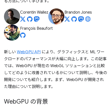
る方法について学びます。
Corentin Wallez
Brandon Jones
François Beaufort
新しい
WebGPU API
により、グラフィックスと ML ワー
クロードのパフォーマンスが大幅に向上します。この記事
では、WebGPU が現在の WebGL ソリューションと比較
してどのように改善されているかについて説明し、今後の
開発についても紹介します。まず、WebGPU が開発され
た理由について説明します。
Web
GPU の背景