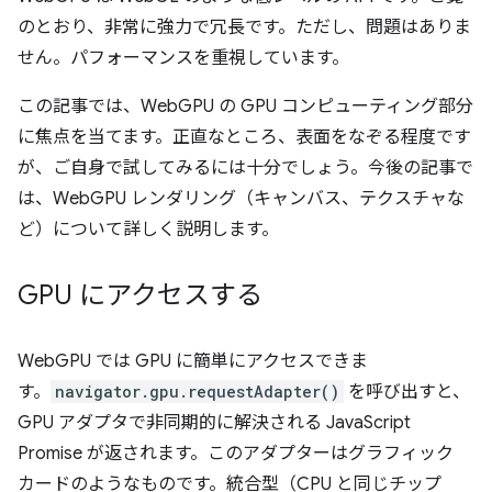
のとおり、非常に強力で冗長です。ただし、問題はありま
せん。パフォーマンスを重視しています。
この記事では、WebGPU の GPU コンピューティング部分
に焦点を当てます。正直なところ、表面をなぞる程度です
が、ご自身で試してみるには十分でしょう。今後の記事で
は、WebGPU レンダリング（キャンバス、テクスチャな
ど）について詳しく説明します。
GPU にアクセスする
WebGPU では GPU に簡単にアクセスできま
す。
navigator.gpu.requestAdapter()
を呼び出すと、
GPU アダプタで非同期的に解決される JavaScript
Promise が返されます。このアダプターはグラフィック
カードのようなものです。統合型（CPU と同じチップ