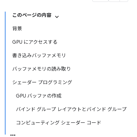
このページの内容
背景
GPU にアクセスする
書き込みバッファメモリ
バッファメモリの読み取り
シェーダー プログラミング
GPU バッファの作成
バインド グループ レイアウトとバインド グループ
コンピューティング シェーダー コード