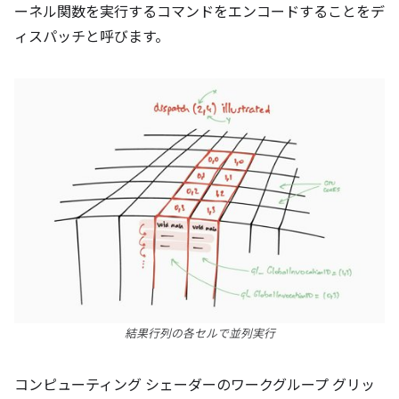
ーネル関数を実行するコマンドをエンコードすることをデ
ィスパッチと呼びます。
結果行列の各セルで並列実行
コンピューティング シェーダーのワークグループ グリッ