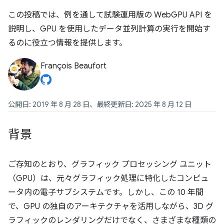
この投稿では、例を通して試験運用版の WebGPU API を
説明し、GPU を使用したデータ並列計算の実行を開始す
るのに役立つ情報を提供します。
François Beaufort
公開日: 2019 年 8 月 28 日、最終更新日: 2025 年 8 月 12 日
背景
ご存知のとおり、グラフィック プロセッシング ユニット
（GPU）は、元々グラフィック処理に特化したコンピュ
ータ内の電子サブシステムです。しかし、この 10 年間
で、GPU の独自のアーキテクチャを活用しながら、3D グ
ラフィックのレンダリングだけでなく、さまざまな種類の