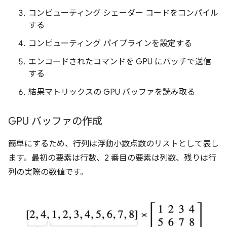
コンピューティング シェーダー コードをコンパイル
する
コンピューティング パイプラインを設定する
エンコードされたコマンドを GPU にバッチで送信
する
結果マトリックスの GPU バッファを読み取る
GPU バッファの作成
簡単にするため、行列は浮動小数点数のリストとして表し
ます。最初の要素は行数、2 番目の要素は列数、残りは行
列の実際の数値です。