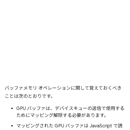
バッファメモリ オペレーションに関して覚えておくべき
ことは次のとおりです。
GPU バッファは、デバイスキューの送信で使用する
ためにマッピング解除する必要があります。
マッピングされた GPU バッファは JavaScript で読