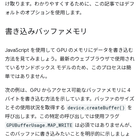
け取ります。わかりやすくするために、この記事ではデフ
ォルトのオプションを使用します。
書き込みバッファメモリ
JavaScript を使用して GPU のメモリにデータを書き込む
方法を見てみましょう。最新のウェブブラウザで使用され
ているサンドボックス モデルのため、このプロセスは簡
単ではありません。
次の例は、GPU からアクセス可能なバッファメモリに 4
バイトを書き込む方法を示しています。バッファのサイズ
とその使用状況を取得する
device.createBuffer()
を
呼び出します。この特定の呼び出しでは使用フラグ
GPUBufferUsage.MAP_WRITE
は必須ではありませんが、
このバッファに書き込みたいことを明示的に示しましょ