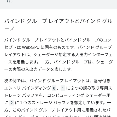
});
バインド グループ レイアウトとバインド グル
ープ
バインド グループ レイアウトとバインド グループのコン
セプトは WebGPU に固有のものです。バインド グループ
レイアウトは、シェーダーが想定する入出力インターフェ
ースを定義します。一方、バインド グループは、シェーダ
ーの実際の入出力データを表します。
次の例では、バインド グループ レイアウトは、番号付き
エントリ バインディング
0
、
1
に 2 つの読み取り専用ス
トレージ バッファを、コンピューティング シェーダー用
に
2
に 1 つのストレージ バッファを想定しています。一
方、このバインド グループ レイアウト用に定義されたバ