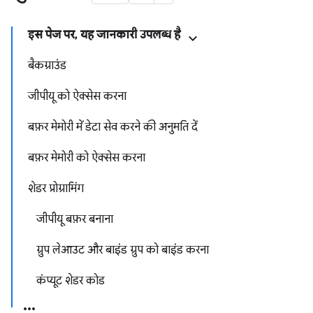
इस पेज पर, यह जानकारी उपलब्ध है
बैकग्राउंड
जीपीयू को ऐक्सेस करना
बफ़र मेमोरी में डेटा सेव करने की अनुमति दें
बफ़र मेमोरी को ऐक्सेस करना
शेडर प्रोग्रामिंग
जीपीयू बफ़र बनाना
ग्रुप लेआउट और बाइंड ग्रुप को बाइंड करना
कंप्यूट शेडर कोड