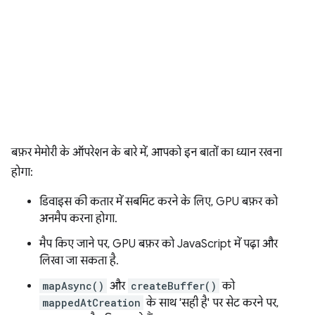
बफ़र मेमोरी के ऑपरेशन के बारे में, आपको इन बातों का ध्यान रखना
होगा:
डिवाइस की कतार में सबमिट करने के लिए, GPU बफ़र को
अनमैप करना होगा.
मैप किए जाने पर, GPU बफ़र को JavaScript में पढ़ा और
लिखा जा सकता है.
mapAsync()
और
createBuffer()
को
mappedAtCreation
के साथ 'सही है' पर सेट करने पर,