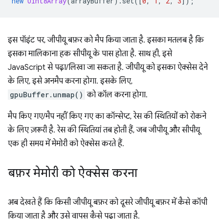
new
Uint8Array
(
arrayBuffer
).
set
([
0
,
1
,
2
,
3
]);
इस पॉइंट पर, जीपीयू बफ़र को मैप किया जाता है. इसका मतलब है कि
इसका मालिकाना हक सीपीयू के पास होता है. साथ ही, इसे
JavaScript से पढ़ा/लिखा जा सकता है. जीपीयू को इसका ऐक्सेस देने
के लिए, इसे अनमैप करना होगा. इसके लिए,
gpuBuffer.unmap()
को कॉल करना होगा.
मैप किए गए/मैप नहीं किए गए का कॉन्सेप्ट, रेस की स्थितियों को रोकने
के लिए ज़रूरी है. रेस की स्थितियां तब होती हैं, जब जीपीयू और सीपीयू
एक ही समय में मेमोरी को ऐक्सेस करते हैं.
बफ़र मेमोरी को ऐक्सेस करना
अब देखते हैं कि किसी जीपीयू बफ़र को दूसरे जीपीयू बफ़र में कैसे कॉपी
किया जाता है और उसे वापस कैसे पढ़ा जाता है.