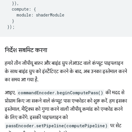
}),
compute
:
{
module
:
shaderModule
}
});
निर्देश सबमिट करना
हमारे तीन जीपीयू बफ़र और बाइंड ग्रुप लेआउट वाले कंप्यूट पाइपलाइन
के साथ बाइंड ग्रुप को इंस्टैंटिएट करने के बाद, अब उनका इस्तेमाल करने
का समय आ गया है.
आइए,
commandEncoder.beginComputePass()
की मदद से
प्रोग्राम किए जा सकने वाले कंप्यूट पास एन्कोडर को शुरू करें. हम इसका
इस्तेमाल, मैट्रिक्स को गुणा करने वाली जीपीयू कमांड को एन्कोड करने
के लिए करेंगे. इसकी पाइपलाइन को
passEncoder.setPipeline(computePipeline)
पर सेट