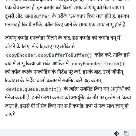
एक बैच बनाता है. इन कमांड को किसी समय जीपीयू को भेजा जाएगा.
दूसरी ओर,
GPUBuffer
के तरीके "अनबफ़र किए गए" होते हैं. इसका
मतलब है कि ये तरीके, कॉल किए जाने के समय एक साथ लागू होते हैं.
जीपीयू कमांड एनकोडर मिलने के बाद, इस कमांड को कमांड क्यू में
जोड़ने के लिए, नीचे दिखाए गए तरीके से
copyEncoder.copyBufferToBuffer()
कॉल करें, ताकि इसे
बाद में लागू किया जा सके. आखिर में,
copyEncoder.finish()
को कॉल करके एन्कोडिंग के निर्देश पूरे करें. इसके बाद, उन्हें जीपीयू
डिवाइस के निर्देश वाली कतार में सबमिट करें. यह कतार,
device.queue.submit()
के ज़रिए सबमिट किए गए अनुरोधों को
मैनेज करती है. इनमें GPU कमांड को आर्ग्युमेंट के तौर पर इस्तेमाल किया
जाता है. इससे ऐरे में सेव किए गए सभी कमांड, क्रम से एक साथ लागू हो
जाएंगे.