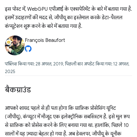
इस पोस्ट में, WebGPU एपीआई के एक्सपेरिमेंट के बारे में बताया गया है.
इसमें उदाहरणों की मदद से, जीपीयू का इस्तेमाल करके डेटा-पैरलल
कंप्यूटेशन शुरू करने के बारे में बताया गया है.
François Beaufort
पब्लिश किया गया: 28 अगस्त, 2019, पिछली बार अपडेट किया गया: 12 अगस्त,
2025
बैकग्राउंड
आपको शायद पहले से ही पता होगा कि ग्राफ़िक प्रोसेसिंग यूनिट
(जीपीयू), कंप्यूटर में मौजूद एक इलेक्ट्रॉनिक सबसिस्टम है. इसे मूल रूप
से ग्राफ़िक को प्रोसेस करने के लिए बनाया गया था. हालांकि, पिछले 10
सालों में यह ज़्यादा बेहतर हो गया है. अब डेवलपर, जीपीयू के यूनीक