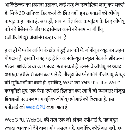
आर्किटेक्चर का फ़ायदा उठाकर, कई तरह के एल्गोरिदम लागू कर सकते
हैं. सिर्फ़ 3D ग्राफ़िक रेंडर करने के लिए नहीं. इन क्षमताओं को जीपीयू
कंप्यूट कहा जाता है. साथ ही, सामान्य वैज्ञानिक कंप्यूटिंग के लिए जीपीयू
को कोप्रोसेसर के तौर पर इस्तेमाल करने को सामान्य जीपीयू
(जीपीजीपीयू) प्रोग्रामिंग कहा जाता है.
हाल ही में मशीन लर्निंग के क्षेत्र में हुई तरक्की में, जीपीयू कंप्यूट का अहम
योगदान है. इसकी वजह यह है कि कनवोल्यूशन न्यूरल नेटवर्क और अन्य
मॉडल, आर्किटेक्चर का फ़ायदा उठा सकते हैं. इससे वे जीपीयू पर ज़्यादा
असरदार तरीके से काम कर पाते हैं. मौजूदा वेब प्लैटफ़ॉर्म में जीपीयू कंप्यूट
की सुविधाओं की कमी है. इसलिए, W3C का "GPU for the Web"
कम्यूनिटी ग्रुप, एक ऐसा एपीआई डिज़ाइन कर रहा है जो ज़्यादातर मौजूदा
डिवाइसों पर उपलब्ध आधुनिक जीपीयू एपीआई को दिखाता है. इस
एपीआई को
WebGPU
कहा जाता है.
WebGPU, WebGL की तरह एक लो-लेवल एपीआई है. यह बहुत
ज़्यादा जानकारी देने वाला और असरदार है. हालांकि, कोई बात नहीं. हम