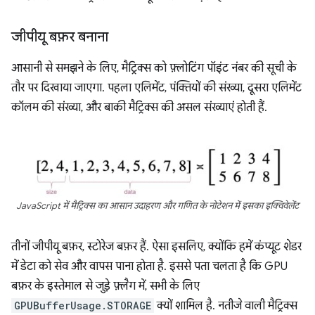
जीपीयू बफ़र बनाना
आसानी से समझने के लिए, मैट्रिक्स को फ़्लोटिंग पॉइंट नंबर की सूची के
तौर पर दिखाया जाएगा. पहला एलिमेंट, पंक्तियों की संख्या, दूसरा एलिमेंट
कॉलम की संख्या, और बाकी मैट्रिक्स की असल संख्याएं होती हैं.
JavaScript में मैट्रिक्स का आसान उदाहरण और गणित के नोटेशन में इसका इक्विवेलेंट
तीनों जीपीयू बफ़र, स्टोरेज बफ़र हैं. ऐसा इसलिए, क्योंकि हमें कंप्यूट शेडर
में डेटा को सेव और वापस पाना होता है. इससे पता चलता है कि GPU
बफ़र के इस्तेमाल से जुड़े फ़्लैग में, सभी के लिए
GPUBufferUsage.STORAGE
क्यों शामिल है. नतीजे वाली मैट्रिक्स