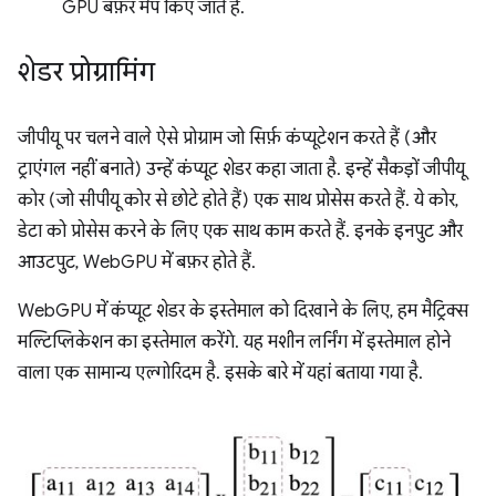
GPU बफ़र मैप किए जाते हैं.
शेडर प्रोग्रामिंग
जीपीयू पर चलने वाले ऐसे प्रोग्राम जो सिर्फ़ कंप्यूटेशन करते हैं (और
ट्राएंगल नहीं बनाते) उन्हें कंप्यूट शेडर कहा जाता है. इन्हें सैकड़ों जीपीयू
कोर (जो सीपीयू कोर से छोटे होते हैं) एक साथ प्रोसेस करते हैं. ये कोर,
डेटा को प्रोसेस करने के लिए एक साथ काम करते हैं. इनके इनपुट और
आउटपुट, WebGPU में बफ़र होते हैं.
WebGPU में कंप्यूट शेडर के इस्तेमाल को दिखाने के लिए, हम मैट्रिक्स
मल्टिप्लिकेशन का इस्तेमाल करेंगे. यह मशीन लर्निंग में इस्तेमाल होने
वाला एक सामान्य एल्गोरिदम है. इसके बारे में यहां बताया गया है.