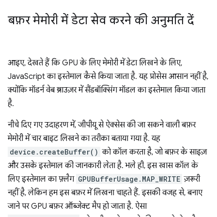
बफ़र मेमोरी में डेटा सेव करने की अनुमति दें
आइए, देखते हैं कि GPU के लिए मेमोरी में डेटा लिखने के लिए,
JavaScript का इस्तेमाल कैसे किया जाता है. यह प्रोसेस आसान नहीं है,
क्योंकि मॉडर्न वेब ब्राउज़र में सैंडबॉक्सिंग मॉडल का इस्तेमाल किया जाता
है.
नीचे दिए गए उदाहरण में, जीपीयू से ऐक्सेस की जा सकने वाली बफ़र
मेमोरी में चार बाइट लिखने का तरीका बताया गया है. यह
device.createBuffer()
को कॉल करता है, जो बफ़र के साइज़
और उसके इस्तेमाल की जानकारी लेता है. भले ही, इस खास कॉल के
लिए इस्तेमाल का फ़्लैग
GPUBufferUsage.MAP_WRITE
ज़रूरी
नहीं है, लेकिन हम इस बफ़र में लिखना चाहते हैं. इसकी वजह से, बनाए
जाने पर GPU बफ़र ऑब्जेक्ट मैप हो जाता है. ऐसा