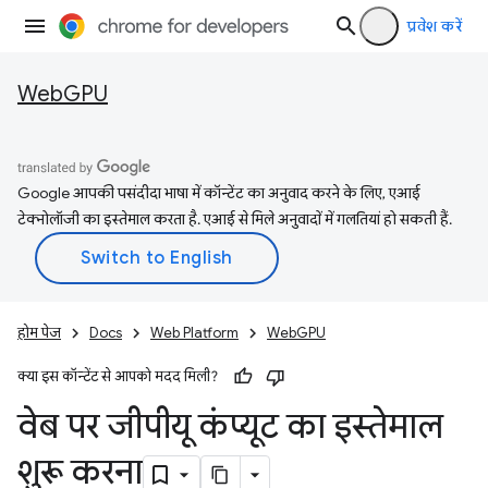
प्रवेश करें
WebGPU
Google आपकी पसंदीदा भाषा में कॉन्टेंट का अनुवाद करने के लिए, एआई
टेक्नोलॉजी का इस्तेमाल करता है. एआई से मिले अनुवादों में गलतियां हो सकती हैं.
होम पेज
Docs
Web Platform
WebGPU
क्या इस कॉन्टेंट से आपको मदद मिली?
वेब पर जीपीयू कंप्यूट का इस्तेमाल
शुरू करना