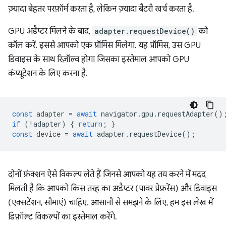
ज़्यादा बेहतर परफ़ॉर्म करता है, लेकिन ज़्यादा बैटरी खर्च करता है.
GPU अडैप्टर मिलने के बाद,
adapter.requestDevice()
को
कॉल करें. इससे आपको एक प्रॉमिस मिलेगा. यह प्रॉमिस, उस GPU
डिवाइस के साथ रिज़ॉल्व होगा जिसका इस्तेमाल आपको GPU
कंप्यूटेशन के लिए करना है.
const
adapter
=
await
navigator
.
gpu
.
requestAdapter
()
if
(
!
adapter
)
{
return
;
}
const
device
=
await
adapter
.
requestDevice
();
दोनों फ़ंक्शन ऐसे विकल्प लेते हैं जिनसे आपको यह तय करने में मदद
मिलती है कि आपको किस तरह का अडैप्टर (पावर प्रेफ़रेंस) और डिवाइस
(एक्सटेंशन, सीमाएं) चाहिए. आसानी से समझने के लिए, हम इस लेख में
डिफ़ॉल्ट विकल्पों का इस्तेमाल करेंगे.