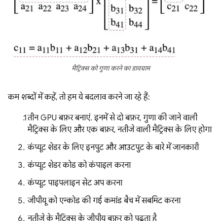
मैट्रिक्स को गुणा करने का डायग्राम
कम शब्दों में कहें, तो हम ये बदलाव करने जा रहे हैं:
तीन GPU बफ़र बनाएं. इनमें से दो बफ़र, गुणा की जाने वाली
मैट्रिक्स के लिए और एक बफ़र, नतीजे वाली मैट्रिक्स के लिए होगा
कंप्यूट शेडर के लिए इनपुट और आउटपुट के बारे में जानकारी
कंप्यूट शेडर कोड को कंपाइल करना
कंप्यूट पाइपलाइन सेट अप करना
जीपीयू को एन्कोड की गई कमांड बैच में सबमिट करना
नतीजे के मैट्रिक्स के जीपीयू बफ़र को पढ़ता है