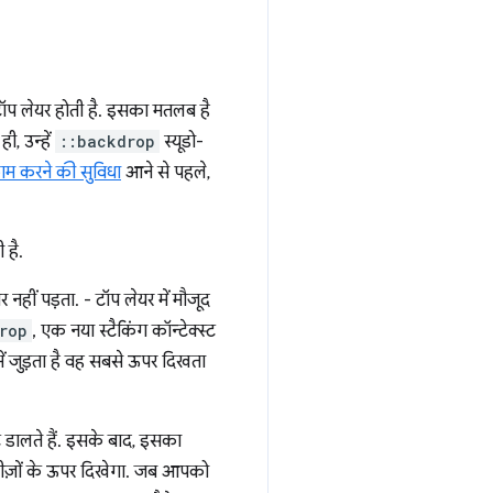
प लेयर होती है. इसका मतलब है
ी, उन्हें
::backdrop
स्यूडो-
म करने की सुविधा
आने से पहले,
 है.
हीं पड़ता. - टॉप लेयर में मौजूद
rop
, एक नया स्टैकिंग कॉन्टेक्स्ट
 में जुड़ता है वह सबसे ऊपर दिखता
 डालते हैं. इसके बाद, इसका
चीज़ों के ऊपर दिखेगा. जब आपको