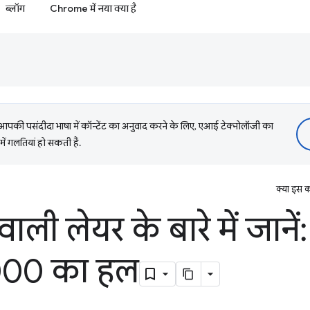
ब्लॉग
Chrome में नया क्या है
की पसंदीदा भाषा में कॉन्टेंट का अनुवाद करने के लिए, एआई टेक्नोलॉजी का
में गलतियां हो सकती हैं.
क्या इस क
ली लेयर के बारे में जानें:
0000 का हल