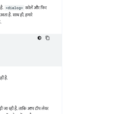
है.
<dialog>
खोलें और फिर
ता है. साथ ही, हमारे
.
ं है.
़ी जा रही है, ताकि आप टॉप लेयर