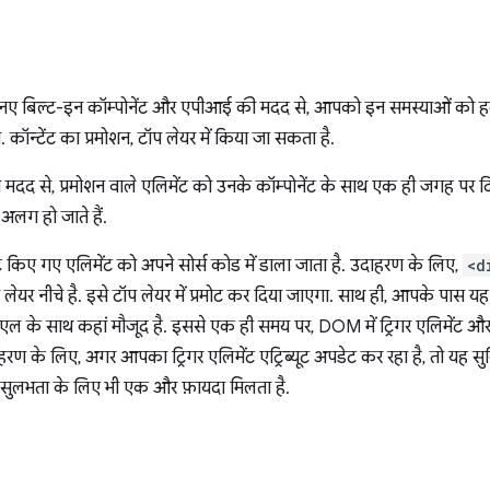
 नए बिल्ट-इन कॉम्पोनेंट और एपीआई की मदद से, आपको इन समस्याओं को ह
. कॉन्टेंट का प्रमोशन, टॉप लेयर में किया जा सकता है.
 की मदद से, प्रमोशन वाले एलिमेंट को उनके कॉम्पोनेंट के साथ एक ही जगह पर 
 अलग हो जाते हैं.
ट किए गए एलिमेंट को अपने सोर्स कोड में डाला जाता है. उदाहरण के लिए,
<d
लेयर नीचे है. इसे टॉप लेयर में प्रमोट कर दिया जाएगा. साथ ही, आपके पास 
ल के साथ कहां मौजूद है. इससे एक ही समय पर, DOM में ट्रिगर एलिमेंट और प
रण के लिए, अगर आपका ट्रिगर एलिमेंट एट्रिब्यूट अपडेट कर रहा है, तो यह स
 सुलभता के लिए भी एक और फ़ायदा मिलता है.