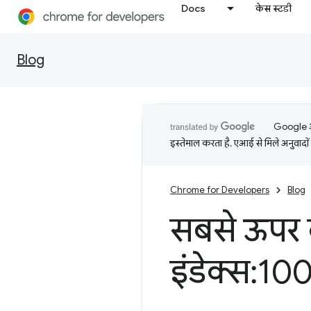
Docs
केस स्टडी
Blog
Google आप
इस्तेमाल करता है. एआई से मिले अनुवादों 
Chrome for Developers
Blog
सबसे ऊपर वा
इंडेक्स:1