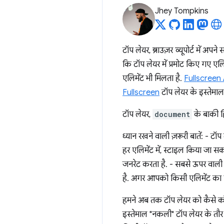
Jhey Tompkins
टॉप लेयर, ब्राउज़र व्यूपोर्ट में अपने 
कि टॉप लेयर में प्रमोट किए गए एल
एलिमेंट भी मिलता है.
Fullscreen
Fullscreen
टॉप लेयर के इस्तेमा
टॉप लेयर,
document
के बाकी हि
ध्यान रखने वाली ज़रूरी बातें: - टॉप
हर एलिमेंट में, स्टाइल किया जा स
जनरेट करता है. - सबसे ऊपर वाली ले
है. अगर आपको किसी एलिमेंट का प्र
हमने अब तक टॉप लेयर को कैसे क
इस्तेमाल "नकली" टॉप लेयर के तौ