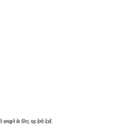
 समझने के लिए, यह डेमो देखें.