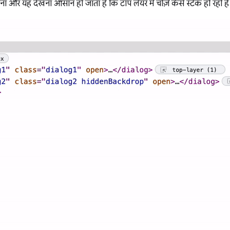
और यह देखना आसान हो जाता है कि टॉप लेयर में चीज़ें कैसे स्टैक हो रही हैं या