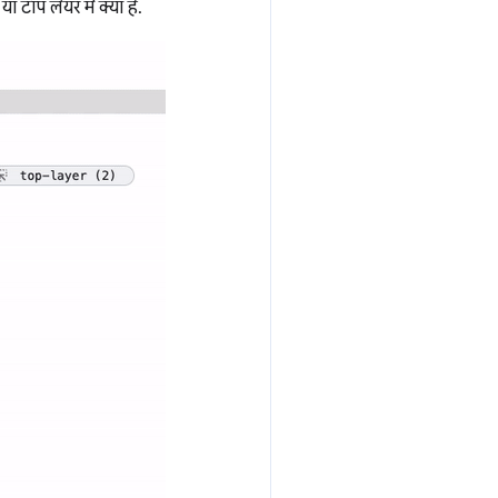
 टॉप लेयर में क्या है.