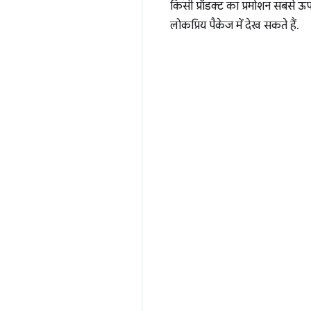
किसी प्रॉडक्ट का प्रमोशन सबसे ऊपर
लोकप्रिय पैकेज में देख सकते हैं.