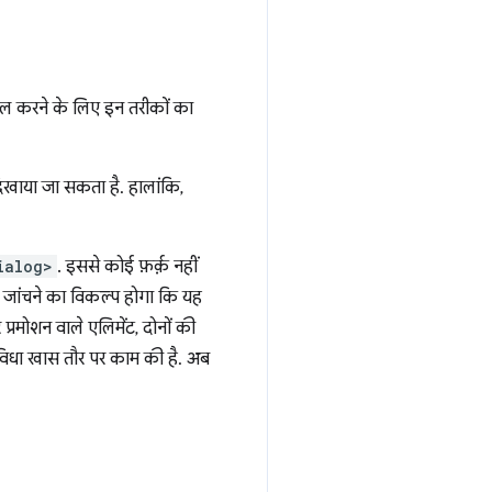
ल करने के लिए इन तरीकों का
दिखाया जा सकता है. हालांकि,
ialog>
. इससे कोई फ़र्क़ नहीं
यह जांचने का विकल्प होगा कि यह
्रमोशन वाले एलिमेंट, दोनों की
ुविधा खास तौर पर काम की है. अब