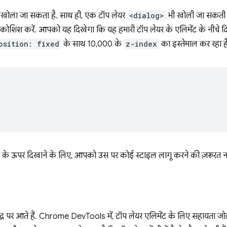
प खोला जा सकता है. साथ ही, एक टॉप लेयर
<dialog>
भी खोली जा सकती 
िश करें. आपको यह दिखेगा कि यह हमारी टॉप लेयर के एलिमेंट के नीचे दिख
osition: fixed
के साथ 10,000 के
z-index
का इस्तेमाल कर रहा है
ट के ऊपर दिखाने के लिए, आपको उस पर कोई स्टाइल लागू करने की ज़रूरत नही
 पर आते हैं. Chrome DevTools में, टॉप लेयर एलिमेंट के लिए सहायता जोड