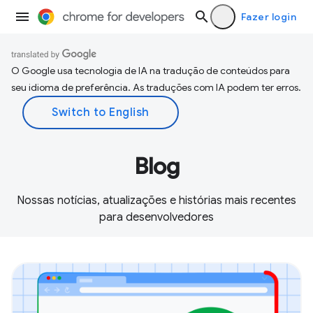
Fazer login
O Google usa tecnologia de IA na tradução de conteúdos para
seu idioma de preferência. As traduções com IA podem ter erros.
Blog
Nossas notícias, atualizações e histórias mais recentes
para desenvolvedores