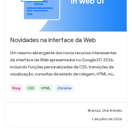
Novidades na interface da Web
Um resumo abrangente dos novos recursos interessantes
da interface da Web apresentados no Google I/O 2026,
incluindo funções personalizadas de CSS, transições de
visualização, consultas de estado de rolagem, HTML no
Canvas e muito mais.
Blog
CSS
HTML
Chrome
Bramus, Una Kravets
1 de julho de 2026