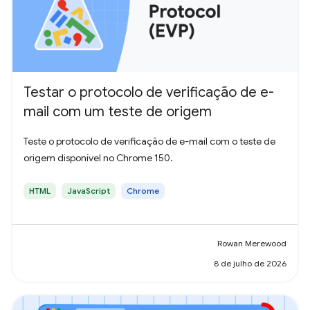
Testar o protocolo de verificação de e-
mail com um teste de origem
Teste o protocolo de verificação de e-mail com o teste de
origem disponível no Chrome 150.
HTML
JavaScript
Chrome
Rowan Merewood
8 de julho de 2026