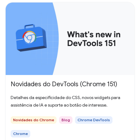
Novidades do DevTools (Chrome 151)
Detalhes da especificidade do CSS, novos widgets para
assistência de IA e suporte ao botão de interesse.
Novidades do Chrome
Blog
Chrome DevTools
Chrome