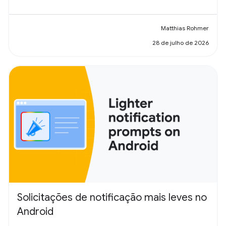
Matthias Rohmer
28 de julho de 2026
Solicitações de notificação mais leves no
Android