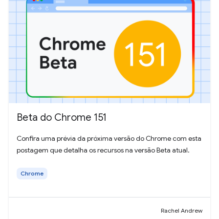
Beta do Chrome 151
Confira uma prévia da próxima versão do Chrome com esta
postagem que detalha os recursos na versão Beta atual.
Chrome
Rachel Andrew