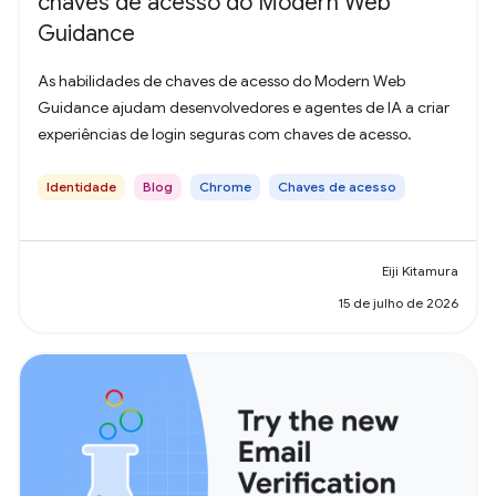
chaves de acesso do Modern Web
Guidance
As habilidades de chaves de acesso do Modern Web
Guidance ajudam desenvolvedores e agentes de IA a criar
experiências de login seguras com chaves de acesso.
Identidade
Blog
Chrome
Chaves de acesso
Eiji Kitamura
15 de julho de 2026