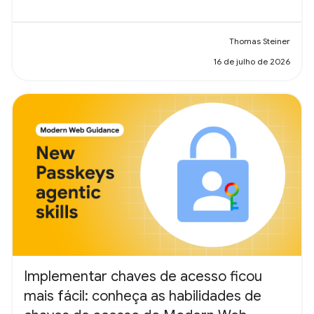
Thomas Steiner
16 de julho de 2026
Implementar chaves de acesso ficou
mais fácil: conheça as habilidades de