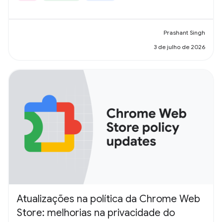
Prashant Singh
3 de julho de 2026
Atualizações na política da Chrome Web
Store: melhorias na privacidade do