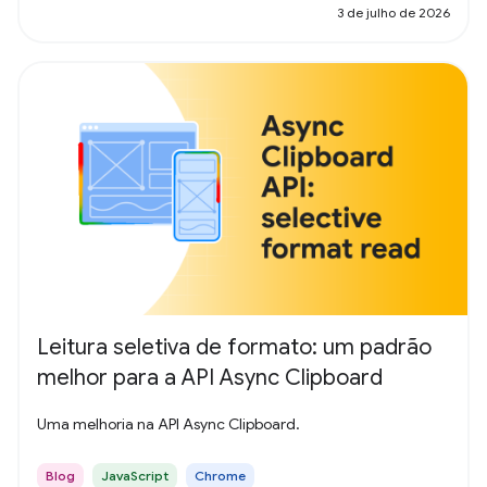
3 de julho de 2026
Leitura seletiva de formato: um padrão
melhor para a API Async Clipboard
Uma melhoria na API Async Clipboard.
Blog
JavaScript
Chrome