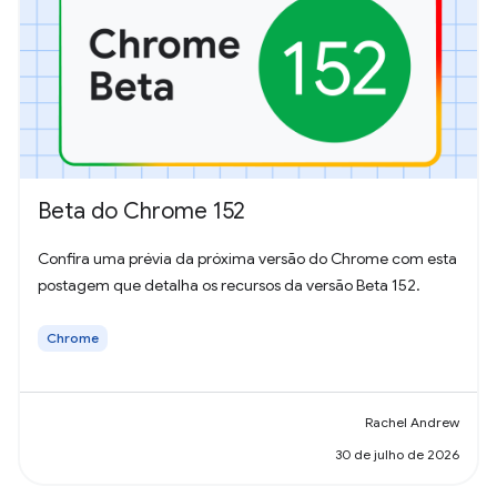
Beta do Chrome 152
Confira uma prévia da próxima versão do Chrome com esta
postagem que detalha os recursos da versão Beta 152.
Chrome
Rachel Andrew
30 de julho de 2026