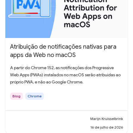
Atribuição de notificações nativas para
apps da Web no macOS
A partir do Chrome 152, as notificações dos Progressive
Web Apps (PWAs) instalados no macOS serão atribuídas ao
próprio PWA, e não ao Google Chrome.
Blog
Chrome
Marijn Kruisselbrink
16 de julho de 2026