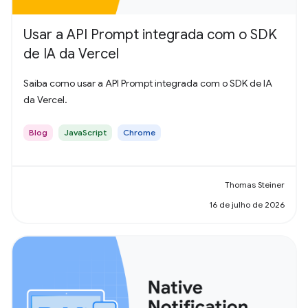
Usar a API Prompt integrada com o SDK
de IA da Vercel
Saiba como usar a API Prompt integrada com o SDK de IA
da Vercel.
Blog
JavaScript
Chrome
Thomas Steiner
16 de julho de 2026