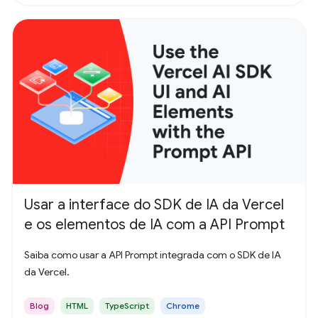
Usar a interface do SDK de IA da Vercel
e os elementos de IA com a API Prompt
Saiba como usar a API Prompt integrada com o SDK de IA
da Vercel.
Blog
HTML
TypeScript
Chrome