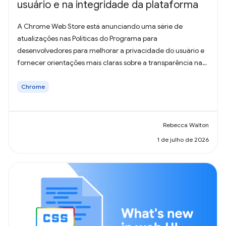
usuário e na integridade da plataforma
A Chrome Web Store está anunciando uma série de
atualizações nas Políticas do Programa para
desenvolvedores para melhorar a privacidade do usuário e
fornecer orientações mais claras sobre a transparência na
coleta de dados.
Chrome
Rebecca Walton
1 de julho de 2026