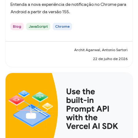
Entenda a nova experiência de notificação no Chrome para
Android a partir da versão 155.
Blog
JavaScript
Chrome
Archit Agarwal, Antonio Sartori
22 de julho de 2026