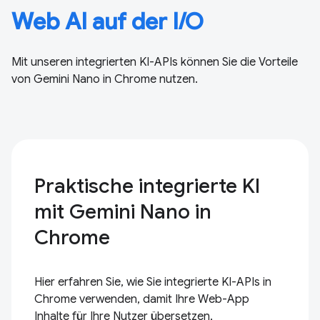
Web AI auf der I/O
Mit unseren integrierten KI-APIs können Sie die Vorteile
von Gemini Nano in Chrome nutzen.
Praktische integrierte KI
mit Gemini Nano in
Chrome
Hier erfahren Sie, wie Sie integrierte KI-APIs in
Chrome verwenden, damit Ihre Web-App
Inhalte für Ihre Nutzer übersetzen,