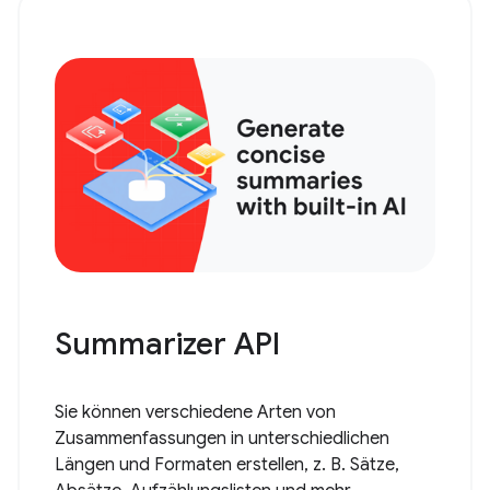
Summarizer API
Sie können verschiedene Arten von
Zusammenfassungen in unterschiedlichen
Längen und Formaten erstellen, z. B. Sätze,