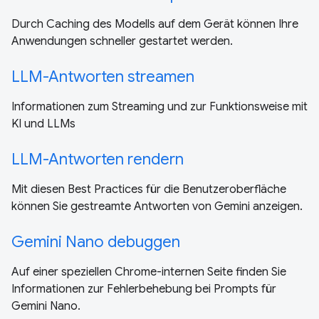
Durch Caching des Modells auf dem Gerät können Ihre
Anwendungen schneller gestartet werden.
LLM-Antworten streamen
Informationen zum Streaming und zur Funktionsweise mit
KI und LLMs
LLM-Antworten rendern
Mit diesen Best Practices für die Benutzeroberfläche
können Sie gestreamte Antworten von Gemini anzeigen.
Gemini Nano debuggen
Auf einer speziellen Chrome-internen Seite finden Sie
Informationen zur Fehlerbehebung bei Prompts für
Gemini Nano.