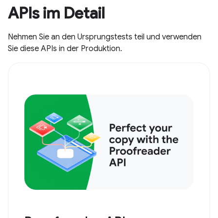
APIs im Detail
Nehmen Sie an den Ursprungstests teil und verwenden
Sie diese APIs in der Produktion.