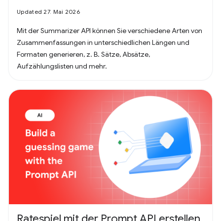
Updated 27. Mai 2026
Mit der Summarizer API können Sie verschiedene Arten von
Zusammenfassungen in unterschiedlichen Längen und
Formaten generieren, z. B. Sätze, Absätze,
Aufzählungslisten und mehr.
Ratespiel mit der Prompt API erstellen