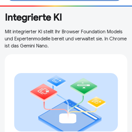
Integrierte KI
Mit integrierter KI stellt Ihr Browser Foundation Models
und Expertenmodelle bereit und verwaltet sie. In Chrome
ist das Gemini Nano.