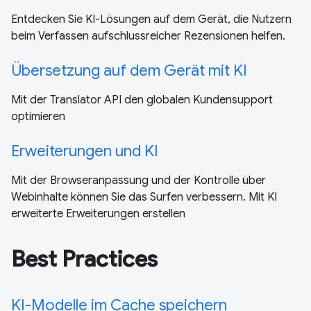
Entdecken Sie KI-Lösungen auf dem Gerät, die Nutzern
beim Verfassen aufschlussreicher Rezensionen helfen.
Übersetzung auf dem Gerät mit KI
Mit der Translator API den globalen Kundensupport
optimieren
Erweiterungen und KI
Mit der Browseranpassung und der Kontrolle über
Webinhalte können Sie das Surfen verbessern. Mit KI
erweiterte Erweiterungen erstellen
Best Practices
KI-Modelle im Cache speichern