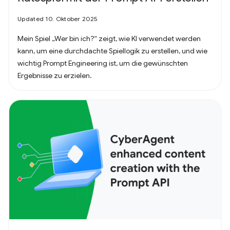
Updated 10. Oktober 2025
Mein Spiel „Wer bin ich?“ zeigt, wie KI verwendet werden
kann, um eine durchdachte Spiellogik zu erstellen, und wie
wichtig Prompt Engineering ist, um die gewünschten
Ergebnisse zu erzielen.