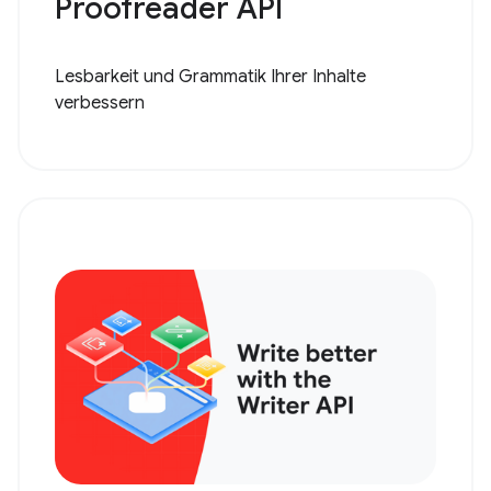
Proofreader API
Lesbarkeit und Grammatik Ihrer Inhalte
verbessern