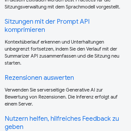
In diesem Leitfaden werden Best Practices für die
Sitzungsverwaltung mit dem Sprachmodell vorgestellt.
Sitzungen mit der Prompt API
komprimieren
Kontextüberlauf erkennen und Unterhaltungen
unbegrenzt fortsetzen, indem Sie den Verlauf mit der
Summarizer API zusammenfassen und die Sitzung neu
starten.
Rezensionen auswerten
Verwenden Sie serverseitige Generative AI zur
Bewertung von Rezensionen. Die Inferenz erfolgt auf
einem Server.
Nutzern helfen, hilfreiches Feedback zu
geben