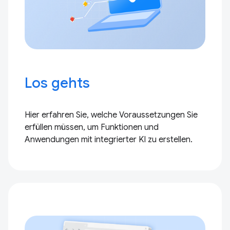
Los gehts
Hier erfahren Sie, welche Voraussetzungen Sie
erfüllen müssen, um Funktionen und
Anwendungen mit integrierter KI zu erstellen.