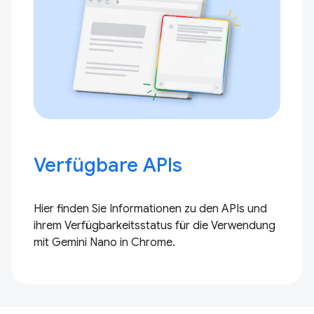
Verfügbare APIs
Hier finden Sie Informationen zu den APIs und
ihrem Verfügbarkeitsstatus für die Verwendung
mit Gemini Nano in Chrome.