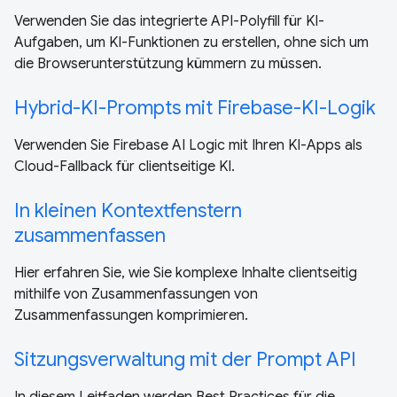
Verwenden Sie das integrierte API-Polyfill für KI-
Aufgaben, um KI-Funktionen zu erstellen, ohne sich um
die Browserunterstützung kümmern zu müssen.
Hybrid-KI-Prompts mit Firebase-KI-Logik
Verwenden Sie Firebase AI Logic mit Ihren KI-Apps als
Cloud-Fallback für clientseitige KI.
In kleinen Kontextfenstern
zusammenfassen
Hier erfahren Sie, wie Sie komplexe Inhalte clientseitig
mithilfe von Zusammenfassungen von
Zusammenfassungen komprimieren.
Sitzungsverwaltung mit der Prompt API