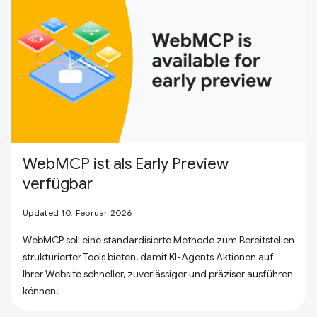
WebMCP ist als Early Preview
verfügbar
Updated 10. Februar 2026
WebMCP soll eine standardisierte Methode zum Bereitstellen
strukturierter Tools bieten, damit KI-Agents Aktionen auf
Ihrer Website schneller, zuverlässiger und präziser ausführen
können.