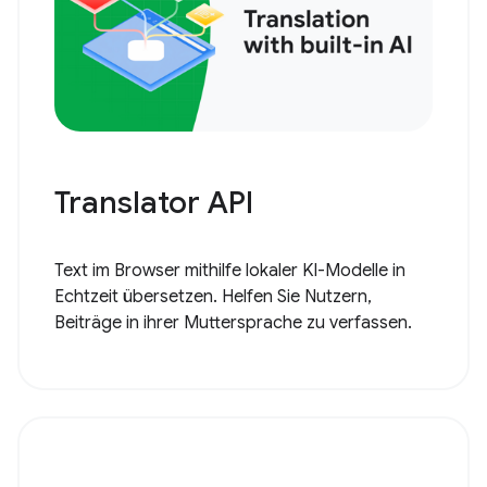
Translator API
Text im Browser mithilfe lokaler KI-Modelle in
Echtzeit übersetzen. Helfen Sie Nutzern,
Beiträge in ihrer Muttersprache zu verfassen.