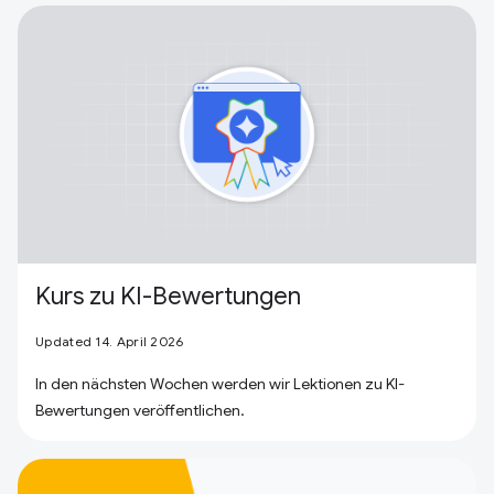
Kurs zu KI-Bewertungen
Updated 14. April 2026
In den nächsten Wochen werden wir Lektionen zu KI-
Bewertungen veröffentlichen.