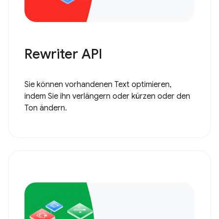
Rewriter API
Sie können vorhandenen Text optimieren,
indem Sie ihn verlängern oder kürzen oder den
Ton ändern.