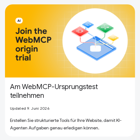
Am WebMCP-Ursprungstest
teilnehmen
Updated 9. Juni 2026
Erstellen Sie strukturierte Tools für Ihre Website, damit KI-
Agenten Aufgaben genau erledigen können.