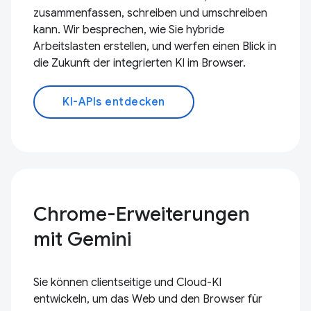
zusammenfassen, schreiben und umschreiben
kann. Wir besprechen, wie Sie hybride
Arbeitslasten erstellen, und werfen einen Blick in
die Zukunft der integrierten KI im Browser.
KI-APIs entdecken
Chrome-Erweiterungen
mit Gemini
Sie können clientseitige und Cloud-KI
entwickeln, um das Web und den Browser für