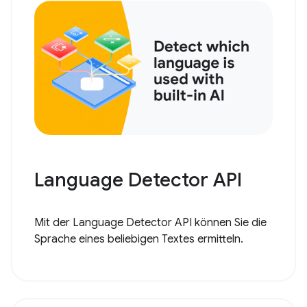
Language Detector API
Mit der Language Detector API können Sie die
Sprache eines beliebigen Textes ermitteln.