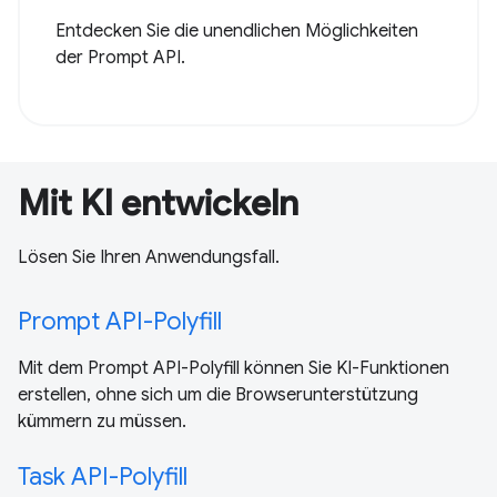
Entdecken Sie die unendlichen Möglichkeiten
der Prompt API.
Mit KI entwickeln
Lösen Sie Ihren Anwendungsfall.
Prompt API-Polyfill
Mit dem Prompt API-Polyfill können Sie KI-Funktionen
erstellen, ohne sich um die Browserunterstützung
kümmern zu müssen.
Task API-Polyfill