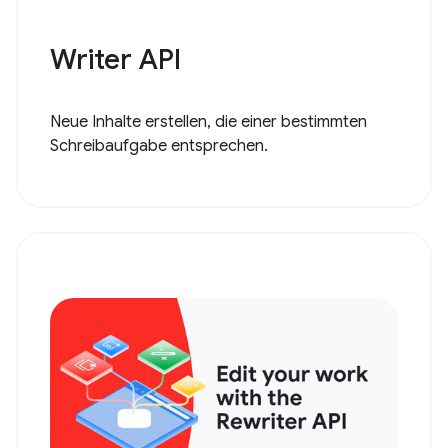
Writer API
Neue Inhalte erstellen, die einer bestimmten
Schreibaufgabe entsprechen.