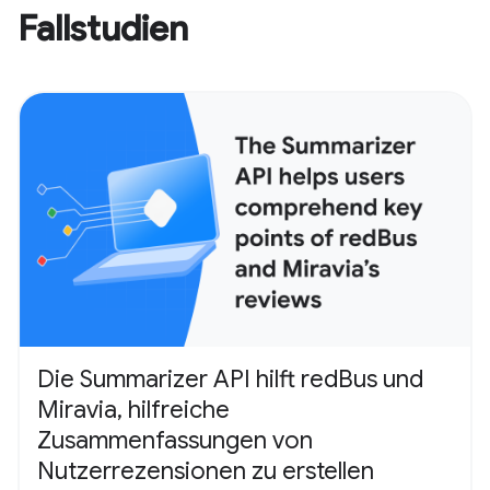
Fallstudien
Die Summarizer API hilft redBus und
Miravia, hilfreiche
Zusammenfassungen von
Nutzerrezensionen zu erstellen