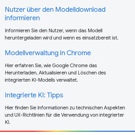
Nutzer über den Modelldownload
informieren
Informieren Sie den Nutzer, wenn das Modell
heruntergeladen wird und wenn es einsatzbereit ist.
Modellverwaltung in Chrome
Hier erfahren Sie, wie Google Chrome das
Herunterladen, Aktualisieren und Löschen des
integrierten KI-Modells verwaltet.
Integrierte KI: Tipps
Hier finden Sie Informationen zu technischen Aspekten
und UX-Richtlinien für die Verwendung von integrierter
KI.