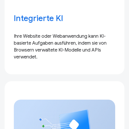
Integrierte KI
Ihre Website oder Webanwendung kann KI-
basierte Aufgaben ausführen, indem sie von
Browsern verwaltete KI-Modelle und APIs
verwendet.