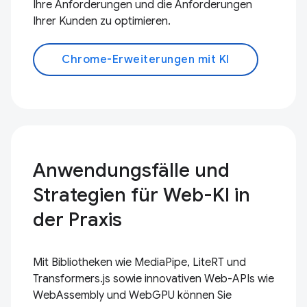
Ihre Anforderungen und die Anforderungen
Ihrer Kunden zu optimieren.
Chrome-Erweiterungen mit KI
Anwendungsfälle und
Strategien für Web-KI in
der Praxis
Mit Bibliotheken wie MediaPipe, LiteRT und
Transformers.js sowie innovativen Web-APIs wie
WebAssembly und WebGPU können Sie