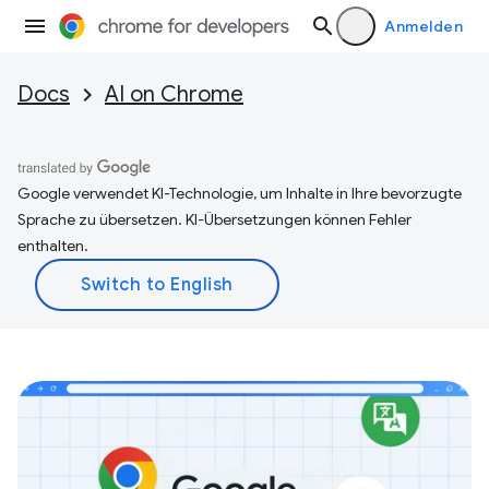
Anmelden
Docs
AI on Chrome
Google verwendet KI-Technologie, um Inhalte in Ihre bevorzugte
Sprache zu übersetzen. KI-Übersetzungen können Fehler
enthalten.