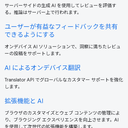
サーバーサイドの生成 AI を使用してレビューを評価す
る。推論はサーバー上で行われます。
ユーザーが有益なフィードバックを共有
できるようにする
オンデバイス AI ソリューションで、洞察に満ちたレビュ
ーの投稿をサポートします。
AI によるオンデバイス翻訳
Translator API でグローバルなカスタマー サポートを強化
します。
拡張機能と AI
ブラウザのカスタマイズとウェブ コンテンツの管理によ
り、ブラウジング エクスペリエンスを向上させます。AI
を使用して次世代の拡張機能を構築します。