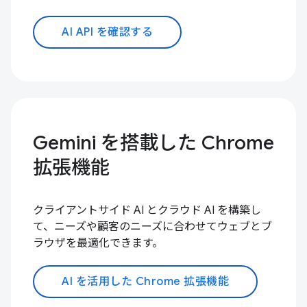
AI API を確認する
Gemini を搭載した Chrome
拡張機能
クライアントサイド AI とクラウド AI を構築し
て、ニーズや顧客のニーズに合わせてウェブとブ
ラウザを最適化できます。
AI を活用した Chrome 拡張機能