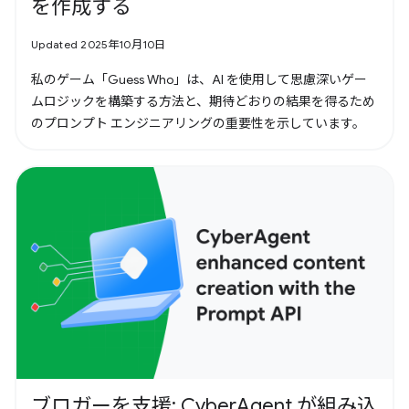
を作成する
Updated 2025年10月10日
私のゲーム「Guess Who」は、AI を使用して思慮深いゲー
ムロジックを構築する方法と、期待どおりの結果を得るため
のプロンプト エンジニアリングの重要性を示しています。
ブロガーを支援: CyberAgent が組み込