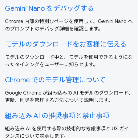
Gemini Nano をデバッグする
Chrome 内部の特別なページを使用して、Gemini Nano へ
のプロンプトのデバッグ詳細を確認します。
モデルのダウンロードをお客様に伝える
モデルのダウンロード中と、モデルを使用できるようにな
ったタイミングをユーザーに知らせます。
Chrome でのモデル管理について
Google Chrome が組み込みの AI モデルのダウンロード、
更新、削除を管理する方法について説明します。
組み込み AI の推奨事項と禁止事項
組み込み AI を使用する際の技術的な考慮事項と UX ガイ
ダンスについて説明します。