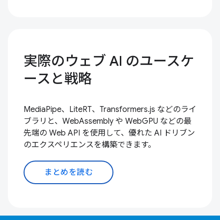
実際のウェブ AI のユースケ
ースと戦略
MediaPipe、LiteRT、Transformers.js などのライ
ブラリと、WebAssembly や WebGPU などの最
先端の Web API を使用して、優れた AI ドリブン
のエクスペリエンスを構築できます。
まとめを読む