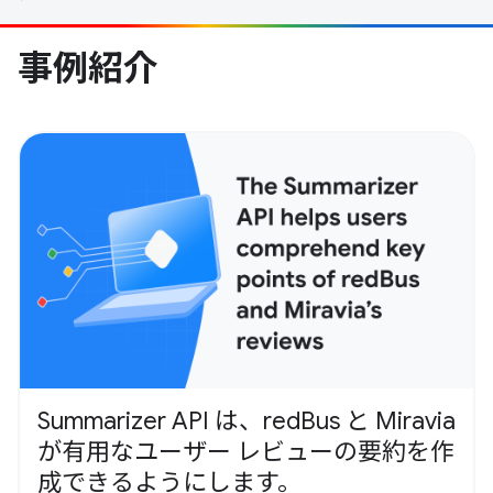
事例紹介
Summarizer API は、redBus と Miravia
が有用なユーザー レビューの要約を作
成できるようにします。