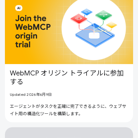
WebMCP オリジン トライアルに参加
する
Updated 2026年6月9日
エージェントがタスクを正確に完了できるように、ウェブサ
イト用の構造化ツールを構築します。