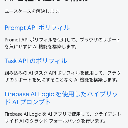
ユースケースを解決します。
Prompt API ポリフィル
Prompt API ポリフィルを使用して、ブラウザのサポート
を気にせずに AI 機能を構築します。
Task API のポリフィル
組み込みの AI タスク API ポリフィルを使用して、ブラウ
ザのサポートを気にすることなく AI 機能を構築します。
Firebase AI Logic を使用したハイブリッ
ド AI プロンプト
Firebase AI Logic を AI アプリで使用して、クライアント
サイド AI のクラウド フォールバックを行います。