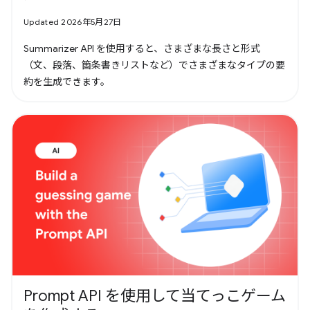
Updated 2026年5月27日
Summarizer API を使用すると、さまざまな長さと形式
（文、段落、箇条書きリストなど）でさまざまなタイプの要
約を生成できます。
Prompt API を使用して当てっこゲーム