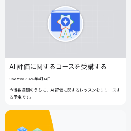
AI 評価に関するコースを受講する
Updated 2026年4月14日
今後数週間のうちに、AI 評価に関するレッスンをリリースす
る予定です。