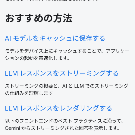
おすすめの方法
AI モデルをキャッシュに保存する
モデルをデバイス上にキャッシュすることで、アプリケー
ションの起動を高速化します。
LLM レスポンスをストリーミングする
ストリーミングの概要と、AI と LLM でのストリーミング
の仕組みを理解します。
LLM レスポンスをレンダリングする
以下のフロントエンドのベスト プラクティスに沿って、
Gemini からストリーミングされた回答を表示します。