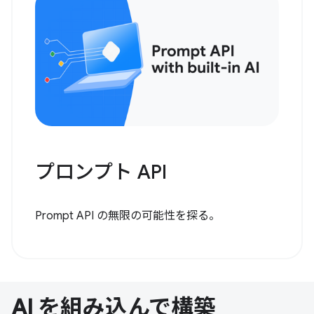
プロンプト API
Prompt API の無限の可能性を探る。
AI を組み込んで構築