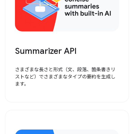
Summarizer API
さまざまな長さと形式（文、段落、箇条書きリ
ストなど）でさまざまなタイプの要約を生成し
ます。