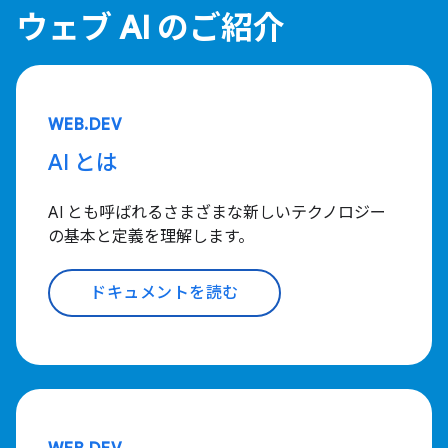
ウェブ AI のご紹介
WEB.DEV
AI とは
AI とも呼ばれるさまざまな新しいテクノロジー
の基本と定義を理解します。
ドキュメントを読む