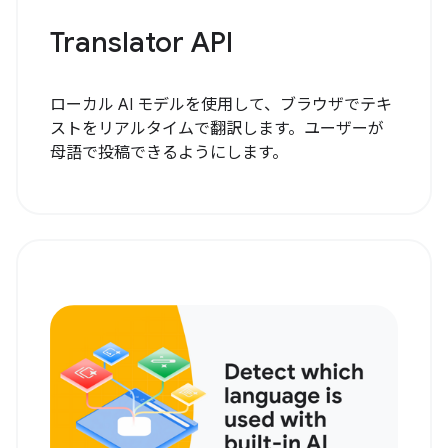
Translator API
ローカル AI モデルを使用して、ブラウザでテキ
ストをリアルタイムで翻訳します。ユーザーが
母語で投稿できるようにします。