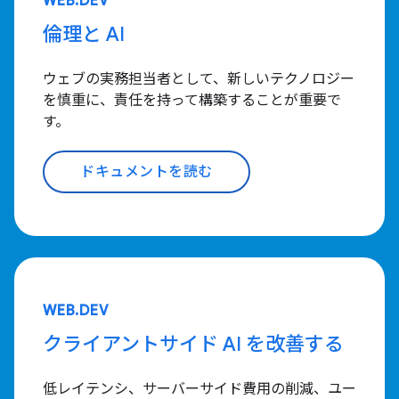
WEB.DEV
倫理と AI
ウェブの実務担当者として、新しいテクノロジー
を慎重に、責任を持って構築することが重要で
す。
ドキュメントを読む
WEB.DEV
クライアントサイド AI を改善する
低レイテンシ、サーバーサイド費用の削減、ユー