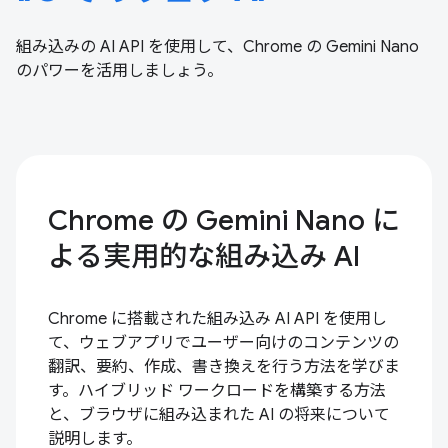
組み込みの AI API を使用して、Chrome の Gemini Nano
のパワーを活用しましょう。
Chrome の Gemini Nano に
よる実用的な組み込み AI
Chrome に搭載された組み込み AI API を使用し
て、ウェブアプリでユーザー向けのコンテンツの
翻訳、要約、作成、書き換えを行う方法を学びま
す。ハイブリッド ワークロードを構築する方法
と、ブラウザに組み込まれた AI の将来について
説明します。