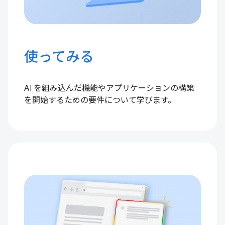
使ってみる
AI を組み込んだ機能やアプリケーションの構築
を開始するための要件について学びます。