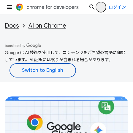
ログイン
Docs
AI on Chrome
Google は AI 技術を使用して、コンテンツをご希望の言語に翻訳
しています。AI 翻訳には誤りが含まれる場合があります。