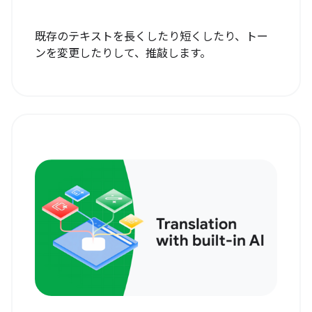
既存のテキストを長くしたり短くしたり、トー
ンを変更したりして、推敲します。