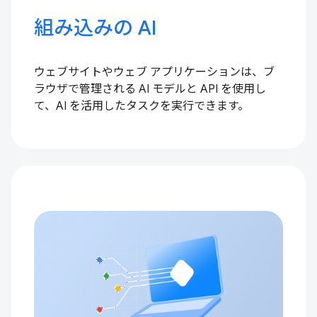
組み込みの AI
ウェブサイトやウェブ アプリケーションは、ブ
ラウザで管理される AI モデルと API を使用し
て、AI を活用したタスクを実行できます。