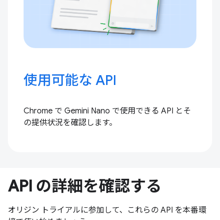
使用可能な API
Chrome で Gemini Nano で使用できる API とそ
の提供状況を確認します。
API の詳細を確認する
オリジン トライアルに参加して、これらの API を本番環