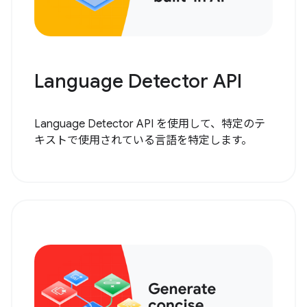
Language Detector API
Language Detector API を使用して、特定のテ
キストで使用されている言語を特定します。