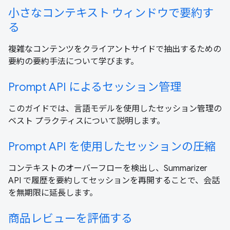
小さなコンテキスト ウィンドウで要約す
る
複雑なコンテンツをクライアントサイドで抽出するための
要約の要約手法について学びます。
Prompt API によるセッション管理
このガイドでは、言語モデルを使用したセッション管理の
ベスト プラクティスについて説明します。
Prompt API を使用したセッションの圧縮
コンテキストのオーバーフローを検出し、Summarizer
API で履歴を要約してセッションを再開することで、会話
を無期限に延長します。
商品レビューを評価する