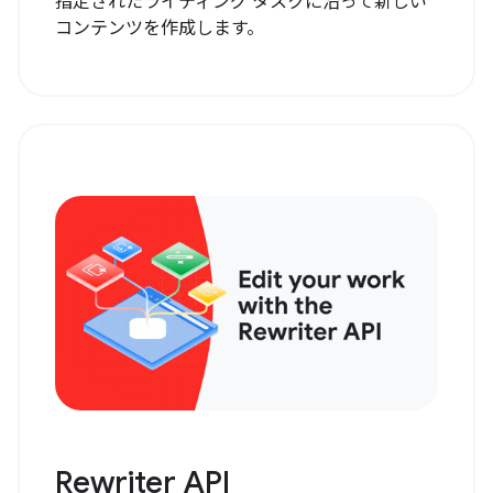
指定されたライティング タスクに沿って新しい
コンテンツを作成します。
Rewriter API