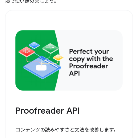
境で使い始めましょう。
Proofreader API
コンテンツの読みやすさと文法を改善します。