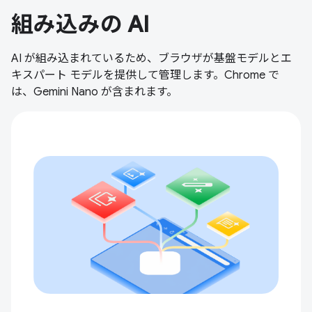
組み込みの AI
AI が組み込まれているため、ブラウザが基盤モデルとエ
キスパート モデルを提供して管理します。Chrome で
は、Gemini Nano が含まれます。