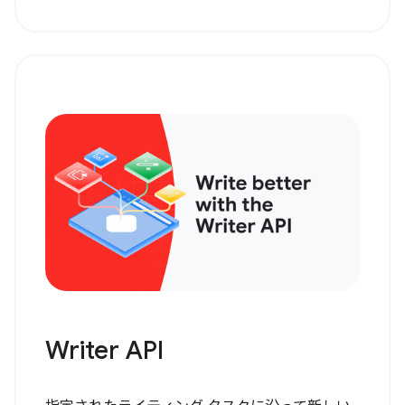
Writer API