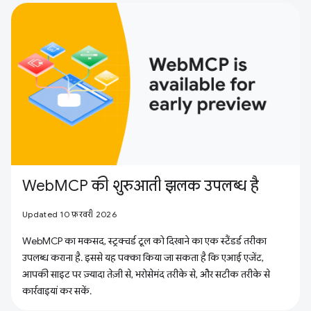
WebMCP की शुरुआती झलक उपलब्ध है
Updated 10 फ़रवरी 2026
WebMCP का मकसद, स्ट्रक्चर्ड टूल को दिखाने का एक स्टैंडर्ड तरीका
उपलब्ध कराना है. इससे यह पक्का किया जा सकता है कि एआई एजेंट,
आपकी साइट पर ज़्यादा तेज़ी से, भरोसेमंद तरीके से, और सटीक तरीके से
कार्रवाइयां कर सकें.