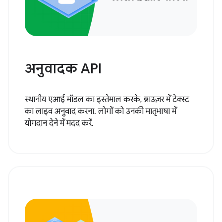
अनुवादक API
स्थानीय एआई मॉडल का इस्तेमाल करके, ब्राउज़र में टेक्स्ट
का लाइव अनुवाद करना. लोगों को उनकी मातृभाषा में
योगदान देने में मदद करें.