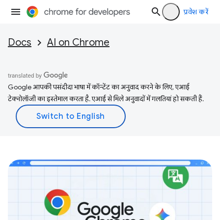
प्रवेश करें
Docs
AI on Chrome
Google आपकी पसंदीदा भाषा में कॉन्टेंट का अनुवाद करने के लिए, एआई
टेक्नोलॉजी का इस्तेमाल करता है. एआई से मिले अनुवादों में गलतियां हो सकती हैं.