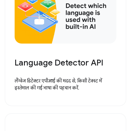
Language Detector API
लैंग्वेज डिटेक्टर एपीआई की मदद से, किसी टेक्स्ट में
इस्तेमाल की गई भाषा की पहचान करें.