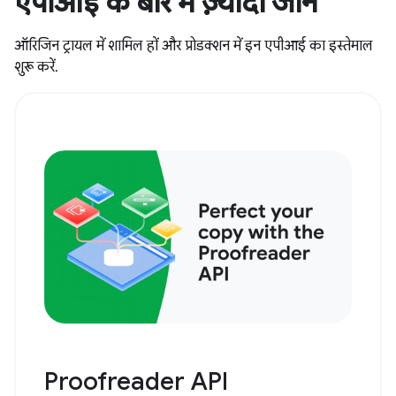
एपीआई के बारे में ज़्यादा जानें
ऑरिजिन ट्रायल में शामिल हों और प्रोडक्शन में इन एपीआई का इस्तेमाल
शुरू करें.
Proofreader API