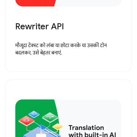
Rewriter API
मौजूदा टेक्स्ट को लंबा या छोटा करके या उसकी टोन
बदलकर, उसे बेहतर बनाएं.