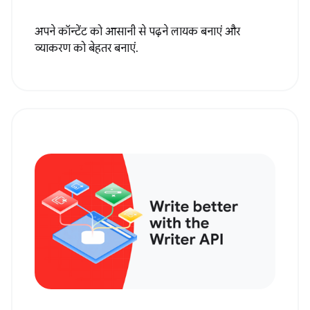
अपने कॉन्टेंट को आसानी से पढ़ने लायक बनाएं और
व्याकरण को बेहतर बनाएं.