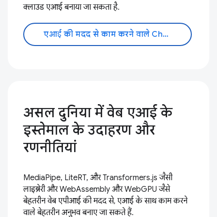
क्लाउड एआई बनाया जा सकता है.
एआई की मदद से काम करने वाले Chrome एक्सटेंशन
असल दुनिया में वेब एआई के
इस्तेमाल के उदाहरण और
रणनीतियां
MediaPipe, LiteRT, और Transformers.js जैसी
लाइब्रेरी और WebAssembly और WebGPU जैसे
बेहतरीन वेब एपीआई की मदद से, एआई के साथ काम करने
वाले बेहतरीन अनुभव बनाए जा सकते हैं.