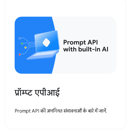
प्रॉम्प्ट एपीआई
Prompt API की अनगिनत संभावनाओं के बारे में जानें.