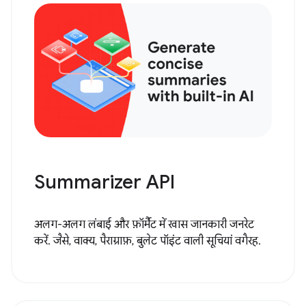
Summarizer API
अलग-अलग लंबाई और फ़ॉर्मैट में खास जानकारी जनरेट
करें. जैसे, वाक्य, पैराग्राफ़, बुलेट पॉइंट वाली सूचियां वगैरह.