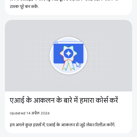
टास्क पूरे कर सकें.
एआई के आकलन के बारे में हमारा कोर्स करें
Updated 14 अप्रैल 2026
हम अगले कुछ हफ़्तों में, एआई के आकलन से जुड़े लेसन रिलीज़ करेंगे.