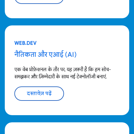
WEB.DEV
नैतिकता और एआई (AI)
एक वेब प्रोफ़ेशनल के तौर पर, यह ज़रूरी है कि हम सोच-
समझकर और ज़िम्मेदारी के साथ नई टेक्नोलॉजी बनाएं.
दस्तावेज़ पढ़ें