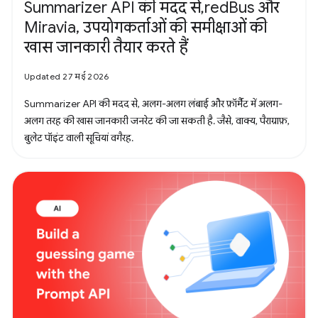
Summarizer API की मदद से, redBus और
Miravia, उपयोगकर्ताओं की समीक्षाओं की
खास जानकारी तैयार करते हैं
Updated 27 मई 2026
Summarizer API की मदद से, अलग-अलग लंबाई और फ़ॉर्मैट में अलग-
अलग तरह की खास जानकारी जनरेट की जा सकती है. जैसे, वाक्य, पैराग्राफ़,
बुलेट पॉइंट वाली सूचियां वगैरह.