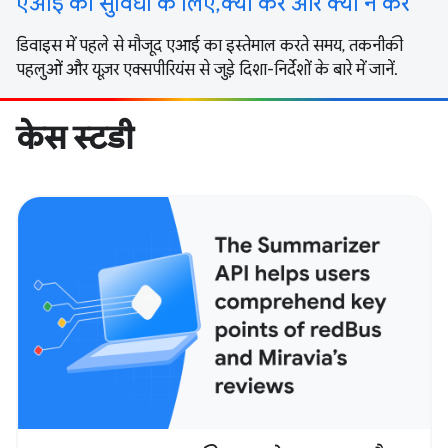
एआई की सुविधा के लिए, क्या करें और क्या न करें
डिवाइस में पहले से मौजूद एआई का इस्तेमाल करते समय, तकनीकी
पहलुओं और यूज़र एक्सपीरियंस से जुड़े दिशा-निर्देशों के बारे में जानें.
केस स्टडी