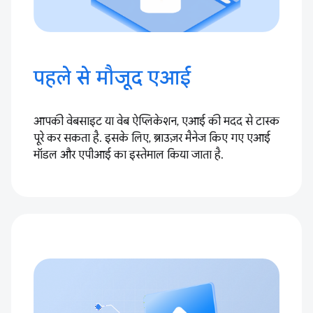
पहले से मौजूद एआई
आपकी वेबसाइट या वेब ऐप्लिकेशन, एआई की मदद से टास्क
पूरे कर सकता है. इसके लिए, ब्राउज़र मैनेज किए गए एआई
मॉडल और एपीआई का इस्तेमाल किया जाता है.