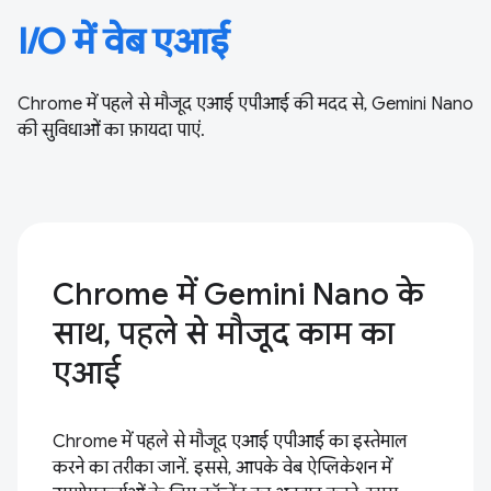
I/O में वेब एआई
Chrome में पहले से मौजूद एआई एपीआई की मदद से, Gemini Nano
की सुविधाओं का फ़ायदा पाएं.
Chrome में Gemini Nano के
साथ, पहले से मौजूद काम का
एआई
Chrome में पहले से मौजूद एआई एपीआई का इस्तेमाल
करने का तरीका जानें. इससे, आपके वेब ऐप्लिकेशन में