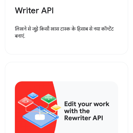
Writer API
लिखने से जुड़े किसी खास टास्क के हिसाब से नया कॉन्टेंट
बनाएं.