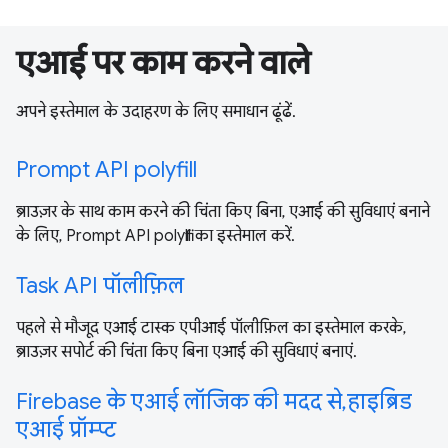
एआई पर काम करने वाले
अपने इस्तेमाल के उदाहरण के लिए समाधान ढूंढें.
Prompt API polyfill
ब्राउज़र के साथ काम करने की चिंता किए बिना, एआई की सुविधाएं बनाने
के लिए, Prompt API polyfill का इस्तेमाल करें.
Task API पॉलीफ़िल
पहले से मौजूद एआई टास्क एपीआई पॉलीफ़िल का इस्तेमाल करके,
ब्राउज़र सपोर्ट की चिंता किए बिना एआई की सुविधाएं बनाएं.
Firebase के एआई लॉजिक की मदद से, हाइब्रिड
एआई प्रॉम्प्ट