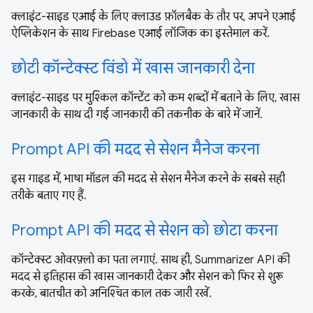
क्लाइंट-साइड एआई के लिए क्लाउड फ़ॉलबैक के तौर पर, अपने एआई
ऐप्लिकेशन के साथ Firebase एआई लॉजिक का इस्तेमाल करें.
छोटी कॉन्टेक्स्ट विंडो में खास जानकारी देना
क्लाइंट-साइड पर मुश्किल कॉन्टेंट को कम शब्दों में बताने के लिए, खास
जानकारी के साथ दी गई जानकारी की तकनीक के बारे में जानें.
Prompt API की मदद से सेशन मैनेज करना
इस गाइड में, भाषा मॉडल की मदद से सेशन मैनेज करने के सबसे सही
तरीके बताए गए हैं.
Prompt API की मदद से सेशन को छोटा करना
कॉन्टेक्स्ट ओवरफ़्लो का पता लगाएं. साथ ही, Summarizer API की
मदद से इतिहास की खास जानकारी देकर और सेशन को फिर से शुरू
करके, बातचीत को अनिश्चित काल तक जारी रखें.