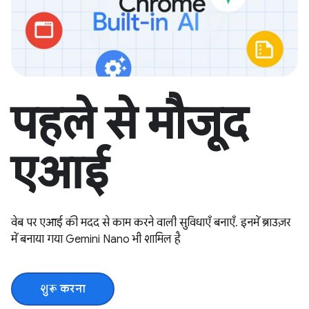
पहले से मौजूद
एआई
वेब पर एआई की मदद से काम करने वाली सुविधाएँ बनाएँ. इनमें ब्राउज़र
में बनाया गया Gemini Nano भी शामिल है
शुरू करना