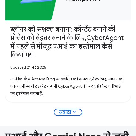
ब्लॉगर को सशक्त बनाना: कॉन्टेंट बनाने की
प्रोसेस को बेहतर बनाने के लिए, CyberAgent
में पहले से मौजूद एआई का इस्तेमाल कैसे
किया गया
Updated 21 मई 2025
जानें कि कैसे Ameba Blog पर ब्लॉगिंग को बढ़ावा देने के लिए, जापान की
एक जानी-मानी इंटरनेट कंपनी CyberAgent की मदद से प्रॉम्ट एपीआई
का इस्तेमाल करता है.
expand_more
ज़्यादा