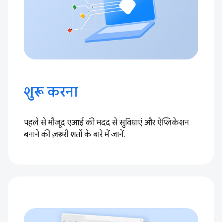
शुरू करना
पहले से मौजूद एआई की मदद से सुविधाएं और ऐप्लिकेशन
बनाने की ज़रूरी शर्तों के बारे में जानें.