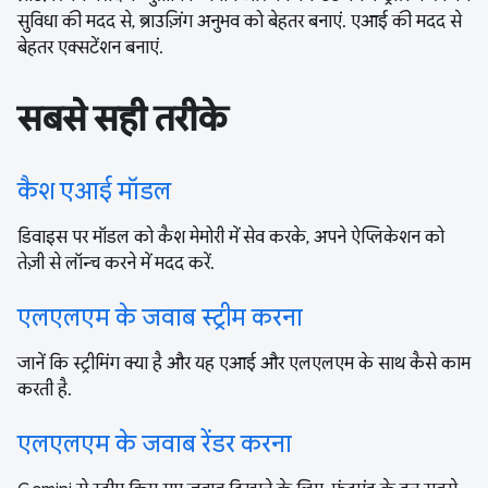
सुविधा की मदद से, ब्राउज़िंग अनुभव को बेहतर बनाएं. एआई की मदद से
बेहतर एक्सटेंशन बनाएं.
सबसे सही तरीके
कैश एआई मॉडल
डिवाइस पर मॉडल को कैश मेमोरी में सेव करके, अपने ऐप्लिकेशन को
तेज़ी से लॉन्च करने में मदद करें.
एलएलएम के जवाब स्ट्रीम करना
जानें कि स्ट्रीमिंग क्या है और यह एआई और एलएलएम के साथ कैसे काम
करती है.
एलएलएम के जवाब रेंडर करना