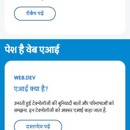
रीकैप पढ़ें
पेश है वेब एआई
WEB.DEV
एआई क्या है?
उभरती हुई टेक्नोलॉजी की बुनियादी बातों और परिभाषाओं को
समझना. इन टेक्नोलॉजी को अक्सर एआई कहा जाता है.
दस्तावेज़ पढ़ें