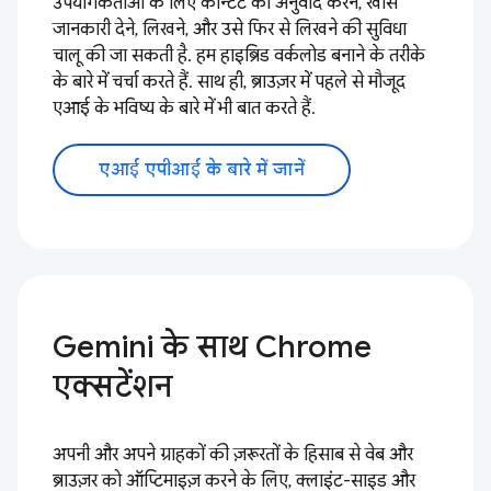
उपयोगकर्ताओं के लिए कॉन्टेंट का अनुवाद करने, खास
जानकारी देने, लिखने, और उसे फिर से लिखने की सुविधा
चालू की जा सकती है. हम हाइब्रिड वर्कलोड बनाने के तरीके
के बारे में चर्चा करते हैं. साथ ही, ब्राउज़र में पहले से मौजूद
एआई के भविष्य के बारे में भी बात करते हैं.
एआई एपीआई के बारे में जानें
Gemini के साथ Chrome
एक्सटेंशन
अपनी और अपने ग्राहकों की ज़रूरतों के हिसाब से वेब और
ब्राउज़र को ऑप्टिमाइज़ करने के लिए, क्लाइंट-साइड और