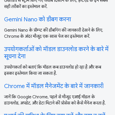
Gemini से स्ट्रीम किए गए जवाब दिखाने के लिए, फ़्रंटएंड के इन सबसे
सही तरीकों का इस्तेमाल करें.
Gemini Nano को डीबग करना
Gemini Nano के प्रॉम्प्ट की डीबगिंग की जानकारी देखने के लिए,
Chrome के अंदर मौजूद एक खास पेज का इस्तेमाल करें.
उपयोगकर्ताओं को मॉडल डाउनलोड करने के बारे में
सूचना देना
उपयोगकर्ता को बताएं कि मॉडल कब डाउनलोड हो रहा है और कब
इसका इस्तेमाल किया जा सकता है.
Chrome में मॉडल मैनेजमेंट के बारे में जानकारी
जानें कि Google Chrome, पहले से मौजूद एआई मॉडल के
डाउनलोड, अपडेट, और डेटा मिटाने की प्रोसेस को कैसे मैनेज करता है.