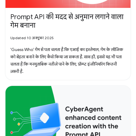
Prompt API की मदद से अनुमान लगाने वाला
गेम बनाना
Updated 10 अक्टूबर 2025
'Guess Who' गेम से पता चलता है कि एआई का इस्तेमाल, गेम के लॉजिक
को बेहतर बनाने के लिए कैसे किया जा सकता है. साथ ही, इससे यह भी पता
चलता है कि मनमुताबिक नतीजे पाने के लिए, प्रॉम्प्ट इंजीनियरिंग कितनी
ज़रूरी है.