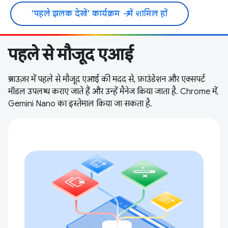
'पहले झलक देखें' कार्यक्रम
में शामिल हों
arrow_forward
पहले से मौजूद एआई
ब्राउज़र में पहले से मौजूद एआई की मदद से, फ़ाउंडेशन और एक्सपर्ट
मॉडल उपलब्ध कराए जाते हैं और उन्हें मैनेज किया जाता है. Chrome में,
Gemini Nano का इस्तेमाल किया जा सकता है.