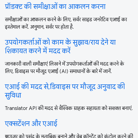
प्रॉडक्ट की समीक्षाओं का आकलन करना
समीक्षाओं का आकलन करने के लिए, सर्वर साइड जनरेटिव एआई का
इस्तेमाल करें. अनुमान, सर्वर पर होता है.
उपयोगकर्ताओं को काम के सुझाव/राय देने या
शिकायत करने में मदद करें
जानकारी वाली समीक्षाएं लिखने में उपयोगकर्ताओं की मदद करने के
लिए, डिवाइस पर मौजूद एआई (AI) समाधानों के बारे में जानें.
एआई की मदद से, डिवाइस पर मौजूद अनुवाद की
सुविधा
Translator API की मदद से वैश्विक ग्राहक सहायता को सशक्त बनाएं.
एक्सटेंशन और एआई
ब्राउज़र को पसंद के मुताबिक बनाने और वेब कॉन्टेंट को कंट्रोल करने की