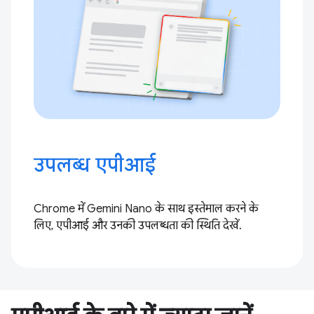
उपलब्ध एपीआई
Chrome में Gemini Nano के साथ इस्तेमाल करने के
लिए, एपीआई और उनकी उपलब्धता की स्थिति देखें.