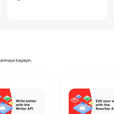
llanmaya başlayın.