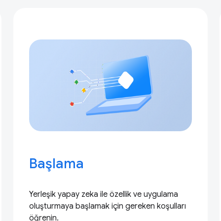
Başlama
Yerleşik yapay zeka ile özellik ve uygulama
oluşturmaya başlamak için gereken koşulları
öğrenin.