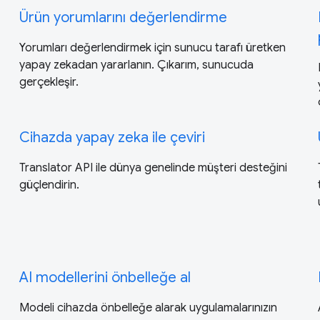
Ürün yorumlarını değerlendirme
Yorumları değerlendirmek için sunucu tarafı üretken
yapay zekadan yararlanın. Çıkarım, sunucuda
gerçekleşir.
Cihazda yapay zeka ile çeviri
Translator API ile dünya genelinde müşteri desteğini
güçlendirin.
AI modellerini önbelleğe al
Modeli cihazda önbelleğe alarak uygulamalarınızın