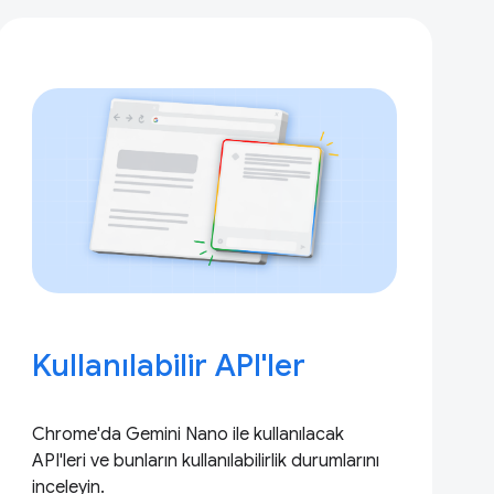
Kullanılabilir API'ler
Chrome'da Gemini Nano ile kullanılacak
API'leri ve bunların kullanılabilirlik durumlarını
inceleyin.