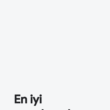
En iyi