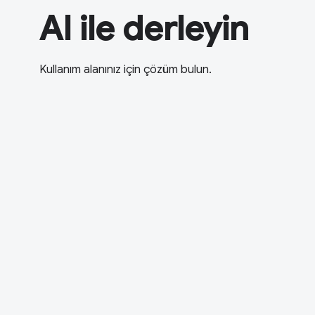
AI ile derleyin
Kullanım alanınız için çözüm bulun.