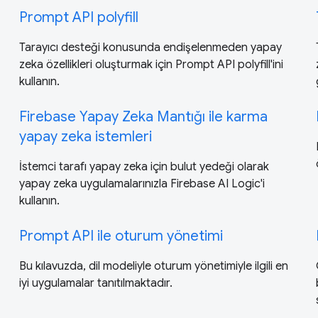
Prompt API polyfill
Tarayıcı desteği konusunda endişelenmeden yapay
zeka özellikleri oluşturmak için Prompt API polyfill'ini
kullanın.
Firebase Yapay Zeka Mantığı ile karma
yapay zeka istemleri
İstemci tarafı yapay zeka için bulut yedeği olarak
yapay zeka uygulamalarınızla Firebase AI Logic'i
kullanın.
Prompt API ile oturum yönetimi
Bu kılavuzda, dil modeliyle oturum yönetimiyle ilgili en
iyi uygulamalar tanıtılmaktadır.