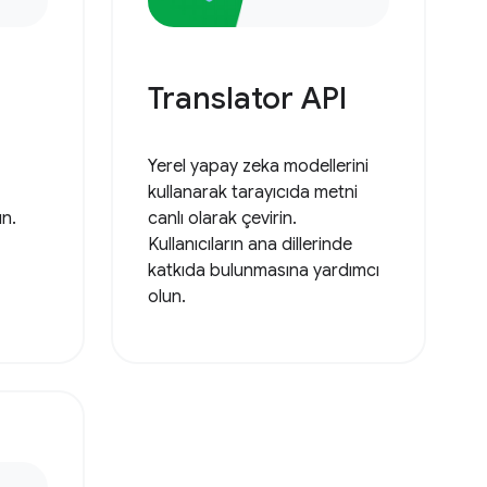
Translator API
Yerel yapay zeka modellerini
kullanarak tarayıcıda metni
ın.
canlı olarak çevirin.
Kullanıcıların ana dillerinde
katkıda bulunmasına yardımcı
olun.