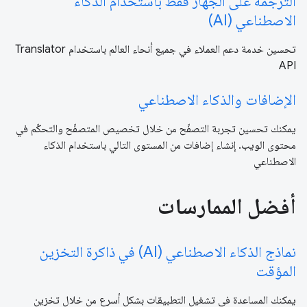
الترجمة على الجهاز فقط باستخدام الذكاء
الاصطناعي (AI)
تحسين خدمة دعم العملاء في جميع أنحاء العالم باستخدام Translator
API
الإضافات والذكاء الاصطناعي
يمكنك تحسين تجربة التصفّح من خلال تخصيص المتصفّح والتحكّم في
محتوى الويب. إنشاء إضافات من المستوى التالي باستخدام الذكاء
الاصطناعي
أفضل الممارسات
نماذج الذكاء الاصطناعي (AI) في ذاكرة التخزين
المؤقت
يمكنك المساعدة في تشغيل التطبيقات بشكل أسرع من خلال تخزين