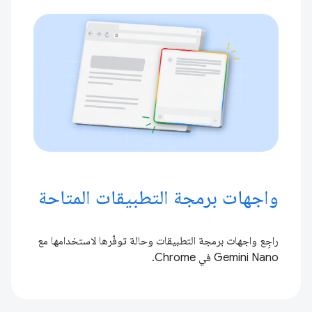
واجهات برمجة التطبيقات المتاحة
راجِع واجهات برمجة التطبيقات وحالة توفّرها لاستخدامها مع
Gemini Nano في Chrome.