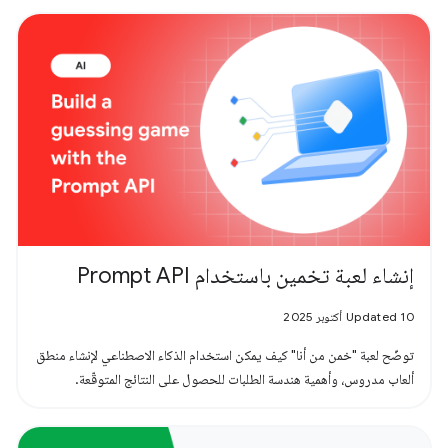
إنشاء لعبة تخمين باستخدام Prompt API
Updated 10 أكتوبر 2025
توضّح لعبة "خمن من أنا" كيف يمكن استخدام الذكاء الاصطناعي لإنشاء منطق
ألعاب مدروس، وأهمية هندسة الطلبات للحصول على النتائج المتوقّعة.