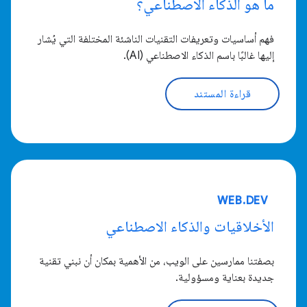
ما هو الذكاء الاصطناعي؟
فهم أساسيات وتعريفات التقنيات الناشئة المختلفة التي يُشار
إليها غالبًا باسم الذكاء الاصطناعي (AI).
قراءة المستند
WEB.DEV
الأخلاقيات والذكاء الاصطناعي
بصفتنا ممارسين على الويب، من الأهمية بمكان أن نبني تقنية
جديدة بعناية ومسؤولية.