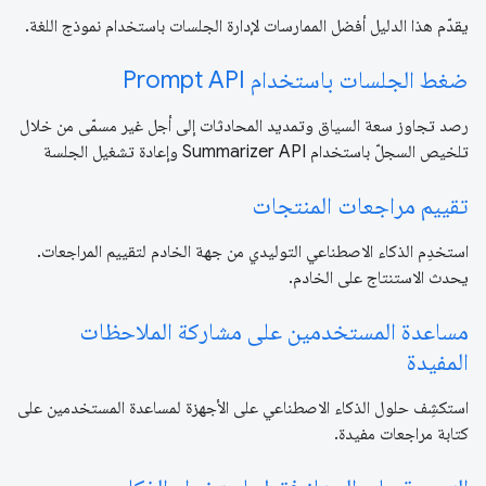
يقدّم هذا الدليل أفضل الممارسات لإدارة الجلسات باستخدام نموذج اللغة.
ضغط الجلسات باستخدام Prompt API
رصد تجاوز سعة السياق وتمديد المحادثات إلى أجل غير مسمّى من خلال
تلخيص السجلّ باستخدام Summarizer API وإعادة تشغيل الجلسة
تقييم مراجعات المنتجات
استخدِم الذكاء الاصطناعي التوليدي من جهة الخادم لتقييم المراجعات.
يحدث الاستنتاج على الخادم.
مساعدة المستخدمين على مشاركة الملاحظات
المفيدة
استكشِف حلول الذكاء الاصطناعي على الأجهزة لمساعدة المستخدمين على
كتابة مراجعات مفيدة.