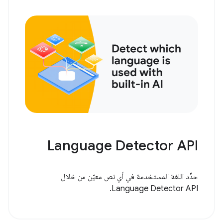
Language Detector API
حدِّد اللغة المستخدمة في أي نص معيّن من خلال
Language Detector API.