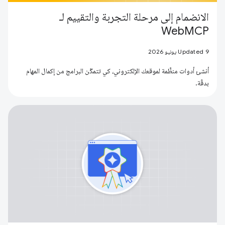
الانضمام إلى مرحلة التجربة والتقييم لـ
WebMCP
Updated 9 يونيو 2026
أنشئ أدوات منظَّمة لموقعك الإلكتروني، كي تتمكّن البرامج من إكمال المهام
بدقّة.