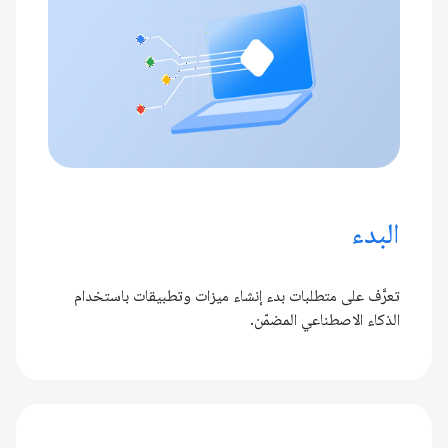
البدء
تعرَّف على متطلبات بدء إنشاء ميزات وتطبيقات باستخدام
الذكاء الاصطناعي المضمّن.