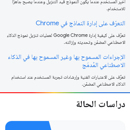
أخبِر المستخدم عندما يكون النموذج قيد التنزيل وعندما يصبح جاهزًا
للاستخدام.
التعرّف على إدارة النماذج في Chrome
تعرَّف على كيفية إدارة Google Chrome لعمليات تنزيل نموذج الذكاء
الاصطناعي المضمّن وتحديثه وإزالته.
الإجراءات المسموح بها وغير المسموح بها في الذكاء
الاصطناعي المُدمَج
تعرَّف على الاعتبارات الفنية وإرشادات تجربة المستخدم عند استخدام
الذكاء الاصطناعي المضمّن.
دراسات الحالة