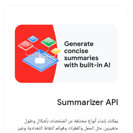
Summarizer API
يمكنك إنشاء أنواع مختلفة من الملخصات بأشكال وطول
متغيرَين، مثل الجمل والفقرات وقوائم النقاط التعدادية وغير