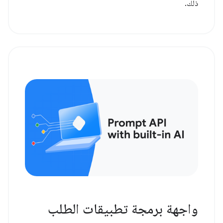
ذلك.
واجهة برمجة تطبيقات الطلب