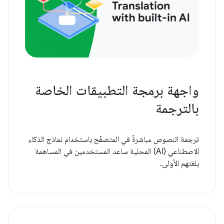
واجهة برمجة التطبيقات الخاصة
بالترجمة
ترجمة النصوص مباشرةً في المتصفّح باستخدام نماذج الذكاء
الاصطناعي (AI) المحلية ساعد المستخدمين في المساهمة
بلغتهم الأولى.