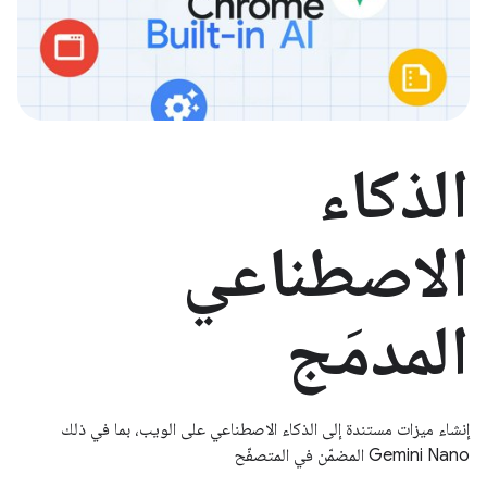
الذكاء
الاصطناعي
المدمَج
إنشاء ميزات مستندة إلى الذكاء الاصطناعي على الويب، بما في ذلك
Gemini Nano المضمّن في المتصفّح