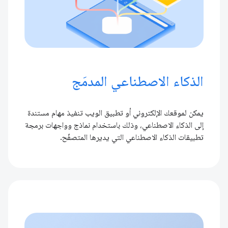
الذكاء الاصطناعي المدمَج
يمكن لموقعك الإلكتروني أو تطبيق الويب تنفيذ مهام مستندة
إلى الذكاء الاصطناعي، وذلك باستخدام نماذج وواجهات برمجة
تطبيقات الذكاء الاصطناعي التي يديرها المتصفّح.