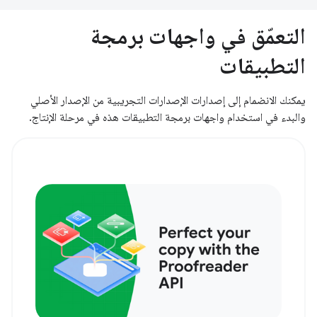
التعمّق في واجهات برمجة
التطبيقات
يمكنك الانضمام إلى إصدارات الإصدارات التجريبية من الإصدار الأصلي
والبدء في استخدام واجهات برمجة التطبيقات هذه في مرحلة الإنتاج.