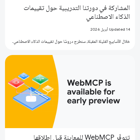
المشاركة في دورتنا التدريبية حول تقييمات
الذكاء الاصطناعي
Updated 14 أبريل 2026
خلال الأسابيع القليلة المقبلة، سنطرح دروسًا حول تقييمات الذكاء الاصطناعي.
تتوفّر WebMCP للمعاينة قبل إطلاقها