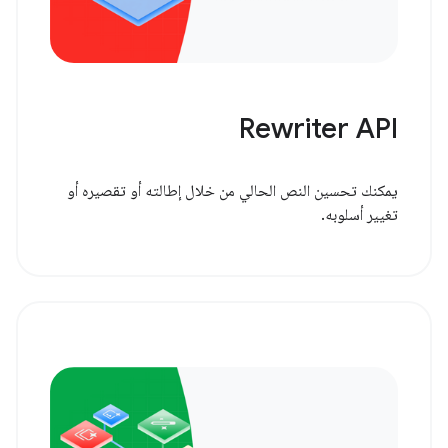
Rewriter API
يمكنك تحسين النص الحالي من خلال إطالته أو تقصيره أو
تغيير أسلوبه.