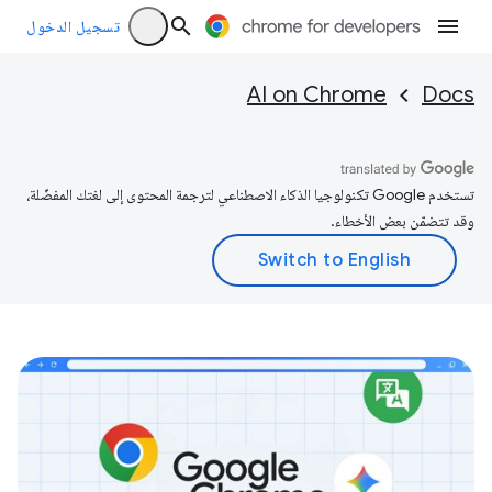
تسجيل الدخول
AI on Chrome
Docs
تستخدم Google تكنولوجيا الذكاء الاصطناعي لترجمة المحتوى إلى لغتك المفضّلة،
وقد تتضمّن بعض الأخطاء.