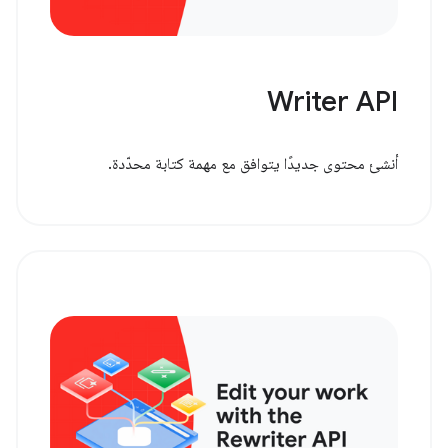
Writer API
أنشئ محتوى جديدًا يتوافق مع مهمة كتابة محدّدة.