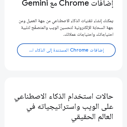
إضافات Chrome مع Gemini
يمكنك إنشاء تقنيات الذكاء الاصطناعي من جهة العميل ومن
جهة السحابة الإلكترونية لتحسين الويب والمتصفّح لتلبية
احتياجاتك واحتياجات عملائك.
إضافات Chrome المستندة إلى الذكاء الاصطناعي
حالات استخدام الذكاء الاصطناعي
على الويب واستراتيجياته في
العالم الحقيقي