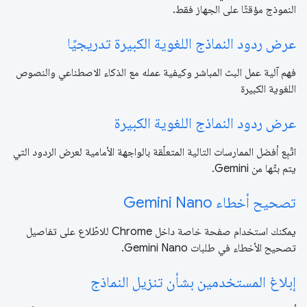
النموذج مؤقتًا على الجهاز فقط.
عرض ردود النماذج اللغوية الكبيرة تدريجيًا
فهم آلية عمل البث المباشر وكيفية عمله مع الذكاء الاصطناعي والنصوص
اللغوية الكبيرة
عرض ردود النماذج اللغوية الكبيرة
اتّبِع أفضل الممارسات التالية المتعلّقة بالواجهة الأمامية لعرض الردود التي
يتم بثّها من Gemini.
تصحيح أخطاء Gemini Nano
يمكنك استخدام صفحة خاصة داخل Chrome للاطّلاع على تفاصيل
تصحيح الأخطاء في طلبات Gemini Nano.
إبلاغ المستخدمين بشأن تنزيل النماذج