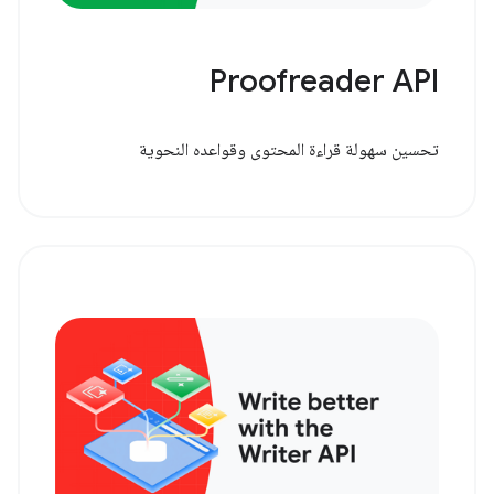
Proofreader API
تحسين سهولة قراءة المحتوى وقواعده النحوية