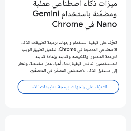
ميزات ذكاء اصطناعي عملية
ومضمّنة باستخدام Gemini
Nano في Chrome
تعرَّف على كيفية استخدام واجهات برمجة تطبيقات الذكاء
الاصطناعي المدمجة في Chrome، لتفعيل تطبيق الويب
لترجمة المحتوى وتلخيصه وكتابته وإعادة كتابته
للمستخدمين. نناقش كيفية إنشاء أعباء عمل مختلطة، وننظر
إلى مستقبل الذكاء الاصطناعي المضمّن في المتصفّح.
التعرّف على واجهات برمجة تطبيقات الذكاء الاصطناعي