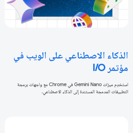
الذكاء الاصطناعي على الويب في
مؤتمر I/O
استخدِم ميزات Gemini Nano في Chrome مع واجهات برمجة
التطبيقات المدمجة المستندة إلى الذكاء الاصطناعي.