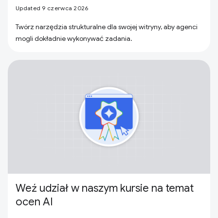
Updated 9 czerwca 2026
Twórz narzędzia strukturalne dla swojej witryny, aby agenci
mogli dokładnie wykonywać zadania.
Weź udział w naszym kursie na temat
ocen AI