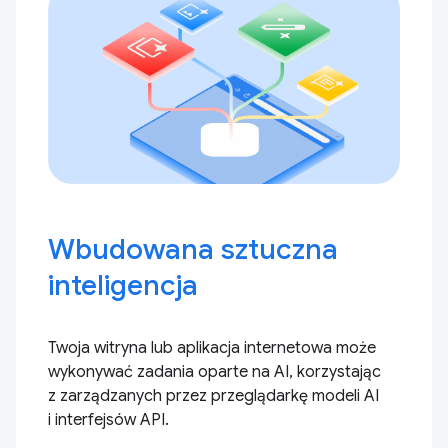
Wbudowana sztuczna
inteligencja
Twoja witryna lub aplikacja internetowa może
wykonywać zadania oparte na AI, korzystając
z zarządzanych przez przeglądarkę modeli AI
i interfejsów API.