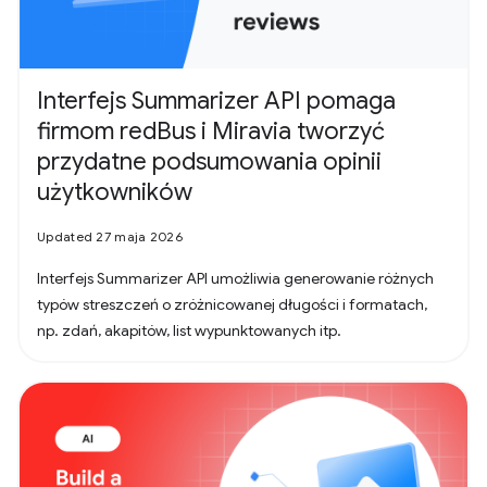
Interfejs Summarizer API pomaga
firmom redBus i Miravia tworzyć
przydatne podsumowania opinii
użytkowników
Updated 27 maja 2026
Interfejs Summarizer API umożliwia generowanie różnych
typów streszczeń o zróżnicowanej długości i formatach,
np. zdań, akapitów, list wypunktowanych itp.