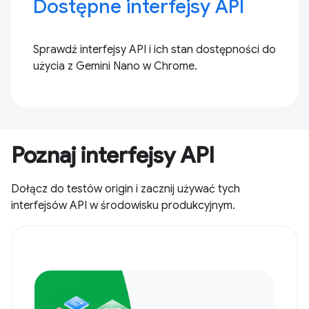
Dostępne interfejsy API
Sprawdź interfejsy API i ich stan dostępności do
użycia z Gemini Nano w Chrome.
Poznaj interfejsy API
Dołącz do testów origin i zacznij używać tych
interfejsów API w środowisku produkcyjnym.