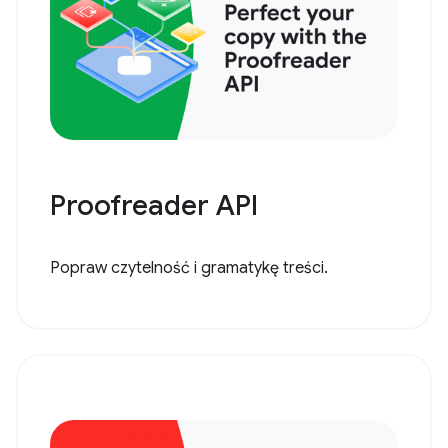
Proofreader API
Popraw czytelność i gramatykę treści.