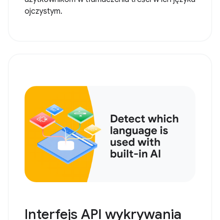
ojczystym.
Interfejs API wykrywania