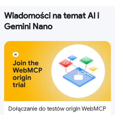
Wiadomości na temat AI i
Gemini Nano
Dołączanie do testów origin WebMCP