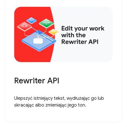
Rewriter API
Ulepszyć istniejący tekst, wydłużając go lub
skracając albo zmieniając jego ton.