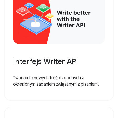
Interfejs Writer API
Tworzenie nowych treści zgodnych z
określonym zadaniem związanym z pisaniem.