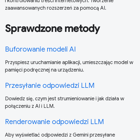
i kontrolowaniu treści internetowych. Tworzenie
zaawansowanych rozszerzeń za pomocą AI.
Sprawdzone metody
Buforowanie modeli AI
Przyspiesz uruchamianie aplikacji, umieszczając model w
pamięci podręcznej na urządzeniu.
Przesyłanie odpowiedzi LLM
Dowiedz się, czym jest strumieniowanie i jak działa w
połączeniu z AI i LLM.
Renderowanie odpowiedzi LLM
Aby wyświetlać odpowiedzi z Gemini przesyłane