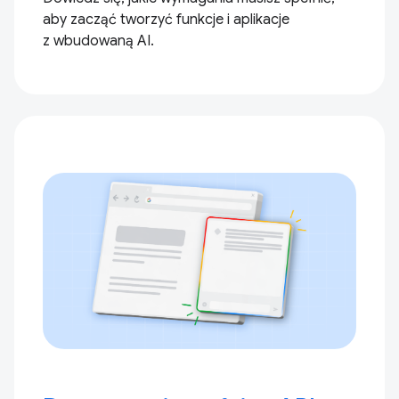
aby zacząć tworzyć funkcje i aplikacje
z wbudowaną AI.