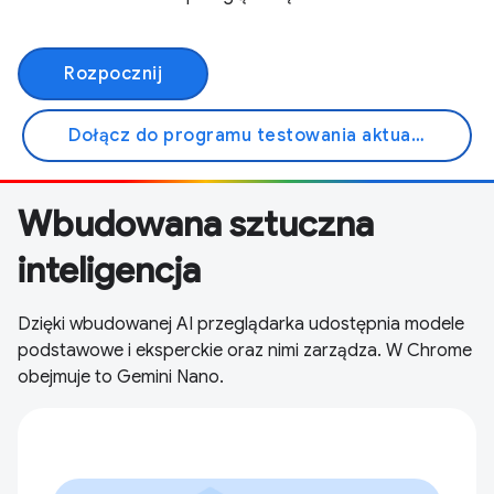
Rozpocznij
Dołącz do programu testowania aktualizacji
Wbudowana sztuczna
inteligencja
Dzięki wbudowanej AI przeglądarka udostępnia modele
podstawowe i eksperckie oraz nimi zarządza. W Chrome
obejmuje to Gemini Nano.