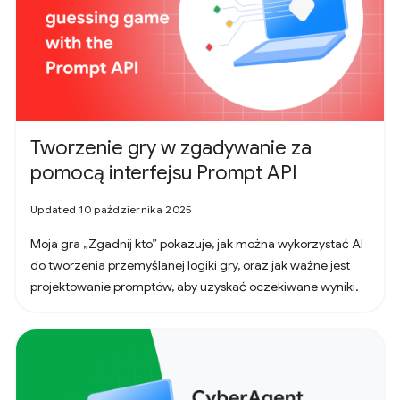
Tworzenie gry w zgadywanie za
pomocą interfejsu Prompt API
Updated 10 października 2025
Moja gra „Zgadnij kto” pokazuje, jak można wykorzystać AI
do tworzenia przemyślanej logiki gry, oraz jak ważne jest
projektowanie promptów, aby uzyskać oczekiwane wyniki.