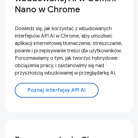
Nano w Chrome
Dowiedz się, jak korzystać z wbudowanych
interfejsów API AI w Chrome, aby umożliwić
aplikacji internetowej tłumaczenie, streszczanie,
pisanie i przepisywanie treści dla użytkowników.
Porozmawiamy o tym, jak tworzyć hybrydowe
obciążenia pracy, i zastanowimy się nad
przyszłością wbudowanej w przeglądarkę AI.
Poznaj interfejsy API AI