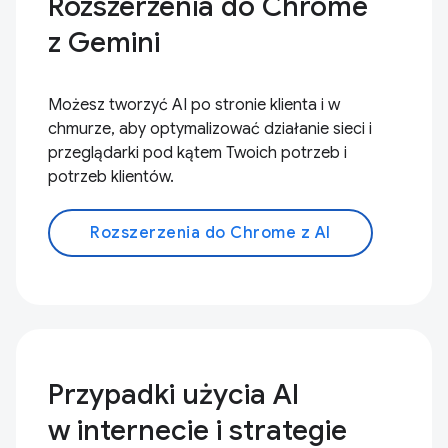
Rozszerzenia do Chrome
z Gemini
Możesz tworzyć AI po stronie klienta i w
chmurze, aby optymalizować działanie sieci i
przeglądarki pod kątem Twoich potrzeb i
potrzeb klientów.
Rozszerzenia do Chrome z AI
Przypadki użycia AI
w internecie i strategie