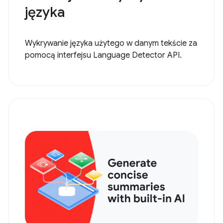
języka
Wykrywanie języka użytego w danym tekście za
pomocą interfejsu Language Detector API.