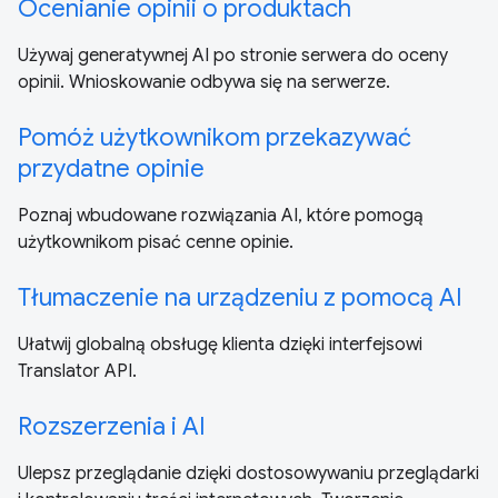
Ocenianie opinii o produktach
Używaj generatywnej AI po stronie serwera do oceny
opinii. Wnioskowanie odbywa się na serwerze.
Pomóż użytkownikom przekazywać
przydatne opinie
Poznaj wbudowane rozwiązania AI, które pomogą
użytkownikom pisać cenne opinie.
Tłumaczenie na urządzeniu z pomocą AI
Ułatwij globalną obsługę klienta dzięki interfejsowi
Translator API.
Rozszerzenia i AI
Ulepsz przeglądanie dzięki dostosowywaniu przeglądarki