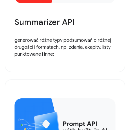
Summarizer API
generować różne typy podsumowań o różnej
długości i formatach, np. zdania, akapity, listy
punktowane i inne;