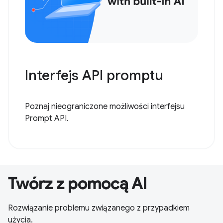
Interfejs API promptu
Poznaj nieograniczone możliwości interfejsu
Prompt API.
Twórz z pomocą AI
Rozwiązanie problemu związanego z przypadkiem
użycia.