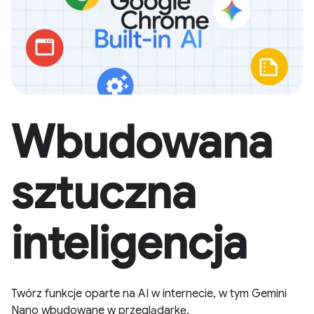
Wbudowana
sztuczna
inteligencja
Twórz funkcje oparte na AI w internecie, w tym Gemini
Nano wbudowane w przeglądarkę.