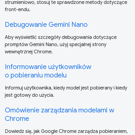
strumieniowo, stosuj te sprawdzone metody dotyczące
front-endu.
Debugowanie Gemini Nano
Aby wyświetlić szczegóły debugowania dotyczące
promptów Gemini Nano, użyj specjalnej strony
wewnętrznej Chrome.
Informowanie użytkowników
o pobieraniu modelu
Informuj użytkownika, kiedy model jest pobierany i kiedy
jest gotowy do użycia.
Omówienie zarządzania modelami w
Chrome
Dowiedz się, jak Google Chrome zarządza pobieraniem,