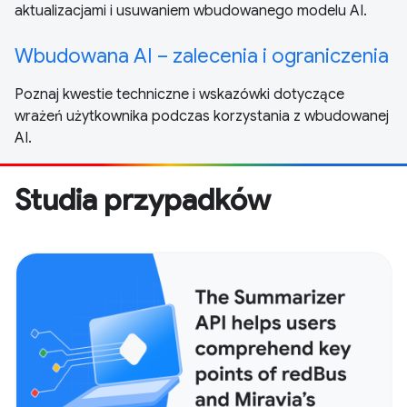
aktualizacjami i usuwaniem wbudowanego modelu AI.
Wbudowana AI – zalecenia i ograniczenia
Poznaj kwestie techniczne i wskazówki dotyczące
wrażeń użytkownika podczas korzystania z wbudowanej
AI.
Studia przypadków