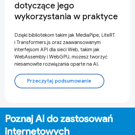
dotyczące jego
wykorzystania w praktyce
Dzięki bibliotekom takim jak MediaPipe, LiteRT
i Transformers.js oraz zaawansowanym
interfejsom API dla sieci Web, takim jak
WebAssembly i WebGPU, możesz tworzyć
niesamowite rozwiązania oparte na AI.
Przeczytaj podsumowanie
Poznaj AI do zastosowań
internetowych