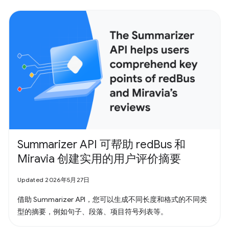
Summarizer API 可帮助 redBus 和
Miravia 创建实用的用户评价摘要
Updated 2026年5月27日
借助 Summarizer API，您可以生成不同长度和格式的不同类
型的摘要，例如句子、段落、项目符号列表等。