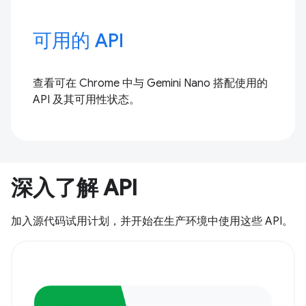
可用的 API
查看可在 Chrome 中与 Gemini Nano 搭配使用的
API 及其可用性状态。
深入了解 API
加入源代码试用计划，并开始在生产环境中使用这些 API。