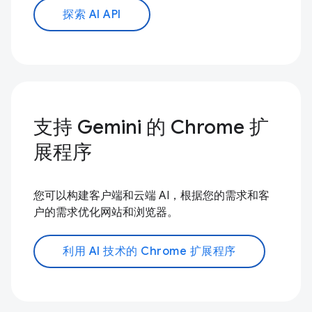
探索 AI API
支持 Gemini 的 Chrome 扩
展程序
您可以构建客户端和云端 AI，根据您的需求和客
户的需求优化网站和浏览器。
利用 AI 技术的 Chrome 扩展程序