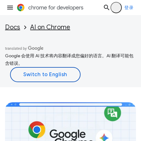
登录
Docs
AI on Chrome
Google 会使用 AI 技术将内容翻译成您偏好的语言。AI 翻译可能包
含错误。