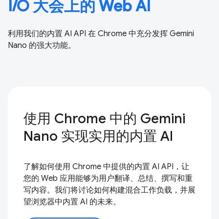
I/O 大会上的 Web AI
利用我们的内置 AI API 在 Chrome 中充分发挥 Gemini
Nano 的强大功能。
使用 Chrome 中的 Gemini
Nano 实现实用的内置 AI
了解如何使用 Chrome 中提供的内置 AI API，让
您的 Web 应用能够为用户翻译、总结、撰写和重
写内容。我们将讨论如何构建混合工作负载，并展
望浏览器中内置 AI 的未来。