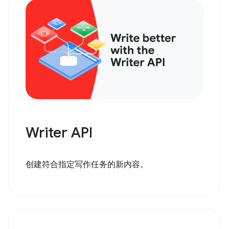
Writer API
创建符合指定写作任务的新内容。