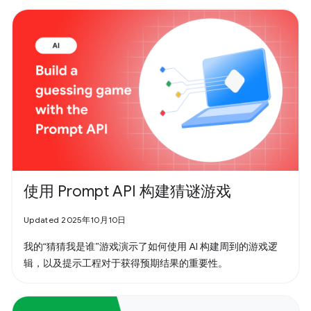
使用 Prompt API 构建猜谜游戏
Updated 2025年10月10日
我的“猜猜我是谁”游戏演示了如何使用 AI 构建周到的游戏逻
辑，以及提示工程对于获得预期结果的重要性。