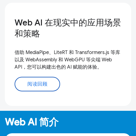
Web AI 在现实中的应用场景
和策略
借助 MediaPipe、LiteRT 和 Transformers.js 等库
以及 WebAssembly 和 WebGPU 等尖端 Web
API，您可以构建出色的 AI 赋能的体验。
阅读回顾
Web AI 简介