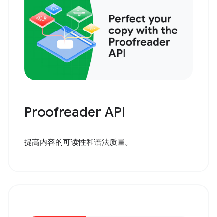
Proofreader API
提高内容的可读性和语法质量。