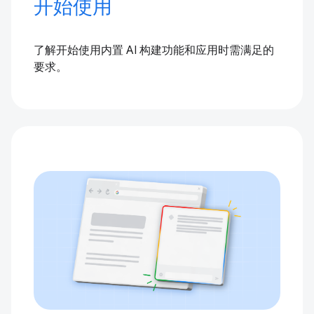
开始使用
了解开始使用内置 AI 构建功能和应用时需满足的
要求。