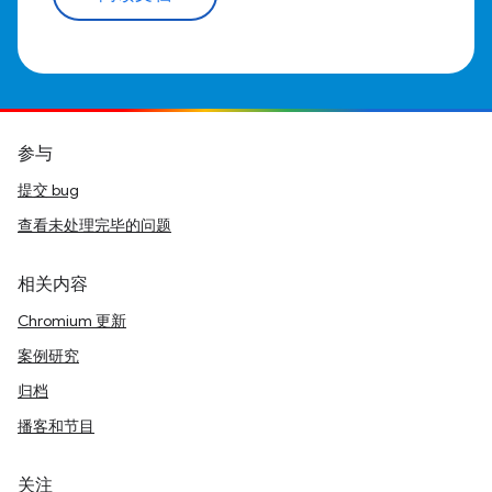
参与
提交 bug
查看未处理完毕的问题
相关内容
Chromium 更新
案例研究
归档
播客和节目
关注