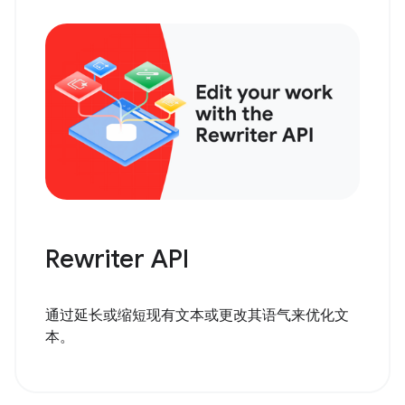
Rewriter API
通过延长或缩短现有文本或更改其语气来优化文
本。