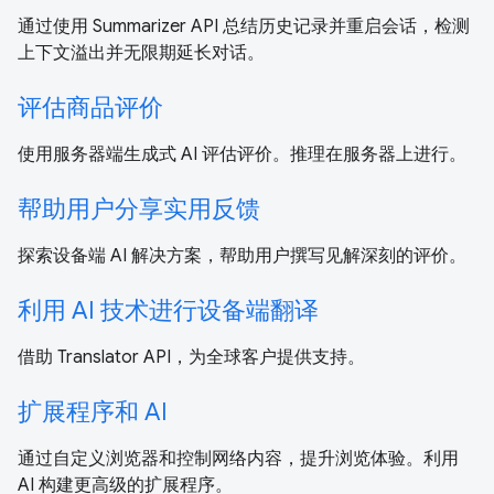
通过使用 Summarizer API 总结历史记录并重启会话，检测
上下文溢出并无限期延长对话。
评估商品评价
使用服务器端生成式 AI 评估评价。推理在服务器上进行。
帮助用户分享实用反馈
探索设备端 AI 解决方案，帮助用户撰写见解深刻的评价。
利用 AI 技术进行设备端翻译
借助 Translator API，为全球客户提供支持。
扩展程序和 AI
通过自定义浏览器和控制网络内容，提升浏览体验。利用
AI 构建更高级的扩展程序。