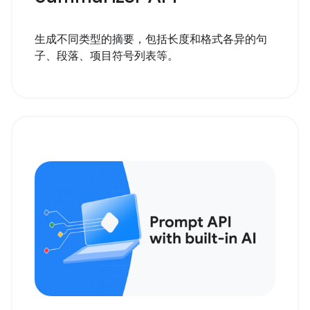
生成不同类型的摘要，包括长度和格式各异的句
子、段落、项目符号列表等。