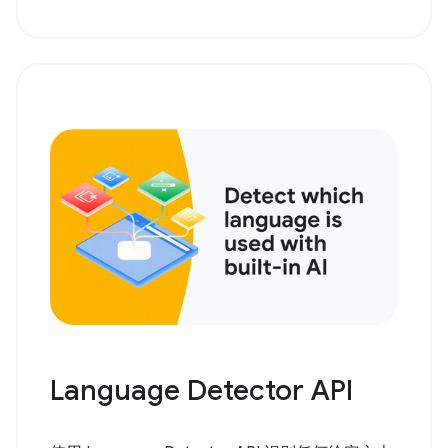
Language Detector API