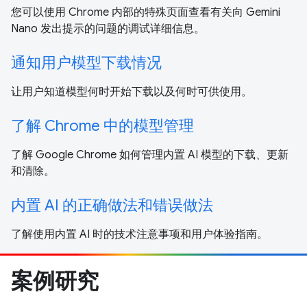
您可以使用 Chrome 内部的特殊页面查看有关向 Gemini
Nano 发出提示的问题的调试详细信息。
通知用户模型下载情况
让用户知道模型何时开始下载以及何时可供使用。
了解 Chrome 中的模型管理
了解 Google Chrome 如何管理内置 AI 模型的下载、更新
和清除。
内置 AI 的正确做法和错误做法
了解使用内置 AI 时的技术注意事项和用户体验指南。
案例研究