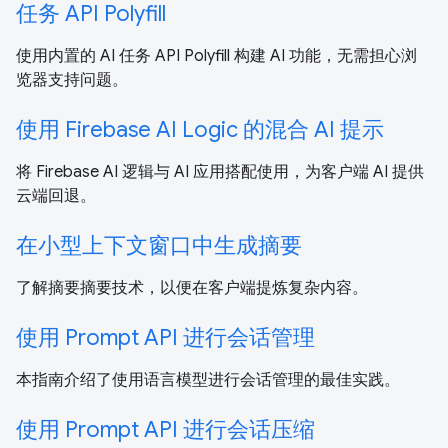
任务 API Polyfill
使用内置的 AI 任务 API Polyfill 构建 AI 功能，无需担心浏
览器支持问题。
使用 Firebase AI Logic 的混合 AI 提示
将 Firebase AI 逻辑与 AI 应用搭配使用，为客户端 AI 提供
云端回退。
在小型上下文窗口中生成摘要
了解摘要摘要技术，以便在客户端提炼复杂内容。
使用 Prompt API 进行会话管理
本指南介绍了使用语言模型进行会话管理的最佳实践。
使用 Prompt API 进行会话压缩