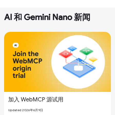
AI 和 Gemini Nano 新闻
加入 WebMCP 源试用
Updated 2026年6月9日