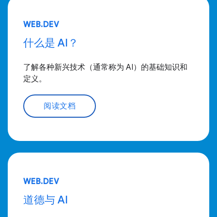
WEB.DEV
什么是 AI？
了解各种新兴技术（通常称为 AI）的基础知识和
定义。
阅读文档
WEB.DEV
道德与 AI