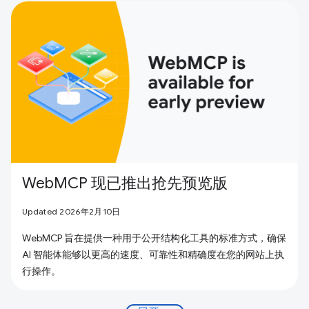
WebMCP 现已推出抢先预览版
Updated 2026年2月10日
WebMCP 旨在提供一种用于公开结构化工具的标准方式，确保
AI 智能体能够以更高的速度、可靠性和精确度在您的网站上执
行操作。