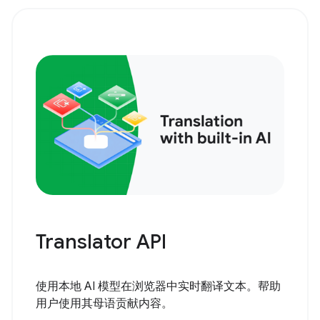
Translator API
使用本地 AI 模型在浏览器中实时翻译文本。帮助
用户使用其母语贡献内容。