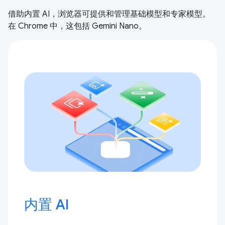
借助内置 AI，浏览器可提供和管理基础模型和专家模型。
在 Chrome 中，这包括 Gemini Nano。
内置 AI