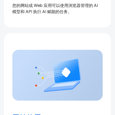
您的网站或 Web 应用可以使用浏览器管理的 AI
模型和 API 执行 AI 赋能的任务。