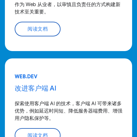
作为 Web 从业者，以审慎且负责任的方式构建新
技术至关重要。
阅读文档
WEB.DEV
改进客户端 AI
探索使用客户端 AI 的技术，客户端 AI 可带来诸多
优势，例如延迟时间短、降低服务器端费用、增强
用户隐私保护等。
阅读文档