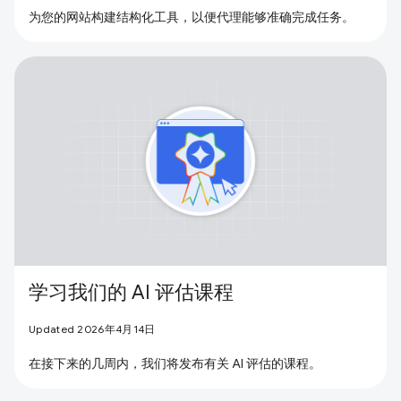
为您的网站构建结构化工具，以便代理能够准确完成任务。
学习我们的 AI 评估课程
Updated 2026年4月14日
在接下来的几周内，我们将发布有关 AI 评估的课程。