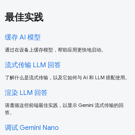
最佳实践
缓存 AI 模型
通过在设备上缓存模型，帮助应用更快地启动。
流式传输 LLM 回答
了解什么是流式传输，以及它如何与 AI 和 LLM 搭配使用。
渲染 LLM 回答
请遵循这些前端最佳实践，以显示 Gemini 流式传输的回
答。
调试 Gemini Nano