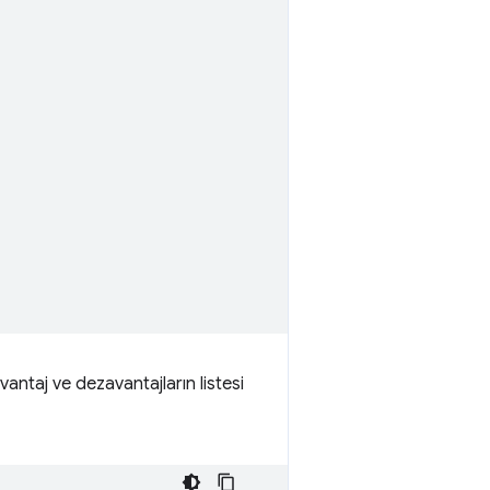
vantaj ve dezavantajların listesi