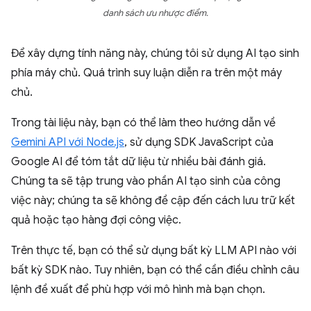
danh sách ưu nhược điểm.
Để xây dựng tính năng này, chúng tôi sử dụng AI tạo sinh
phía máy chủ. Quá trình suy luận diễn ra trên một máy
chủ.
Trong tài liệu này, bạn có thể làm theo hướng dẫn về
Gemini API với Node.js
, sử dụng SDK JavaScript của
Google AI để tóm tắt dữ liệu từ nhiều bài đánh giá.
Chúng ta sẽ tập trung vào phần AI tạo sinh của công
việc này; chúng ta sẽ không đề cập đến cách lưu trữ kết
quả hoặc tạo hàng đợi công việc.
Trên thực tế, bạn có thể sử dụng bất kỳ LLM API nào với
bất kỳ SDK nào. Tuy nhiên, bạn có thể cần điều chỉnh câu
lệnh đề xuất để phù hợp với mô hình mà bạn chọn.