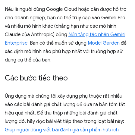
Nếu là người dùng Google Cloud hoặc cần được hỗ trợ
cho doanh nghiệp, bạn có thể truy cập vào Gemini Pro
và nhiều mô hình khác (chẳng hạn như các mô hình
Claude của Anthropic) bằng
Nền tảng tác nhân Gemini
Enterprise
. Bạn có thể muốn sử dụng
Model Garden
để
xác định mô hình nào phù hợp nhất với trường hợp sử
dụng cụ thể của bạn.
Các bước tiếp theo
Ứng dụng mà chúng tôi xây dựng phụ thuộc rất nhiều
vào các bài đánh giá chất lượng để đưa ra bản tóm tắt
hiệu quả nhất. Để thu thập những bài đánh giá chất
lượng đó, hãy đọc bài viết tiếp theo trong loạt bài này:
Giúp người dùng viết bài đánh giá sản phẩm hữu ích