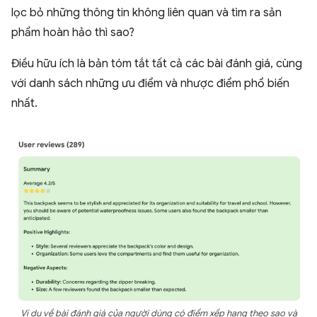
lọc bỏ những thông tin không liên quan và tìm ra sản
phẩm hoàn hảo thì sao?
Điều hữu ích là bản tóm tắt tất cả các bài đánh giá, cùng
với danh sách những ưu điểm và nhược điểm phổ biến
nhất.
Ví dụ về bài đánh giá của người dùng có điểm xếp hạng theo sao và