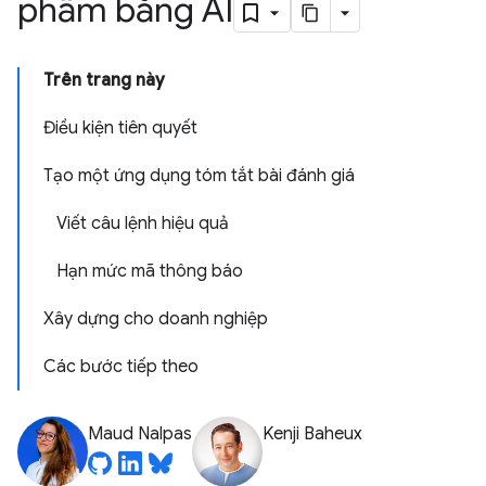
phẩm bằng AI
Trên trang này
Điều kiện tiên quyết
Tạo một ứng dụng tóm tắt bài đánh giá
Viết câu lệnh hiệu quả
Hạn mức mã thông báo
Xây dựng cho doanh nghiệp
Các bước tiếp theo
Maud Nalpas
Kenji Baheux