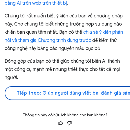
bằng AI trên web trên thiết bị
.
Chúng tôi rất muốn biết ý kiến của bạn về phương pháp
này. Cho chúng tôi biết những trường hợp sử dụng nào
khiến bạn quan tâm nhất. Bạn có thể
chia sẻ ý kiến phản
hồi và tham gia Chương trình dùng trước
để kiểm thử
công nghệ này bằng các nguyên mẫu cục bộ.
Đóng góp của bạn có thể giúp chúng tôi biến AI thành
một công cụ mạnh mẽ nhưng thiết thực cho tất cả mọi
người.
Tiếp theo: Giúp người dùng viết bài đánh giá sả
Thông tin này có hữu ích không cho bạn không?