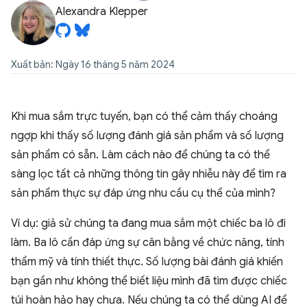
Alexandra Klepper
Xuất bản: Ngày 16 tháng 5 năm 2024
Khi mua sắm trực tuyến, bạn có thể cảm thấy choáng
ngợp khi thấy số lượng đánh giá sản phẩm và số lượng
sản phẩm có sẵn. Làm cách nào để chúng ta có thể
sàng lọc tất cả những thông tin gây nhiễu này để tìm ra
sản phẩm thực sự đáp ứng nhu cầu cụ thể của mình?
Ví dụ: giả sử chúng ta đang mua sắm một chiếc ba lô đi
làm. Ba lô cần đáp ứng sự cân bằng về chức năng, tính
thẩm mỹ và tính thiết thực. Số lượng bài đánh giá khiến
bạn gần như không thể biết liệu mình đã tìm được chiếc
túi hoàn hảo hay chưa. Nếu chúng ta có thể dùng AI để