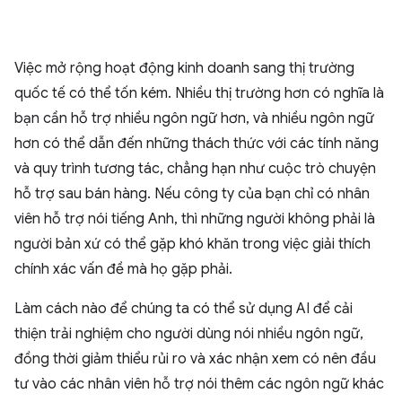
Việc mở rộng hoạt động kinh doanh sang thị trường
quốc tế có thể tốn kém. Nhiều thị trường hơn có nghĩa là
bạn cần hỗ trợ nhiều ngôn ngữ hơn, và nhiều ngôn ngữ
hơn có thể dẫn đến những thách thức với các tính năng
và quy trình tương tác, chẳng hạn như cuộc trò chuyện
hỗ trợ sau bán hàng. Nếu công ty của bạn chỉ có nhân
viên hỗ trợ nói tiếng Anh, thì những người không phải là
người bản xứ có thể gặp khó khăn trong việc giải thích
chính xác vấn đề mà họ gặp phải.
Làm cách nào để chúng ta có thể sử dụng AI để cải
thiện trải nghiệm cho người dùng nói nhiều ngôn ngữ,
đồng thời giảm thiểu rủi ro và xác nhận xem có nên đầu
tư vào các nhân viên hỗ trợ nói thêm các ngôn ngữ khác