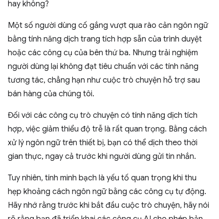
hay không?
Một số người dùng cố gắng vượt qua rào cản ngôn ngữ
bằng tính năng dịch trang tích hợp sẵn của trình duyệt
hoặc các công cụ của bên thứ ba. Nhưng trải nghiệm
người dùng lại không đạt tiêu chuẩn với các tính năng
tương tác, chẳng hạn như cuộc trò chuyện hỗ trợ sau
bán hàng của chúng tôi.
Đối với các công cụ trò chuyện có tính năng dịch tích
hợp, việc giảm thiểu độ trễ là rất quan trọng. Bằng cách
xử lý ngôn ngữ trên thiết bị, bạn có thể dịch theo thời
gian thực, ngay cả trước khi người dùng gửi tin nhắn.
Tuy nhiên, tính minh bạch là yếu tố quan trọng khi thu
hẹp khoảng cách ngôn ngữ bằng các công cụ tự động.
Hãy nhớ rằng trước khi bắt đầu cuộc trò chuyện, hãy nói