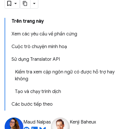
Trên trang này
Xem các yêu cầu về phần cứng
Cuộc trò chuyện minh hoạ
Sử dụng Translator API
Kiểm tra xem cặp ngôn ngữ có được hỗ trợ hay
không
Tạo và chạy trình dịch
Các bước tiếp theo
Maud Nalpas
Kenji Baheux